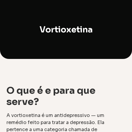
Vortioxetina
O que é e para que
serve?
A vortioxetina é um antidepressivo — um
remédio feito para tratar a depressão. Ela
pertence a uma categoria chamada de