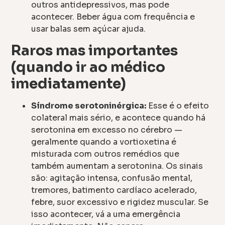
outros antidepressivos, mas pode
acontecer. Beber água com frequência e
usar balas sem açúcar ajuda.
Raros mas importantes
(quando ir ao médico
imediatamente)
Síndrome serotoninérgica:
Esse é o efeito
colateral mais sério, e acontece quando há
serotonina em excesso no cérebro —
geralmente quando a vortioxetina é
misturada com outros remédios que
também aumentam a serotonina. Os sinais
são: agitação intensa, confusão mental,
tremores, batimento cardíaco acelerado,
febre, suor excessivo e rigidez muscular. Se
isso acontecer, vá a uma emergência