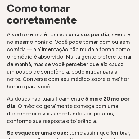
Como tomar
corretamente
A vortioxetina é tomada
uma vez por dia
, sempre
no mesmo horário. Você pode tomar com ou sem
comida — a alimentação não muda a forma como
o remédio é absorvido. Muita gente prefere tomar
de manhã, mas se você perceber que ela causa
um pouco de sonolência, pode mudar para a
noite. Converse com seu médico sobre o melhor
horário para você.
As doses habituais ficam entre
5 mg e 20 mg por
dia
. O médico geralmente começa com uma
dose menor e vai aumentando aos poucos,
conforme sua resposta e tolerância.
Se esquecer uma dose:
tome assim que lembrar,