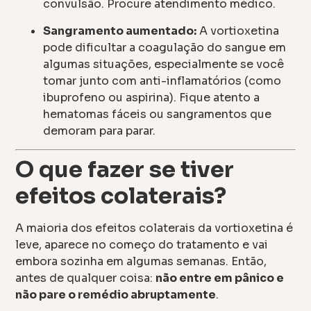
convulsão. Procure atendimento médico.
Sangramento aumentado:
A vortioxetina
pode dificultar a coagulação do sangue em
algumas situações, especialmente se você
tomar junto com anti-inflamatórios (como
ibuprofeno ou aspirina). Fique atento a
hematomas fáceis ou sangramentos que
demoram para parar.
O que fazer se tiver
efeitos colaterais?
A maioria dos efeitos colaterais da vortioxetina é
leve, aparece no começo do tratamento e vai
embora sozinha em algumas semanas. Então,
antes de qualquer coisa:
não entre em pânico e
não pare o remédio abruptamente
.