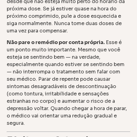
desde que não esteja muito perto do horário da
próxima dose. Se já estiver quase na hora do
próximo comprimido, pule a dose esquecida e
siga normalmente. Nunca tome duas doses de
uma vez para compensar.
Não pare o remédio por conta própria.
Esse é
um ponto muito importante. Mesmo que você
esteja se sentindo bem — na verdade,
especialmente quando estiver se sentindo bem
— não interrompa o tratamento sem falar com
seu médico. Parar de repente pode causar
sintomas desagradáveis de descontinuação
(como tontura, irritabilidade e sensações
estranhas no corpo) e aumentar o risco de a
depressão voltar. Quando chegar a hora de parar,
o médico vai orientar uma redução gradual e
segura.