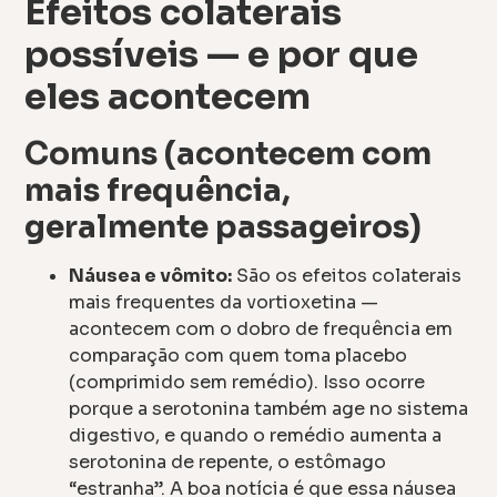
Efeitos colaterais
possíveis — e por que
eles acontecem
Comuns (acontecem com
mais frequência,
geralmente passageiros)
Náusea e vômito:
São os efeitos colaterais
mais frequentes da vortioxetina —
acontecem com o dobro de frequência em
comparação com quem toma placebo
(comprimido sem remédio). Isso ocorre
porque a serotonina também age no sistema
digestivo, e quando o remédio aumenta a
serotonina de repente, o estômago
“estranha”. A boa notícia é que essa náusea