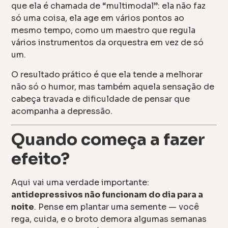
que ela é chamada de “multimodal”: ela não faz
só uma coisa, ela age em vários pontos ao
mesmo tempo, como um maestro que regula
vários instrumentos da orquestra em vez de só
um.
O resultado prático é que ela tende a melhorar
não só o humor, mas também aquela sensação de
cabeça travada e dificuldade de pensar que
acompanha a depressão.
Quando começa a fazer
efeito?
Aqui vai uma verdade importante:
antidepressivos não funcionam do dia para a
noite
. Pense em plantar uma semente — você
rega, cuida, e o broto demora algumas semanas