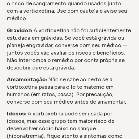
o risco de sangramento quando usados junto
com a vortioxetina. Use com cautela e avise seu
médico.
Gravidez:
A vortioxetina não foi suficientemente
estudada em grávidas. Se você está grávida ou
planeja engravidar, converse com seu médico —
juntos vocês vão avaliar os riscos e benefícios.
Não interrompa o remédio por conta própria se
descobrir que está grávida.
Amamentação:
Não se sabe ao certo se a
vortioxetina passa para o leite materno em
humanos (em ratos, passa). Por precaução,
converse com seu médico antes de amamentar.
Idosos:
A vortioxetina pode ser usada por
idosos, mas esse grupo tem maior risco de
desenvolver sódio baixo no sangue
(hiponatremia). Fique atento a sintomas como