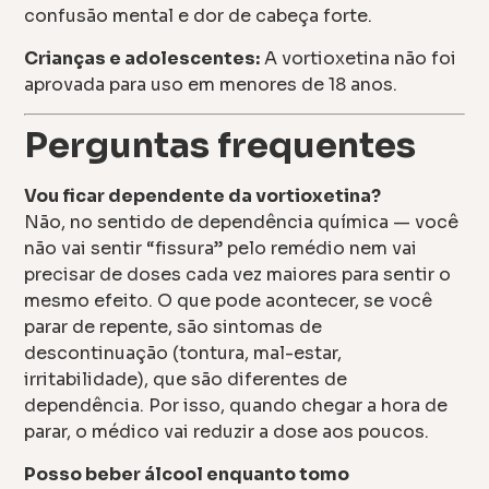
confusão mental e dor de cabeça forte.
Crianças e adolescentes:
A vortioxetina não foi
aprovada para uso em menores de 18 anos.
Perguntas frequentes
Vou ficar dependente da vortioxetina?
Não, no sentido de dependência química — você
não vai sentir “fissura” pelo remédio nem vai
precisar de doses cada vez maiores para sentir o
mesmo efeito. O que pode acontecer, se você
parar de repente, são sintomas de
descontinuação (tontura, mal-estar,
irritabilidade), que são diferentes de
dependência. Por isso, quando chegar a hora de
parar, o médico vai reduzir a dose aos poucos.
Posso beber álcool enquanto tomo