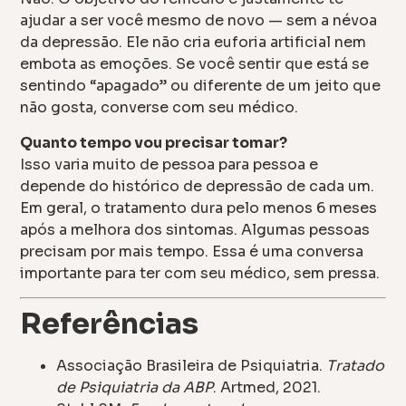
ajudar a ser você mesmo de novo — sem a névoa
da depressão. Ele não cria euforia artificial nem
embota as emoções. Se você sentir que está se
sentindo “apagado” ou diferente de um jeito que
não gosta, converse com seu médico.
Quanto tempo vou precisar tomar?
Isso varia muito de pessoa para pessoa e
depende do histórico de depressão de cada um.
Em geral, o tratamento dura pelo menos 6 meses
após a melhora dos sintomas. Algumas pessoas
precisam por mais tempo. Essa é uma conversa
importante para ter com seu médico, sem pressa.
Referências
Associação Brasileira de Psiquiatria.
Tratado
de Psiquiatria da ABP
. Artmed, 2021.