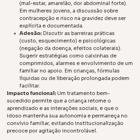
(mal-estar, amarelão, dor abdominal forte).
Em mulheres jovens, a discussão sobre
contracepção e risco na gravidez deve ser
explícita e documentada.
Adesão:
Discutir as barreiras práticas
(custo, esquecimento) e psicológicas
(negação da doença, efeitos colaterais).
Sugerir estratégias como caixinhas de
comprimidos, alarmes e envolvimento de um
familiar no apoio. Em crianças, fórmulas
líquidas ou de liberação prolongada podem
facilitar.
Impacto funcional:
Um tratamento bem-
sucedido permite que a criança retome o
aprendizado e as interações sociais, e que o
idoso mantenha sua autonomia e permaneça no
convívio familiar, evitando institucionalização
precoce por agitação incontrolável.