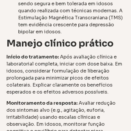
sendo segura e bem tolerada em idosos
quando realizada com técnicas modernas. A
Estimulação Magnética Transcraniana (TMS)
tem evidência crescente para depressão
bipolar em idosos.
Manejo clínico prático
Início do tratamento:
Após avaliação clínica e
laboratorial completa, iniciar com dose baixa. Em
idosos, considerar formulação de liberação
prolongada para minimizar picos de efeitos
colaterais. Explicar claramente os benefícios
esperados e os efeitos adversos possíveis.
Monitoramento da resposta:
Avaliar redução
dos sintomas alvo (e.g., agitação, euforia,
irritabilidade) usando escalas clínicas e
observação. Em idosos, monitorar função