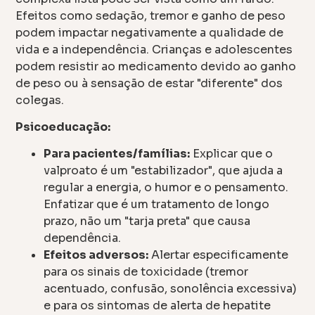
Efeitos como sedação, tremor e ganho de peso
podem impactar negativamente a qualidade de
vida e a independência. Crianças e adolescentes
podem resistir ao medicamento devido ao ganho
de peso ou à sensação de estar "diferente" dos
colegas.
Psicoeducação:
Para pacientes/famílias:
Explicar que o
valproato é um "estabilizador", que ajuda a
regular a energia, o humor e o pensamento.
Enfatizar que é um tratamento de longo
prazo, não um "tarja preta" que causa
dependência.
Efeitos adversos:
Alertar especificamente
para os sinais de toxicidade (tremor
acentuado, confusão, sonolência excessiva)
e para os sintomas de alerta de hepatite