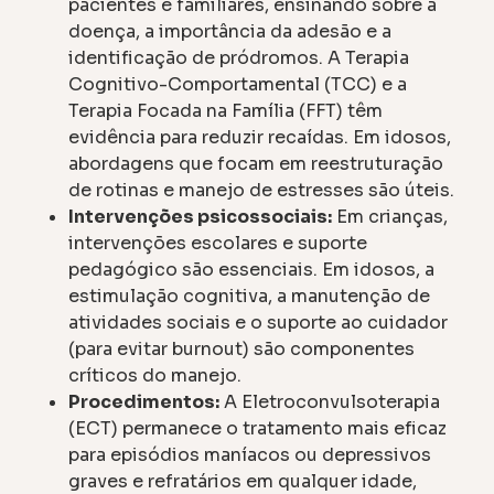
pacientes e familiares, ensinando sobre a
doença, a importância da adesão e a
identificação de pródromos. A Terapia
Cognitivo-Comportamental (TCC) e a
Terapia Focada na Família (FFT) têm
evidência para reduzir recaídas. Em idosos,
abordagens que focam em reestruturação
de rotinas e manejo de estresses são úteis.
Intervenções psicossociais:
Em crianças,
intervenções escolares e suporte
pedagógico são essenciais. Em idosos, a
estimulação cognitiva, a manutenção de
atividades sociais e o suporte ao cuidador
(para evitar burnout) são componentes
críticos do manejo.
Procedimentos:
A Eletroconvulsoterapia
(ECT) permanece o tratamento mais eficaz
para episódios maníacos ou depressivos
graves e refratários em qualquer idade,