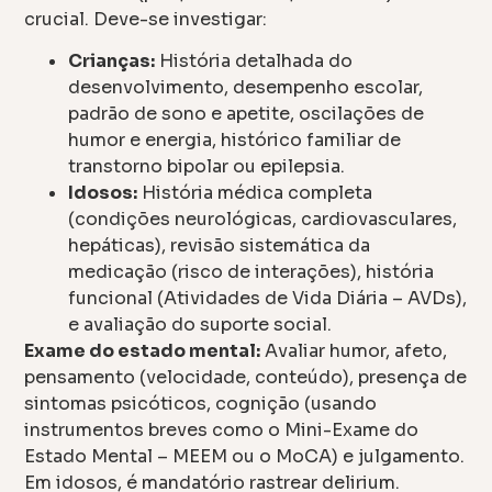
crucial. Deve-se investigar:
Crianças:
História detalhada do
desenvolvimento, desempenho escolar,
padrão de sono e apetite, oscilações de
humor e energia, histórico familiar de
transtorno bipolar ou epilepsia.
Idosos:
História médica completa
(condições neurológicas, cardiovasculares,
hepáticas), revisão sistemática da
medicação (risco de interações), história
funcional (Atividades de Vida Diária – AVDs),
e avaliação do suporte social.
Exame do estado mental:
Avaliar humor, afeto,
pensamento (velocidade, conteúdo), presença de
sintomas psicóticos, cognição (usando
instrumentos breves como o Mini-Exame do
Estado Mental – MEEM ou o MoCA) e julgamento.
Em idosos, é mandatório rastrear delirium.