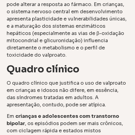
pode alterar a resposta ao fármaco. Em crianças,
o sistema nervoso central em desenvolvimento
apresenta plasticidade e vulnerabilidades únicas,
e a maturação dos sistemas enzimáticos
hepáticos (especialmente as vias de β-oxidação
mitocondrial e glicuronidação) influencia
diretamente o metabolismo e o perfil de
toxicidade do valproato.
Quadro clínico
O quadro clínico que justifica o uso de valproato
em crianças e idosos não difere, em essência,
das síndromes tratadas em adultos. A
apresentação, contudo, pode ser atípica.
Em
crianças e adolescentes com transtorno
bipolar
, os episódios podem ser mais crônicos,
com ciclagem rápida e estados mistos