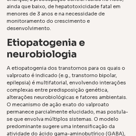
ainda que baixo, de hepatotoxicidade fatal em
menores de 3 anos e na necessidade de
monitoramento do crescimento e
desenvolvimento.
Etiopatogenia e
neurobiologia
A etiopatogenia dos transtornos para os quais o
valproato é indicado (e.g., transtorno bipolar,
epilepsia) é multifatorial, envolvendo interações
complexas entre predisposição genética,
alterações neurobiológicas e fatores ambientais.
O mecanismo de ação exato do valproato
permanece parcialmente elucidado, mas postula-
se que envolva múltiplos sistemas. O modelo
predominante sugere uma intensificação da
atividade do ácido gama-aminobutírico (GABA),