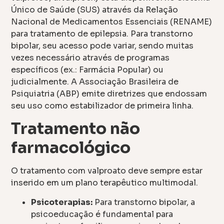
Único de Saúde (SUS) através da Relação
Nacional de Medicamentos Essenciais (RENAME)
para tratamento de epilepsia. Para transtorno
bipolar, seu acesso pode variar, sendo muitas
vezes necessário através de programas
específicos (ex.: Farmácia Popular) ou
judicialmente. A Associação Brasileira de
Psiquiatria (ABP) emite diretrizes que endossam
seu uso como estabilizador de primeira linha.
Tratamento não
farmacológico
O tratamento com valproato deve sempre estar
inserido em um plano terapêutico multimodal.
Psicoterapias:
Para transtorno bipolar, a
psicoeducação é fundamental para