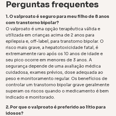
Perguntas frequentes
1. O valproato é seguro para meu filho de 8 anos
com transtorno bipolar?
O valproato é uma opção terapêutica válida e
utilizada em crianças acima de 2 anos para
epilepsia e, off-label, para transtorno bipolar. O
risco mais grave, a hepatotoxicidade fatal, é
extremamente raro após os 10 anos de idade e
seu pico ocorre em menores de 3 anos. A
segurança depende de uma avaliação médica
cuidadosa, exames prévios, dose adequada ao
peso e monitoramento regular. Os benefícios de
controlar um transtorno bipolar grave geralmente
superam os riscos quando o medicamento é bem
indicado e monitorado.
2. Por que o valproato é preferido ao lítio para
idosos?