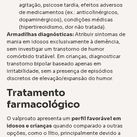
agitação, psicose tardia, efeitos adversos
de medicamentos (ex.: anticolinérgicos,
dopaminérgicos), condições médicas
(hipertireoidismo, dor não tratada).
Armadilhas diagnósticas:
Atribuir sintomas de
mania em idosos exclusivamente à demência,
sem investigar um transtorno de humor
comórbido tratável. Em crianças, diagnosticar
transtorno bipolar baseado apenas em
irritabilidade, sem a presença de episódios
discretos de elevação/expansão do humor.
Tratamento
farmacológico
O valproato apresenta um
perfil favorável em
idosos e crianças
quando comparado a outras
opções, como o lítio, principalmente devido a