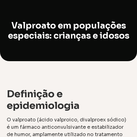
Valproato em populações
especiais: crianças e idosos
Definição e
epidemiologia
O valproato (ácido valproico, divalproex sódico)
é um fármaco anticonvulsivante e estabilizador
de humor, amplamente utilizado no tratamento