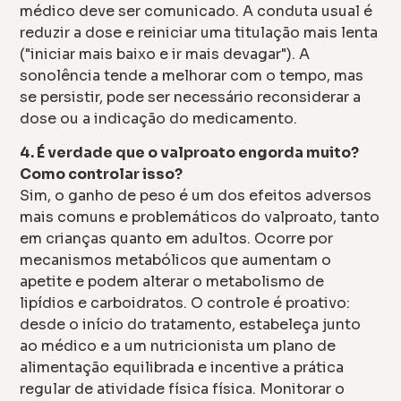
médico deve ser comunicado. A conduta usual é
reduzir a dose e reiniciar uma titulação mais lenta
("iniciar mais baixo e ir mais devagar"). A
sonolência tende a melhorar com o tempo, mas
se persistir, pode ser necessário reconsiderar a
dose ou a indicação do medicamento.
4. É verdade que o valproato engorda muito?
Como controlar isso?
Sim, o ganho de peso é um dos efeitos adversos
mais comuns e problemáticos do valproato, tanto
em crianças quanto em adultos. Ocorre por
mecanismos metabólicos que aumentam o
apetite e podem alterar o metabolismo de
lipídios e carboidratos. O controle é proativo:
desde o início do tratamento, estabeleça junto
ao médico e a um nutricionista um plano de
alimentação equilibrada e incentive a prática
regular de atividade física física. Monitorar o