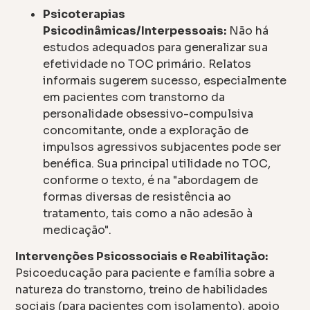
Psicoterapias
Psicodinâmicas/Interpessoais:
Não há
estudos adequados para generalizar sua
efetividade no TOC primário. Relatos
informais sugerem sucesso, especialmente
em pacientes com transtorno da
personalidade obsessivo-compulsiva
concomitante, onde a exploração de
impulsos agressivos subjacentes pode ser
benéfica. Sua principal utilidade no TOC,
conforme o texto, é na "abordagem de
formas diversas de resistência ao
tratamento, tais como a não adesão à
medicação".
Intervenções Psicossociais e Reabilitação:
Psicoeducação para paciente e família sobre a
natureza do transtorno, treino de habilidades
sociais (para pacientes com isolamento), apoio