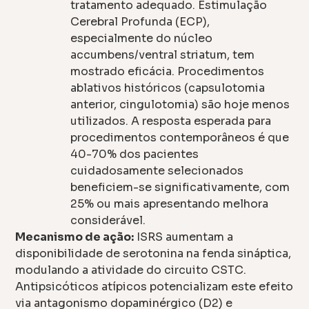
tratamento adequado. Estimulação
Cerebral Profunda (ECP),
especialmente do núcleo
accumbens/ventral striatum, tem
mostrado eficácia. Procedimentos
ablativos históricos (capsulotomia
anterior, cingulotomia) são hoje menos
utilizados. A resposta esperada para
procedimentos contemporâneos é que
40-70% dos pacientes
cuidadosamente selecionados
beneficiem-se significativamente, com
25% ou mais apresentando melhora
considerável.
Mecanismo de ação:
ISRS aumentam a
disponibilidade de serotonina na fenda sináptica,
modulando a atividade do circuito CSTC.
Antipsicóticos atípicos potencializam este efeito
via antagonismo dopaminérgico (D2) e