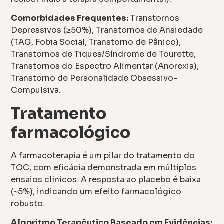
Comorbidades Frequentes:
Transtornos
Depressivos (≥50%), Transtornos de Ansiedade
(TAG, Fobia Social, Transtorno de Pânico),
Transtornos de Tiques/Síndrome de Tourette,
Transtornos do Espectro Alimentar (Anorexia),
Transtorno de Personalidade Obsessivo-
Compulsiva.
Tratamento
farmacológico
A farmacoterapia é um pilar do tratamento do
TOC, com eficácia demonstrada em múltiplos
ensaios clínicos. A resposta ao placebo é baixa
(~5%), indicando um efeito farmacológico
robusto.
Algoritmo Terapêutico Baseado em Evidências: