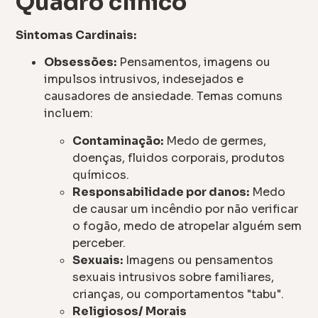
Quadro clínico
Sintomas Cardinais:
Obsessões:
Pensamentos, imagens ou
impulsos intrusivos, indesejados e
causadores de ansiedade. Temas comuns
incluem:
Contaminação:
Medo de germes,
doenças, fluidos corporais, produtos
químicos.
Responsabilidade por danos:
Medo
de causar um incêndio por não verificar
o fogão, medo de atropelar alguém sem
perceber.
Sexuais:
Imagens ou pensamentos
sexuais intrusivos sobre familiares,
crianças, ou comportamentos "tabu".
Religiosos/ Morais