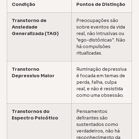
Condição
Pontos de Distinção
Transtorno de
Preocupações são
Ansiedade
sobre eventos da vida
Generalizada (TAG)
real, não intrusivas ou
"ego-distônicas". Não
há compulsões
ritualizadas.
Transtorno
Ruminação depressiva
Depressivo Maior
é focada em temas de
perda, falha, culpa
real, e não é resistida
como uma obsessão.
Transtornos do
Pensamentos
Espectro Psicótico
delirantes são
sustentados como
verdadeiros, não há
reconhecimento da