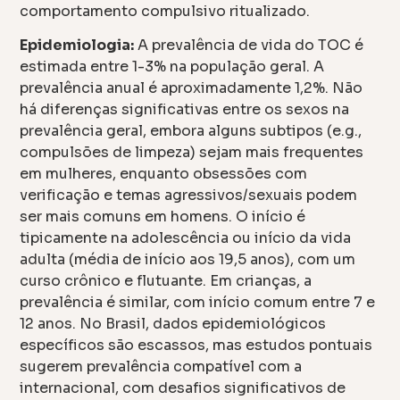
comportamento compulsivo ritualizado.
Epidemiologia:
A prevalência de vida do TOC é
estimada entre 1-3% na população geral. A
prevalência anual é aproximadamente 1,2%. Não
há diferenças significativas entre os sexos na
prevalência geral, embora alguns subtipos (e.g.,
compulsões de limpeza) sejam mais frequentes
em mulheres, enquanto obsessões com
verificação e temas agressivos/sexuais podem
ser mais comuns em homens. O início é
tipicamente na adolescência ou início da vida
adulta (média de início aos 19,5 anos), com um
curso crônico e flutuante. Em crianças, a
prevalência é similar, com início comum entre 7 e
12 anos. No Brasil, dados epidemiológicos
específicos são escassos, mas estudos pontuais
sugerem prevalência compatível com a
internacional, com desafios significativos de