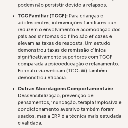
podem não persistir devido a relapsos.
TCC Familiar (TCCF):
Para crianças e
adolescentes, intervenções familiares que
reduzem o envolvimento e acomodação dos
pais aos sintomas do filho são eficazes e
elevam as taxas de resposta. Um estudo
demonstrou taxas de remissão clínica
significativamente superiores com TCCF
comparada a psicoeducação e relaxamento.
Formato via webcam (TCC-W) também
demonstrou eficácia.
Outras Abordagens Comportamentais:
Dessensibilização, prevenção de
pensamentos, inundação, terapia implosiva e
condicionamento aversivo também foram
usados, mas a ERP é a técnica mais estudada
e validada.