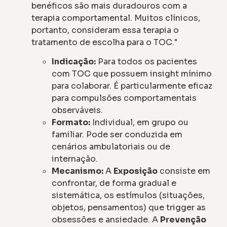
benéficos são mais duradouros com a
terapia comportamental. Muitos clínicos,
portanto, consideram essa terapia o
tratamento de escolha para o TOC."
Indicação:
Para todos os pacientes
com TOC que possuem insight mínimo
para colaborar. É particularmente eficaz
para compulsões comportamentais
observáveis.
Formato:
Individual, em grupo ou
familiar. Pode ser conduzida em
cenários ambulatoriais ou de
internação.
Mecanismo:
A
Exposição
consiste em
confrontar, de forma gradual e
sistemática, os estímulos (situações,
objetos, pensamentos) que trigger as
obsessões e ansiedade. A
Prevenção