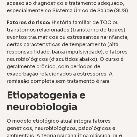
acesso ao diagnóstico e tratamento adequado,
especialmente no Sistema Único de Saúde (SUS).
Fatores de risco:
História familiar de TOC ou
transtornos relacionados (transtorno de tiques),
eventos traumáticos ou estressantes na infância,
certas características de temperamento (alta
responsabilidade, baixa impulsividade), e fatores
neurobiológicos (discutidos abaixo). O curso é
geralmente crônico, com períodos de
exacerbação relacionados a estressores. A
remissão completa sem tratamento é rara.
Etiopatogenia e
neurobiologia
O modelo etiológico atual integra fatores
genéticos, neurobiológicos, psicológicos e
ambientais. A teoria psicanalítica clássica, que