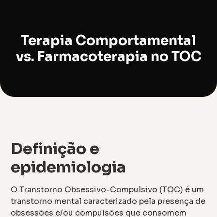
Terapia Comportamental
vs. Farmacoterapia no TOC
Definição e
epidemiologia
O Transtorno Obsessivo-Compulsivo (TOC) é um
transtorno mental caracterizado pela presença de
obsessões e/ou compulsões que consomem