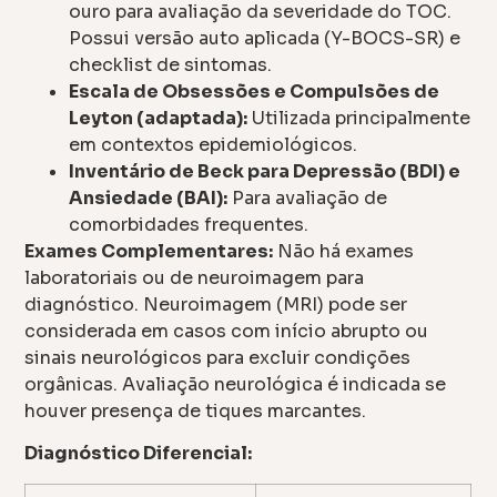
ouro para avaliação da severidade do TOC.
Possui versão auto aplicada (Y-BOCS-SR) e
checklist de sintomas.
Escala de Obsessões e Compulsões de
Leyton (adaptada):
Utilizada principalmente
em contextos epidemiológicos.
Inventário de Beck para Depressão (BDI) e
Ansiedade (BAI):
Para avaliação de
comorbidades frequentes.
Exames Complementares:
Não há exames
laboratoriais ou de neuroimagem para
diagnóstico. Neuroimagem (MRI) pode ser
considerada em casos com início abrupto ou
sinais neurológicos para excluir condições
orgânicas. Avaliação neurológica é indicada se
houver presença de tiques marcantes.
Diagnóstico Diferencial: