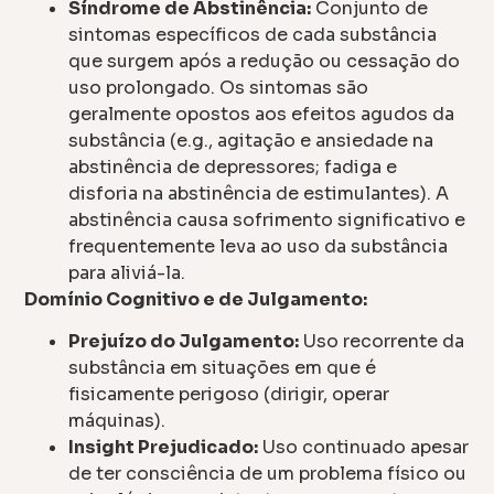
Síndrome de Abstinência:
Conjunto de
sintomas específicos de cada substância
que surgem após a redução ou cessação do
uso prolongado. Os sintomas são
geralmente opostos aos efeitos agudos da
substância (e.g., agitação e ansiedade na
abstinência de depressores; fadiga e
disforia na abstinência de estimulantes). A
abstinência causa sofrimento significativo e
frequentemente leva ao uso da substância
para aliviá-la.
Domínio Cognitivo e de Julgamento:
Prejuízo do Julgamento:
Uso recorrente da
substância em situações em que é
fisicamente perigoso (dirigir, operar
máquinas).
Insight Prejudicado:
Uso continuado apesar
de ter consciência de um problema físico ou