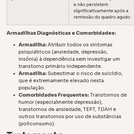
e não persistem
significativamente após a
remissão do quadro agudo.
Armadilhas Diagnósticas e Comorbidades:
Armadilha:
Atribuir todos os sintomas
psiquiátricos (ansiedade, depressão,
insônia) à dependência sem investigar um
transtorno primário independente.
Armadilha:
Subestimar o risco de suicídio,
que é extremamente elevado nesta
população.
Comorbidades Frequentes:
Transtornos de
humor (especialmente depressão),
transtornos de ansiedade, TEPT, TDAH e
outros transtornos por uso de substâncias
(policonsumo).