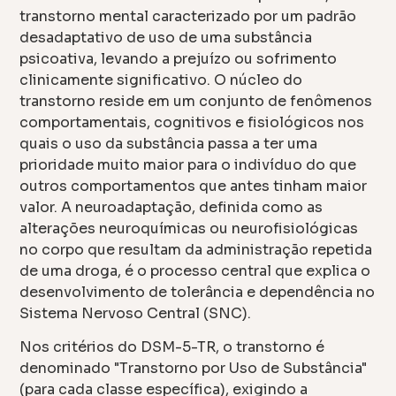
transtorno mental caracterizado por um padrão
desadaptativo de uso de uma substância
psicoativa, levando a prejuízo ou sofrimento
clinicamente significativo. O núcleo do
transtorno reside em um conjunto de fenômenos
comportamentais, cognitivos e fisiológicos nos
quais o uso da substância passa a ter uma
prioridade muito maior para o indivíduo do que
outros comportamentos que antes tinham maior
valor. A neuroadaptação, definida como as
alterações neuroquímicas ou neurofisiológicas
no corpo que resultam da administração repetida
de uma droga, é o processo central que explica o
desenvolvimento de tolerância e dependência no
Sistema Nervoso Central (SNC).
Nos critérios do DSM-5-TR, o transtorno é
denominado "Transtorno por Uso de Substância"
(para cada classe específica), exigindo a