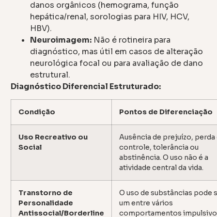
danos orgânicos (hemograma, função
hepática/renal, sorologias para HIV, HCV,
HBV).
Neuroimagem:
Não é rotineira para
diagnóstico, mas útil em casos de alteração
neurológica focal ou para avaliação de dano
estrutural.
Diagnóstico Diferencial Estruturado:
Condição
Pontos de Diferenciação
Uso Recreativo ou
Ausência de prejuízo, perda
Social
controle, tolerância ou
abstinência. O uso não é a
atividade central da vida.
Transtorno de
O uso de substâncias pode 
Personalidade
um entre vários
Antissocial/Borderline
comportamentos impulsivo