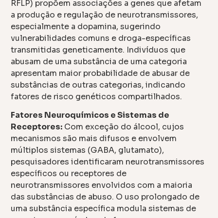
RFLP) propõem associações a genes que afetam
a produção e regulação de neurotransmissores,
especialmente a dopamina, sugerindo
vulnerabilidades comuns e droga-específicas
transmitidas geneticamente. Indivíduos que
abusam de uma substância de uma categoria
apresentam maior probabilidade de abusar de
substâncias de outras categorias, indicando
fatores de risco genéticos compartilhados.
Fatores Neuroquímicos e Sistemas de
Receptores:
Com exceção do álcool, cujos
mecanismos são mais difusos e envolvem
múltiplos sistemas (GABA, glutamato),
pesquisadores identificaram neurotransmissores
específicos ou receptores de
neurotransmissores envolvidos com a maioria
das substâncias de abuso. O uso prolongado de
uma substância específica modula sistemas de