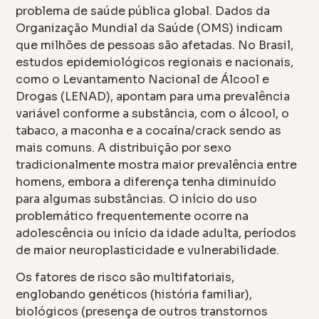
problema de saúde pública global. Dados da
Organização Mundial da Saúde (OMS) indicam
que milhões de pessoas são afetadas. No Brasil,
estudos epidemiológicos regionais e nacionais,
como o Levantamento Nacional de Álcool e
Drogas (LENAD), apontam para uma prevalência
variável conforme a substância, com o álcool, o
tabaco, a maconha e a cocaína/crack sendo as
mais comuns. A distribuição por sexo
tradicionalmente mostra maior prevalência entre
homens, embora a diferença tenha diminuído
para algumas substâncias. O início do uso
problemático frequentemente ocorre na
adolescência ou início da idade adulta, períodos
de maior neuroplasticidade e vulnerabilidade.
Os fatores de risco são multifatoriais,
englobando genéticos (história familiar),
biológicos (presença de outros transtornos