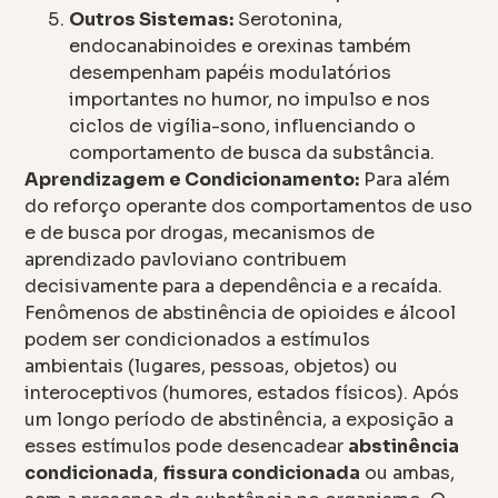
Outros Sistemas:
Serotonina,
endocanabinoides e orexinas também
desempenham papéis modulatórios
importantes no humor, no impulso e nos
ciclos de vigília-sono, influenciando o
comportamento de busca da substância.
Aprendizagem e Condicionamento:
Para além
do reforço operante dos comportamentos de uso
e de busca por drogas, mecanismos de
aprendizado pavloviano contribuem
decisivamente para a dependência e a recaída.
Fenômenos de abstinência de opioides e álcool
podem ser condicionados a estímulos
ambientais (lugares, pessoas, objetos) ou
interoceptivos (humores, estados físicos). Após
um longo período de abstinência, a exposição a
esses estímulos pode desencadear
abstinência
condicionada
,
fissura condicionada
ou ambas,