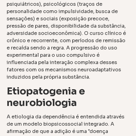
psiquiátricos), psicológicos (traços de
personalidade como impulsividade, busca de
sensações) e sociais (exposição precoce,
pressão de pares, disponibilidade da substância,
adversidade socioeconômica). O curso clínico é
crônico e recorrente, com períodos de remissão
e recaída sendo a regra. A progressão do uso
experimental para o uso compulsivo é
influenciada pela interação complexa desses
fatores com os mecanismos neuroadaptativos
induzidos pela própria substância.
Etiopatogenia e
neurobiologia
A etiologia da dependência é entendida através
de um modelo biopsicossocial integrado. A
afirmação de que a adição é uma "doença