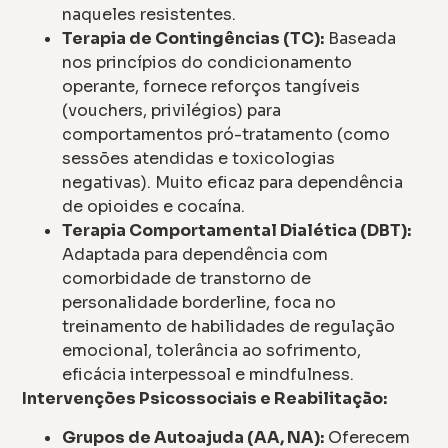
naqueles resistentes.
Terapia de Contingências (TC):
Baseada
nos princípios do condicionamento
operante, fornece reforços tangíveis
(vouchers, privilégios) para
comportamentos pró-tratamento (como
sessões atendidas e toxicologias
negativas). Muito eficaz para dependência
de opioides e cocaína.
Terapia Comportamental Dialética (DBT):
Adaptada para dependência com
comorbidade de transtorno de
personalidade borderline, foca no
treinamento de habilidades de regulação
emocional, tolerância ao sofrimento,
eficácia interpessoal e mindfulness.
Intervenções Psicossociais e Reabilitação:
Grupos de Autoajuda (AA, NA):
Oferecem