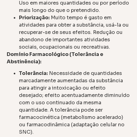
Uso em maiores quantidades ou por período
mais longo do que o pretendido.
Priorização:
Muito tempo é gasto em
atividades para obter a substância, usá-la ou
recuperar-se de seus efeitos. Redução ou
abandono de importantes atividades
sociais, ocupacionais ou recreativas.
Domínio Farmacológico (Tolerância e
Abstinência):
Tolerância:
Necessidade de quantidades
marcadamente aumentadas da substância
para atingir a intoxicação ou efeito
desejado; efeito acentuadamente diminuído
com o uso continuado da mesma
quantidade. A tolerância pode ser
farmacocinética (metabolismo acelerado)
ou farmacodinâmica (adaptação celular no
SNC).