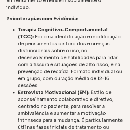
enfrentamento e reinserir socialmente o
indivíduo.
Psicoterapias com Evidência:
Terapia Cognitivo-Comportamental
(TCC):
Foco na identificação e modificação
de pensamentos distorcidos e crenças
disfuncionais sobre o uso, no
desenvolvimento de habilidades para lidar
com a fissura e situações de alto risco, e na
prevenção de recaída. Formato individual ou
em grupo, com duração média de 12-16
sessões.
Entrevista Motivacional (EM):
Estilo de
aconselhamento colaborativo e diretivo,
centrado no paciente, para resolver a
ambivalência e aumentar a motivação
intrínseca para a mudança. É particularmente
útil nas fases iniciais de tratamento ou