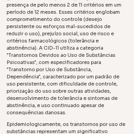
presença de pelo menos 2 de 11 critérios em um
período de 12 meses. Esses critérios englobam
comprometimento do controle (desejo
persistente ou esforços mal-sucedidos de
reduzir o uso), prejuízo social, uso de risco e
critérios farmacológicos (tolerância e
abstinência). A CID-11 utiliza a categoria
"Transtornos Devidos ao Uso de Substâncias
Psicoativas", com especificadores para
"Transtorno por Uso de Substância,
Dependência", caracterizado por um padrão de
uso persistente, com dificuldade de controle,
priorização do uso sobre outras atividades,
desenvolvimento de tolerância e sintomas de
abstinência, e uso continuado apesar de
consequências danosas.
Epidemiologicamente, os transtornos por uso de
substâncias representam um significativo