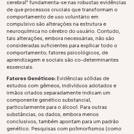
cerebral" fundamenta-se nas robustas evidências
de que processos cruciais que transformam o
comportamento de uso voluntário em
compulsivo são alterações na estrutura e
neuroquímica no cérebro do usuário. Contudo,
tais alterações, embora necessárias, não são
consideradas suficientes para explicar todo o
comportamento; fatores psicológicos, de
aprendizagem e sociais são co-determinantes
essenciais.
Fatores Genéticos:
Evidências sólidas de
estudos com gêmeos, indivíduos adotados e
irmãos criados separadamente indicam um
componente genético substancial,
particularmente para o álcool. Para outras
substâncias, os dados, embora menos
conclusivos, também apontam para um padrão
genético. Pesquisas com polimorfismos (como