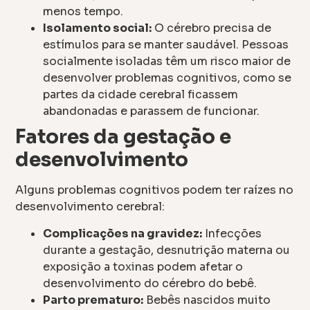
menos tempo.
Isolamento social:
O cérebro precisa de
estímulos para se manter saudável. Pessoas
socialmente isoladas têm um risco maior de
desenvolver problemas cognitivos, como se
partes da cidade cerebral ficassem
abandonadas e parassem de funcionar.
Fatores da gestação e
desenvolvimento
Alguns problemas cognitivos podem ter raízes no
desenvolvimento cerebral:
Complicações na gravidez:
Infecções
durante a gestação, desnutrição materna ou
exposição a toxinas podem afetar o
desenvolvimento do cérebro do bebê.
Parto prematuro:
Bebês nascidos muito