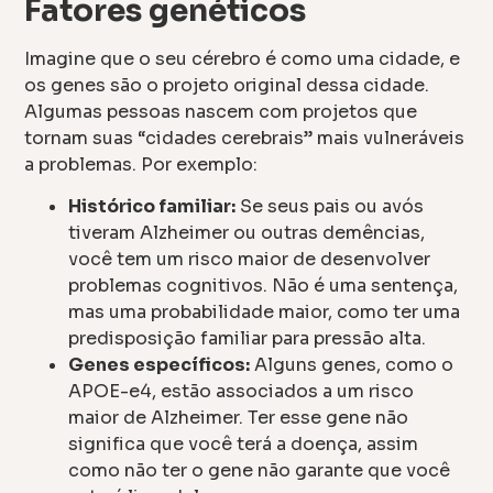
Fatores genéticos
Imagine que o seu cérebro é como uma cidade, e
os genes são o projeto original dessa cidade.
Algumas pessoas nascem com projetos que
tornam suas “cidades cerebrais” mais vulneráveis
a problemas. Por exemplo:
Histórico familiar:
Se seus pais ou avós
tiveram Alzheimer ou outras demências,
você tem um risco maior de desenvolver
problemas cognitivos. Não é uma sentença,
mas uma probabilidade maior, como ter uma
predisposição familiar para pressão alta.
Genes específicos:
Alguns genes, como o
APOE-e4, estão associados a um risco
maior de Alzheimer. Ter esse gene não
significa que você terá a doença, assim
como não ter o gene não garante que você