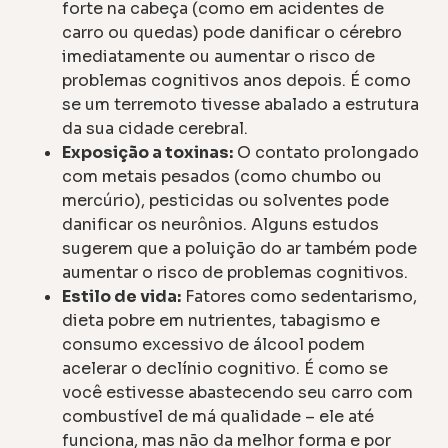
forte na cabeça (como em acidentes de
carro ou quedas) pode danificar o cérebro
imediatamente ou aumentar o risco de
problemas cognitivos anos depois. É como
se um terremoto tivesse abalado a estrutura
da sua cidade cerebral.
Exposição a toxinas:
O contato prolongado
com metais pesados (como chumbo ou
mercúrio), pesticidas ou solventes pode
danificar os neurônios. Alguns estudos
sugerem que a poluição do ar também pode
aumentar o risco de problemas cognitivos.
Estilo de vida:
Fatores como sedentarismo,
dieta pobre em nutrientes, tabagismo e
consumo excessivo de álcool podem
acelerar o declínio cognitivo. É como se
você estivesse abastecendo seu carro com
combustível de má qualidade – ele até
funciona, mas não da melhor forma e por