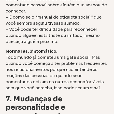
comentário pessoal sobre alguém que acabou de
conhecer.
– É como se o “manual de etiqueta social” que
você sempre seguiu tivesse sumido.
– Você pode ter dificuldade para reconhecer
quando alguém está triste ou irritado, mesmo
que seja alguém próximo.
Normal vs. Sintomático:
Todo mundo já cometeu uma gafe social. Mas
quando você começa a ter problemas frequentes
nos relacionamentos porque não entende as
reações das pessoas ou quando seus
comentários deixam os outros desconfortáveis
sem que você perceba, isso pode ser um sinal.
7. Mudanças de
personalidade e