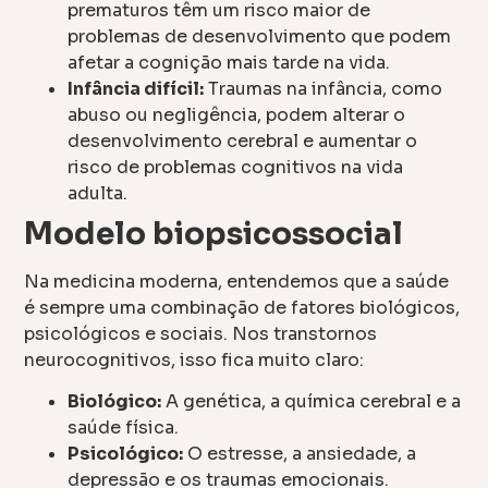
prematuros têm um risco maior de
problemas de desenvolvimento que podem
afetar a cognição mais tarde na vida.
Infância difícil:
Traumas na infância, como
abuso ou negligência, podem alterar o
desenvolvimento cerebral e aumentar o
risco de problemas cognitivos na vida
adulta.
Modelo biopsicossocial
Na medicina moderna, entendemos que a saúde
é sempre uma combinação de fatores biológicos,
psicológicos e sociais. Nos transtornos
neurocognitivos, isso fica muito claro:
Biológico:
A genética, a química cerebral e a
saúde física.
Psicológico:
O estresse, a ansiedade, a
depressão e os traumas emocionais.