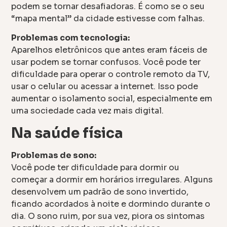
podem se tornar desafiadoras. É como se o seu
“mapa mental” da cidade estivesse com falhas.
Problemas com tecnologia:
Aparelhos eletrônicos que antes eram fáceis de
usar podem se tornar confusos. Você pode ter
dificuldade para operar o controle remoto da TV,
usar o celular ou acessar a internet. Isso pode
aumentar o isolamento social, especialmente em
uma sociedade cada vez mais digital.
Na saúde física
Problemas de sono:
Você pode ter dificuldade para dormir ou
começar a dormir em horários irregulares. Alguns
desenvolvem um padrão de sono invertido,
ficando acordados à noite e dormindo durante o
dia. O sono ruim, por sua vez, piora os sintomas