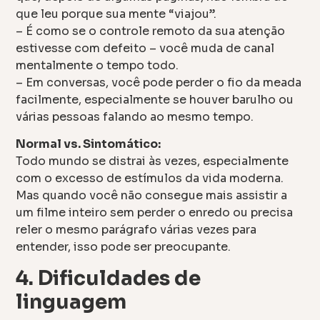
que leu porque sua mente “viajou”.
– É como se o controle remoto da sua atenção
estivesse com defeito – você muda de canal
mentalmente o tempo todo.
– Em conversas, você pode perder o fio da meada
facilmente, especialmente se houver barulho ou
várias pessoas falando ao mesmo tempo.
Normal vs. Sintomático:
Todo mundo se distrai às vezes, especialmente
com o excesso de estímulos da vida moderna.
Mas quando você não consegue mais assistir a
um filme inteiro sem perder o enredo ou precisa
reler o mesmo parágrafo várias vezes para
entender, isso pode ser preocupante.
4. Dificuldades de
linguagem