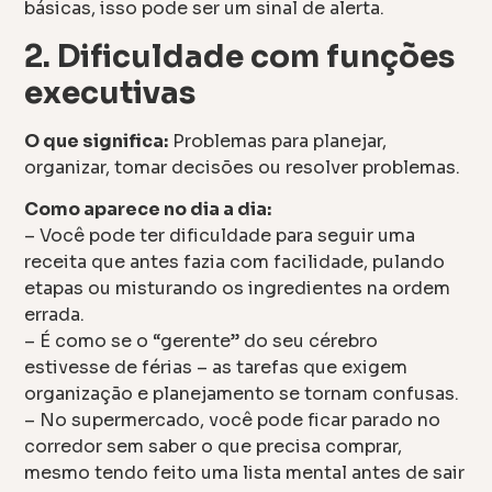
básicas, isso pode ser um sinal de alerta.
2. Dificuldade com funções
executivas
O que significa:
Problemas para planejar,
organizar, tomar decisões ou resolver problemas.
Como aparece no dia a dia:
– Você pode ter dificuldade para seguir uma
receita que antes fazia com facilidade, pulando
etapas ou misturando os ingredientes na ordem
errada.
– É como se o “gerente” do seu cérebro
estivesse de férias – as tarefas que exigem
organização e planejamento se tornam confusas.
– No supermercado, você pode ficar parado no
corredor sem saber o que precisa comprar,
mesmo tendo feito uma lista mental antes de sair