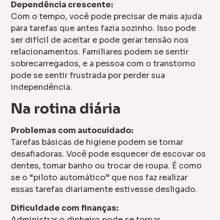
Dependência crescente:
Com o tempo, você pode precisar de mais ajuda
para tarefas que antes fazia sozinho. Isso pode
ser difícil de aceitar e pode gerar tensão nos
relacionamentos. Familiares podem se sentir
sobrecarregados, e a pessoa com o transtorno
pode se sentir frustrada por perder sua
independência.
Na rotina diária
Problemas com autocuidado:
Tarefas básicas de higiene podem se tornar
desafiadoras. Você pode esquecer de escovar os
dentes, tomar banho ou trocar de roupa. É como
se o “piloto automático” que nos faz realizar
essas tarefas diariamente estivesse desligado.
Dificuldade com finanças:
Administrar o dinheiro pode se tornar