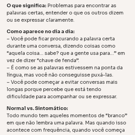
O que significa:
Problemas para encontrar as
palavras certas, entender o que os outros dizem
ou se expressar claramente.
Como aparece no dia a dia:
– Você pode ficar procurando a palavra certa
durante uma conversa, dizendo coisas como
“aquela coisa… sabe? que a gente usa para…” em
vez de dizer “chave de fenda”.
– É como se as palavras estivessem na ponta da
língua, mas você não conseguisse puxá-las.
– Você pode começar a evitar conversas mais
longas porque percebe que está tendo
dificuldade para acompanhar ou se expressar.
Normal vs. Sintomático:
Todo mundo tem aqueles momentos de “branco”
em que não lembra uma palavra. Mas quando isso
acontece com frequência, quando você começa