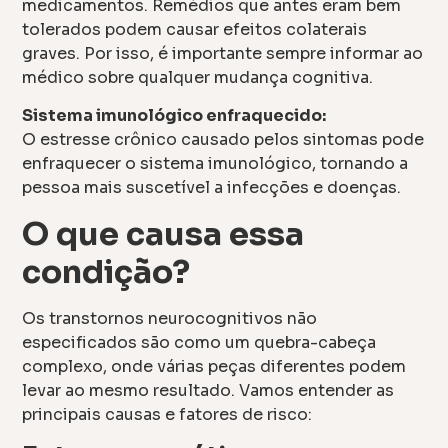
medicamentos. Remédios que antes eram bem
tolerados podem causar efeitos colaterais
graves. Por isso, é importante sempre informar ao
médico sobre qualquer mudança cognitiva.
Sistema imunológico enfraquecido:
O estresse crônico causado pelos sintomas pode
enfraquecer o sistema imunológico, tornando a
pessoa mais suscetível a infecções e doenças.
O que causa essa
condição?
Os transtornos neurocognitivos não
especificados são como um quebra-cabeça
complexo, onde várias peças diferentes podem
levar ao mesmo resultado. Vamos entender as
principais causas e fatores de risco: