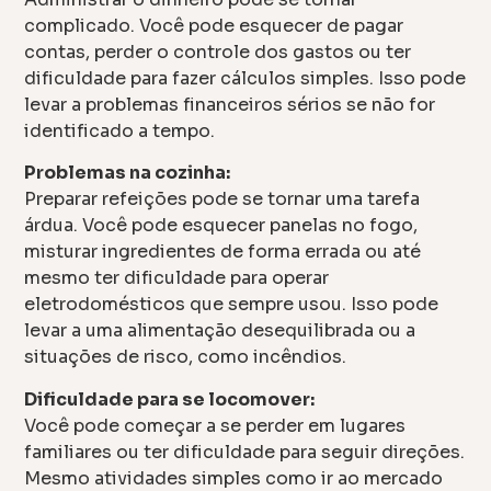
complicado. Você pode esquecer de pagar
contas, perder o controle dos gastos ou ter
dificuldade para fazer cálculos simples. Isso pode
levar a problemas financeiros sérios se não for
identificado a tempo.
Problemas na cozinha:
Preparar refeições pode se tornar uma tarefa
árdua. Você pode esquecer panelas no fogo,
misturar ingredientes de forma errada ou até
mesmo ter dificuldade para operar
eletrodomésticos que sempre usou. Isso pode
levar a uma alimentação desequilibrada ou a
situações de risco, como incêndios.
Dificuldade para se locomover:
Você pode começar a se perder em lugares
familiares ou ter dificuldade para seguir direções.
Mesmo atividades simples como ir ao mercado