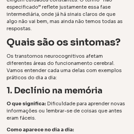
especificado” reflete justamente essa fase
intermediária, onde já há sinais claros de que
algo não vai bem, mas ainda não temos todas as
respostas.
Quais são os sintomas?
Os transtornos neurocognitivos afetam
diferentes áreas do funcionamento cerebral.
Vamos entender cada uma delas com exemplos
práticos do dia a dia:
1. Declínio na memória
O que significa:
Dificuldade para aprender novas
informações ou lembrar-se de coisas que antes
eram fáceis.
Como aparece no dia a dia: