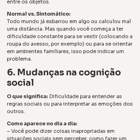
entre os objetos.
Normal vs. Sintomático:
Todo mundo já esbarrou em algo ou calculou mal
uma distância. Mas quando você começa a ter
dificuldade constante para se vestir (colocando a
roupa do avesso, por exemplo) ou para se orientar
em ambientes familiares, isso pode indicar um
problema.
6. Mudanças na cognição
social
O que significa:
Dificuldade para entender as
regras sociais ou para interpretar as emoções dos
outros.
Como aparece no dia a dia:
– Você pode dizer coisas inapropriadas em
situações sociais sem perceber, como fazer um