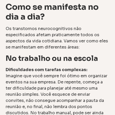
Como se manifesta no
dia a dia?
Os transtornos neurocognitivos não
especificados afetam praticamente todos os
aspectos da vida cotidiana. Vamos ver como eles
se manifestam em diferentes áreas:
No trabalho ou na escola
Dificuldades com tarefas complexas:
Imagine que você sempre foi ótimo em organizar
eventos na sua empresa. De repente, começa a
ter dificuldade para planejar até mesmo uma
reunião simples. Você esquece de enviar
convites, não consegue acompanhar a pauta da
reunião e, no final, não lembra dos pontos
discutidos. No trabalho manual, pode ser ainda