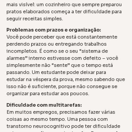
mais visível: um cozinheiro que sempre preparou
pratos elaborados começa a ter dificuldade para
seguir receitas simples.
Problemas com prazos e organização:
Você pode perceber que está constantemente
perdendo prazos ou entregando trabalhos
incompletos. É como se o seu “sistema de
alarmes” interno estivesse com defeito – você
simplesmente não “sente” que o tempo está
passando. Um estudante pode deixar para
estudar na véspera da prova, mesmo sabendo que
isso não é suficiente, porque não consegue se
organizar para estudar aos poucos.
Dificuldade com multitarefas:
Em muitos empregos, precisamos fazer várias
coisas ao mesmo tempo. Uma pessoa com
transtorno neurocognitivo pode ter dificuldade