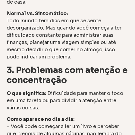
de casa.
Normal vs. Sintomático:
Todo mundo tem dias em que se sente
desorganizado. Mas quando você começa a ter
dificuldade constante para administrar suas
finanças, planejar uma viagem simples ou até
mesmo decidir o que comer no almoço, isso
pode indicar um problema.
3. Problemas com atenção e
concentração
O que significa:
Dificuldade para manter o foco
em uma tarefa ou para dividir a atenção entre
várias coisas.
Como aparece no dia a dia:
– Você pode começar a ler um livro e perceber
que, depois de algumas páginas, não lembra do