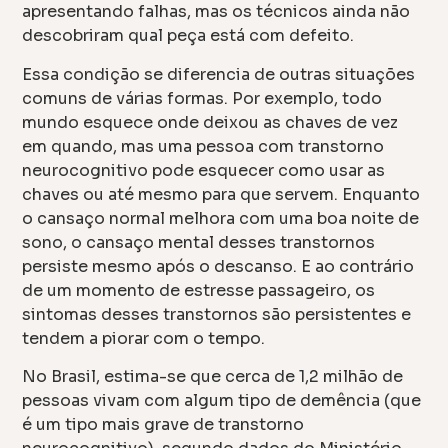
apresentando falhas, mas os técnicos ainda não
descobriram qual peça está com defeito.
Essa condição se diferencia de outras situações
comuns de várias formas. Por exemplo, todo
mundo esquece onde deixou as chaves de vez
em quando, mas uma pessoa com transtorno
neurocognitivo pode esquecer como usar as
chaves ou até mesmo para que servem. Enquanto
o cansaço normal melhora com uma boa noite de
sono, o cansaço mental desses transtornos
persiste mesmo após o descanso. E ao contrário
de um momento de estresse passageiro, os
sintomas desses transtornos são persistentes e
tendem a piorar com o tempo.
No Brasil, estima-se que cerca de 1,2 milhão de
pessoas vivam com algum tipo de demência (que
é um tipo mais grave de transtorno