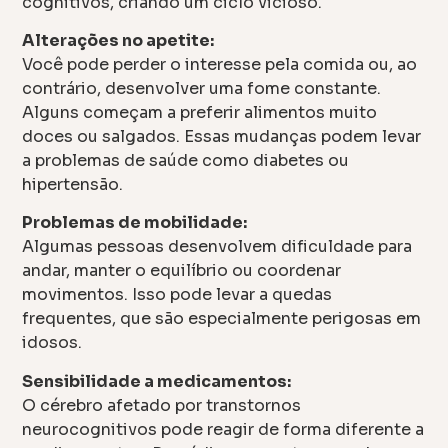
cognitivos, criando um ciclo vicioso.
Alterações no apetite:
Você pode perder o interesse pela comida ou, ao
contrário, desenvolver uma fome constante.
Alguns começam a preferir alimentos muito
doces ou salgados. Essas mudanças podem levar
a problemas de saúde como diabetes ou
hipertensão.
Problemas de mobilidade:
Algumas pessoas desenvolvem dificuldade para
andar, manter o equilíbrio ou coordenar
movimentos. Isso pode levar a quedas
frequentes, que são especialmente perigosas em
idosos.
Sensibilidade a medicamentos:
O cérebro afetado por transtornos
neurocognitivos pode reagir de forma diferente a