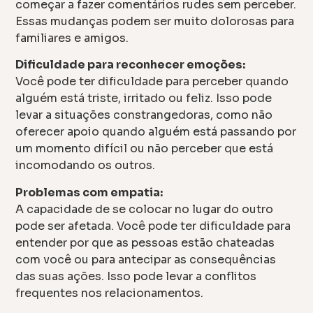
começar a fazer comentários rudes sem perceber.
Essas mudanças podem ser muito dolorosas para
familiares e amigos.
Dificuldade para reconhecer emoções:
Você pode ter dificuldade para perceber quando
alguém está triste, irritado ou feliz. Isso pode
levar a situações constrangedoras, como não
oferecer apoio quando alguém está passando por
um momento difícil ou não perceber que está
incomodando os outros.
Problemas com empatia:
A capacidade de se colocar no lugar do outro
pode ser afetada. Você pode ter dificuldade para
entender por que as pessoas estão chateadas
com você ou para antecipar as consequências
das suas ações. Isso pode levar a conflitos
frequentes nos relacionamentos.