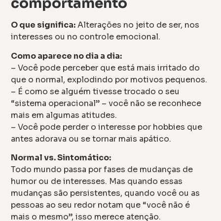
comportamento
O que significa:
Alterações no jeito de ser, nos
interesses ou no controle emocional.
Como aparece no dia a dia:
– Você pode perceber que está mais irritado do
que o normal, explodindo por motivos pequenos.
– É como se alguém tivesse trocado o seu
“sistema operacional” – você não se reconhece
mais em algumas atitudes.
– Você pode perder o interesse por hobbies que
antes adorava ou se tornar mais apático.
Normal vs. Sintomático:
Todo mundo passa por fases de mudanças de
humor ou de interesses. Mas quando essas
mudanças são persistentes, quando você ou as
pessoas ao seu redor notam que “você não é
mais o mesmo”, isso merece atenção.