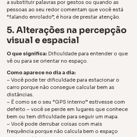
a substituir palavras por gestos ou quando as
pessoas ao seu redor comentam que você está
“falando enrolado”, é hora de prestar atenção.
5. Alterações na percepção
visual e espacial
O que significa:
Dificuldade para entender o que
vê ou para se orientar no espaço.
Como aparece no dia a dia:
– Você pode ter dificuldade para estacionar o
carro porque não consegue calcular bem as
distâncias.
– É como se o seu “GPS interno” estivesse com
defeito – você se perde em lugares que conhece
bem ou tem dificuldade para seguir um mapa.
– Você pode derrubar coisas com mais
frequência porque não calcula bem o espaço