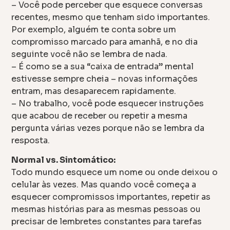
– Você pode perceber que esquece conversas
recentes, mesmo que tenham sido importantes.
Por exemplo, alguém te conta sobre um
compromisso marcado para amanhã, e no dia
seguinte você não se lembra de nada.
– É como se a sua “caixa de entrada” mental
estivesse sempre cheia – novas informações
entram, mas desaparecem rapidamente.
– No trabalho, você pode esquecer instruções
que acabou de receber ou repetir a mesma
pergunta várias vezes porque não se lembra da
resposta.
Normal vs. Sintomático:
Todo mundo esquece um nome ou onde deixou o
celular às vezes. Mas quando você começa a
esquecer compromissos importantes, repetir as
mesmas histórias para as mesmas pessoas ou
precisar de lembretes constantes para tarefas