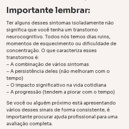
Importante lembrar:
Ter alguns desses sintomas isoladamente não
significa que você tenha um transtorno
neurocognitivo. Todos nós temos dias ruins,
momentos de esquecimento ou dificuldade de
concentração. O que caracteriza esses
transtornos é:
– A combinação de vários sintomas
– A persistência deles (não melhoram com o
tempo)
– O impacto significativo na vida cotidiana
– A progressão (tendem a piorar com o tempo)
Se você ou alguém próximo está apresentando
vários desses sinais de forma consistente, é
importante procurar ajuda profissional para uma
avaliação completa.