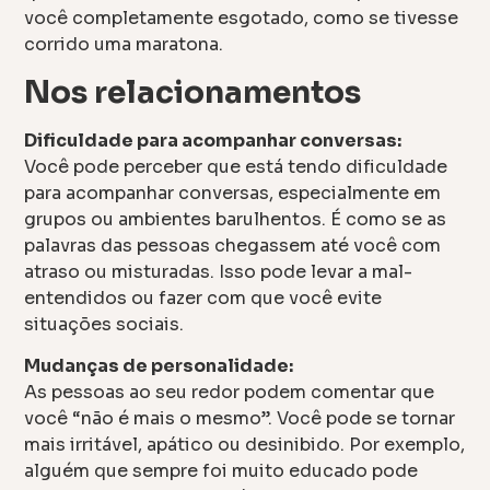
você completamente esgotado, como se tivesse
corrido uma maratona.
Nos relacionamentos
Dificuldade para acompanhar conversas:
Você pode perceber que está tendo dificuldade
para acompanhar conversas, especialmente em
grupos ou ambientes barulhentos. É como se as
palavras das pessoas chegassem até você com
atraso ou misturadas. Isso pode levar a mal-
entendidos ou fazer com que você evite
situações sociais.
Mudanças de personalidade:
As pessoas ao seu redor podem comentar que
você “não é mais o mesmo”. Você pode se tornar
mais irritável, apático ou desinibido. Por exemplo,
alguém que sempre foi muito educado pode