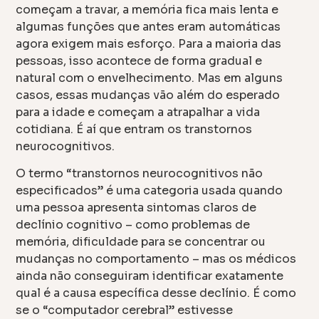
começam a travar, a memória fica mais lenta e
algumas funções que antes eram automáticas
agora exigem mais esforço. Para a maioria das
pessoas, isso acontece de forma gradual e
natural com o envelhecimento. Mas em alguns
casos, essas mudanças vão além do esperado
para a idade e começam a atrapalhar a vida
cotidiana. É aí que entram os transtornos
neurocognitivos.
O termo “transtornos neurocognitivos não
especificados” é uma categoria usada quando
uma pessoa apresenta sintomas claros de
declínio cognitivo – como problemas de
memória, dificuldade para se concentrar ou
mudanças no comportamento – mas os médicos
ainda não conseguiram identificar exatamente
qual é a causa específica desse declínio. É como
se o “computador cerebral” estivesse