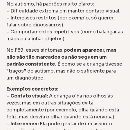
No autismo, há padrões muito claros:
– Dificuldade extrema em manter contato visual.
– Interesses restritos (por exemplo, só querer
falar sobre dinossauros).
– Comportamentos repetitivos (como balançar as
mãos ou alinhar objetos).
No F89, esses sintomas
podem aparecer, mas
não são tão marcados ou não seguem um
padrão consistente
. É como se a criança tivesse
“traços” de autismo, mas não o suficiente para
um diagnóstico.
Exemplos concretos:
–
Contato visual:
A criança olha nos olhos às
vezes, mas em outras situações evita
completamente (por exemplo, olha quando está
feliz, mas desvia o olhar quando está nervosa).
–
Interesses:
Ela pode gostar de um assunto