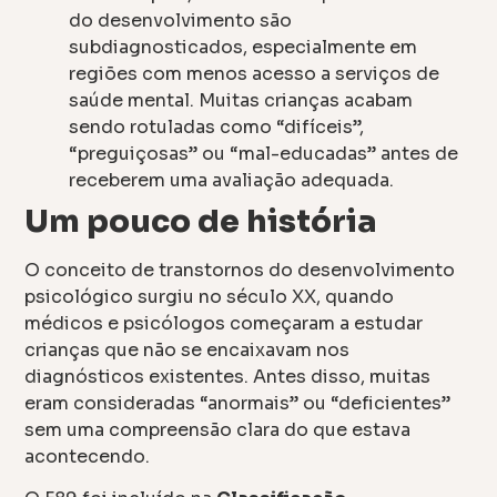
do desenvolvimento são
subdiagnosticados, especialmente em
regiões com menos acesso a serviços de
saúde mental. Muitas crianças acabam
sendo rotuladas como “difíceis”,
“preguiçosas” ou “mal-educadas” antes de
receberem uma avaliação adequada.
Um pouco de história
O conceito de transtornos do desenvolvimento
psicológico surgiu no século XX, quando
médicos e psicólogos começaram a estudar
crianças que não se encaixavam nos
diagnósticos existentes. Antes disso, muitas
eram consideradas “anormais” ou “deficientes”
sem uma compreensão clara do que estava
acontecendo.