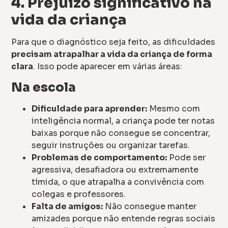
4. Prejuízo significativo na
vida da criança
Para que o diagnóstico seja feito, as dificuldades
precisam atrapalhar a vida da criança de forma
clara
. Isso pode aparecer em várias áreas:
Na escola
Dificuldade para aprender:
Mesmo com
inteligência normal, a criança pode ter notas
baixas porque não consegue se concentrar,
seguir instruções ou organizar tarefas.
Problemas de comportamento:
Pode ser
agressiva, desafiadora ou extremamente
tímida, o que atrapalha a convivência com
colegas e professores.
Falta de amigos:
Não consegue manter
amizades porque não entende regras sociais