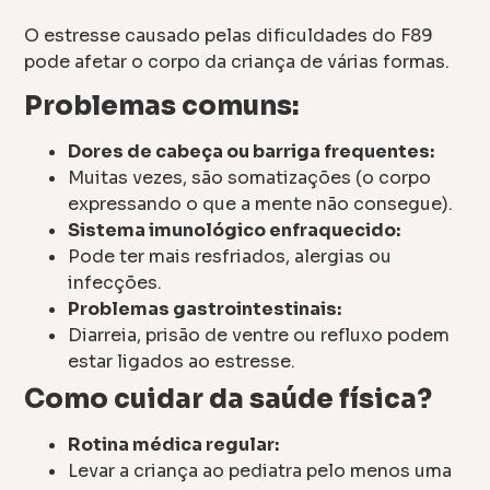
O estresse causado pelas dificuldades do F89
pode afetar o corpo da criança de várias formas.
Problemas comuns:
Dores de cabeça ou barriga frequentes:
Muitas vezes, são somatizações (o corpo
expressando o que a mente não consegue).
Sistema imunológico enfraquecido:
Pode ter mais resfriados, alergias ou
infecções.
Problemas gastrointestinais:
Diarreia, prisão de ventre ou refluxo podem
estar ligados ao estresse.
Como cuidar da saúde física?
Rotina médica regular:
Levar a criança ao pediatra pelo menos uma