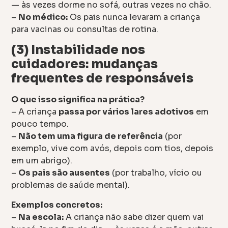
— às vezes dorme no sofá, outras vezes no chão.
–
No médico:
Os pais nunca levaram a criança
para vacinas ou consultas de rotina.
(3) Instabilidade nos
cuidadores: mudanças
frequentes de responsáveis
O que isso significa na prática?
– A criança
passa por vários lares adotivos
em
pouco tempo.
–
Não tem uma figura de referência
(por
exemplo, vive com avós, depois com tios, depois
em um abrigo).
–
Os pais são ausentes
(por trabalho, vício ou
problemas de saúde mental).
Exemplos concretos:
–
Na escola:
A criança não sabe dizer quem vai