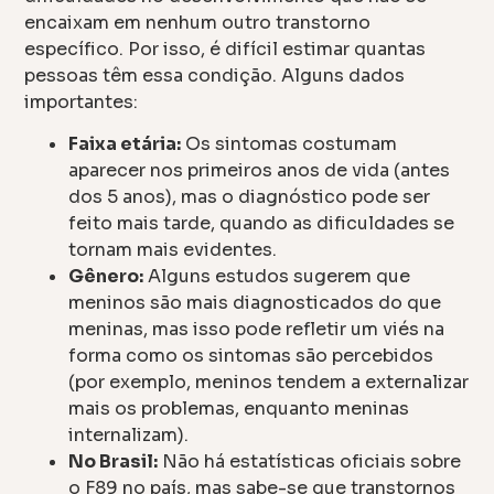
encaixam em nenhum outro transtorno
específico. Por isso, é difícil estimar quantas
pessoas têm essa condição. Alguns dados
importantes:
Faixa etária:
Os sintomas costumam
aparecer nos primeiros anos de vida (antes
dos 5 anos), mas o diagnóstico pode ser
feito mais tarde, quando as dificuldades se
tornam mais evidentes.
Gênero:
Alguns estudos sugerem que
meninos são mais diagnosticados do que
meninas, mas isso pode refletir um viés na
forma como os sintomas são percebidos
(por exemplo, meninos tendem a externalizar
mais os problemas, enquanto meninas
internalizam).
No Brasil:
Não há estatísticas oficiais sobre
o F89 no país, mas sabe-se que transtornos