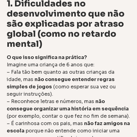
1. Dificuldades no
desenvolvimento que não
são explicadas por atraso
global (como no retardo
mental)
O que isso significa na prática?
Imagine uma criança de 6 anos que:
– Fala tão bem quanto as outras crianças da
idade, mas
não consegue entender regras
simples de jogos
(como esperar sua vez ou
seguir instruções).
– Reconhece letras e números, mas
não
consegue organizar uma história em sequência
(por exemplo, contar o que fez no fim de semana).
– É carinhosa com os pais, mas
não faz amigos na
escola
porque não entende como iniciar uma