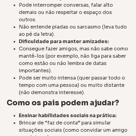
Pode interromper conversas, falar alto
demais ou não respeitar o espaço dos
outros.
Não entende piadas ou sarcasmo (leva tudo
ao pé da letra).
Dificuldade para manter amizades:
Consegue fazer amigos, mas não sabe como
mantê-los (por exemplo, não liga para saber
como estão ou não lembra de datas
importantes).
Pode ser muito intensa (quer passar todo o
tempo com uma pessoa) ou muito distante
(não demonstra interesse).
Como os pais podem ajudar?
Ensinar habilidades sociais na prática:
Brincar de “faz de conta” para simular
situações sociais (como convidar um amigo