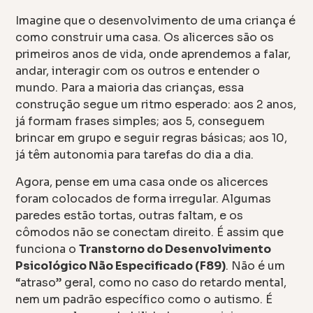
Imagine que o desenvolvimento de uma criança é
como construir uma casa. Os alicerces são os
primeiros anos de vida, onde aprendemos a falar,
andar, interagir com os outros e entender o
mundo. Para a maioria das crianças, essa
construção segue um ritmo esperado: aos 2 anos,
já formam frases simples; aos 5, conseguem
brincar em grupo e seguir regras básicas; aos 10,
já têm autonomia para tarefas do dia a dia.
Agora, pense em uma casa onde os alicerces
foram colocados de forma irregular. Algumas
paredes estão tortas, outras faltam, e os
cômodos não se conectam direito. É assim que
funciona o
Transtorno do Desenvolvimento
Psicológico Não Especificado (F89)
. Não é um
“atraso” geral, como no caso do retardo mental,
nem um padrão específico como o autismo. É