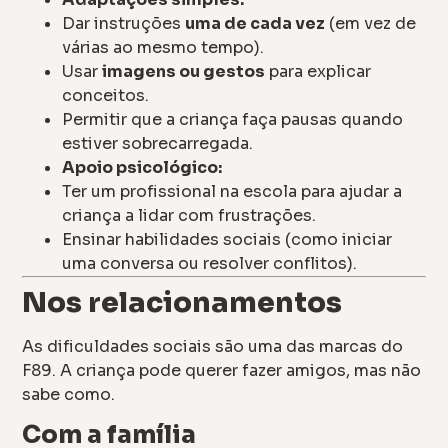
Dar instruções
uma de cada vez
(em vez de
várias ao mesmo tempo).
Usar
imagens ou gestos
para explicar
conceitos.
Permitir que a criança faça pausas quando
estiver sobrecarregada.
Apoio psicológico:
Ter um profissional na escola para ajudar a
criança a lidar com frustrações.
Ensinar habilidades sociais (como iniciar
uma conversa ou resolver conflitos).
Nos relacionamentos
As dificuldades sociais são uma das marcas do
F89. A criança pode querer fazer amigos, mas não
sabe como.
Com a família