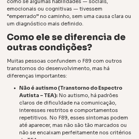
como se algumas habilidades — sociais,
emocionais ou cognitivas — tivessem
“emperrado” no caminho, sem uma causa clara ou
um diagnóstico mais definido.
Como ele se diferencia de
outras condições?
Muitas pessoas confundem o F89 com outros
transtornos do desenvolvimento, mas há
diferenças importantes:
Não é autismo (Transtorno do Espectro
Autista – TEA):
No autismo, há padrões
claros de dificuldade na comunicação,
interesses restritos e comportamentos
repetitivos. No F89, esses sintomas podem
até aparecer, mas não são tão marcados ou
não se encaixam perfeitamente nos critérios