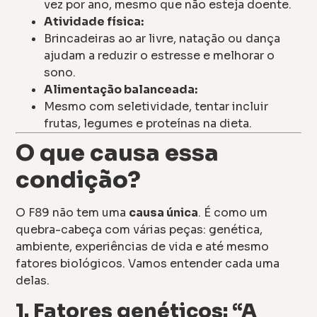
vez por ano, mesmo que não esteja doente.
Atividade física:
Brincadeiras ao ar livre, natação ou dança
ajudam a reduzir o estresse e melhorar o
sono.
Alimentação balanceada:
Mesmo com seletividade, tentar incluir
frutas, legumes e proteínas na dieta.
O que causa essa
condição?
O F89 não tem uma
causa única
. É como um
quebra-cabeça com várias peças: genética,
ambiente, experiências de vida e até mesmo
fatores biológicos. Vamos entender cada uma
delas.
1. Fatores genéticos: “A