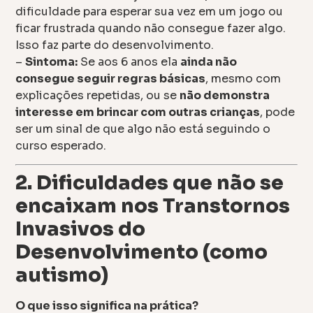
dificuldade para esperar sua vez em um jogo ou
ficar frustrada quando não consegue fazer algo.
Isso faz parte do desenvolvimento.
–
Sintoma:
Se aos 6 anos ela
ainda não
consegue seguir regras básicas
, mesmo com
explicações repetidas, ou se
não demonstra
interesse em brincar com outras crianças
, pode
ser um sinal de que algo não está seguindo o
curso esperado.
2. Dificuldades que não se
encaixam nos Transtornos
Invasivos do
Desenvolvimento (como
autismo)
O que isso significa na prática?