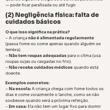
— pode ficar paralisada ou até fugir.
(2) Negligência física: falta de
cuidados básicos
O que isso significa na prática?
– A criança
não é alimentada regularmente
(passa fome ou come apenas quando alguém se
lembra).
–
Não tem roupas adequadas
para o clima (usa
roupas sujas ou rasgadas no frio).
–
Não recebe cuidados médicos
quando está
doente.
Exemplos concretos:
–
Na escola:
A criança chega com fome todos os
dias e come vorazmente o lanche, como se não
soubesse quando será a próxima refeição.
–
Em casa:
Ela não tem um lugar fixo para dormir