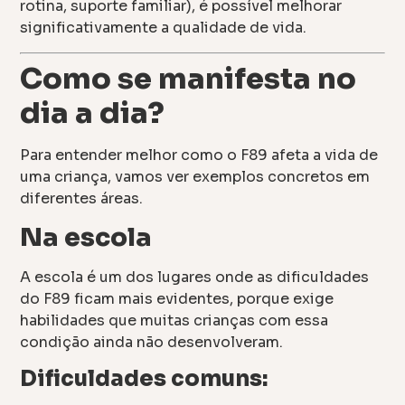
rotina, suporte familiar), é possível melhorar
significativamente a qualidade de vida.
Como se manifesta no
dia a dia?
Para entender melhor como o F89 afeta a vida de
uma criança, vamos ver exemplos concretos em
diferentes áreas.
Na escola
A escola é um dos lugares onde as dificuldades
do F89 ficam mais evidentes, porque exige
habilidades que muitas crianças com essa
condição ainda não desenvolveram.
Dificuldades comuns: