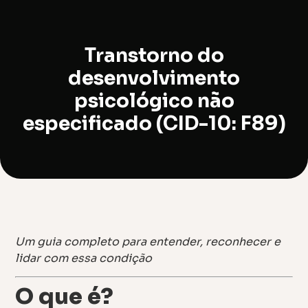
Transtorno do
desenvolvimento
psicológico não
especificado (CID-10: F89)
Um guia completo para entender, reconhecer e
lidar com essa condição
O que é?