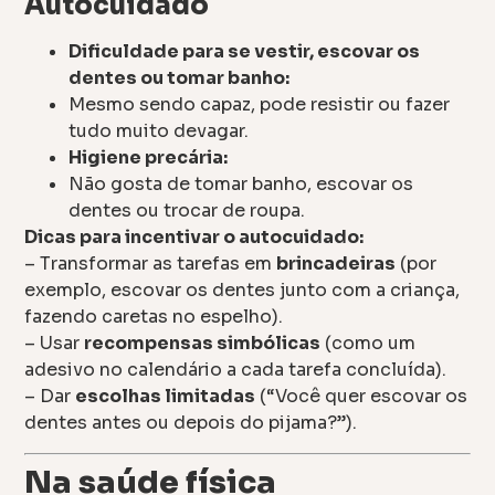
Autocuidado
Dificuldade para se vestir, escovar os
dentes ou tomar banho:
Mesmo sendo capaz, pode resistir ou fazer
tudo muito devagar.
Higiene precária:
Não gosta de tomar banho, escovar os
dentes ou trocar de roupa.
Dicas para incentivar o autocuidado:
– Transformar as tarefas em
brincadeiras
(por
exemplo, escovar os dentes junto com a criança,
fazendo caretas no espelho).
– Usar
recompensas simbólicas
(como um
adesivo no calendário a cada tarefa concluída).
– Dar
escolhas limitadas
(“Você quer escovar os
dentes antes ou depois do pijama?”).
Na saúde física