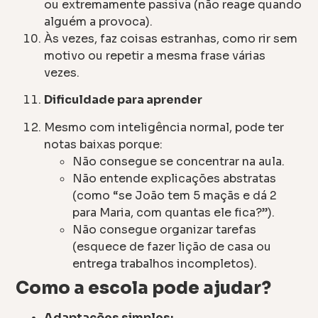
ou extremamente passiva (não reage quando
alguém a provoca).
Às vezes, faz coisas estranhas, como rir sem
motivo ou repetir a mesma frase várias
vezes.
Dificuldade para aprender
Mesmo com inteligência normal, pode ter
notas baixas porque:
Não consegue se concentrar na aula.
Não entende explicações abstratas
(como “se João tem 5 maçãs e dá 2
para Maria, com quantas ele fica?”).
Não consegue organizar tarefas
(esquece de fazer lição de casa ou
entrega trabalhos incompletos).
Como a escola pode ajudar?
Adaptações simples: