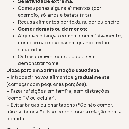
Seletividade extrema:
Come apenas alguns alimentos (por
exemplo, só arroz e batata frita).
Recusa alimentos por textura, cor ou cheiro.
Comer demais ou de menos:
Algumas crianças comem compulsivamente,
como se não soubessem quando estão
satisfeitas.
Outras comem muito pouco, sem
demonstrar fome.
Dicas para uma alimentação saudável:
– Introduzir novos alimentos
gradualmente
(começar com pequenas porções).
– Fazer refeições em família, sem distrações
(como TV ou celular).
– Evitar brigas ou chantagens (“Se não comer,
não vai brincar”). Isso pode piorar a relação com a
comida.