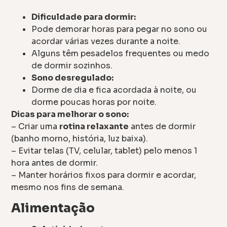
Dificuldade para dormir:
Pode demorar horas para pegar no sono ou
acordar várias vezes durante a noite.
Alguns têm pesadelos frequentes ou medo
de dormir sozinhos.
Sono desregulado:
Dorme de dia e fica acordada à noite, ou
dorme poucas horas por noite.
Dicas para melhorar o sono:
– Criar uma
rotina relaxante
antes de dormir
(banho morno, história, luz baixa).
– Evitar telas (TV, celular, tablet) pelo menos 1
hora antes de dormir.
– Manter horários fixos para dormir e acordar,
mesmo nos fins de semana.
Alimentação