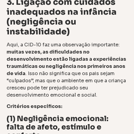
3. Ligação com cuidados
inadequados na infância
(negligência ou
instabilidade)
Aqui, a CID-10 faz uma observação importante:
muitas vezes, as dificuldades no
desenvolvimento estão ligadas a experiências
traumáticas ou negligência nos primeiros anos
de vida
. Isso não significa que os pais sejam
“culpados”, mas que o ambiente em que a criança
cresceu pode ter prejudicado seu
desenvolvimento emocional e social.
Critérios específicos:
(1) Negligência emocional:
falta de afeto, estímulo e