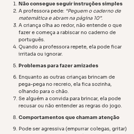
Não consegue seguir instruções simples
A professora pede:
“Peguem o caderno de
matemática e abram na página 10”
.
A criança olha ao redor, não entende o que
fazer e começa a rabiscar no caderno de
português.
Quando a professora repete, ela pode ficar
irritada ou ignorar.
Problemas para fazer amizades
Enquanto as outras crianças brincam de
pega-pega no recreio, ela fica sozinha,
olhando para o chão.
Se alguém a convida para brincar, ela pode
recusar ou não entender as regras do jogo.
Comportamentos que chamam atenção
Pode ser agressiva (empurrar colegas, gritar)