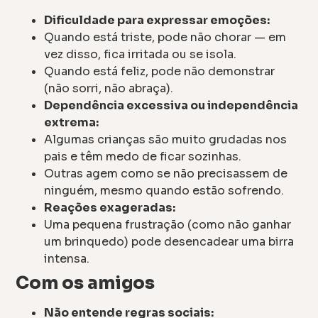
Dificuldade para expressar emoções:
Quando está triste, pode não chorar — em
vez disso, fica irritada ou se isola.
Quando está feliz, pode não demonstrar
(não sorri, não abraça).
Dependência excessiva ou independência
extrema:
Algumas crianças são muito grudadas nos
pais e têm medo de ficar sozinhas.
Outras agem como se não precisassem de
ninguém, mesmo quando estão sofrendo.
Reações exageradas:
Uma pequena frustração (como não ganhar
um brinquedo) pode desencadear uma birra
intensa.
Com os amigos
Não entende regras sociais: