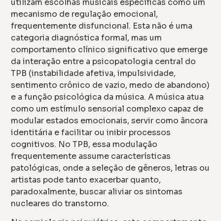
utilizam escolhas musicais específicas como um
mecanismo de regulação emocional,
frequentemente disfuncional. Esta não é uma
categoria diagnóstica formal, mas um
comportamento clínico significativo que emerge
da interação entre a psicopatologia central do
TPB (instabilidade afetiva, impulsividade,
sentimento crônico de vazio, medo de abandono)
e a função psicológica da música. A música atua
como um estímulo sensorial complexo capaz de
modular estados emocionais, servir como âncora
identitária e facilitar ou inibir processos
cognitivos. No TPB, essa modulação
frequentemente assume características
patológicas, onde a seleção de gêneros, letras ou
artistas pode tanto exacerbar quanto,
paradoxalmente, buscar aliviar os sintomas
nucleares do transtorno.