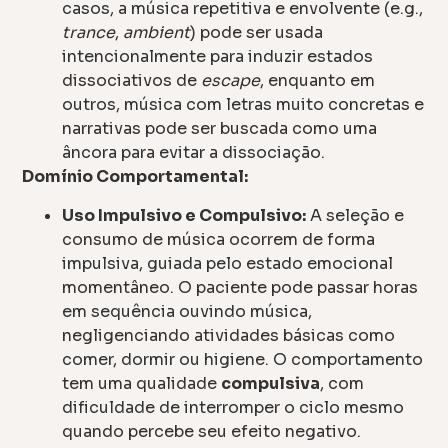
casos, a música repetitiva e envolvente (e.g.,
trance
,
ambient
) pode ser usada
intencionalmente para induzir estados
dissociativos de
escape
, enquanto em
outros, música com letras muito concretas e
narrativas pode ser buscada como uma
âncora para evitar a dissociação.
Domínio Comportamental:
Uso Impulsivo e Compulsivo:
A seleção e
consumo de música ocorrem de forma
impulsiva, guiada pelo estado emocional
momentâneo. O paciente pode passar horas
em sequência ouvindo música,
negligenciando atividades básicas como
comer, dormir ou higiene. O comportamento
tem uma qualidade
compulsiva
, com
dificuldade de interromper o ciclo mesmo
quando percebe seu efeito negativo.