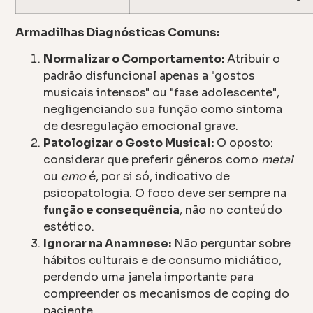
Armadilhas Diagnósticas Comuns:
Normalizar o Comportamento:
Atribuir o
padrão disfuncional apenas a "gostos
musicais intensos" ou "fase adolescente",
negligenciando sua função como sintoma
de desregulação emocional grave.
Patologizar o Gosto Musical:
O oposto:
considerar que preferir gêneros como
metal
ou
emo
é, por si só, indicativo de
psicopatologia. O foco deve ser sempre na
função e consequência
, não no conteúdo
estético.
Ignorar na Anamnese:
Não perguntar sobre
hábitos culturais e de consumo midiático,
perdendo uma janela importante para
compreender os mecanismos de coping do
paciente.