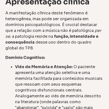
Apresentação clínica
A manifestação clínica deste fenômeno é
heterogênea, mas pode ser organizada em
domínios psicopatológicos. É crucial destacar
que a relação com a música não é patológica
per
se
; a patologia reside na
função, intensidade e
consequência
desse uso dentro do quadro
global do TPB.
Domínio Cognitivo:
Viés de Memória e Atenção:
O paciente
apresenta uma atenção seletiva e uma
memória facilitada para conteúdos musicais
que ressoam com seus esquemas
cognitivos disfuncionais centrais.
Analogamente ao viés de memória descrito
na literatura (onde palavras como
"abandonar", "suicida" e "vazio" são mais