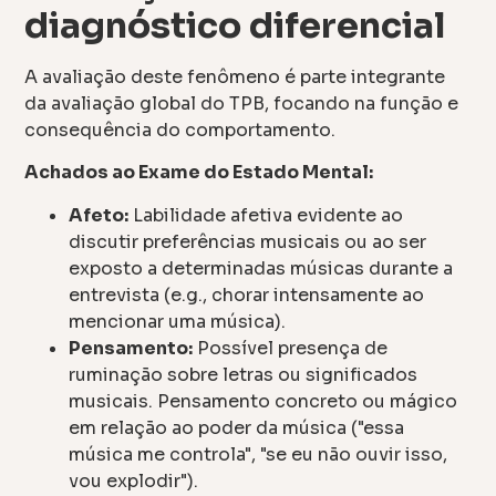
diagnóstico diferencial
A avaliação deste fenômeno é parte integrante
da avaliação global do TPB, focando na função e
consequência do comportamento.
Achados ao Exame do Estado Mental:
Afeto:
Labilidade afetiva evidente ao
discutir preferências musicais ou ao ser
exposto a determinadas músicas durante a
entrevista (e.g., chorar intensamente ao
mencionar uma música).
Pensamento:
Possível presença de
ruminação sobre letras ou significados
musicais. Pensamento concreto ou mágico
em relação ao poder da música ("essa
música me controla", "se eu não ouvir isso,
vou explodir").