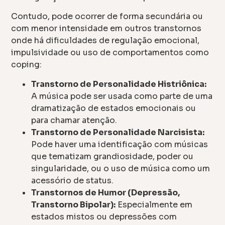
Contudo, pode ocorrer de forma secundária ou
com menor intensidade em outros transtornos
onde há dificuldades de regulação emocional,
impulsividade ou uso de comportamentos como
coping:
Transtorno de Personalidade Histriônica:
A música pode ser usada como parte de uma
dramatização de estados emocionais ou
para chamar atenção.
Transtorno de Personalidade Narcisista:
Pode haver uma identificação com músicas
que tematizam grandiosidade, poder ou
singularidade, ou o uso de música como um
acessório de status.
Transtornos de Humor (Depressão,
Transtorno Bipolar):
Especialmente em
estados mistos ou depressões com