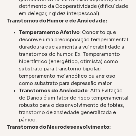
detrimento da Cooperatividade (dificuldade
em delegar, rigidez interpessoal).
Transtornos do Humor e de Ansiedade:
Temperamento Afetivo
: Conceito que
descreve uma predisposição temperamental
duradoura que aumenta a vulnerabilidade a
transtornos do humor. Ex: Temperamento
hipertímico (energético, otimista) como
substrato para transtorno bipolar;
temperamento melancólico ou ansioso
como substrato para depressão maior.
Transtornos de Ansiedade
: Alta Evitação
de Danos é um fator de risco temperamental
robusto para o desenvolvimento de fobias,
transtorno de ansiedade generalizada e
pânico.
Transtornos do Neurodesenvolvimento: