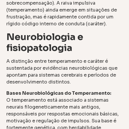
sobrecompensação). A raiva impulsiva
(temperamento) ainda emerge em situações de
frustração, mas é rapidamente contida por um
rígido código interno de conduta (caráter).
Neurobiologia e
fisiopatologia
A distinção entre temperamento e caráter é
sustentada por evidências neurobiológicas que
apontam para sistemas cerebrais e períodos de
desenvolvimento distintos.
Bases Neurobiológicas do Temperamento:
O temperamento está associado a sistemas
neurais filogeneticamente mais antigos,
responsáveis por respostas emocionais básicas,
motivação e regulação de impulsos. Sua base é
fortemente genética, com herdabilidade