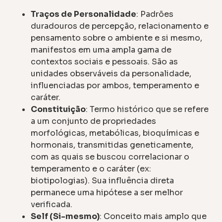
Traços de Personalidade
: Padrões
duradouros de percepção, relacionamento e
pensamento sobre o ambiente e si mesmo,
manifestos em uma ampla gama de
contextos sociais e pessoais. São as
unidades observáveis da personalidade,
influenciadas por ambos, temperamento e
caráter.
Constituição
: Termo histórico que se refere
a um conjunto de propriedades
morfológicas, metabólicas, bioquímicas e
hormonais, transmitidas geneticamente,
com as quais se buscou correlacionar o
temperamento e o caráter (ex:
biotipologias). Sua influência direta
permanece uma hipótese a ser melhor
verificada.
Self (Si-mesmo)
: Conceito mais amplo que