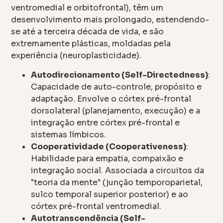
ventromedial e orbitofrontal), têm um
desenvolvimento mais prolongado, estendendo-
se até a terceira década de vida, e são
extremamente plásticas, moldadas pela
experiência (neuroplasticidade).
Autodirecionamento (Self-Directedness)
:
Capacidade de auto-controle, propósito e
adaptação. Envolve o córtex pré-frontal
dorsolateral (planejamento, execução) e a
integração entre córtex pré-frontal e
sistemas límbicos.
Cooperatividade (Cooperativeness)
:
Habilidade para empatia, compaixão e
integração social. Associada a circuitos da
"teoria da mente" (junção temporoparietal,
sulco temporal superior posterior) e ao
córtex pré-frontal ventromedial.
Autotranscendência (Self-