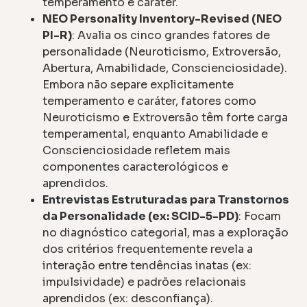
temperamento e caráter.
NEO Personality Inventory-Revised (NEO
PI-R)
: Avalia os cinco grandes fatores de
personalidade (Neuroticismo, Extroversão,
Abertura, Amabilidade, Conscienciosidade).
Embora não separe explicitamente
temperamento e caráter, fatores como
Neuroticismo e Extroversão têm forte carga
temperamental, enquanto Amabilidade e
Conscienciosidade refletem mais
componentes caracterológicos e
aprendidos.
Entrevistas Estruturadas para Transtornos
da Personalidade (ex: SCID-5-PD)
: Focam
no diagnóstico categorial, mas a exploração
dos critérios frequentemente revela a
interação entre tendências inatas (ex:
impulsividade) e padrões relacionais
aprendidos (ex: desconfiança).