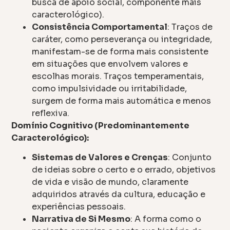
busca de apoio social, componente mais
caracterológico).
Consistência Comportamental
: Traços de
caráter, como perseverança ou integridade,
manifestam-se de forma mais consistente
em situações que envolvem valores e
escolhas morais. Traços temperamentais,
como impulsividade ou irritabilidade,
surgem de forma mais automática e menos
reflexiva.
Domínio Cognitivo (Predominantemente
Caracterológico):
Sistemas de Valores e Crenças
: Conjunto
de ideias sobre o certo e o errado, objetivos
de vida e visão de mundo, claramente
adquiridos através da cultura, educação e
experiências pessoais.
Narrativa de Si Mesmo
: A forma como o