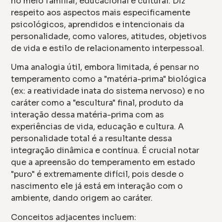
no meio familiar, educacional e cultural. Diz
respeito aos aspectos mais especificamente
psicológicos, aprendidos e intencionais da
personalidade, como valores, atitudes, objetivos
de vida e estilo de relacionamento interpessoal.
Uma analogia útil, embora limitada, é pensar no
temperamento como a "matéria-prima" biológica
(ex: a reatividade inata do sistema nervoso) e no
caráter como a "escultura" final, produto da
interação dessa matéria-prima com as
experiências de vida, educação e cultura. A
personalidade total é a resultante dessa
integração dinâmica e contínua. É crucial notar
que a apreensão do temperamento em estado
"puro" é extremamente difícil, pois desde o
nascimento ele já está em interação com o
ambiente, dando origem ao caráter.
Conceitos adjacentes incluem: