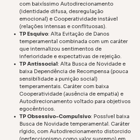
com baixíssimo Autodirecionamento
(identidade difusa, desregulação
emocional) e Cooperatividade instável
(relações intensas e conflituosas).
TP Esquivo
: Alta Evitação de Danos
temperamental combinada com um caráter
que internalizou sentimentos de
inferioridade e expectativas de rejeição.
TP Antissocial
: Alta Busca de Novidade e
baixa Dependência de Recompensa (pouca
sensibilidade a punição social)
temperamentais. Caráter com baixa
Cooperatividade (ausência de empatia) e
Autodirecionamento voltado para objetivos
egocêntricos.
TP Obsessivo-Compulsivo
: Possível baixa
Busca de Novidade temperamental. Caráter
rígido, com Autodirecionamento distorcido
(perfeccionismo como valor supremo) em