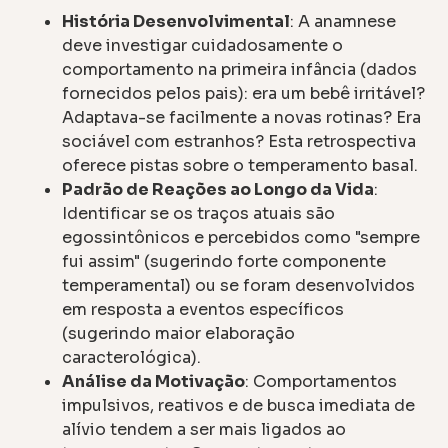
História Desenvolvimental
: A anamnese
deve investigar cuidadosamente o
comportamento na primeira infância (dados
fornecidos pelos pais): era um bebê irritável?
Adaptava-se facilmente a novas rotinas? Era
sociável com estranhos? Esta retrospectiva
oferece pistas sobre o temperamento basal.
Padrão de Reações ao Longo da Vida
:
Identificar se os traços atuais são
egossintônicos e percebidos como "sempre
fui assim" (sugerindo forte componente
temperamental) ou se foram desenvolvidos
em resposta a eventos específicos
(sugerindo maior elaboração
caracterológica).
Análise da Motivação
: Comportamentos
impulsivos, reativos e de busca imediata de
alívio tendem a ser mais ligados ao