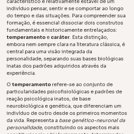
característico e relativamente estável de um
indivíduo pensar, sentir e se comportar ao longo
do tempo e das situações. Para compreender sua
formação, é essencial dissociar dois construtos
fundamentais e historicamente entrelaçados:
temperamento
e
caráter
. Esta distinção,
embora nem sempre clara na literatura clássica, é
central para uma visão integrada da
personalidade, separando suas bases biológicas
inatas dos padrões adquiridos através da
experiência.
O
temperamento
refere-se ao conjunto de
particularidades psicofisiológicas e padrões de
reação psicológica inatos, de base
neurobiológica e genética, que diferenciam um
indivíduo de outro desde os primeiros momentos
da vida. Representa a
base genético-neuronal da
personalidade
, constituindo os aspectos mais