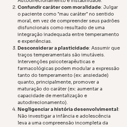
Autodirecionamento e instabilidade.
Confundir caráter com moralidade
: Julgar
o paciente como "mau caráter" no sentido
moral, em vez de compreender seus padrões
disfuncionais como resultado de uma
integração inadequada entre temperamento
e experiências.
Desconsiderar a plasticidade
: Assumir que
traços temperamentais são imutáveis.
Intervenções psicoterapêuticas e
farmacológicas podem modular a expressão
tanto do temperamento (ex: ansiedade)
quanto, principalmente, promover a
maturação do caráter (ex: aumentar a
capacidade de mentalização e
autodirecionamento).
Negligenciar a história desenvolvimental
:
Não investigar a infância e adolescência
leva a uma compreensão incompleta da