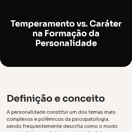
Temperamento vs. Caráter
na Formação da
Personalidade
Definição e conceito
A personalidade constitui um dos temas mais
complexos e polêmicos da psicopatologia,
sendo frequentemente descrita como o modo