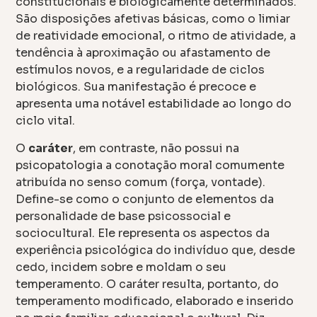
constitucionais e biologicamente determinados.
São disposições afetivas básicas, como o limiar
de reatividade emocional, o ritmo de atividade, a
tendência à aproximação ou afastamento de
estímulos novos, e a regularidade de ciclos
biológicos. Sua manifestação é precoce e
apresenta uma notável estabilidade ao longo do
ciclo vital.
O
caráter
, em contraste, não possui na
psicopatologia a conotação moral comumente
atribuída no senso comum (força, vontade).
Define-se como o conjunto de elementos da
personalidade de base psicossocial e
sociocultural. Ele representa os aspectos da
experiência psicológica do indivíduo que, desde
cedo, incidem sobre e moldam o seu
temperamento. O caráter resulta, portanto, do
temperamento modificado, elaborado e inserido