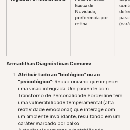
Busca de
cont
Novidade,
defe
preferência por
para
rotina.
(cará
Armadilhas Diagnósticas Comuns:
Atribuir tudo ao "biológico" ou ao
"psicológico"
: Reducionismo que impede
uma visão integrada. Um paciente com
Transtorno de Personalidade Borderline tem
uma vulnerabilidade temperamental (alta
reatividade emocional) que interage com
um ambiente invalidante, resultando em um
caráter marcado por baixo