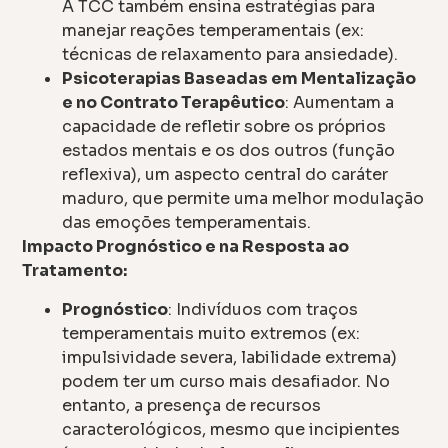
A TCC também ensina estratégias para
manejar reações temperamentais (ex:
técnicas de relaxamento para ansiedade).
Psicoterapias Baseadas em Mentalização
e no Contrato Terapêutico
: Aumentam a
capacidade de refletir sobre os próprios
estados mentais e os dos outros (função
reflexiva), um aspecto central do caráter
maduro, que permite uma melhor modulação
das emoções temperamentais.
Impacto Prognóstico e na Resposta ao
Tratamento:
Prognóstico
: Indivíduos com traços
temperamentais muito extremos (ex:
impulsividade severa, labilidade extrema)
podem ter um curso mais desafiador. No
entanto, a presença de recursos
caracterológicos, mesmo que incipientes