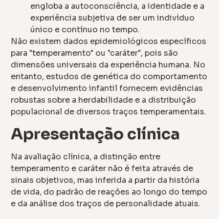
engloba a autoconsciência, a identidade e a
experiência subjetiva de ser um indivíduo
único e contínuo no tempo.
Não existem dados epidemiológicos específicos
para "temperamento" ou "caráter", pois são
dimensões universais da experiência humana. No
entanto, estudos de genética do comportamento
e desenvolvimento infantil fornecem evidências
robustas sobre a herdabilidade e a distribuição
populacional de diversos traços temperamentais.
Apresentação clínica
Na avaliação clínica, a distinção entre
temperamento e caráter não é feita através de
sinais objetivos, mas inferida a partir da história
de vida, do padrão de reações ao longo do tempo
e da análise dos traços de personalidade atuais.