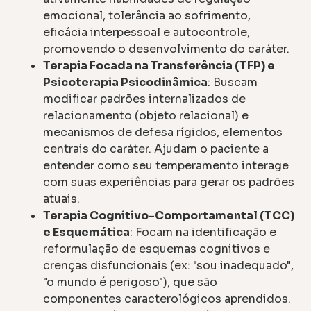
emocional, tolerância ao sofrimento,
eficácia interpessoal e autocontrole,
promovendo o desenvolvimento do caráter.
Terapia Focada na Transferência (TFP) e
Psicoterapia Psicodinâmica
: Buscam
modificar padrões internalizados de
relacionamento (objeto relacional) e
mecanismos de defesa rígidos, elementos
centrais do caráter. Ajudam o paciente a
entender como seu temperamento interage
com suas experiências para gerar os padrões
atuais.
Terapia Cognitivo-Comportamental (TCC)
e Esquemática
: Focam na identificação e
reformulação de esquemas cognitivos e
crenças disfuncionais (ex: "sou inadequado",
"o mundo é perigoso"), que são
componentes caracterológicos aprendidos.