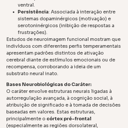
ventral.
Persistência
: Associada à interação entre
sistemas dopaminérgicos (motivação) e
serotoninérgicos (inibição de respostas a
frustrações).
Estudos de neuroimagem funcional mostram que
indivíduos com diferentes perfis temperamentais
apresentam padrões distintos de ativação
cerebral diante de estímulos emocionais ou de
recompensa, corroborando a ideia de um
substrato neural inato.
Bases Neurobiológicas do Caráter:
O caráter envolve estruturas neurais ligadas à
autorregulação avançada, à cognição social, à
atribuição de significado e à tomada de decisões
baseadas em valores. Estas estruturas,
principalmente o
córtex pré-frontal
(especialmente as regiões dorsolateral,