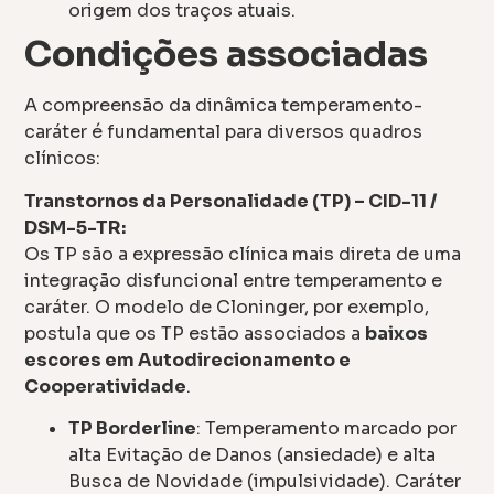
origem dos traços atuais.
Condições associadas
A compreensão da dinâmica temperamento-
caráter é fundamental para diversos quadros
clínicos:
Transtornos da Personalidade (TP) – CID-11 /
DSM-5-TR:
Os TP são a expressão clínica mais direta de uma
integração disfuncional entre temperamento e
caráter. O modelo de Cloninger, por exemplo,
postula que os TP estão associados a
baixos
escores em Autodirecionamento e
Cooperatividade
.
TP Borderline
: Temperamento marcado por
alta Evitação de Danos (ansiedade) e alta
Busca de Novidade (impulsividade). Caráter