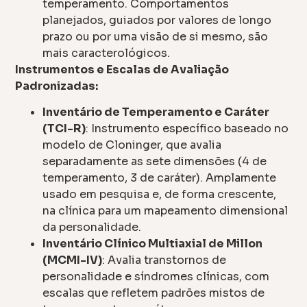
temperamento. Comportamentos
planejados, guiados por valores de longo
prazo ou por uma visão de si mesmo, são
mais caracterológicos.
Instrumentos e Escalas de Avaliação
Padronizadas:
Inventário de Temperamento e Caráter
(TCI-R)
: Instrumento específico baseado no
modelo de Cloninger, que avalia
separadamente as sete dimensões (4 de
temperamento, 3 de caráter). Amplamente
usado em pesquisa e, de forma crescente,
na clínica para um mapeamento dimensional
da personalidade.
Inventário Clínico Multiaxial de Millon
(MCMI-IV)
: Avalia transtornos de
personalidade e síndromes clínicas, com
escalas que refletem padrões mistos de