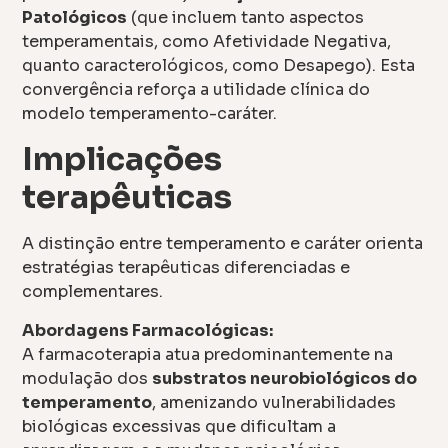
Patológicos
(que incluem tanto aspectos
temperamentais, como Afetividade Negativa,
quanto caracterológicos, como Desapego). Esta
convergência reforça a utilidade clínica do
modelo temperamento-caráter.
Implicações
terapêuticas
A distinção entre temperamento e caráter orienta
estratégias terapêuticas diferenciadas e
complementares.
Abordagens Farmacológicas:
A farmacoterapia atua predominantemente na
modulação dos
substratos neurobiológicos do
temperamento
, amenizando vulnerabilidades
biológicas excessivas que dificultam a