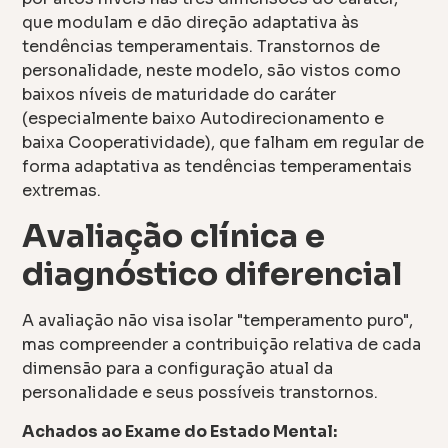
que modulam e dão direção adaptativa às
tendências temperamentais. Transtornos de
personalidade, neste modelo, são vistos como
baixos níveis de maturidade do caráter
(especialmente baixo Autodirecionamento e
baixa Cooperatividade), que falham em regular de
forma adaptativa as tendências temperamentais
extremas.
Avaliação clínica e
diagnóstico diferencial
A avaliação não visa isolar "temperamento puro",
mas compreender a contribuição relativa de cada
dimensão para a configuração atual da
personalidade e seus possíveis transtornos.
Achados ao Exame do Estado Mental: