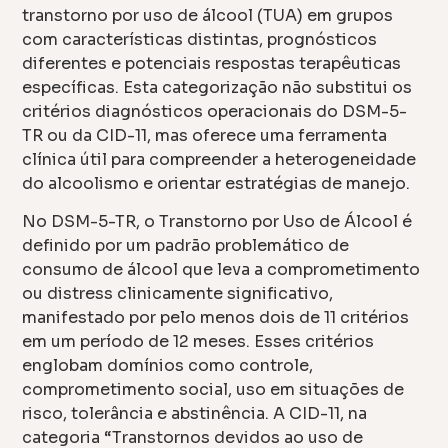
transtorno por uso de álcool (TUA) em grupos
com características distintas, prognósticos
diferentes e potenciais respostas terapêuticas
específicas. Esta categorização não substitui os
critérios diagnósticos operacionais do DSM-5-
TR ou da CID-11, mas oferece uma ferramenta
clínica útil para compreender a heterogeneidade
do alcoolismo e orientar estratégias de manejo.
No DSM-5-TR, o Transtorno por Uso de Álcool é
definido por um padrão problemático de
consumo de álcool que leva a comprometimento
ou distress clinicamente significativo,
manifestado por pelo menos dois de 11 critérios
em um período de 12 meses. Esses critérios
englobam domínios como controle,
comprometimento social, uso em situações de
risco, tolerância e abstinência. A CID-11, na
categoria “Transtornos devidos ao uso de