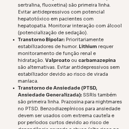
sertralina, fluoxetina) são primeira linha.
Evitar antidepressivos com potencial
hepatotóxico em pacientes com
hepatopatia. Monitorar interação com álcool
(potencialização de sedação).
Transtorno Bipolar:
Prioritariamente
estabilizadores de humor.
Lithium
requer
monitoramento de função renal e
hidratação.
Valproato
ou
carbamazepina
são alternativas. Evitar antidepressivos sem
estabilizador devido ao risco de virada
maníaca.
Transtorno de Ansiedade (PTSD,
Ansiedade Generalizada):
SSRIs também
são primeira linha. Prazosina para nightmares
no PTSD. Benzodiazepínicos para ansiedade
devem ser usados com extrema cautela e
por períodos curtos devido ao risco de