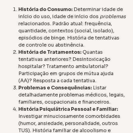
História do Consumo:
Determinar idade de
início do uso, idade de início dos
problemas
relacionados. Padrão atual: frequência,
quantidade, contextos (social, isolado),
episódios de binge. História de tentativas
de controle ou abstinência.
História de Tratamentos:
Quantas
tentativas anteriores? Desintoxicação
hospitalar? Tratamento ambulatorial?
Participação em grupos de mútua ajuda
(AA)? Resposta a cada tentativa.
Problemas e Consequências:
Listar
detalhadamente problemas médicos, legais,
familiares, ocupacionais e financeiros.
História Psiquiátrica Pessoal e Familiar:
Investigar minuciosamente comorbidades
(humor, ansiedade, personalidade, outros
TUS). História familiar de alcoolismo e