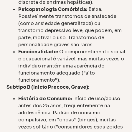
discreta de enzimas hepáticas).
Psicopatologia Comórbida:
Baixa.
Possivelmente transtornos de ansiedade
(como ansiedade generalizada) ou
transtorno depressivo leve, que podem, em
parte, motivar o uso. Transtornos de
personalidade graves são raros.
Funcionalidade:
O comprometimento social
e ocupacional é variável, mas muitas vezes o
indivíduo mantém uma aparência de
funcionamento adequado (“alto
funcionamento”).
Subtipo B (Início Precoce, Grave):
História de Consumo:
Início de uso/abuso
antes dos 25 anos, frequentemente na
adolescência. Padrão de consumo
compulsivo, em “ondas” (binges), muitas
vezes solitário (“consumidores esquizoides