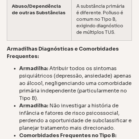
Abuso/Dependência
A substância primária
de outras Substâncias
é diferente. Poliuso é
comum no Tipo B,
exigindo diagnóstico
de múltiplos TUS.
Armadilhas Diagnósticas e Comorbidades
Frequentes:
Armadilha:
Atribuir todos os sintomas
psiquiátricos (depressão, ansiedade) apenas
ao álcool, negligenciando uma comorbidade
primária independente (particularmente no
Tipo B).
Armadilha:
Não investigar a história de
infância e fatores de risco psicossocial,
perdendo a oportunidade de subclassificar e
planejar tratamento mais direcionado.
Comorbidades Frequentes no Tipo B: