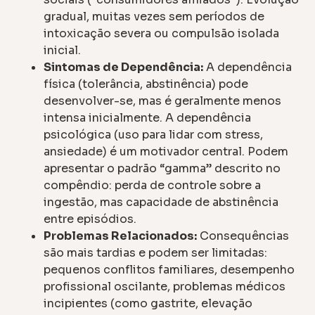
gradual, muitas vezes sem períodos de
intoxicação severa ou compulsão isolada
inicial.
Sintomas de Dependência:
A dependência
física (tolerância, abstinência) pode
desenvolver-se, mas é geralmente menos
intensa inicialmente. A dependência
psicológica (uso para lidar com stress,
ansiedade) é um motivador central. Podem
apresentar o padrão “gamma” descrito no
compêndio: perda de controle sobre a
ingestão, mas capacidade de abstinência
entre episódios.
Problemas Relacionados:
Consequências
são mais tardias e podem ser limitadas:
pequenos conflitos familiares, desempenho
profissional oscilante, problemas médicos
incipientes (como gastrite, elevação