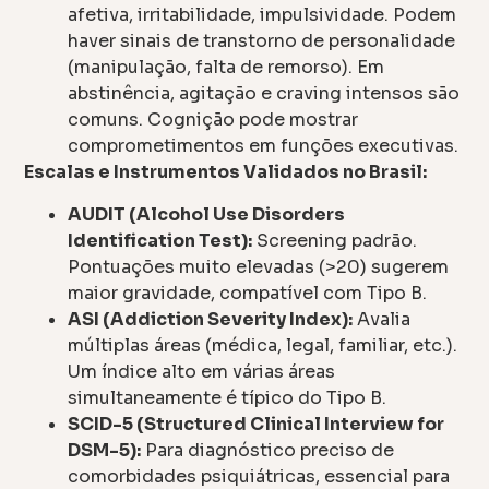
afetiva, irritabilidade, impulsividade. Podem
haver sinais de transtorno de personalidade
(manipulação, falta de remorso). Em
abstinência, agitação e craving intensos são
comuns. Cognição pode mostrar
comprometimentos em funções executivas.
Escalas e Instrumentos Validados no Brasil:
AUDIT (Alcohol Use Disorders
Identification Test):
Screening padrão.
Pontuações muito elevadas (>20) sugerem
maior gravidade, compatível com Tipo B.
ASI (Addiction Severity Index):
Avalia
múltiplas áreas (médica, legal, familiar, etc.).
Um índice alto em várias áreas
simultaneamente é típico do Tipo B.
SCID-5 (Structured Clinical Interview for
DSM-5):
Para diagnóstico preciso de
comorbidades psiquiátricas, essencial para