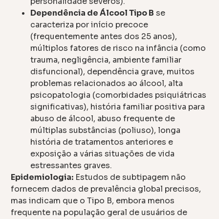
personalidade severos).
Dependência de Álcool Tipo B
se
caracteriza por início precoce
(frequentemente antes dos 25 anos),
múltiplos fatores de risco na infância (como
trauma, negligência, ambiente familiar
disfuncional), dependência grave, muitos
problemas relacionados ao álcool, alta
psicopatologia (comorbidades psiquiátricas
significativas), história familiar positiva para
abuso de álcool, abuso frequente de
múltiplas substâncias (poliuso), longa
história de tratamentos anteriores e
exposição a várias situações de vida
estressantes graves.
Epidemiologia:
Estudos de subtipagem não
fornecem dados de prevalência global precisos,
mas indicam que o Tipo B, embora menos
frequente na população geral de usuários de