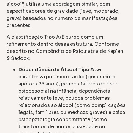
álcool”, utiliza uma abordagem similar, com
especificadores de gravidade (leve, moderado,
grave) baseados no número de manifestações
presentes.
A classificação Tipo A/B surge como um
refinamento dentro dessa estrutura. Conforme
descrito no Compêndio de Psiquiatria de Kaplan
& Sadock:
Dependência de Álcool Tipo A
se
caracteriza por início tardio (geralmente
após os 25 anos), poucos fatores de risco
psicossocial na infância, dependência
relativamente leve, poucos problemas
relacionados ao álcool (como complicações
legais, familiares ou médicas graves) e baixa
psicopatologia concomitante (como
transtornos de humor, ansiedade ou