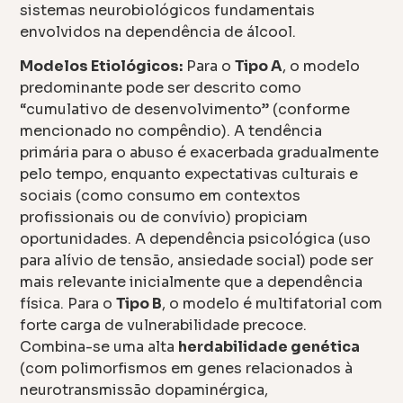
sistemas neurobiológicos fundamentais
envolvidos na dependência de álcool.
Modelos Etiológicos:
Para o
Tipo A
, o modelo
predominante pode ser descrito como
“cumulativo de desenvolvimento” (conforme
mencionado no compêndio). A tendência
primária para o abuso é exacerbada gradualmente
pelo tempo, enquanto expectativas culturais e
sociais (como consumo em contextos
profissionais ou de convívio) propiciam
oportunidades. A dependência psicológica (uso
para alívio de tensão, ansiedade social) pode ser
mais relevante inicialmente que a dependência
física. Para o
Tipo B
, o modelo é multifatorial com
forte carga de vulnerabilidade precoce.
Combina-se uma alta
herdabilidade genética
(com polimorfismos em genes relacionados à
neurotransmissão dopaminérgica,