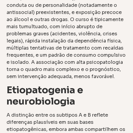
conduta ou de personalidade (notadamente o
antissocial) preexistentes, e exposição precoce
ao álcool e outras drogas. O curso é tipicamente
mais tumultuado, com início abrupto de
problemas graves (acidentes, violência, crises
legais), rápida instalação da dependência física,
múltiplas tentativas de tratamento com recaídas
frequentes, e um padrão de consumo compulsivo
e isolado. A associação com alta psicopatologia
torna o quadro mais complexo e o prognóstico,
sem intervenção adequada, menos favorável.
Etiopatogenia e
neurobiologia
A distinção entre os subtipos A e B reflete
diferenças plausíveis em suas bases
etiopatogênicas, embora ambas compartilhem os