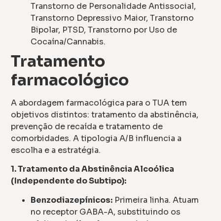
Transtorno de Personalidade Antissocial,
Transtorno Depressivo Maior, Transtorno
Bipolar, PTSD, Transtorno por Uso de
Cocaína/Cannabis.
Tratamento
farmacológico
A abordagem farmacológica para o TUA tem
objetivos distintos: tratamento da abstinência,
prevenção de recaída e tratamento de
comorbidades. A tipologia A/B influencia a
escolha e a estratégia.
1. Tratamento da Abstinência Alcoólica
(Independente do Subtipo):
Benzodiazepínicos:
Primeira linha. Atuam
no receptor GABA-A, substituindo os