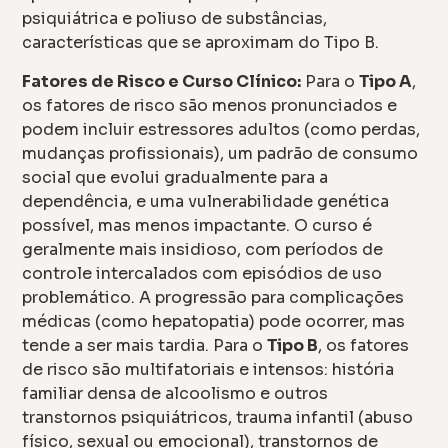
psiquiátrica e poliuso de substâncias,
características que se aproximam do Tipo B.
Fatores de Risco e Curso Clínico:
Para o
Tipo A
,
os fatores de risco são menos pronunciados e
podem incluir estressores adultos (como perdas,
mudanças profissionais), um padrão de consumo
social que evolui gradualmente para a
dependência, e uma vulnerabilidade genética
possível, mas menos impactante. O curso é
geralmente mais insidioso, com períodos de
controle intercalados com episódios de uso
problemático. A progressão para complicações
médicas (como hepatopatia) pode ocorrer, mas
tende a ser mais tardia. Para o
Tipo B
, os fatores
de risco são multifatoriais e intensos: história
familiar densa de alcoolismo e outros
transtornos psiquiátricos, trauma infantil (abuso
físico, sexual ou emocional), transtornos de