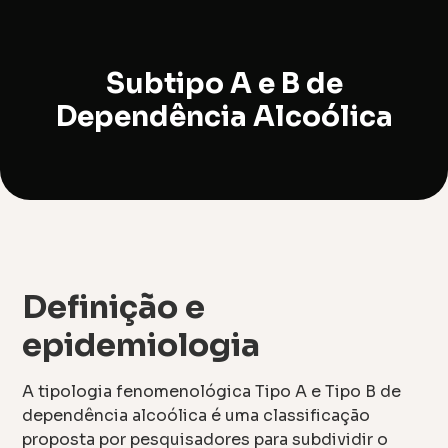
Subtipo A e B de
Dependência Alcoólica
Definição e
epidemiologia
A tipologia fenomenológica Tipo A e Tipo B de
dependência alcoólica é uma classificação
proposta por pesquisadores para subdividir o