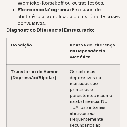
Wernicke-Korsakoff ou outras lesões.
Eletroencefalograma:
Em casos de
abstinência complicada ou história de crises
convulsivas.
Diagnóstico Diferencial Estruturado:
Condição
Pontos de Diferença
da Dependência
Alcoólica
Transtorno de Humor
Os sintomas
(Depressão/Bipolar)
depressivos ou
maníacos são
primários e
persistentes mesmo
na abstinência. No
TUA, os sintomas
afetivos são
frequentemente
secundários ao