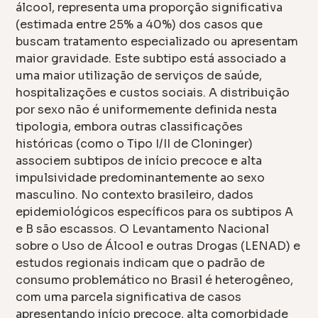
álcool, representa uma proporção significativa
(estimada entre 25% a 40%) dos casos que
buscam tratamento especializado ou apresentam
maior gravidade. Este subtipo está associado a
uma maior utilização de serviços de saúde,
hospitalizações e custos sociais. A distribuição
por sexo não é uniformemente definida nesta
tipologia, embora outras classificações
históricas (como o Tipo I/II de Cloninger)
associem subtipos de início precoce e alta
impulsividade predominantemente ao sexo
masculino. No contexto brasileiro, dados
epidemiológicos específicos para os subtipos A
e B são escassos. O Levantamento Nacional
sobre o Uso de Álcool e outras Drogas (LENAD) e
estudos regionais indicam que o padrão de
consumo problemático no Brasil é heterogêneo,
com uma parcela significativa de casos
apresentando início precoce, alta comorbidade