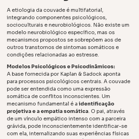
A etiologia da couvade é multifatorial,
integrando componentes psicológicos,
socioculturais e neurobiológicos. Não existe um
modelo neurobiológico específico, mas os
mecanismos propostos se sobrepõem aos de
outros transtornos de sintomas somáticos e
condições relacionadas ao estresse.
Modelos Psicológicos e Psicodinâmicos:
A base fornecida por Kaplan & Sadock aponta
para processos psicológicos centrais. A couvade
pode ser entendida como uma expressão
somática de conflitos inconscientes. Um
mecanismo fundamental é a
identificação
projetiva e a empatia somática
. O pai, através
de um vínculo empático intenso com a parceira
grávida, pode inconscientemente identificar-se
com ela, internalizando suas experiências físicas