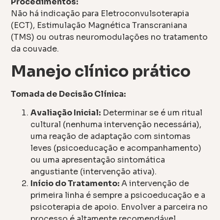
Procedimentos:
Não há indicação para Eletroconvulsoterapia
(ECT), Estimulação Magnética Transcraniana
(TMS) ou outras neuromodulações no tratamento
da couvade.
Manejo clínico prático
Tomada de Decisão Clínica:
Avaliação Inicial:
Determinar se é um ritual
cultural (nenhuma intervenção necessária),
uma reação de adaptação com sintomas
leves (psicoeducação e acompanhamento)
ou uma apresentação sintomática
angustiante (intervenção ativa).
Início do Tratamento:
A intervenção de
primeira linha é sempre a psicoeducação e a
psicoterapia de apoio. Envolver a parceira no
processo é altamente recomendável.