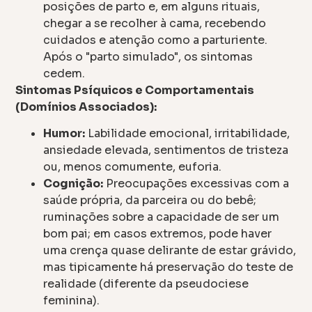
posições de parto e, em alguns rituais,
chegar a se recolher à cama, recebendo
cuidados e atenção como a parturiente.
Após o "parto simulado", os sintomas
cedem.
Sintomas Psíquicos e Comportamentais
(Domínios Associados):
Humor:
Labilidade emocional, irritabilidade,
ansiedade elevada, sentimentos de tristeza
ou, menos comumente, euforia.
Cognição:
Preocupações excessivas com a
saúde própria, da parceira ou do bebê;
ruminações sobre a capacidade de ser um
bom pai; em casos extremos, pode haver
uma crença quase delirante de estar grávido,
mas tipicamente há preservação do teste de
realidade (diferente da pseudociese
feminina).