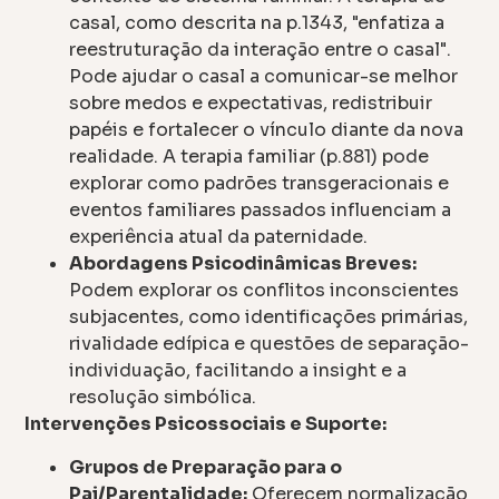
casal, como descrita na p.1343, "enfatiza a
reestruturação da interação entre o casal".
Pode ajudar o casal a comunicar-se melhor
sobre medos e expectativas, redistribuir
papéis e fortalecer o vínculo diante da nova
realidade. A terapia familiar (p.881) pode
explorar como padrões transgeracionais e
eventos familiares passados influenciam a
experiência atual da paternidade.
Abordagens Psicodinâmicas Breves:
Podem explorar os conflitos inconscientes
subjacentes, como identificações primárias,
rivalidade edípica e questões de separação-
individuação, facilitando a insight e a
resolução simbólica.
Intervenções Psicossociais e Suporte:
Grupos de Preparação para o
Pai/Parentalidade:
Oferecem normalização