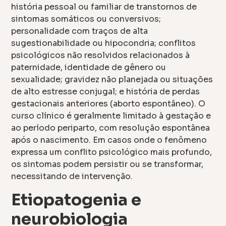
história pessoal ou familiar de transtornos de
sintomas somáticos ou conversivos;
personalidade com traços de alta
sugestionabilidade ou hipocondria; conflitos
psicológicos não resolvidos relacionados à
paternidade, identidade de gênero ou
sexualidade; gravidez não planejada ou situações
de alto estresse conjugal; e história de perdas
gestacionais anteriores (aborto espontâneo). O
curso clínico é geralmente limitado à gestação e
ao período periparto, com resolução espontânea
após o nascimento. Em casos onde o fenômeno
expressa um conflito psicológico mais profundo,
os sintomas podem persistir ou se transformar,
necessitando de intervenção.
Etiopatogenia e
neurobiologia