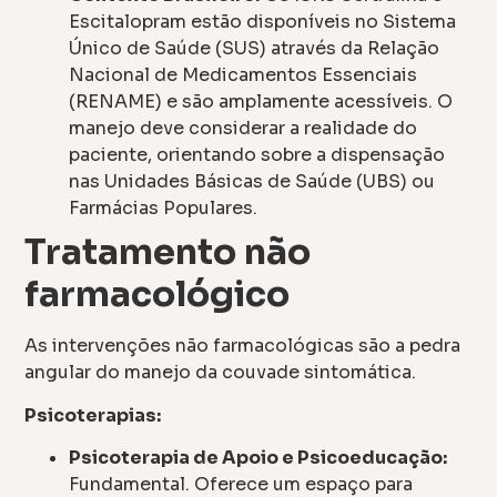
Escitalopram estão disponíveis no Sistema
Único de Saúde (SUS) através da Relação
Nacional de Medicamentos Essenciais
(RENAME) e são amplamente acessíveis. O
manejo deve considerar a realidade do
paciente, orientando sobre a dispensação
nas Unidades Básicas de Saúde (UBS) ou
Farmácias Populares.
Tratamento não
farmacológico
As intervenções não farmacológicas são a pedra
angular do manejo da couvade sintomática.
Psicoterapias:
Psicoterapia de Apoio e Psicoeducação:
Fundamental. Oferece um espaço para