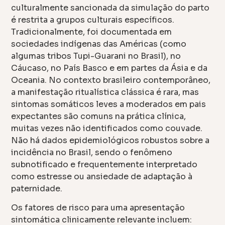
culturalmente sancionada da simulação do parto
é restrita a grupos culturais específicos.
Tradicionalmente, foi documentada em
sociedades indígenas das Américas (como
algumas tribos Tupi-Guarani no Brasil), no
Cáucaso, no País Basco e em partes da Ásia e da
Oceania. No contexto brasileiro contemporâneo,
a manifestação ritualística clássica é rara, mas
sintomas somáticos leves a moderados em pais
expectantes são comuns na prática clínica,
muitas vezes não identificados como couvade.
Não há dados epidemiológicos robustos sobre a
incidência no Brasil, sendo o fenômeno
subnotificado e frequentemente interpretado
como estresse ou ansiedade de adaptação à
paternidade.
Os fatores de risco para uma apresentação
sintomática clinicamente relevante incluem: