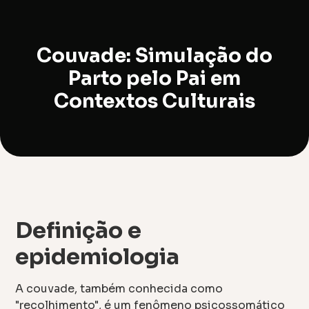
Couvade: Simulação do
Parto pelo Pai em
Contextos Culturais
Definição e
epidemiologia
A couvade, também conhecida como
"recolhimento", é um fenômeno psicossomático