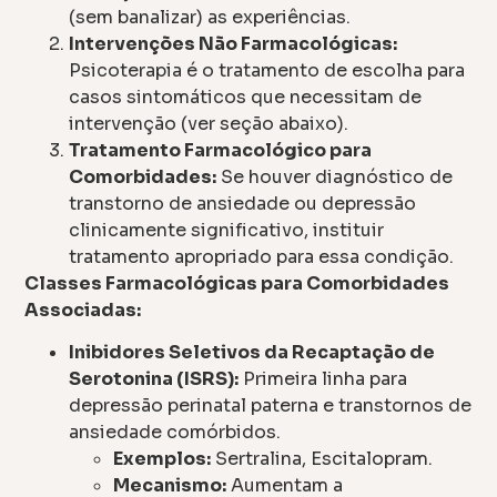
(sem banalizar) as experiências.
Intervenções Não Farmacológicas:
Psicoterapia é o tratamento de escolha para
casos sintomáticos que necessitam de
intervenção (ver seção abaixo).
Tratamento Farmacológico para
Comorbidades:
Se houver diagnóstico de
transtorno de ansiedade ou depressão
clinicamente significativo, instituir
tratamento apropriado para essa condição.
Classes Farmacológicas para Comorbidades
Associadas:
Inibidores Seletivos da Recaptação de
Serotonina (ISRS):
Primeira linha para
depressão perinatal paterna e transtornos de
ansiedade comórbidos.
Exemplos:
Sertralina, Escitalopram.
Mecanismo:
Aumentam a