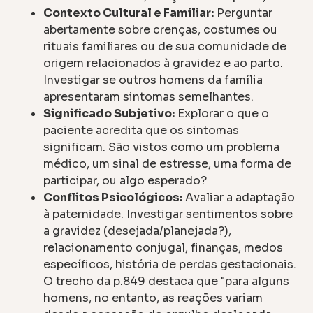
Contexto Cultural e Familiar:
Perguntar
abertamente sobre crenças, costumes ou
rituais familiares ou de sua comunidade de
origem relacionados à gravidez e ao parto.
Investigar se outros homens da família
apresentaram sintomas semelhantes.
Significado Subjetivo:
Explorar o que o
paciente acredita que os sintomas
significam. São vistos como um problema
médico, um sinal de estresse, uma forma de
participar, ou algo esperado?
Conflitos Psicológicos:
Avaliar a adaptação
à paternidade. Investigar sentimentos sobre
a gravidez (desejada/planejada?),
relacionamento conjugal, finanças, medos
específicos, história de perdas gestacionais.
O trecho da p.849 destaca que "para alguns
homens, no entanto, as reações variam