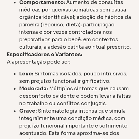
Comportamento:
Aumento de consultas
médicas por queixas somáticas sem causa
orgânica identificável; adoção de hábitos da
parceira (repouso, dieta); participação
intensa e por vezes controladora nos
preparativos para o bebê; em contextos
culturais, a adesão estrita ao ritual prescrito.
Especificadores e Variantes:
A apresentação pode ser:
Leve:
Sintomas isolados, pouco intrusivos,
sem prejuízo funcional significativo.
Moderada:
Múltiplos sintomas que causam
desconforto evidente e podem levar a faltas
no trabalho ou conflitos conjugais.
Grave:
Sintomatologia intensa que simula
integralmente uma condição médica, com
prejuízo funcional importante e sofrimento
acentuado. Esta forma aproxima-se dos