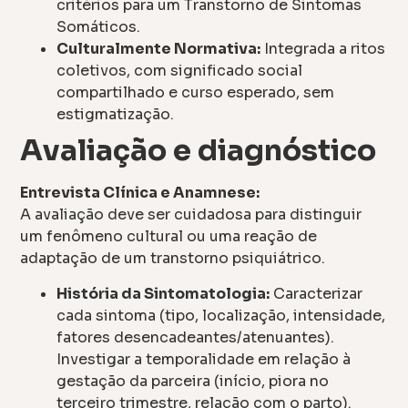
critérios para um Transtorno de Sintomas
Somáticos.
Culturalmente Normativa:
Integrada a ritos
coletivos, com significado social
compartilhado e curso esperado, sem
estigmatização.
Avaliação e diagnóstico
Entrevista Clínica e Anamnese:
A avaliação deve ser cuidadosa para distinguir
um fenômeno cultural ou uma reação de
adaptação de um transtorno psiquiátrico.
História da Sintomatologia:
Caracterizar
cada sintoma (tipo, localização, intensidade,
fatores desencadeantes/atenuantes).
Investigar a temporalidade em relação à
gestação da parceira (início, piora no
terceiro trimestre, relação com o parto).