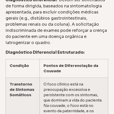
de forma dirigida, baseados na sintomatologia
apresentada, para excluir condições médicas
gerais (e.g., distúbios gastrointestinais,
problemas renais ou da coluna). A solicitação
indiscriminada de exames pode reforçar a crença
do paciente em uma doença orgânica e
iatrogenizar o quadro.
Diagnóstico Diferencial Estruturado:
Condição
Pontos de Diferenciação da
Couvade
Transtorno
O foco clínico está na
de Sintomas
preocupação excessiva e
Somáticos
persistente com os sintomas,
que dominam a vida do paciente.
Na couvade, o foco está no
evento da paternidade, e os