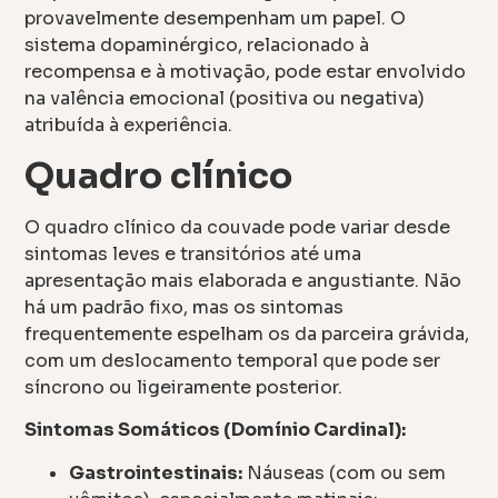
provavelmente desempenham um papel. O
sistema dopaminérgico, relacionado à
recompensa e à motivação, pode estar envolvido
na valência emocional (positiva ou negativa)
atribuída à experiência.
Quadro clínico
O quadro clínico da couvade pode variar desde
sintomas leves e transitórios até uma
apresentação mais elaborada e angustiante. Não
há um padrão fixo, mas os sintomas
frequentemente espelham os da parceira grávida,
com um deslocamento temporal que pode ser
síncrono ou ligeiramente posterior.
Sintomas Somáticos (Domínio Cardinal):
Gastrointestinais:
Náuseas (com ou sem