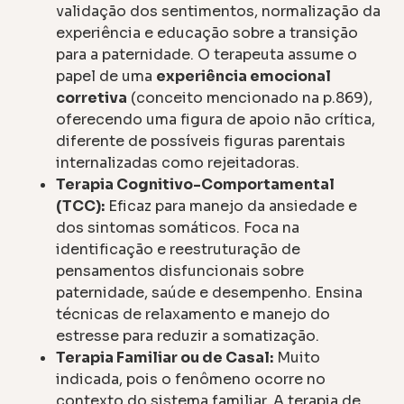
validação dos sentimentos, normalização da
experiência e educação sobre a transição
para a paternidade. O terapeuta assume o
papel de uma
experiência emocional
corretiva
(conceito mencionado na p.869),
oferecendo uma figura de apoio não crítica,
diferente de possíveis figuras parentais
internalizadas como rejeitadoras.
Terapia Cognitivo-Comportamental
(TCC):
Eficaz para manejo da ansiedade e
dos sintomas somáticos. Foca na
identificação e reestruturação de
pensamentos disfuncionais sobre
paternidade, saúde e desempenho. Ensina
técnicas de relaxamento e manejo do
estresse para reduzir a somatização.
Terapia Familiar ou de Casal:
Muito
indicada, pois o fenômeno ocorre no
contexto do sistema familiar. A terapia de