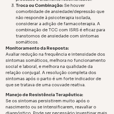
Troca ou Combinação:
Se houver
comorbidade de ansiedade/depressão que
não responde à psicoterapia isolada,
considerar a adição de farmacoterapia. A
combinação de TCC com ISRS é eficaz para
transtornos de ansiedade com sintomas
somáticos.
Monitoramento da Resposta:
Avaliar redução na frequência e intensidade dos
sintomas somáticos, melhora no funcionamento
social e laboral, e melhora na qualidade da
relação conjugal. A resolução completa dos
sintomas após o parto é um forte indicador de
que se tratava de uma couvade reativa.
Manejo de Resistência Terapêutica:
Se os sintomas persistirem muito após o
nascimento ou se intensificarem, reavaliar o
diagnóstico. Pode ser necessário investigar mais