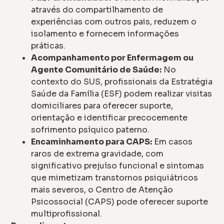
através do compartilhamento de
experiências com outros pais, reduzem o
isolamento e fornecem informações
práticas.
Acompanhamento por Enfermagem ou
Agente Comunitário de Saúde:
No
contexto do SUS, profissionais da Estratégia
Saúde da Família (ESF) podem realizar visitas
domiciliares para oferecer suporte,
orientação e identificar precocemente
sofrimento psíquico paterno.
Encaminhamento para CAPS:
Em casos
raros de extrema gravidade, com
significativo prejuíso funcional e sintomas
que mimetizam transtornos psiquiátricos
mais severos, o Centro de Atenção
Psicossocial (CAPS) pode oferecer suporte
multiprofissional.