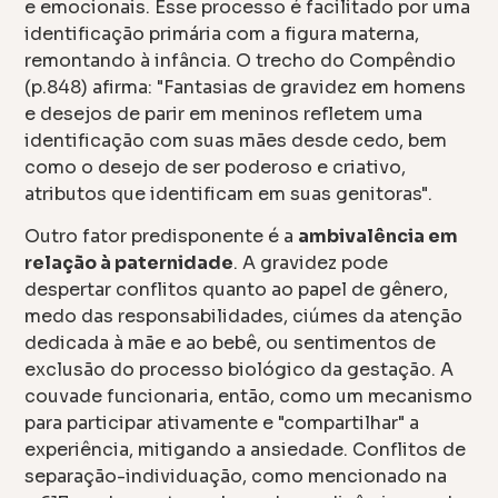
e emocionais. Esse processo é facilitado por uma
identificação primária com a figura materna,
remontando à infância. O trecho do Compêndio
(p.848) afirma: "Fantasias de gravidez em homens
e desejos de parir em meninos refletem uma
identificação com suas mães desde cedo, bem
como o desejo de ser poderoso e criativo,
atributos que identificam em suas genitoras".
Outro fator predisponente é a
ambivalência em
relação à paternidade
. A gravidez pode
despertar conflitos quanto ao papel de gênero,
medo das responsabilidades, ciúmes da atenção
dedicada à mãe e ao bebê, ou sentimentos de
exclusão do processo biológico da gestação. A
couvade funcionaria, então, como um mecanismo
para participar ativamente e "compartilhar" a
experiência, mitigando a ansiedade. Conflitos de
separação-individuação, como mencionado na