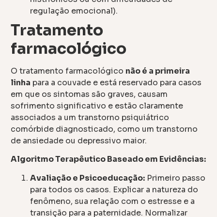
regulação emocional).
Tratamento
farmacológico
O tratamento farmacológico
não é a primeira
linha
para a couvade e está reservado para casos
em que os sintomas são graves, causam
sofrimento significativo e estão claramente
associados a um transtorno psiquiátrico
comórbide diagnosticado, como um transtorno
de ansiedade ou depressivo maior.
Algoritmo Terapêutico Baseado em Evidências:
Avaliação e Psicoeducação:
Primeiro passo
para todos os casos. Explicar a natureza do
fenômeno, sua relação com o estresse e a
transição para a paternidade. Normalizar