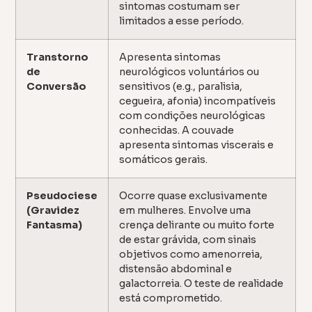
sintomas costumam ser
limitados a esse período.
Transtorno
Apresenta sintomas
de
neurológicos voluntários ou
Conversão
sensitivos (e.g., paralisia,
cegueira, afonia) incompatíveis
com condições neurológicas
conhecidas. A couvade
apresenta sintomas viscerais e
somáticos gerais.
Pseudociese
Ocorre quase exclusivamente
(Gravidez
em mulheres. Envolve uma
Fantasma)
crença delirante ou muito forte
de estar grávida, com sinais
objetivos como amenorreia,
distensão abdominal e
galactorreia. O teste de realidade
está comprometido.