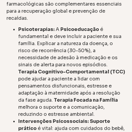
farmacológicas são complementares essenciais
para a recuperação global e prevenção de
recaídas.
Psicoterapias:
A
Psicoeducação
é
fundamental e deve incluir a paciente e sua
família. Explicar a natureza da doença, o
risco de recorrência (30-50%), a
necessidade de adesão à medicação e os
sinais de alerta para novos episódios.
Terapia Cognitivo-Comportamental (TCC)
pode ajudar a paciente a lidar com
pensamentos disfuncionais, estresse e
adaptação à maternidade após a resolução
da fase aguda.
Terapia Focada na Família
melhora o suporte e a comunicação,
reduzindo o estresse ambiental.
Intervenções Psicossociais:
Suporte
prático
é vital: ajuda com cuidados do bebê,