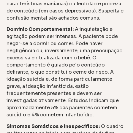
características maníacas) ou lentidão e pobreza
de conteúdo (em casos depressivos). Suspeita e
confusão mental são achados comuns.
Domínio Comportamental:
A inquietação e
agitação podem ser intensas. A paciente pode
negar-se a dormir ou comer. Pode haver
negligência ou, inversamente, uma preocupação
excessiva e ritualizada com o bebê. O
comportamento é guiado pelo conteúdo
delirante, o que constitui o cerne do risco. A
ideação suicida e, de forma particularmente
grave, a ideação infanticida, estão
frequentemente presentes e devem ser
investigadas ativamente. Estudos indicam que
aproximadamente 5% das pacientes cometem
suicídio e 4% cometem infanticídio.
Sintomas Somáticos e Inespecíficos:
O quadro