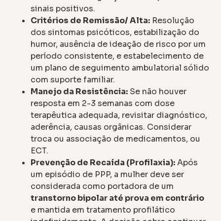
sinais positivos.
Critérios de Remissão/ Alta:
Resolução
dos sintomas psicóticos, estabilização do
humor, ausência de ideação de risco por um
período consistente, e estabelecimento de
um plano de seguimento ambulatorial sólido
com suporte familiar.
Manejo da Resistência:
Se não houver
resposta em 2-3 semanas com dose
terapêutica adequada, revisitar diagnóstico,
aderência, causas orgânicas. Considerar
troca ou associação de medicamentos, ou
ECT.
Prevenção de Recaída (Profilaxia):
Após
um episódio de PPP, a mulher deve ser
considerada como portadora de um
transtorno bipolar até prova em contrário
e mantida em tratamento profilático