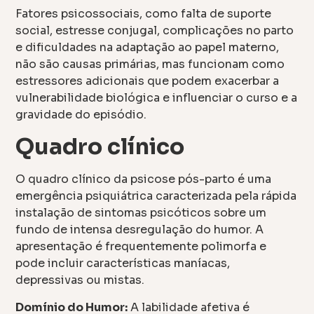
Fatores psicossociais, como falta de suporte
social, estresse conjugal, complicações no parto
e dificuldades na adaptação ao papel materno,
não são causas primárias, mas funcionam como
estressores adicionais que podem exacerbar a
vulnerabilidade biológica e influenciar o curso e a
gravidade do episódio.
Quadro clínico
O quadro clínico da psicose pós-parto é uma
emergência psiquiátrica caracterizada pela rápida
instalação de sintomas psicóticos sobre um
fundo de intensa desregulação do humor. A
apresentação é frequentemente polimorfa e
pode incluir características maníacas,
depressivas ou mistas.
Domínio do Humor:
A labilidade afetiva é