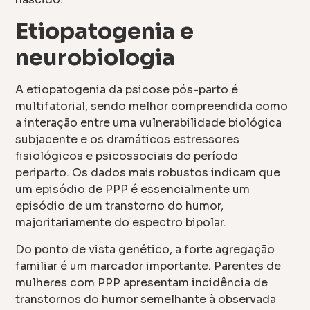
Etiopatogenia e
neurobiologia
A etiopatogenia da psicose pós-parto é
multifatorial, sendo melhor compreendida como
a interação entre uma vulnerabilidade biológica
subjacente e os dramáticos estressores
fisiológicos e psicossociais do período
periparto. Os dados mais robustos indicam que
um episódio de PPP é essencialmente um
episódio de um transtorno do humor,
majoritariamente do espectro bipolar.
Do ponto de vista genético, a forte agregação
familiar é um marcador importante. Parentes de
mulheres com PPP apresentam incidência de
transtornos do humor semelhante à observada