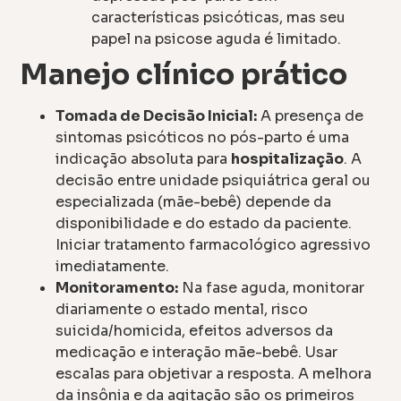
características psicóticas, mas seu
papel na psicose aguda é limitado.
Manejo clínico prático
Tomada de Decisão Inicial:
A presença de
sintomas psicóticos no pós-parto é uma
indicação absoluta para
hospitalização
. A
decisão entre unidade psiquiátrica geral ou
especializada (mãe-bebê) depende da
disponibilidade e do estado da paciente.
Iniciar tratamento farmacológico agressivo
imediatamente.
Monitoramento:
Na fase aguda, monitorar
diariamente o estado mental, risco
suicida/homicida, efeitos adversos da
medicação e interação mãe-bebê. Usar
escalas para objetivar a resposta. A melhora
da insônia e da agitação são os primeiros