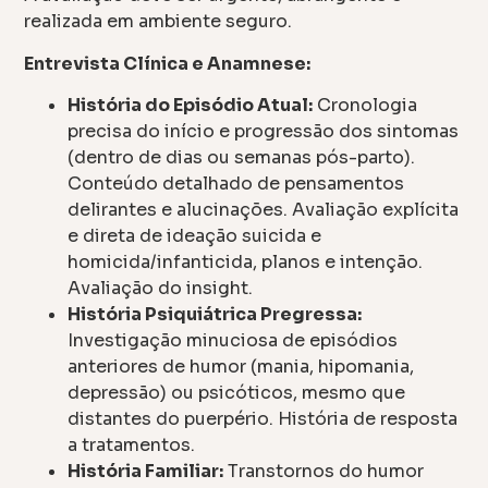
realizada em ambiente seguro.
Entrevista Clínica e Anamnese:
História do Episódio Atual:
Cronologia
precisa do início e progressão dos sintomas
(dentro de dias ou semanas pós-parto).
Conteúdo detalhado de pensamentos
delirantes e alucinações. Avaliação explícita
e direta de ideação suicida e
homicida/infanticida, planos e intenção.
Avaliação do insight.
História Psiquiátrica Pregressa:
Investigação minuciosa de episódios
anteriores de humor (mania, hipomania,
depressão) ou psicóticos, mesmo que
distantes do puerpério. História de resposta
a tratamentos.
História Familiar:
Transtornos do humor