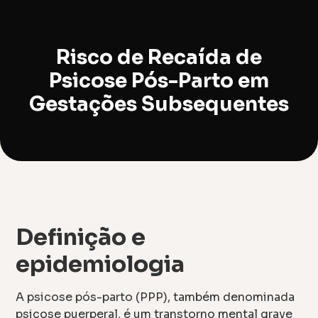
Risco de Recaída de
Psicose Pós-Parto em
Gestações Subsequentes
Definição e
epidemiologia
A psicose pós-parto (PPP), também denominada
psicose puerperal, é um transtorno mental grave