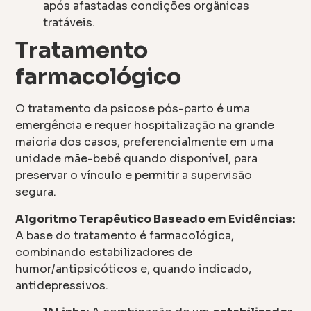
após afastadas condições orgânicas
tratáveis.
Tratamento
farmacológico
O tratamento da psicose pós-parto é uma
emergência e requer hospitalização na grande
maioria dos casos, preferencialmente em uma
unidade mãe-bebê quando disponível, para
preservar o vínculo e permitir a supervisão
segura.
Algoritmo Terapêutico Baseado em Evidências:
A base do tratamento é farmacológica,
combinando estabilizadores de
humor/antipsicóticos e, quando indicado,
antidepressivos.