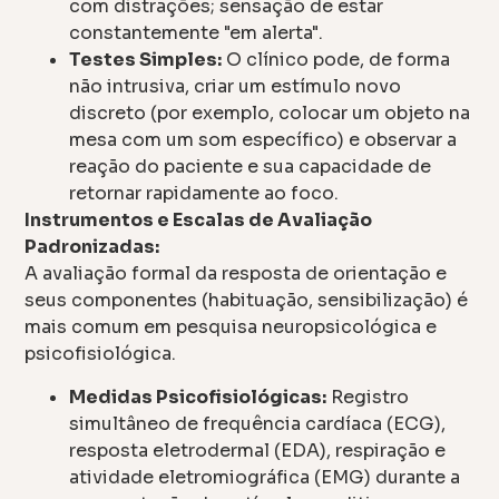
com distrações; sensação de estar
constantemente "em alerta".
Testes Simples:
O clínico pode, de forma
não intrusiva, criar um estímulo novo
discreto (por exemplo, colocar um objeto na
mesa com um som específico) e observar a
reação do paciente e sua capacidade de
retornar rapidamente ao foco.
Instrumentos e Escalas de Avaliação
Padronizadas:
A avaliação formal da resposta de orientação e
seus componentes (habituação, sensibilização) é
mais comum em pesquisa neuropsicológica e
psicofisiológica.
Medidas Psicofisiológicas:
Registro
simultâneo de frequência cardíaca (ECG),
resposta eletrodermal (EDA), respiração e
atividade eletromiográfica (EMG) durante a