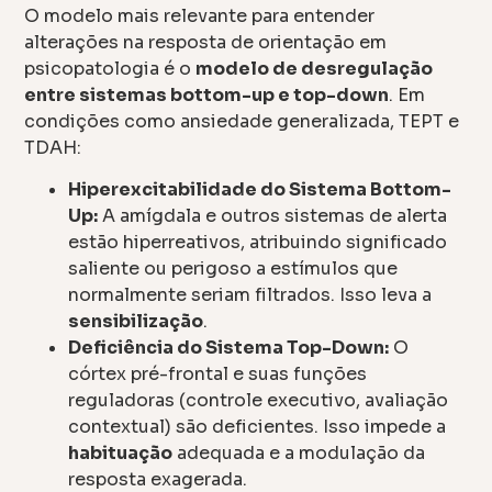
O modelo mais relevante para entender
alterações na resposta de orientação em
psicopatologia é o
modelo de desregulação
entre sistemas bottom-up e top-down
. Em
condições como ansiedade generalizada, TEPT e
TDAH:
Hiperexcitabilidade do Sistema Bottom-
Up:
A amígdala e outros sistemas de alerta
estão hiperreativos, atribuindo significado
saliente ou perigoso a estímulos que
normalmente seriam filtrados. Isso leva a
sensibilização
.
Deficiência do Sistema Top-Down:
O
córtex pré-frontal e suas funções
reguladoras (controle executivo, avaliação
contextual) são deficientes. Isso impede a
habituação
adequada e a modulação da
resposta exagerada.