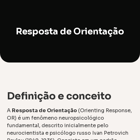
Resposta de Orientação
Definição e conceito
A
Resposta de Orientação
(Orienting Response,
OR) é um fenômeno neuropsicológico
fundamental, descrito inicialmente pelo
neurocientista e psicólogo russo Ivan Petrovich