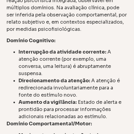
reação psicofísica integrada, observável em
múltiplos domínios. Na avaliação clínica, pode
ser inferida pela observação comportamental, por
relato subjetivo e, em contextos especializados,
por medidas psicofisiológicas.
Domínio Cognitivo:
Interrupção da atividade corrente:
A
atenção corrente (por exemplo, uma
conversa, uma leitura) é abruptamente
suspensa.
Direcionamento da atenção:
A atenção é
redirecionada involuntariamente para a
fonte do estímulo novo.
Aumento da vigilância:
Estado de alerta e
prontidão para processar informações
adicionais relacionadas ao estímulo.
Domínio Comportamental/Motor: