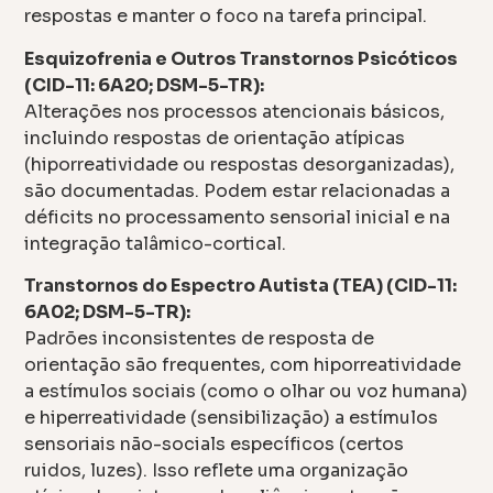
respostas e manter o foco na tarefa principal.
Esquizofrenia e Outros Transtornos Psicóticos
(CID-11: 6A20; DSM-5-TR):
Alterações nos processos atencionais básicos,
incluindo respostas de orientação atípicas
(hiporreatividade ou respostas desorganizadas),
são documentadas. Podem estar relacionadas a
déficits no processamento sensorial inicial e na
integração talâmico-cortical.
Transtornos do Espectro Autista (TEA) (CID-11:
6A02; DSM-5-TR):
Padrões inconsistentes de resposta de
orientação são frequentes, com hiporreatividade
a estímulos sociais (como o olhar ou voz humana)
e hiperreatividade (sensibilização) a estímulos
sensoriais não-socials específicos (certos
ruidos, luzes). Isso reflete uma organização