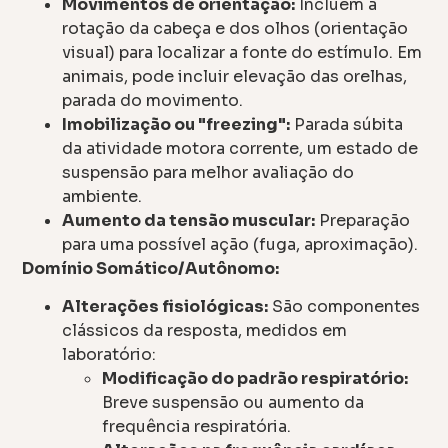
Movimentos de orientação:
Incluem a
rotação da cabeça e dos olhos (orientação
visual) para localizar a fonte do estímulo. Em
animais, pode incluir elevação das orelhas,
parada do movimento.
Imobilização ou "freezing":
Parada súbita
da atividade motora corrente, um estado de
suspensão para melhor avaliação do
ambiente.
Aumento da tensão muscular:
Preparação
para uma possível ação (fuga, aproximação).
Domínio Somático/Autônomo:
Alterações fisiológicas:
São componentes
clássicos da resposta, medidos em
laboratório:
Modificação do padrão respiratório:
Breve suspensão ou aumento da
frequência respiratória.