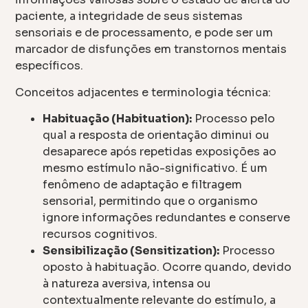
paciente, a integridade de seus sistemas
sensoriais e de processamento, e pode ser um
marcador de disfunções em transtornos mentais
específicos.
Conceitos adjacentes e terminologia técnica:
Habituação (Habituation):
Processo pelo
qual a resposta de orientação diminui ou
desaparece após repetidas exposições ao
mesmo estímulo não-significativo. É um
fenômeno de adaptação e filtragem
sensorial, permitindo que o organismo
ignore informações redundantes e conserve
recursos cognitivos.
Sensibilização (Sensitization):
Processo
oposto à habituação. Ocorre quando, devido
à natureza aversiva, intensa ou
contextualmente relevante do estímulo, a