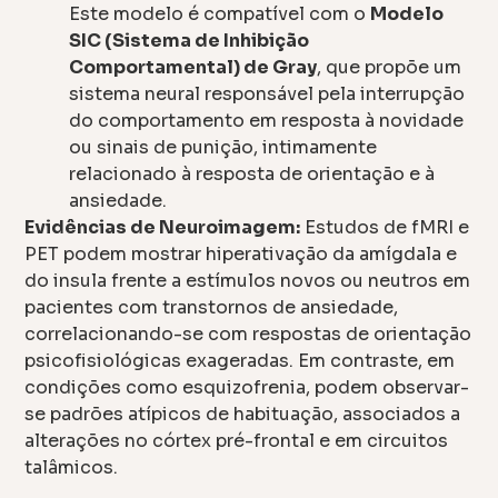
Este modelo é compatível com o
Modelo
SIC (Sistema de Inhibição
Comportamental) de Gray
, que propõe um
sistema neural responsável pela interrupção
do comportamento em resposta à novidade
ou sinais de punição, intimamente
relacionado à resposta de orientação e à
ansiedade.
Evidências de Neuroimagem:
Estudos de fMRI e
PET podem mostrar hiperativação da amígdala e
do insula frente a estímulos novos ou neutros em
pacientes com transtornos de ansiedade,
correlacionando-se com respostas de orientação
psicofisiológicas exageradas. Em contraste, em
condições como esquizofrenia, podem observar-
se padrões atípicos de habituação, associados a
alterações no córtex pré-frontal e em circuitos
talâmicos.