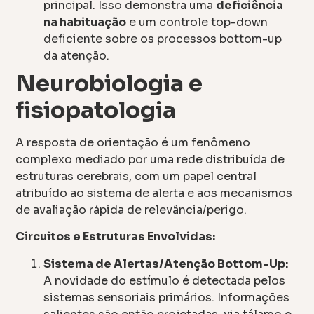
principal. Isso demonstra uma
deficiência
na habituação
e um controle top-down
deficiente sobre os processos bottom-up
da atenção.
Neurobiologia e
fisiopatologia
A resposta de orientação é um fenômeno
complexo mediado por uma rede distribuída de
estruturas cerebrais, com um papel central
atribuído ao sistema de alerta e aos mecanismos
de avaliação rápida de relevância/perigo.
Circuitos e Estruturas Envolvidas:
Sistema de Alertas/Atenção Bottom-Up:
A novidade do estímulo é detectada pelos
sistemas sensoriais primários. Informações