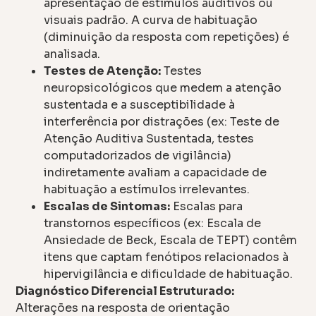
apresentação de estímulos auditivos ou
visuais padrão. A curva de habituação
(diminuição da resposta com repetições) é
analisada.
Testes de Atenção:
Testes
neuropsicológicos que medem a atenção
sustentada e a susceptibilidade à
interferência por distrações (ex: Teste de
Atenção Auditiva Sustentada, testes
computadorizados de vigilância)
indiretamente avaliam a capacidade de
habituação a estímulos irrelevantes.
Escalas de Sintomas:
Escalas para
transtornos específicos (ex: Escala de
Ansiedade de Beck, Escala de TEPT) contêm
itens que captam fenótipos relacionados à
hipervigilância e dificuldade de habituação.
Diagnóstico Diferencial Estruturado:
Alterações na resposta de orientação