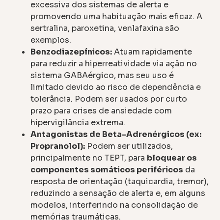
excessiva dos sistemas de alerta e
promovendo uma habituação mais eficaz. A
sertralina, paroxetina, venlafaxina são
exemplos.
Benzodiazepínicos:
Atuam rapidamente
para reduzir a hiperreatividade via ação no
sistema GABAérgico, mas seu uso é
limitado devido ao risco de dependência e
tolerância. Podem ser usados por curto
prazo para crises de ansiedade com
hipervigilância extrema.
Antagonistas de Beta-Adrenérgicos (ex:
Propranolol):
Podem ser utilizados,
principalmente no TEPT, para
bloquear os
componentes somáticos periféricos
da
resposta de orientação (taquicardia, tremor),
reduzindo a sensação de alerta e, em alguns
modelos, interferindo na consolidação de
memórias traumáticas.