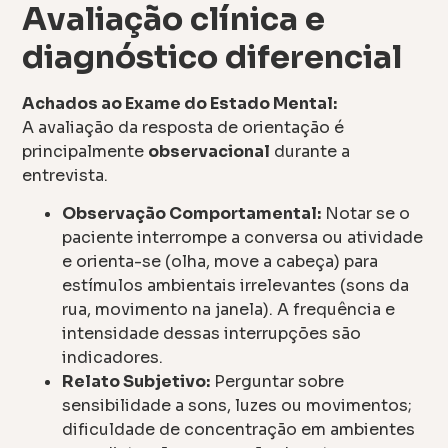
Avaliação clínica e
diagnóstico diferencial
Achados ao Exame do Estado Mental:
A avaliação da resposta de orientação é
principalmente
observacional
durante a
entrevista.
Observação Comportamental:
Notar se o
paciente interrompe a conversa ou atividade
e orienta-se (olha, move a cabeça) para
estímulos ambientais irrelevantes (sons da
rua, movimento na janela). A frequência e
intensidade dessas interrupções são
indicadores.
Relato Subjetivo:
Perguntar sobre
sensibilidade a sons, luzes ou movimentos;
dificuldade de concentração em ambientes