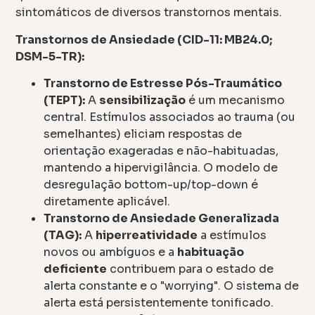
sintomáticos de diversos transtornos mentais.
Transtornos de Ansiedade (CID-11: MB24.0;
DSM-5-TR):
Transtorno de Estresse Pós-Traumático
(TEPT):
A
sensibilização
é um mecanismo
central. Estímulos associados ao trauma (ou
semelhantes) eliciam respostas de
orientação exageradas e não-habituadas,
mantendo a hipervigilância. O modelo de
desregulação bottom-up/top-down é
diretamente aplicável.
Transtorno de Ansiedade Generalizada
(TAG):
A
hiperreatividade
a estímulos
novos ou ambíguos e a
habituação
deficiente
contribuem para o estado de
alerta constante e o "worrying". O sistema de
alerta está persistentemente tonificado.