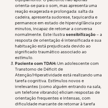
orienta-se para o som, mas apresenta uma
reação exagerada e prolongada: salta da
cadeira, apresenta sudorese, taquicardia e
permanece em estado de hipervigilância por
minutos, incapaz de retomar a conversa
normalmente. Este ilustra
sensibilização
– a
resposta de orientação é intensificada e sua
habituação está prejudicada devido ao
significado traumático associado ao
estímulo.
Paciente com TDAH:
Um adolescente com
Transtorno de Déficit de
Atenção/Hiperatividade está realizando uma
tarefa cognitiva. Estímulos novos e
irrelevantes (como alguém entrando na sala,
um telefone vibrando) eliciam respostas de
orientação frequentes e intensas, com
dificuldade marcante de retornar à tarefa