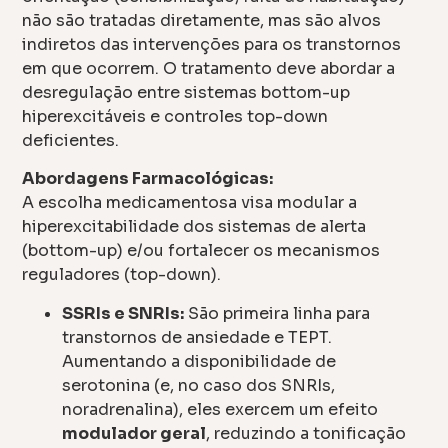
não são tratadas diretamente, mas são alvos
indiretos das intervenções para os transtornos
em que ocorrem. O tratamento deve abordar a
desregulação entre sistemas bottom-up
hiperexcitáveis e controles top-down
deficientes.
Abordagens Farmacológicas:
A escolha medicamentosa visa modular a
hiperexcitabilidade dos sistemas de alerta
(bottom-up) e/ou fortalecer os mecanismos
reguladores (top-down).
SSRIs e SNRIs:
São primeira linha para
transtornos de ansiedade e TEPT.
Aumentando a disponibilidade de
serotonina (e, no caso dos SNRIs,
noradrenalina), eles exercem um efeito
modulador geral
, reduzindo a tonificação