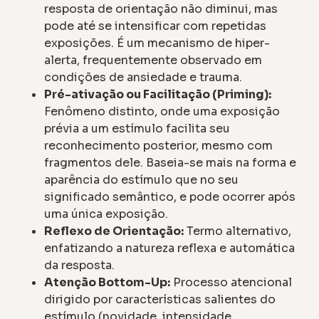
resposta de orientação não diminui, mas
pode até se intensificar com repetidas
exposições. É um mecanismo de hiper-
alerta, frequentemente observado em
condições de ansiedade e trauma.
Pré-ativação ou Facilitação (Priming):
Fenômeno distinto, onde uma exposição
prévia a um estímulo facilita seu
reconhecimento posterior, mesmo com
fragmentos dele. Baseia-se mais na forma e
aparência do estímulo que no seu
significado semântico, e pode ocorrer após
uma única exposição.
Reflexo de Orientação:
Termo alternativo,
enfatizando a natureza reflexa e automática
da resposta.
Atenção Bottom-Up:
Processo atencional
dirigido por características salientes do
estímulo (novidade, intensidade,