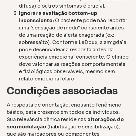
difusa) e outros sintomas é crucial.
Ignorar a avaliação bottom-up
inconsciente:
O paciente pode não reportar
uma "sensação de medo" consciente antes
de uma reação de alerta exagerada (ex:
sobressalto). Conforme LeDoux, a amígdala
pode desencadear a resposta antes da
experiência emocional consciente. O clínico
deve valorizar as reações comportamentais
e fisiológicas observáveis, mesmo sem
relato emocional claro.
Condições associadas
A resposta de orientação, enquanto fenômeno
básico, está presente em todos os indivíduos.
Sua relevância clínica reside nas
alterações de
seu modulação
(habituação e sensibilização),
que são marcadores ou componentes