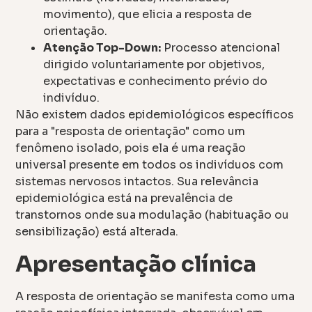
movimento), que elicia a resposta de
orientação.
Atenção Top-Down:
Processo atencional
dirigido voluntariamente por objetivos,
expectativas e conhecimento prévio do
indivíduo.
Não existem dados epidemiológicos específicos
para a "resposta de orientação" como um
fenômeno isolado, pois ela é uma reação
universal presente em todos os indivíduos com
sistemas nervosos intactos. Sua relevância
epidemiológica está na prevalência de
transtornos onde sua modulação (habituação ou
sensibilização) está alterada.
Apresentação clínica
A resposta de orientação se manifesta como uma