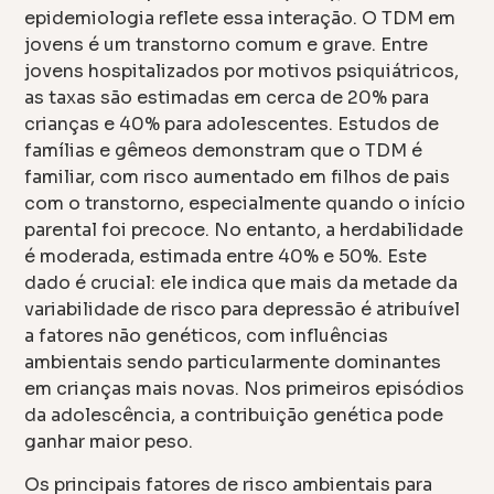
epidemiologia reflete essa interação. O TDM em
jovens é um transtorno comum e grave. Entre
jovens hospitalizados por motivos psiquiátricos,
as taxas são estimadas em cerca de 20% para
crianças e 40% para adolescentes. Estudos de
famílias e gêmeos demonstram que o TDM é
familiar, com risco aumentado em filhos de pais
com o transtorno, especialmente quando o início
parental foi precoce. No entanto, a herdabilidade
é moderada, estimada entre 40% e 50%. Este
dado é crucial: ele indica que mais da metade da
variabilidade de risco para depressão é atribuível
a fatores não genéticos, com influências
ambientais sendo particularmente dominantes
em crianças mais novas. Nos primeiros episódios
da adolescência, a contribuição genética pode
ganhar maior peso.
Os principais fatores de risco ambientais para