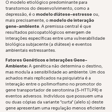
O modelo etiológico predominante para
transtornos do desenvolvimento, como a
depressão, é o
modelo diátese-estresse
ou,
mais precisamente, o
modelo de interação
gene-ambiente
. A premissa central é que
resultados psicopatológicos emergem de
interações específicas entre uma vulnerabilidade
biológica subjacente (a diátese) e eventos
ambientais estressantes.
Fatores Genéticos e Interações Gene-
Ambiente:
A genética não determina o destino,
mas modula a sensibilidade ao ambiente. Um dos
achados mais replicados na psiquiatria é a
interação entre o polimorfismo no promotor do
gene transportador de serotonina (5-HTTLPR) e
eventos adversos. Indivíduos que possuem uma
ou duas cópias da variante "curta" (alelo s) deste
gene apresentam uma regulação menos eficiente