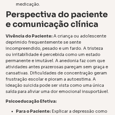
medicação.
Perspectiva do paciente
e comunicação clínica
Vivência do Paciente:
A criança ou adolescente
deprimido frequentemente se sente
incompreendido, pesado e um fardo. A tristeza
ou irritabilidade é percebida como um estado
permanente e imutável. A anedonia faz com que
atividades antes prazerosas pareçam sem graça e
cansativas. Dificuldades de concentração geram
frustração escolar e pioram a autoestima. A
ideação suicida pode ser vista como uma única
saída para aliviar uma dor emocional insuportável.
Psicoeducação Efetiva:
Para o Paciente:
Explicar a depressão como