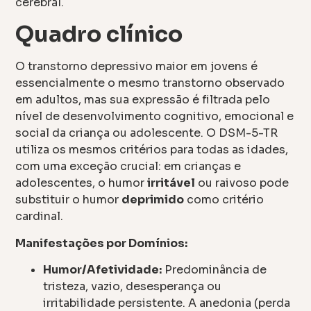
cerebral.
Quadro clínico
O transtorno depressivo maior em jovens é
essencialmente o mesmo transtorno observado
em adultos, mas sua expressão é filtrada pelo
nível de desenvolvimento cognitivo, emocional e
social da criança ou adolescente. O DSM-5-TR
utiliza os mesmos critérios para todas as idades,
com uma exceção crucial: em crianças e
adolescentes, o humor
irritável
ou raivoso pode
substituir o humor
deprimido
como critério
cardinal.
Manifestações por Domínios:
Humor/Afetividade:
Predominância de
tristeza, vazio, desesperança ou
irritabilidade persistente. A anedonia (perda