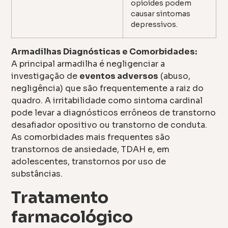
opioides podem
causar sintomas
depressivos.
Armadilhas Diagnósticas e Comorbidades:
A principal armadilha é negligenciar a
investigação de
eventos adversos
(abuso,
negligência) que são frequentemente a raiz do
quadro. A irritabilidade como sintoma cardinal
pode levar a diagnósticos errôneos de transtorno
desafiador opositivo ou transtorno de conduta.
As comorbidades mais frequentes são
transtornos de ansiedade, TDAH e, em
adolescentes, transtornos por uso de
substâncias.
Tratamento
farmacológico