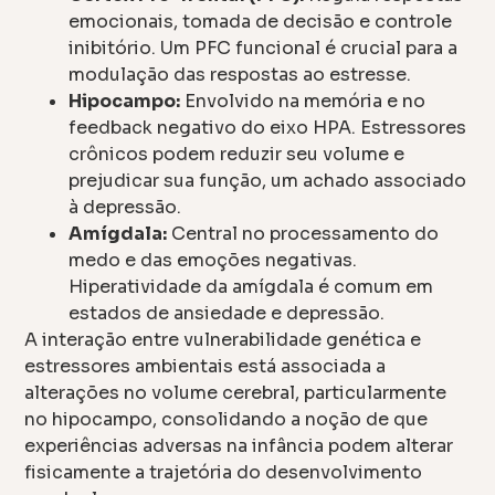
emocionais, tomada de decisão e controle
inibitório. Um PFC funcional é crucial para a
modulação das respostas ao estresse.
Hipocampo:
Envolvido na memória e no
feedback negativo do eixo HPA. Estressores
crônicos podem reduzir seu volume e
prejudicar sua função, um achado associado
à depressão.
Amígdala:
Central no processamento do
medo e das emoções negativas.
Hiperatividade da amígdala é comum em
estados de ansiedade e depressão.
A interação entre vulnerabilidade genética e
estressores ambientais está associada a
alterações no volume cerebral, particularmente
no hipocampo, consolidando a noção de que
experiências adversas na infância podem alterar
fisicamente a trajetória do desenvolvimento