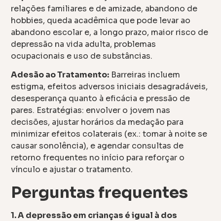
relações familiares e de amizade, abandono de
hobbies, queda acadêmica que pode levar ao
abandono escolar e, a longo prazo, maior risco de
depressão na vida adulta, problemas
ocupacionais e uso de substâncias.
Adesão ao Tratamento:
Barreiras incluem
estigma, efeitos adversos iniciais desagradáveis,
desesperança quanto à eficácia e pressão de
pares. Estratégias: envolver o jovem nas
decisões, ajustar horários da medação para
minimizar efeitos colaterais (ex.: tomar à noite se
causar sonolência), e agendar consultas de
retorno frequentes no início para reforçar o
vínculo e ajustar o tratamento.
Perguntas frequentes
1. A depressão em crianças é igual à dos