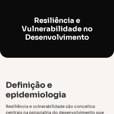
Resiliência e
Vulnerabilidade no
Desenvolvimento
Definição e
epidemiologia
Resiliência e vulnerabilidade são conceitos
centrais na psiquiatria do desenvolvimento que