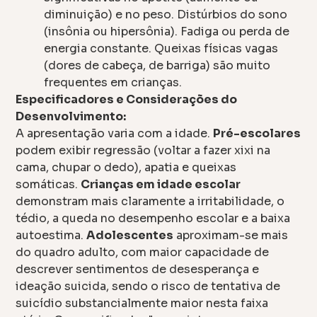
diminuição) e no peso. Distúrbios do sono
(insônia ou hipersônia). Fadiga ou perda de
energia constante. Queixas físicas vagas
(dores de cabeça, de barriga) são muito
frequentes em crianças.
Especificadores e Considerações do
Desenvolvimento:
A apresentação varia com a idade.
Pré-escolares
podem exibir regressão (voltar a fazer xixi na
cama, chupar o dedo), apatia e queixas
somáticas.
Crianças em idade escolar
demonstram mais claramente a irritabilidade, o
tédio, a queda no desempenho escolar e a baixa
autoestima.
Adolescentes
aproximam-se mais
do quadro adulto, com maior capacidade de
descrever sentimentos de desesperança e
ideação suicida, sendo o risco de tentativa de
suicídio substancialmente maior nesta faixa