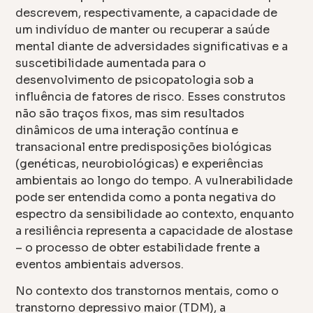
descrevem, respectivamente, a capacidade de
um indivíduo de manter ou recuperar a saúde
mental diante de adversidades significativas e a
suscetibilidade aumentada para o
desenvolvimento de psicopatologia sob a
influência de fatores de risco. Esses construtos
não são traços fixos, mas sim resultados
dinâmicos de uma interação contínua e
transacional entre predisposições biológicas
(genéticas, neurobiológicas) e experiências
ambientais ao longo do tempo. A vulnerabilidade
pode ser entendida como a ponta negativa do
espectro da sensibilidade ao contexto, enquanto
a resiliência representa a capacidade de alostase
– o processo de obter estabilidade frente a
eventos ambientais adversos.
No contexto dos transtornos mentais, como o
transtorno depressivo maior (TDM), a