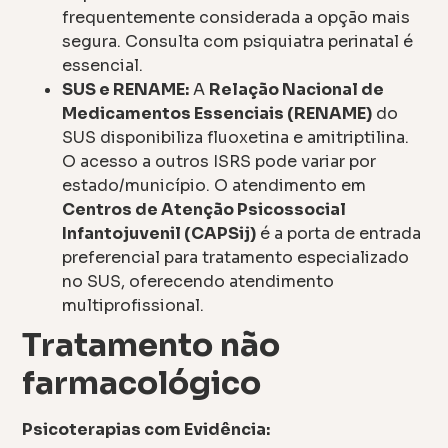
frequentemente considerada a opção mais
segura. Consulta com psiquiatra perinatal é
essencial.
SUS e RENAME:
A
Relação Nacional de
Medicamentos Essenciais (RENAME)
do
SUS disponibiliza fluoxetina e amitriptilina.
O acesso a outros ISRS pode variar por
estado/município. O atendimento em
Centros de Atenção Psicossocial
Infantojuvenil (CAPSij)
é a porta de entrada
preferencial para tratamento especializado
no SUS, oferecendo atendimento
multiprofissional.
Tratamento não
farmacológico
Psicoterapias com Evidência: