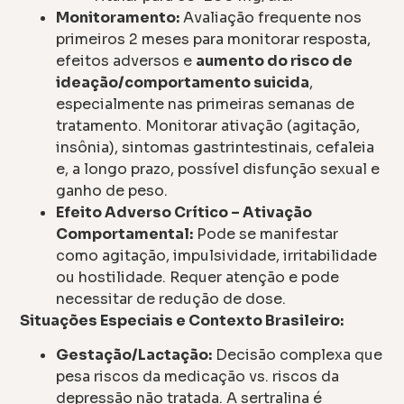
Monitoramento:
Avaliação frequente nos
primeiros 2 meses para monitorar resposta,
efeitos adversos e
aumento do risco de
ideação/comportamento suicida
,
especialmente nas primeiras semanas de
tratamento. Monitorar ativação (agitação,
insônia), sintomas gastrintestinais, cefaleia
e, a longo prazo, possível disfunção sexual e
ganho de peso.
Efeito Adverso Crítico – Ativação
Comportamental:
Pode se manifestar
como agitação, impulsividade, irritabilidade
ou hostilidade. Requer atenção e pode
necessitar de redução de dose.
Situações Especiais e Contexto Brasileiro:
Gestação/Lactação:
Decisão complexa que
pesa riscos da medicação vs. riscos da
depressão não tratada. A sertralina é