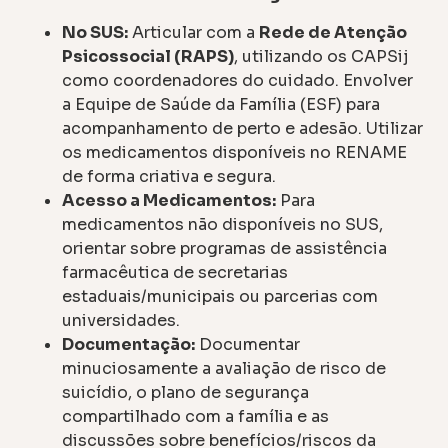
No SUS:
Articular com a
Rede de Atenção
Psicossocial (RAPS)
, utilizando os CAPSij
como coordenadores do cuidado. Envolver
a Equipe de Saúde da Família (ESF) para
acompanhamento de perto e adesão. Utilizar
os medicamentos disponíveis no RENAME
de forma criativa e segura.
Acesso a Medicamentos:
Para
medicamentos não disponíveis no SUS,
orientar sobre programas de assistência
farmacêutica de secretarias
estaduais/municipais ou parcerias com
universidades.
Documentação:
Documentar
minuciosamente a avaliação de risco de
suicídio, o plano de segurança
compartilhado com a família e as
discussões sobre benefícios/riscos da