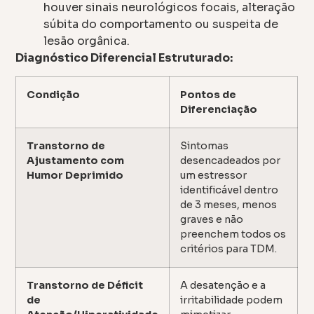
houver sinais neurológicos focais, alteração
súbita do comportamento ou suspeita de
lesão orgânica.
Diagnóstico Diferencial Estruturado:
Condição
Pontos de
Diferenciação
Transtorno de
Sintomas
Ajustamento com
desencadeados por
Humor Deprimido
um estressor
identificável dentro
de 3 meses, menos
graves e não
preenchem todos os
critérios para TDM.
Transtorno de Déficit
A desatenção e a
de
irritabilidade podem