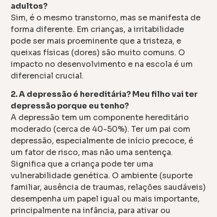
adultos?
Sim, é o mesmo transtorno, mas se manifesta de
forma diferente. Em crianças, a irritabilidade
pode ser mais proeminente que a tristeza, e
queixas físicas (dores) são muito comuns. O
impacto no desenvolvimento e na escola é um
diferencial crucial.
2. A depressão é hereditária? Meu filho vai ter
depressão porque eu tenho?
A depressão tem um componente hereditário
moderado (cerca de 40-50%). Ter um pai com
depressão, especialmente de início precoce, é
um fator de risco, mas não uma sentença.
Significa que a criança pode ter uma
vulnerabilidade genética. O ambiente (suporte
familiar, ausência de traumas, relações saudáveis)
desempenha um papel igual ou mais importante,
principalmente na infância, para ativar ou