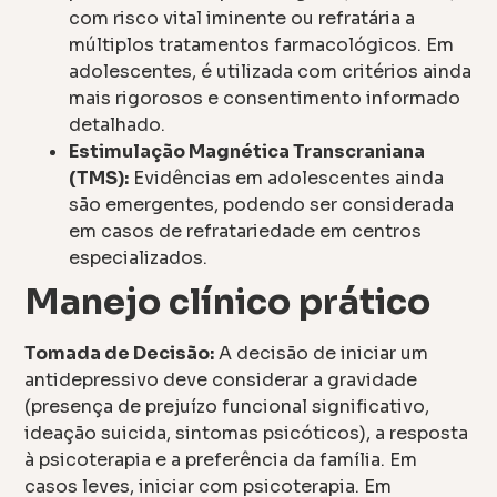
com risco vital iminente ou refratária a
múltiplos tratamentos farmacológicos. Em
adolescentes, é utilizada com critérios ainda
mais rigorosos e consentimento informado
detalhado.
Estimulação Magnética Transcraniana
(TMS):
Evidências em adolescentes ainda
são emergentes, podendo ser considerada
em casos de refratariedade em centros
especializados.
Manejo clínico prático
Tomada de Decisão:
A decisão de iniciar um
antidepressivo deve considerar a gravidade
(presença de prejuízo funcional significativo,
ideação suicida, sintomas psicóticos), a resposta
à psicoterapia e a preferência da família. Em
casos leves, iniciar com psicoterapia. Em