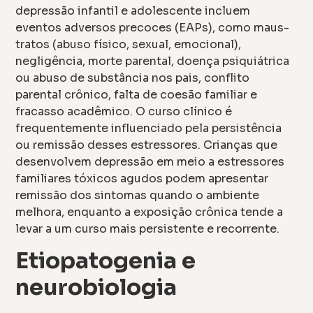
depressão infantil e adolescente incluem
eventos adversos precoces (EAPs), como maus-
tratos (abuso físico, sexual, emocional),
negligência, morte parental, doença psiquiátrica
ou abuso de substância nos pais, conflito
parental crônico, falta de coesão familiar e
fracasso acadêmico. O curso clínico é
frequentemente influenciado pela persistência
ou remissão desses estressores. Crianças que
desenvolvem depressão em meio a estressores
familiares tóxicos agudos podem apresentar
remissão dos sintomas quando o ambiente
melhora, enquanto a exposição crônica tende a
levar a um curso mais persistente e recorrente.
Etiopatogenia e
neurobiologia