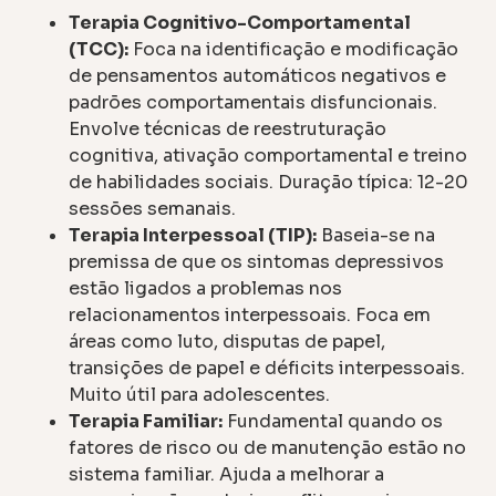
Terapia Cognitivo-Comportamental
(TCC):
Foca na identificação e modificação
de pensamentos automáticos negativos e
padrões comportamentais disfuncionais.
Envolve técnicas de reestruturação
cognitiva, ativação comportamental e treino
de habilidades sociais. Duração típica: 12-20
sessões semanais.
Terapia Interpessoal (TIP):
Baseia-se na
premissa de que os sintomas depressivos
estão ligados a problemas nos
relacionamentos interpessoais. Foca em
áreas como luto, disputas de papel,
transições de papel e déficits interpessoais.
Muito útil para adolescentes.
Terapia Familiar:
Fundamental quando os
fatores de risco ou de manutenção estão no
sistema familiar. Ajuda a melhorar a