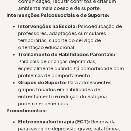
comunicação, reduzir conflitos e criar um
ambiente mais coeso e de suporte.
Intervenções Psicossociais e de Suporte:
Intervenções na Escola:
Psicoeducação de
professores, adaptações curriculares
temporárias, suporte do serviço de
orientação educacional.
Treinamento de Habilidades Parentais:
Para pais de crianças deprimidas,
especialmente quando há comorbidade com
problemas de comportamento.
Grupos de Suporte:
Para adolescentes,
grupos focados em habilidades de
enfrentamento e redução do estigma
podem ser benéficos.
Procedimentos:
Eletroconvulsoterapia (ECT):
Reservada
para casos de depressão grave, catatônica,