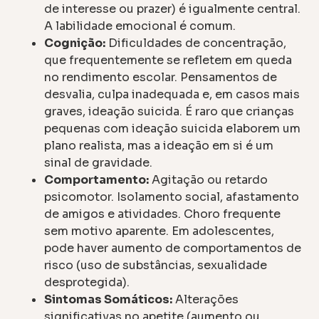
de interesse ou prazer) é igualmente central.
A labilidade emocional é comum.
Cognição:
Dificuldades de concentração,
que frequentemente se refletem em queda
no rendimento escolar. Pensamentos de
desvalia, culpa inadequada e, em casos mais
graves, ideação suicida. É raro que crianças
pequenas com ideação suicida elaborem um
plano realista, mas a ideação em si é um
sinal de gravidade.
Comportamento:
Agitação ou retardo
psicomotor. Isolamento social, afastamento
de amigos e atividades. Choro frequente
sem motivo aparente. Em adolescentes,
pode haver aumento de comportamentos de
risco (uso de substâncias, sexualidade
desprotegida).
Sintomas Somáticos:
Alterações
significativas no apetite (aumento ou