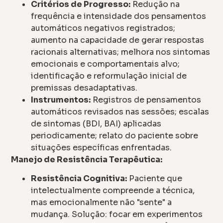
Critérios de Progresso:
Redução na
frequência e intensidade dos pensamentos
automáticos negativos registrados;
aumento na capacidade de gerar respostas
racionais alternativas; melhora nos sintomas
emocionais e comportamentais alvo;
identificação e reformulação inicial de
premissas desadaptativas.
Instrumentos:
Registros de pensamentos
automáticos revisados nas sessões; escalas
de sintomas (BDI, BAI) aplicadas
periodicamente; relato do paciente sobre
situações específicas enfrentadas.
Manejo de Resistência Terapêutica:
Resistência Cognitiva:
Paciente que
intelectualmente compreende a técnica,
mas emocionalmente não "sente" a
mudança. Solução: focar em experimentos