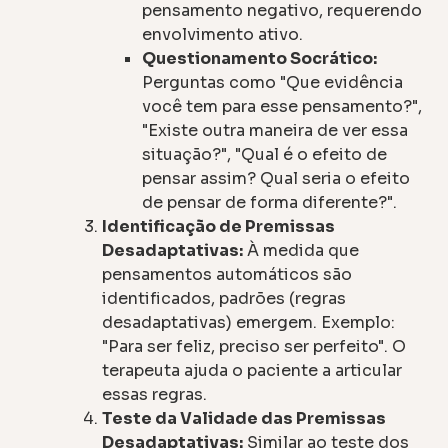
pensamento negativo, requerendo
envolvimento ativo.
Questionamento Socrático:
Perguntas como "Que evidência
você tem para esse pensamento?",
"Existe outra maneira de ver essa
situação?", "Qual é o efeito de
pensar assim? Qual seria o efeito
de pensar de forma diferente?".
Identificação de Premissas
Desadaptativas:
À medida que
pensamentos automáticos são
identificados, padrões (regras
desadaptativas) emergem. Exemplo:
"Para ser feliz, preciso ser perfeito". O
terapeuta ajuda o paciente a articular
essas regras.
Teste da Validade das Premissas
Desadaptativas:
Similar ao teste dos