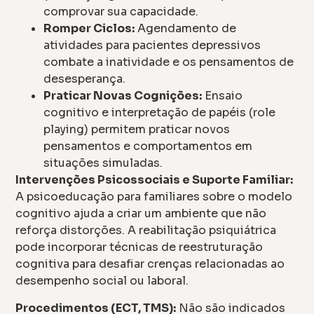
comprovar sua capacidade.
Romper Ciclos:
Agendamento de
atividades para pacientes depressivos
combate a inatividade e os pensamentos de
desesperança.
Praticar Novas Cognições:
Ensaio
cognitivo e interpretação de papéis (role
playing) permitem praticar novos
pensamentos e comportamentos em
situações simuladas.
Intervenções Psicossociais e Suporte Familiar:
A psicoeducação para familiares sobre o modelo
cognitivo ajuda a criar um ambiente que não
reforça distorções. A reabilitação psiquiátrica
pode incorporar técnicas de reestruturação
cognitiva para desafiar crenças relacionadas ao
desempenho social ou laboral.
Procedimentos (ECT, TMS):
Não são indicados