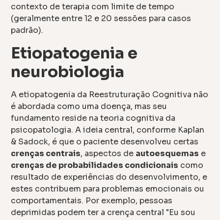
contexto de terapia com limite de tempo
(geralmente entre 12 e 20 sessões para casos
padrão).
Etiopatogenia e
neurobiologia
A etiopatogenia da Reestruturação Cognitiva não
é abordada como uma doença, mas seu
fundamento reside na teoria cognitiva da
psicopatologia. A ideia central, conforme Kaplan
& Sadock, é que o paciente desenvolveu certas
crenças centrais
, aspectos de
autoesquemas
e
crenças de probabilidades condicionais
como
resultado de experiências do desenvolvimento, e
estes contribuem para problemas emocionais ou
comportamentais. Por exemplo, pessoas
deprimidas podem ter a crença central "Eu sou