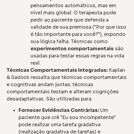
pensamentos automáticos, mas em
nível mais global. O terapeuta pode
pedir ao paciente que defenda a
validade de sua premissa ("Por que isso
é tão importante para você?"), expondo
sua lógica falha. Técnicas como
experimentos comportamentais
são
usadas para testar essas regras na vida
real.
Técnicas Comportamentais Integradas:
Kaplan
& Sadock ressalta que técnicas comportamentais
e cognitivas andam juntas; técnicas
comportamentais testam e alteram cognições
desadaptativas. São utilizadas para:
Fornecer Evidências Contrárias:
Um
paciente que crê "Eu sou incompetente"
pode realizar uma tarefa gradativa
(realização gradativa de tarefas) e