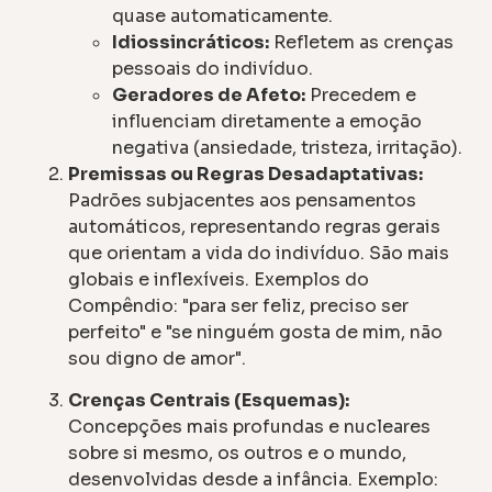
quase automaticamente.
Idiossincráticos:
Refletem as crenças
pessoais do indivíduo.
Geradores de Afeto:
Precedem e
influenciam diretamente a emoção
negativa (ansiedade, tristeza, irritação).
Premissas ou Regras Desadaptativas:
Padrões subjacentes aos pensamentos
automáticos, representando regras gerais
que orientam a vida do indivíduo. São mais
globais e inflexíveis. Exemplos do
Compêndio: "para ser feliz, preciso ser
perfeito" e "se ninguém gosta de mim, não
sou digno de amor".
Crenças Centrais (Esquemas):
Concepções mais profundas e nucleares
sobre si mesmo, os outros e o mundo,
desenvolvidas desde a infância. Exemplo: