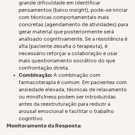
grande dificuldade em identificar
pensamentos (baixo insight), pode-se iniciar
com técnicas comportamentais mais
concretas (agendamento de atividades) para
gerar material que posteriormente será
analisado cognitivamente. Se a resistência é
alta (paciente desafia o terapeuta), é
necessário reforçar a colaboração e usar
mais questionamento socrático do que
confrontação direta.
Combinação:
A combinação com
farmacoterapia é comum. Em pacientes com
ansiedade elevada, técnicas de relaxamento
ou mindfulness podem ser introduzidas
antes da reestruturação para reduzir a
arousal emocional e facilitar o trabalho
cognitivo.
Monitoramento da Resposta: