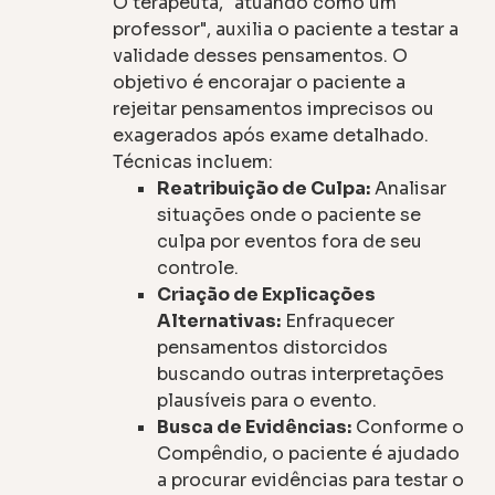
O terapeuta, "atuando como um
professor", auxilia o paciente a testar a
validade desses pensamentos. O
objetivo é encorajar o paciente a
rejeitar pensamentos imprecisos ou
exagerados após exame detalhado.
Técnicas incluem:
Reatribuição de Culpa:
Analisar
situações onde o paciente se
culpa por eventos fora de seu
controle.
Criação de Explicações
Alternativas:
Enfraquecer
pensamentos distorcidos
buscando outras interpretações
plausíveis para o evento.
Busca de Evidências:
Conforme o
Compêndio, o paciente é ajudado
a procurar evidências para testar o