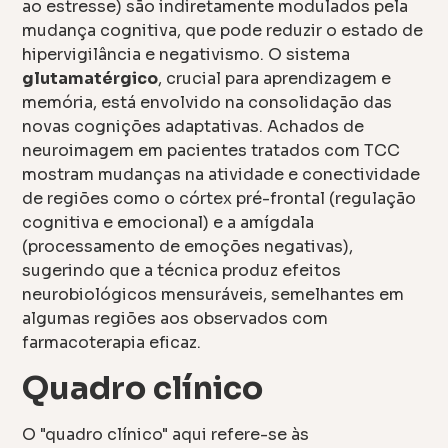
ao estresse) são indiretamente modulados pela
mudança cognitiva, que pode reduzir o estado de
hipervigilância e negativismo. O sistema
glutamatérgico
, crucial para aprendizagem e
memória, está envolvido na consolidação das
novas cognições adaptativas. Achados de
neuroimagem em pacientes tratados com TCC
mostram mudanças na atividade e conectividade
de regiões como o córtex pré-frontal (regulação
cognitiva e emocional) e a amígdala
(processamento de emoções negativas),
sugerindo que a técnica produz efeitos
neurobiológicos mensuráveis, semelhantes em
algumas regiões aos observados com
farmacoterapia eficaz.
Quadro clínico
O "quadro clínico" aqui refere-se às