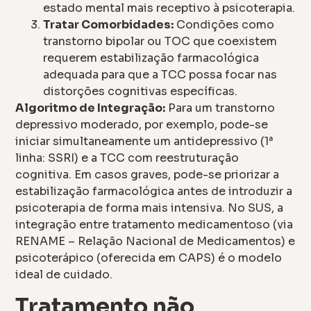
estado mental mais receptivo à psicoterapia.
Tratar Comorbidades:
Condições como
transtorno bipolar ou TOC que coexistem
requerem estabilização farmacológica
adequada para que a TCC possa focar nas
distorções cognitivas específicas.
Algoritmo de Integração:
Para um transtorno
depressivo moderado, por exemplo, pode-se
iniciar simultaneamente um antidepressivo (1ª
linha: SSRI) e a TCC com reestruturação
cognitiva. Em casos graves, pode-se priorizar a
estabilização farmacológica antes de introduzir a
psicoterapia de forma mais intensiva. No SUS, a
integração entre tratamento medicamentoso (via
RENAME – Relação Nacional de Medicamentos) e
psicoterápico (oferecida em CAPS) é o modelo
ideal de cuidado.
Tratamento não