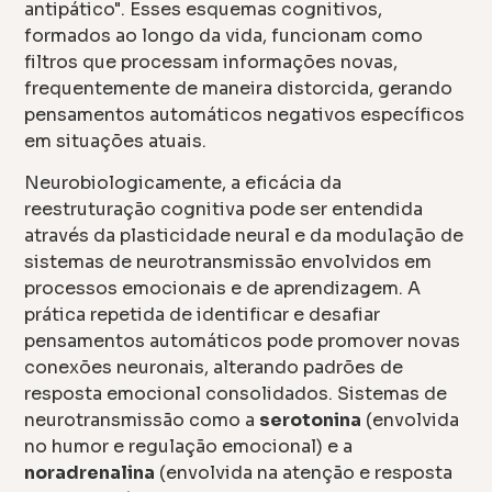
antipático". Esses esquemas cognitivos,
formados ao longo da vida, funcionam como
filtros que processam informações novas,
frequentemente de maneira distorcida, gerando
pensamentos automáticos negativos específicos
em situações atuais.
Neurobiologicamente, a eficácia da
reestruturação cognitiva pode ser entendida
através da plasticidade neural e da modulação de
sistemas de neurotransmissão envolvidos em
processos emocionais e de aprendizagem. A
prática repetida de identificar e desafiar
pensamentos automáticos pode promover novas
conexões neuronais, alterando padrões de
resposta emocional consolidados. Sistemas de
neurotransmissão como a
serotonina
(envolvida
no humor e regulação emocional) e a
noradrenalina
(envolvida na atenção e resposta