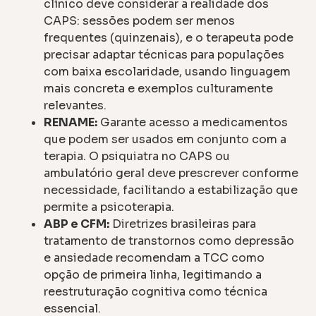
clínico deve considerar a realidade dos
CAPS: sessões podem ser menos
frequentes (quinzenais), e o terapeuta pode
precisar adaptar técnicas para populações
com baixa escolaridade, usando linguagem
mais concreta e exemplos culturamente
relevantes.
RENAME:
Garante acesso a medicamentos
que podem ser usados em conjunto com a
terapia. O psiquiatra no CAPS ou
ambulatório geral deve prescrever conforme
necessidade, facilitando a estabilização que
permite a psicoterapia.
ABP e CFM:
Diretrizes brasileiras para
tratamento de transtornos como depressão
e ansiedade recomendam a TCC como
opção de primeira linha, legitimando a
reestruturação cognitiva como técnica
essencial.