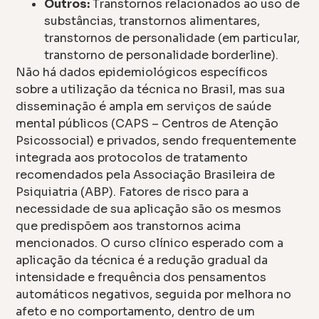
Outros:
Transtornos relacionados ao uso de
substâncias, transtornos alimentares,
transtornos de personalidade (em particular,
transtorno de personalidade borderline).
Não há dados epidemiológicos específicos
sobre a utilização da técnica no Brasil, mas sua
disseminação é ampla em serviços de saúde
mental públicos (CAPS – Centros de Atenção
Psicossocial) e privados, sendo frequentemente
integrada aos protocolos de tratamento
recomendados pela Associação Brasileira de
Psiquiatria (ABP). Fatores de risco para a
necessidade de sua aplicação são os mesmos
que predispõem aos transtornos acima
mencionados. O curso clínico esperado com a
aplicação da técnica é a redução gradual da
intensidade e frequência dos pensamentos
automáticos negativos, seguida por melhora no
afeto e no comportamento, dentro de um