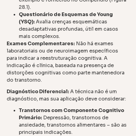
28.1).
Questionário de Esquemas de Young
(YSQ):
Avalia crenças esquemáticas
desadaptativas profundas, útil em casos
mais complexos.
Exames Complementares:
Não há exames
laboratoriais ou de neuroimagem específicos
para indicar a reestruturação cognitiva. A
indicação é clínica, baseada na presença de
distorções cognitivas como parte mantenedora
do transtorno.
Diagnóstico Diferencial:
A técnica não é um
diagnóstico, mas sua aplicação deve considerar:
Transtornos com Componente Cognitivo
Primário:
Depressão, transtornos de
ansiedade, transtornos alimentares – são as
principais indicações.