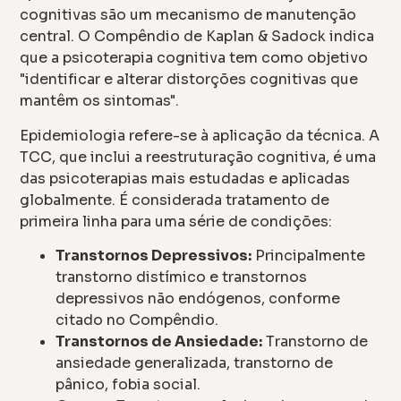
cognitivas são um mecanismo de manutenção
central. O Compêndio de Kaplan & Sadock indica
que a psicoterapia cognitiva tem como objetivo
"identificar e alterar distorções cognitivas que
mantêm os sintomas".
Epidemiologia refere-se à aplicação da técnica. A
TCC, que inclui a reestruturação cognitiva, é uma
das psicoterapias mais estudadas e aplicadas
globalmente. É considerada tratamento de
primeira linha para uma série de condições:
Transtornos Depressivos:
Principalmente
transtorno distímico e transtornos
depressivos não endógenos, conforme
citado no Compêndio.
Transtornos de Ansiedade:
Transtorno de
ansiedade generalizada, transtorno de
pânico, fobia social.