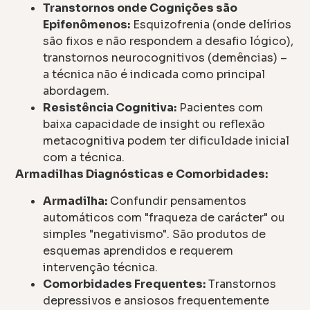
Transtornos onde Cognições são
Epifenômenos:
Esquizofrenia (onde delírios
são fixos e não respondem a desafio lógico),
transtornos neurocognitivos (demências) –
a técnica não é indicada como principal
abordagem.
Resistência Cognitiva:
Pacientes com
baixa capacidade de insight ou reflexão
metacognitiva podem ter dificuldade inicial
com a técnica.
Armadilhas Diagnósticas e Comorbidades:
Armadilha:
Confundir pensamentos
automáticos com "fraqueza de carácter" ou
simples "negativismo". São produtos de
esquemas aprendidos e requerem
intervenção técnica.
Comorbidades Frequentes:
Transtornos
depressivos e ansiosos frequentemente