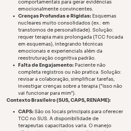
comportamentais para gerar evidências
emocionalmente convincentes.
Crenças Profundas e Rigidas:
Esquemas
nucleares muito consolidados (ex.: em
transtornos de personalidade). Solução:
requer terapia mais prolongada (TCC focada
em esquemas), integrando técnicas
emocionais e experiencials além da
reestruturação cognitiva padrão.
Falta de Engajamento:
Paciente não
completa registros ou não pratica. Solução:
revisar a colaboração, simplificar tarefas,
investigar crenças sobre a terapia ("Isso não
vai funcionar para mim").
Contexto Brasileiro (SUS, CAPS, RENAME):
CAPS:
São os locais principais para oferecer
TCC no SUS. A disponibilidade de
terapeutas capacitados varia. O manejo