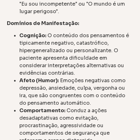
"Eu sou incompetente" ou "O mundo é um
lugar perigoso".
Domínios de Manifestação:
Cognição:
O conteúdo dos pensamentos é
tipicamente negativo, catastrófico,
hipergeneralizado ou personalizante. O
paciente apresenta dificuldade em
considerar interpretações alternativas ou
evidências contrárias.
Afeto (Humor):
Emoções negativas como
depressão, ansiedade, culpa, vergonha ou
ira, que são congruentes com o conteúdo
do pensamento automático.
Comportamento:
Conduz a ações
desadaptativas como evitação,
procrastinação, agressividade ou
comportamentos de segurança que