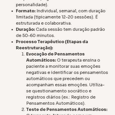
personalidade).
Formato:
Individual, semanal, com duração
limitada (tipicamente 12-20 sessões). É
estruturada e colaborativa.
Duração:
Cada sessão tem duração padrão
de 50-60 minutos.
Processo Terapêutico (Etapas da
Reestruturação):
Evocação de Pensamentos
Automáticos:
O terapeuta ensina o
paciente a monitorar suas emoções
negativas e identificar os pensamentos
automáticos que precedem ou
acompanham essas emoções. Utiliza-
se questionamento socrático e
registros diários (ex.: Registro de
Pensamentos Automáticos).
Teste de Pensamentos Automáticos: