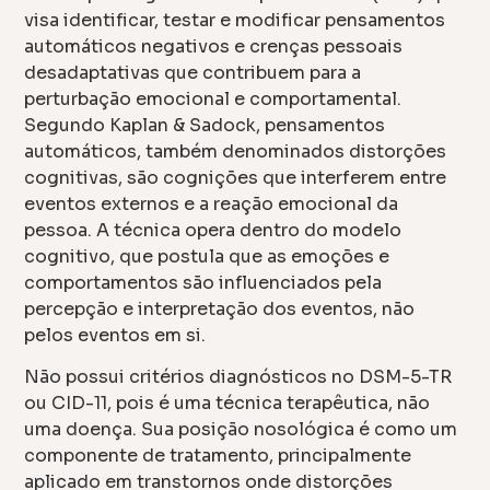
visa identificar, testar e modificar pensamentos
automáticos negativos e crenças pessoais
desadaptativas que contribuem para a
perturbação emocional e comportamental.
Segundo Kaplan & Sadock, pensamentos
automáticos, também denominados distorções
cognitivas, são cognições que interferem entre
eventos externos e a reação emocional da
pessoa. A técnica opera dentro do modelo
cognitivo, que postula que as emoções e
comportamentos são influenciados pela
percepção e interpretação dos eventos, não
pelos eventos em si.
Não possui critérios diagnósticos no DSM-5-TR
ou CID-11, pois é uma técnica terapêutica, não
uma doença. Sua posição nosológica é como um
componente de tratamento, principalmente
aplicado em transtornos onde distorções