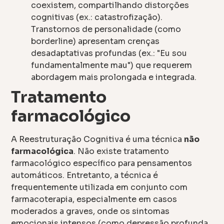
coexistem, compartilhando distorções
cognitivas (ex.: catastrofização).
Transtornos de personalidade (como
borderline) apresentam crenças
desadaptativas profundas (ex.: "Eu sou
fundamentalmente mau") que requerem
abordagem mais prolongada e integrada.
Tratamento
farmacológico
A Reestruturação Cognitiva é uma técnica
não
farmacológica
. Não existe tratamento
farmacológico específico para pensamentos
automáticos. Entretanto, a técnica é
frequentemente utilizada em conjunto com
farmacoterapia, especialmente em casos
moderados a graves, onde os sintomas
emocionais intensos (como depressão profunda