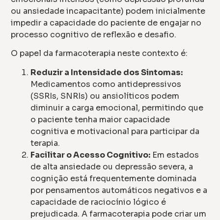
ou ansiedade incapacitante) podem inicialmente
impedir a capacidade do paciente de engajar no
processo cognitivo de reflexão e desafio.
O papel da farmacoterapia neste contexto é:
Reduzir a Intensidade dos Sintomas:
Medicamentos como antidepressivos
(SSRIs, SNRIs) ou ansiolíticos podem
diminuir a carga emocional, permitindo que
o paciente tenha maior capacidade
cognitiva e motivacional para participar da
terapia.
Facilitar o Acesso Cognitivo:
Em estados
de alta ansiedade ou depressão severa, a
cognição está frequentemente dominada
por pensamentos automáticos negativos e a
capacidade de raciocínio lógico é
prejudicada. A farmacoterapia pode criar um