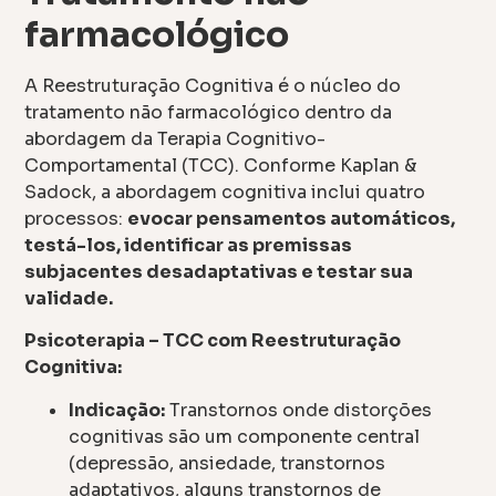
farmacológico
A Reestruturação Cognitiva é o núcleo do
tratamento não farmacológico dentro da
abordagem da Terapia Cognitivo-
Comportamental (TCC). Conforme Kaplan &
Sadock, a abordagem cognitiva inclui quatro
processos:
evocar pensamentos automáticos,
testá-los, identificar as premissas
subjacentes desadaptativas e testar sua
validade.
Psicoterapia – TCC com Reestruturação
Cognitiva:
Indicação:
Transtornos onde distorções
cognitivas são um componente central
(depressão, ansiedade, transtornos
adaptativos, alguns transtornos de