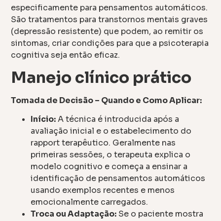
especificamente para pensamentos automáticos.
São tratamentos para transtornos mentais graves
(depressão resistente) que podem, ao remitir os
sintomas, criar condições para que a psicoterapia
cognitiva seja então eficaz.
Manejo clínico prático
Tomada de Decisão – Quando e Como Aplicar:
Início:
A técnica é introducida após a
avaliação inicial e o estabelecimento do
rapport terapêutico. Geralmente nas
primeiras sessões, o terapeuta explica o
modelo cognitivo e começa a ensinar a
identificação de pensamentos automáticos
usando exemplos recentes e menos
emocionalmente carregados.
Troca ou Adaptação:
Se o paciente mostra