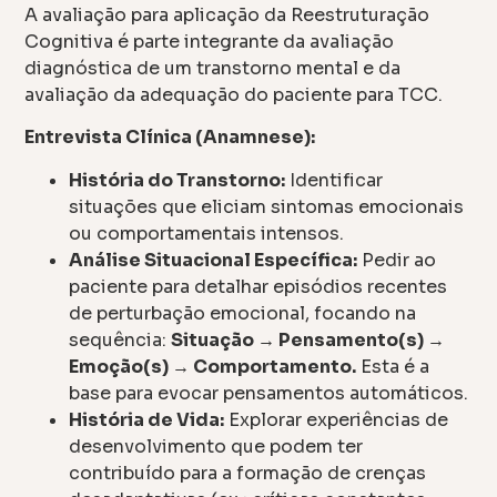
A avaliação para aplicação da Reestruturação
Cognitiva é parte integrante da avaliação
diagnóstica de um transtorno mental e da
avaliação da adequação do paciente para TCC.
Entrevista Clínica (Anamnese):
História do Transtorno:
Identificar
situações que eliciam sintomas emocionais
ou comportamentais intensos.
Análise Situacional Específica:
Pedir ao
paciente para detalhar episódios recentes
de perturbação emocional, focando na
sequência:
Situação → Pensamento(s) →
Emoção(s) → Comportamento.
Esta é a
base para evocar pensamentos automáticos.
História de Vida:
Explorar experiências de
desenvolvimento que podem ter
contribuído para a formação de crenças