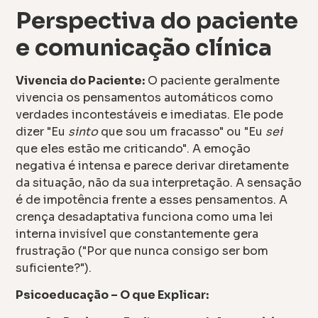
Perspectiva do paciente
e comunicação clínica
Vivencia do Paciente:
O paciente geralmente
vivencia os pensamentos automáticos como
verdades incontestáveis e imediatas. Ele pode
dizer "Eu
sinto
que sou um fracasso" ou "Eu
sei
que eles estão me criticando". A emoção
negativa é intensa e parece derivar diretamente
da situação, não da sua interpretação. A sensação
é de impotência frente a esses pensamentos. A
crença desadaptativa funciona como uma lei
interna invisível que constantemente gera
frustração ("Por que nunca consigo ser bom
suficiente?").
Psicoeducação – O que Explicar: