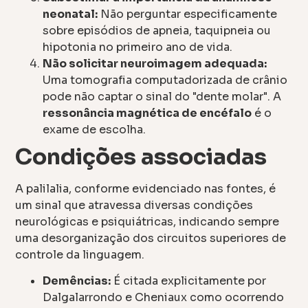
neonatal:
Não perguntar especificamente
sobre episódios de apneia, taquipneia ou
hipotonia no primeiro ano de vida.
Não solicitar neuroimagem adequada:
Uma tomografia computadorizada de crânio
pode não captar o sinal do "dente molar". A
ressonância magnética de encéfalo
é o
exame de escolha.
Condições associadas
A palilalia, conforme evidenciado nas fontes, é
um sinal que atravessa diversas condições
neurológicas e psiquiátricas, indicando sempre
uma desorganização dos circuitos superiores de
controle da linguagem.
Demências:
É citada explicitamente por
Dalgalarrondo e Cheniaux como ocorrendo