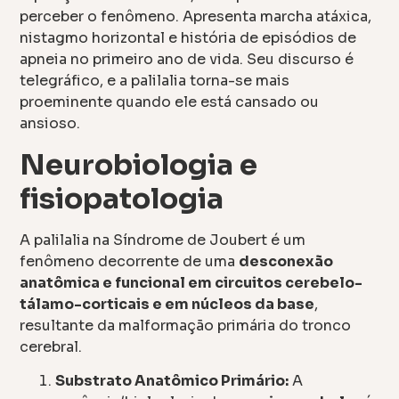
perceber o fenômeno. Apresenta marcha atáxica,
nistagmo horizontal e história de episódios de
apneia no primeiro ano de vida. Seu discurso é
telegráfico, e a palilalia torna-se mais
proeminente quando ele está cansado ou
ansioso.
Neurobiologia e
fisiopatologia
A palilalia na Síndrome de Joubert é um
fenômeno decorrente de uma
desconexão
anatômica e funcional em circuitos cerebelo-
tálamo-corticais e em núcleos da base
,
resultante da malformação primária do tronco
cerebral.
Substrato Anatômico Primário:
A