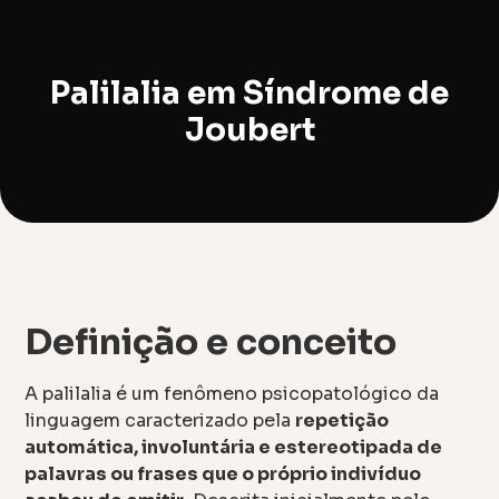
Palilalia em Síndrome de
Joubert
Definição e conceito
A palilalia é um fenômeno psicopatológico da
linguagem caracterizado pela
repetição
automática, involuntária e estereotipada de
palavras ou frases que o próprio indivíduo