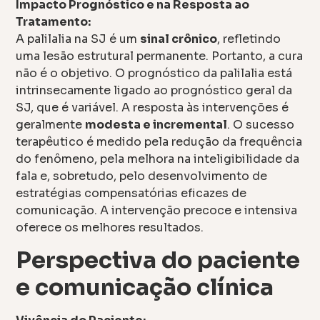
Impacto Prognóstico e na Resposta ao
Tratamento:
A palilalia na SJ é um
sinal crônico
, refletindo
uma lesão estrutural permanente. Portanto, a cura
não é o objetivo. O prognóstico da palilalia está
intrinsecamente ligado ao prognóstico geral da
SJ, que é variável. A resposta às intervenções é
geralmente
modesta e incremental
. O sucesso
terapêutico é medido pela redução da frequência
do fenômeno, pela melhora na inteligibilidade da
fala e, sobretudo, pelo desenvolvimento de
estratégias compensatórias eficazes de
comunicação. A intervenção precoce e intensiva
oferece os melhores resultados.
Perspectiva do paciente
e comunicação clínica