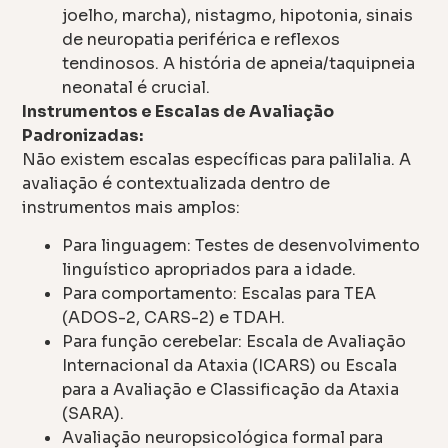
joelho, marcha), nistagmo, hipotonia, sinais
de neuropatia periférica e reflexos
tendinosos. A história de apneia/taquipneia
neonatal é crucial.
Instrumentos e Escalas de Avaliação
Padronizadas:
Não existem escalas específicas para palilalia. A
avaliação é contextualizada dentro de
instrumentos mais amplos:
Para linguagem: Testes de desenvolvimento
linguístico apropriados para a idade.
Para comportamento: Escalas para TEA
(ADOS-2, CARS-2) e TDAH.
Para função cerebelar: Escala de Avaliação
Internacional da Ataxia (ICARS) ou Escala
para a Avaliação e Classificação da Ataxia
(SARA).
Avaliação neuropsicológica formal para