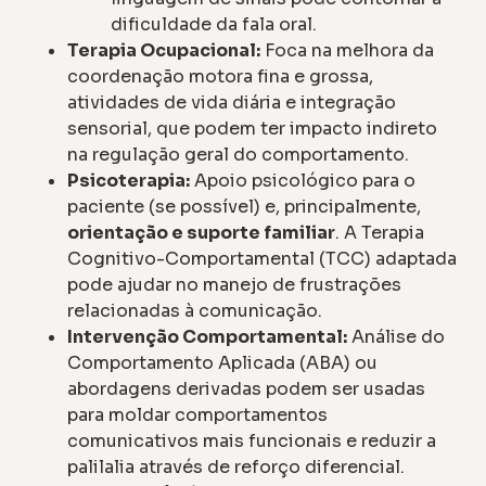
dificuldade da fala oral.
Terapia Ocupacional:
Foca na melhora da
coordenação motora fina e grossa,
atividades de vida diária e integração
sensorial, que podem ter impacto indireto
na regulação geral do comportamento.
Psicoterapia:
Apoio psicológico para o
paciente (se possível) e, principalmente,
orientação e suporte familiar
. A Terapia
Cognitivo-Comportamental (TCC) adaptada
pode ajudar no manejo de frustrações
relacionadas à comunicação.
Intervenção Comportamental:
Análise do
Comportamento Aplicada (ABA) ou
abordagens derivadas podem ser usadas
para moldar comportamentos
comunicativos mais funcionais e reduzir a
palilalia através de reforço diferencial.