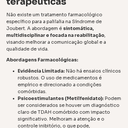
terapêuticas
Não existe um tratamento farmacológico
específico para a palilalia na Síndrome de
Joubert. A abordagem é
sintomática,
multidisciplinar e focada na reabilitação
,
visando melhorar a comunicação global e a
qualidade de vida.
Abordagens Farmacológicas:
Evidência Limitada:
Não há ensaios clínicos
robustos. O uso de medicamentos é
empírico e direcionado a condições
comórbidas.
Psicoestimulantes (Metilfenidato):
Podem
ser considerados se houver um diagnóstico
claro de TDAH comórbido com impacto
significativo. Melhoram a atenção e o
controle inibitório, o que pode,