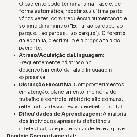
O paciente pode terminar uma frase e, de
forma automática, repetir sua última parte
várias vezes, com frequência aumentando e
volume diminuindo ("Eu fui ao parque… ao
parque… ao parque… ao parque"). Diferente
da ecolalia, o estímulo é a própria fala do
paciente.
Atraso/Aquisição da Linguagem:
Frequentemente há atraso no
desenvolvimento da fala e linguagem
expressiva.
Disfunção Executiva:
Comprometimentos
em atenção, planejamento, memória de
trabalho e controle inibitório são comuns,
refletindo a desconexão cerebelo-frontal.
Dificuldades de Aprendizagem:
A maioria
dos indivíduos apresenta deficiência
intelectual, que pode variar de leve a grave.
Domínio Comportamental: