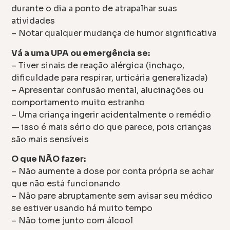
durante o dia a ponto de atrapalhar suas
atividades
– Notar qualquer mudança de humor significativa
Vá a uma UPA ou emergência se:
– Tiver sinais de reação alérgica (inchaço,
dificuldade para respirar, urticária generalizada)
– Apresentar confusão mental, alucinações ou
comportamento muito estranho
– Uma criança ingerir acidentalmente o remédio
— isso é mais sério do que parece, pois crianças
são mais sensíveis
O que NÃO fazer:
– Não aumente a dose por conta própria se achar
que não está funcionando
– Não pare abruptamente sem avisar seu médico
se estiver usando há muito tempo
– Não tome junto com álcool