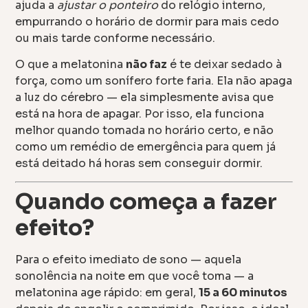
ajuda a
ajustar o ponteiro
do relógio interno,
empurrando o horário de dormir para mais cedo
ou mais tarde conforme necessário.
O que a melatonina
não faz
é te deixar sedado à
força, como um sonífero forte faria. Ela não apaga
a luz do cérebro — ela simplesmente avisa que
está na hora de apagar. Por isso, ela funciona
melhor quando tomada no horário certo, e não
como um remédio de emergência para quem já
está deitado há horas sem conseguir dormir.
Quando começa a fazer
efeito?
Para o efeito imediato de sono — aquela
sonolência na noite em que você toma — a
melatonina age rápido: em geral,
15 a 60 minutos