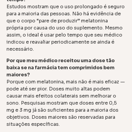
Estudos mostram que o uso prolongado é seguro
para a maioria das pessoas. Não há evidência de
que o corpo “pare de produzir” melatonina
própria por causa do uso do suplemento. Mesmo
assim, o ideal é usar pelo tempo que seu médico
indicou e reavaliar periodicamente se ainda é
necessário.
Por que meu médico receitou uma dose tão
baixa se na farmácia tem comprimidos bem
maiores?
Porque com melatonina, mais não é mais eficaz —
pode até ser pior. Doses muito altas podem
causar mais efeitos colaterais sem melhorar o
sono. Pesquisas mostram que doses entre 0,5
mg e 3 mg já são suficientes para a maioria dos
objetivos. Doses maiores são reservadas para
situações específicas.