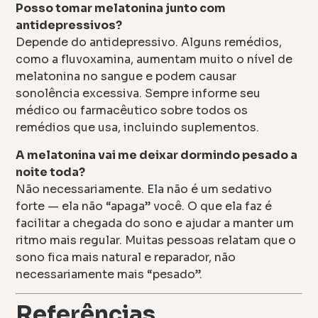
Posso tomar melatonina junto com
antidepressivos?
Depende do antidepressivo. Alguns remédios,
como a fluvoxamina, aumentam muito o nível de
melatonina no sangue e podem causar
sonolência excessiva. Sempre informe seu
médico ou farmacêutico sobre todos os
remédios que usa, incluindo suplementos.
A melatonina vai me deixar dormindo pesado a
noite toda?
Não necessariamente. Ela não é um sedativo
forte — ela não “apaga” você. O que ela faz é
facilitar a chegada do sono e ajudar a manter um
ritmo mais regular. Muitas pessoas relatam que o
sono fica mais natural e reparador, não
necessariamente mais “pesado”.
Referências