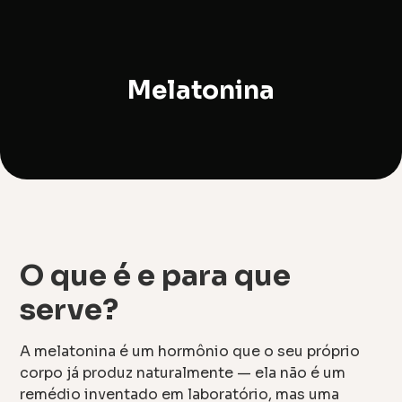
Melatonina
O que é e para que
serve?
A melatonina é um hormônio que o seu próprio
corpo já produz naturalmente — ela não é um
remédio inventado em laboratório, mas uma