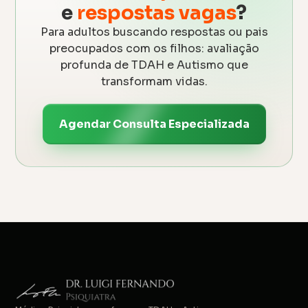
e
respostas vagas
?
Para adultos buscando respostas ou pais
preocupados com os filhos: avaliação
profunda de TDAH e Autismo que
transformam vidas.
Agendar Consulta Especializada