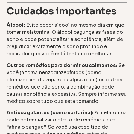
Cuidados importantes
Álcool:
Evite beber álcool no mesmo dia em que
tomar melatonina. O álcool bagunça as fases do
sono e pode potencializar a sonolência, além de
prejudicar exatamente o sono profundo e
reparador que você está tentando melhorar.
Outros remédios para dormir ou calmantes:
Se
você já toma benzodiazepínicos (como
clonazepam, diazepam ou alprazolam) ou outros
remédios que dão sono, a combinação pode
causar sonolência excessiva. Sempre informe seu
médico sobre tudo que está tomando.
Anticoagulantes (como varfarina):
A melatonina
pode potencializar o efeito de remédios que
“afina o sangue”. Se você usa esse tipo de