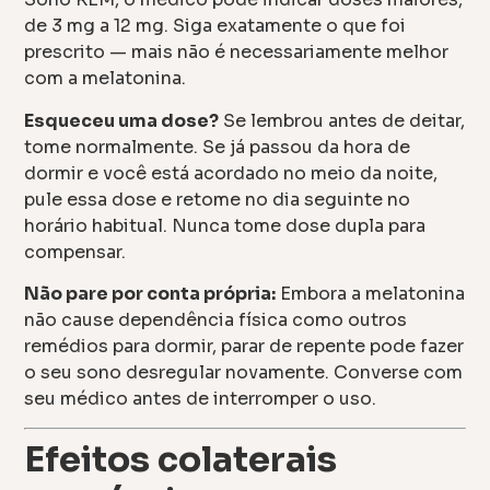
de 3 mg a 12 mg. Siga exatamente o que foi
prescrito — mais não é necessariamente melhor
com a melatonina.
Esqueceu uma dose?
Se lembrou antes de deitar,
tome normalmente. Se já passou da hora de
dormir e você está acordado no meio da noite,
pule essa dose e retome no dia seguinte no
horário habitual. Nunca tome dose dupla para
compensar.
Não pare por conta própria:
Embora a melatonina
não cause dependência física como outros
remédios para dormir, parar de repente pode fazer
o seu sono desregular novamente. Converse com
seu médico antes de interromper o uso.
Efeitos colaterais