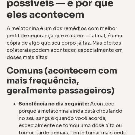
possíveis — e por que
eles acontecem
A melatonina é um dos remédios com melhor
perfil de segurança que existem — afinal, é uma
cópia de algo que seu corpo já faz. Mas efeitos
colaterais podem acontecer, especialmente em
doses mais altas.
Comuns (acontecem com
mais frequência,
geralmente passageiros)
Sonolência no dia seguinte:
Acontece
porque a melatonina ainda está circulando
no seu sangue quando você acorda,
especialmente se tomou uma dose alta ou
tomou tarde demais. Tente tomar mais cedo