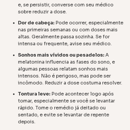
e, se persistir, converse com seu médico
sobre reduzir a dose.
Dor de cabeça:
Pode ocorrer, especialmente
nas primeiras semanas ou com doses mais
altas. Geralmente passa sozinha. Se for
intensa ou frequente, avise seu médico.
Sonhos mais vívidos ou pesadelos:
A
melatonina influencia as fases do sono, e
algumas pessoas relatam sonhos mais
intensos. Não é perigoso, mas pode ser
incômodo. Reduzir a dose costuma resolver.
Tontura leve:
Pode acontecer logo após
tomar, especialmente se você se levantar
rápido. Tome o remédio já deitado ou
sentado, e evite se levantar de repente
depois.