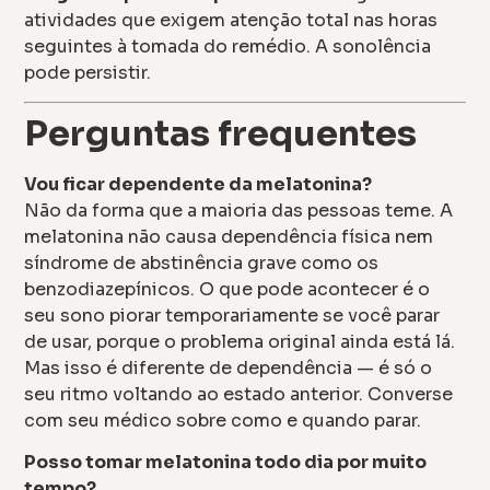
atividades que exigem atenção total nas horas
seguintes à tomada do remédio. A sonolência
pode persistir.
Perguntas frequentes
Vou ficar dependente da melatonina?
Não da forma que a maioria das pessoas teme. A
melatonina não causa dependência física nem
síndrome de abstinência grave como os
benzodiazepínicos. O que pode acontecer é o
seu sono piorar temporariamente se você parar
de usar, porque o problema original ainda está lá.
Mas isso é diferente de dependência — é só o
seu ritmo voltando ao estado anterior. Converse
com seu médico sobre como e quando parar.
Posso tomar melatonina todo dia por muito
tempo?