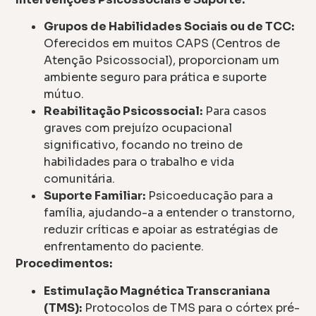
Grupos de Habilidades Sociais ou de TCC:
Oferecidos em muitos CAPS (Centros de
Atenção Psicossocial), proporcionam um
ambiente seguro para prática e suporte
mútuo.
Reabilitação Psicossocial:
Para casos
graves com prejuízo ocupacional
significativo, focando no treino de
habilidades para o trabalho e vida
comunitária.
Suporte Familiar:
Psicoeducação para a
família, ajudando-a a entender o transtorno,
reduzir críticas e apoiar as estratégias de
enfrentamento do paciente.
Procedimentos:
Estimulação Magnética Transcraniana
(TMS):
Protocolos de TMS para o córtex pré-