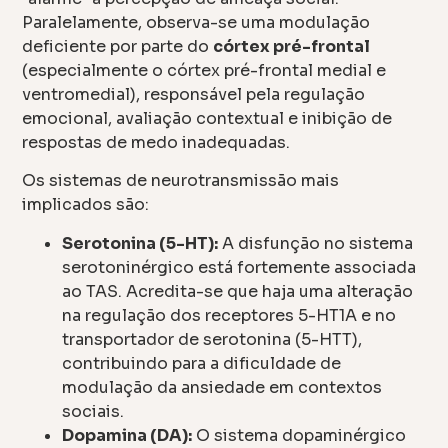
Paralelamente, observa-se uma modulação
deficiente por parte do
córtex pré-frontal
(especialmente o córtex pré-frontal medial e
ventromedial), responsável pela regulação
emocional, avaliação contextual e inibição de
respostas de medo inadequadas.
Os sistemas de neurotransmissão mais
implicados são:
Serotonina (5-HT):
A disfunção no sistema
serotoninérgico está fortemente associada
ao TAS. Acredita-se que haja uma alteração
na regulação dos receptores 5-HT1A e no
transportador de serotonina (5-HTT),
contribuindo para a dificuldade de
modulação da ansiedade em contextos
sociais.
Dopamina (DA):
O sistema dopaminérgico