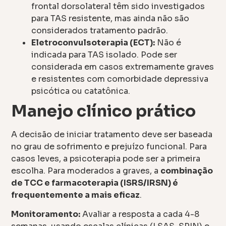
frontal dorsolateral têm sido investigados
para TAS resistente, mas ainda não são
considerados tratamento padrão.
Eletroconvulsoterapia (ECT):
Não é
indicada para TAS isolado. Pode ser
considerada em casos extremamente graves
e resistentes com comorbidade depressiva
psicótica ou catatônica.
Manejo clínico prático
A decisão de iniciar tratamento deve ser baseada
no grau de sofrimento e prejuízo funcional. Para
casos leves, a psicoterapia pode ser a primeira
escolha. Para moderados a graves, a
combinação
de TCC e farmacoterapia (ISRS/IRSN) é
frequentemente a mais eficaz
.
Monitoramento:
Avaliar a resposta a cada 4-8