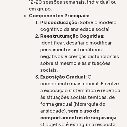
12-20 sessões semanais, individual ou
em grupo.
Componentes Principais:
Psicoeducação:
Sobre o modelo
cognitivo da ansiedade social.
Reestruturação Cognitiva:
Identificar, desafiar e modificar
pensamentos automáticos
negativos e crenças disfuncionais
sobre si mesmo e as situações
sociais.
Exposição Gradual:
O
componente mais crucial. Envolve
a exposição sistemática e repetida
às situações sociais temidas, de
forma gradual (hierarquia de
ansiedade),
sem o uso de
comportamentos de segurança
.
O objetivo é extinguir a resposta