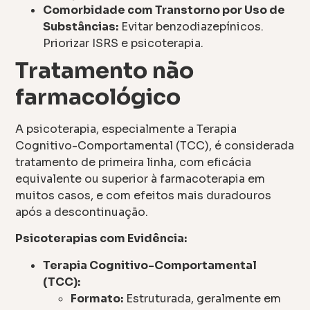
Comorbidade com Transtorno por Uso de
Substâncias:
Evitar benzodiazepínicos.
Priorizar ISRS e psicoterapia.
Tratamento não
farmacológico
A psicoterapia, especialmente a Terapia
Cognitivo-Comportamental (TCC), é considerada
tratamento de primeira linha, com eficácia
equivalente ou superior à farmacoterapia em
muitos casos, e com efeitos mais duradouros
após a descontinuação.
Psicoterapias com Evidência:
Terapia Cognitivo-Comportamental
(TCC):
Formato:
Estruturada, geralmente em