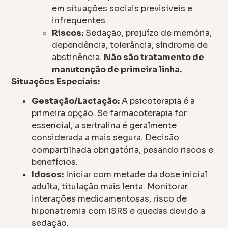
em situações sociais previsíveis e
infrequentes.
Riscos:
Sedação, prejuízo de memória,
dependência, tolerância, síndrome de
abstinência.
Não são tratamento de
manutenção de primeira linha.
Situações Especiais:
Gestação/Lactação:
A psicoterapia é a
primeira opção. Se farmacoterapia for
essencial, a sertralina é geralmente
considerada a mais segura. Decisão
compartilhada obrigatória, pesando riscos e
benefícios.
Idosos:
Iniciar com metade da dose inicial
adulta, titulação mais lenta. Monitorar
interações medicamentosas, risco de
hiponatremia com ISRS e quedas devido a
sedação.