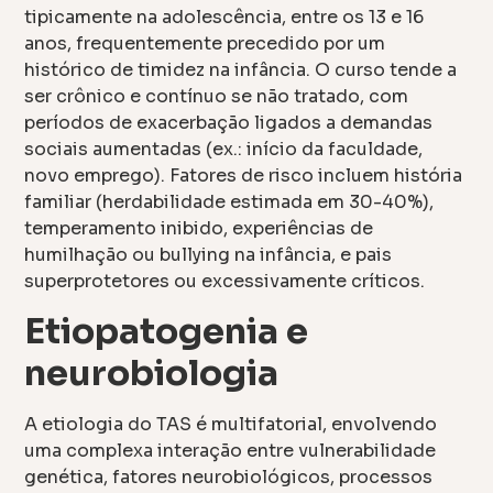
tipicamente na adolescência, entre os 13 e 16
anos, frequentemente precedido por um
histórico de timidez na infância. O curso tende a
ser crônico e contínuo se não tratado, com
períodos de exacerbação ligados a demandas
sociais aumentadas (ex.: início da faculdade,
novo emprego). Fatores de risco incluem história
familiar (herdabilidade estimada em 30-40%),
temperamento inibido, experiências de
humilhação ou bullying na infância, e pais
superprotetores ou excessivamente críticos.
Etiopatogenia e
neurobiologia
A etiologia do TAS é multifatorial, envolvendo
uma complexa interação entre vulnerabilidade
genética, fatores neurobiológicos, processos