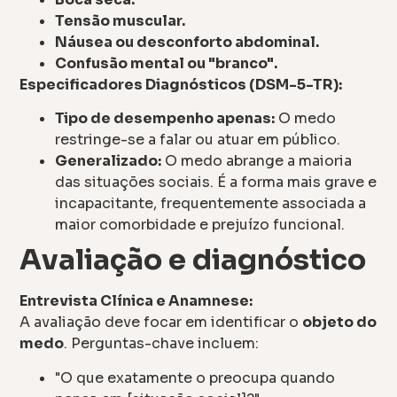
Tensão muscular.
Náusea ou desconforto abdominal.
Confusão mental ou "branco".
Especificadores Diagnósticos (DSM-5-TR):
Tipo de desempenho apenas:
O medo
restringe-se a falar ou atuar em público.
Generalizado:
O medo abrange a maioria
das situações sociais. É a forma mais grave e
incapacitante, frequentemente associada a
maior comorbidade e prejuízo funcional.
Avaliação e diagnóstico
Entrevista Clínica e Anamnese:
A avaliação deve focar em identificar o
objeto do
medo
. Perguntas-chave incluem:
"O que exatamente o preocupa quando