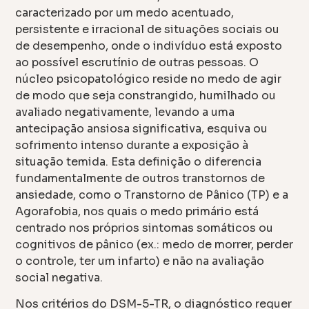
caracterizado por um medo acentuado,
persistente e irracional de situações sociais ou
de desempenho, onde o indivíduo está exposto
ao possível escrutínio de outras pessoas. O
núcleo psicopatológico reside no medo de agir
de modo que seja constrangido, humilhado ou
avaliado negativamente, levando a uma
antecipação ansiosa significativa, esquiva ou
sofrimento intenso durante a exposição à
situação temida. Esta definição o diferencia
fundamentalmente de outros transtornos de
ansiedade, como o Transtorno de Pânico (TP) e a
Agorafobia, nos quais o medo primário está
centrado nos próprios sintomas somáticos ou
cognitivos de pânico (ex.: medo de morrer, perder
o controle, ter um infarto) e não na avaliação
social negativa.
Nos critérios do DSM-5-TR, o diagnóstico requer