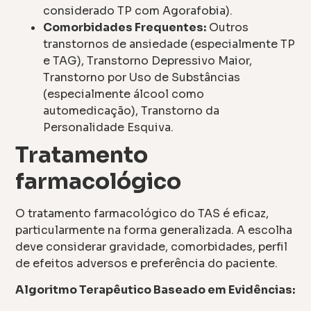
considerado TP com Agorafobia).
Comorbidades Frequentes:
Outros
transtornos de ansiedade (especialmente TP
e TAG), Transtorno Depressivo Maior,
Transtorno por Uso de Substâncias
(especialmente álcool como
automedicação), Transtorno da
Personalidade Esquiva.
Tratamento
farmacológico
O tratamento farmacológico do TAS é eficaz,
particularmente na forma generalizada. A escolha
deve considerar gravidade, comorbidades, perfil
de efeitos adversos e preferência do paciente.
Algoritmo Terapêutico Baseado em Evidências: