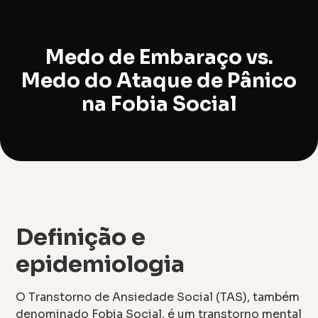
Medo de Embaraço vs.
Medo do Ataque de Pânico
na Fobia Social
Definição e
epidemiologia
O Transtorno de Ansiedade Social (TAS), também
denominado Fobia Social, é um transtorno mental