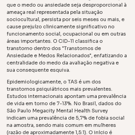
que o medo ou ansiedade seja desproporcional à
ameaça real representada pela situação
sociocultural, persista por seis meses ou mais, e
cause prejuízo clinicamente significativo no
funcionamento social, ocupacional ou em outras
áreas importantes. O CID-11 classifica o
transtorno dentro dos "Transtornos de
Ansiedade e Medos Relacionados", enfatizando a
centralidade do medo da avaliação negativa e
sua consequente esquiva.
Epidemiologicamente, o TAS é um dos
transtornos psiquiátricos mais prevalentes.
Estudos internacionais apontam uma prevalência
de vida em torno de 7-13%. No Brasil, dados do
São Paulo Megacity Mental Health Survey
indicam uma prevalência de 5,7% de fobia social
na amostra, sendo mais comum em mulheres
(razão de aproximadamente 1,5:1). O início é