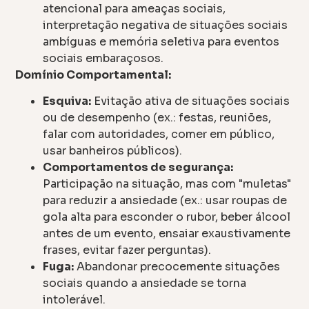
atencional para ameaças sociais,
interpretação negativa de situações sociais
ambíguas e memória seletiva para eventos
sociais embaraçosos.
Domínio Comportamental:
Esquiva:
Evitação ativa de situações sociais
ou de desempenho (ex.: festas, reuniões,
falar com autoridades, comer em público,
usar banheiros públicos).
Comportamentos de segurança:
Participação na situação, mas com "muletas"
para reduzir a ansiedade (ex.: usar roupas de
gola alta para esconder o rubor, beber álcool
antes de um evento, ensaiar exaustivamente
frases, evitar fazer perguntas).
Fuga:
Abandonar precocemente situações
sociais quando a ansiedade se torna
intolerável.