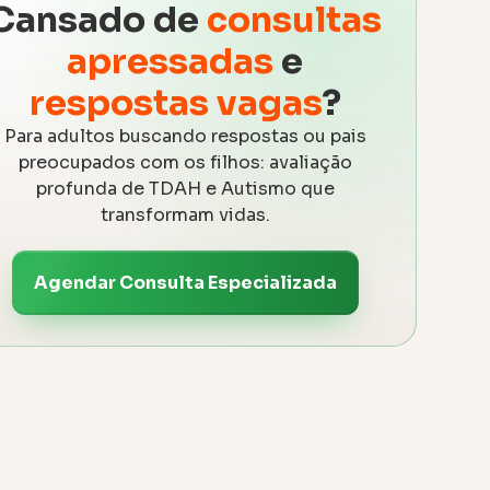
Cansado de
consultas
apressadas
e
respostas vagas
?
Para adultos buscando respostas ou pais
preocupados com os filhos: avaliação
profunda de TDAH e Autismo que
transformam vidas.
Agendar Consulta Especializada