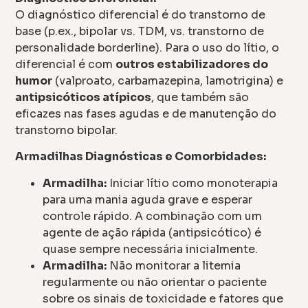
O diagnóstico diferencial é do transtorno de
base (p.ex., bipolar vs. TDM, vs. transtorno de
personalidade borderline). Para o uso do lítio, o
diferencial é com
outros estabilizadores do
humor
(valproato, carbamazepina, lamotrigina) e
antipsicóticos atípicos
, que também são
eficazes nas fases agudas e de manutenção do
transtorno bipolar.
Armadilhas Diagnósticas e Comorbidades:
Armadilha:
Iniciar lítio como monoterapia
para uma mania aguda grave e esperar
controle rápido. A combinação com um
agente de ação rápida (antipsicótico) é
quase sempre necessária inicialmente.
Armadilha:
Não monitorar a litemia
regularmente ou não orientar o paciente
sobre os sinais de toxicidade e fatores que