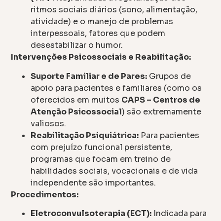
ritmos sociais diários (sono, alimentação,
atividade) e o manejo de problemas
interpessoais, fatores que podem
desestabilizar o humor.
Intervenções Psicossociais e Reabilitação:
Suporte Familiar e de Pares:
Grupos de
apoio para pacientes e familiares (como os
oferecidos em muitos
CAPS – Centros de
Atenção Psicossocial
) são extremamente
valiosos.
Reabilitação Psiquiátrica:
Para pacientes
com prejuízo funcional persistente,
programas que focam em treino de
habilidades sociais, vocacionais e de vida
independente são importantes.
Procedimentos:
Eletroconvulsoterapia (ECT):
Indicada para