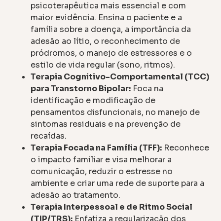
psicoterapêutica mais essencial e com
maior evidência. Ensina o paciente e a
família sobre a doença, a importância da
adesão ao lítio, o reconhecimento de
pródromos, o manejo de estressores e o
estilo de vida regular (sono, ritmos).
Terapia Cognitivo-Comportamental (TCC)
para Transtorno Bipolar:
Foca na
identificação e modificação de
pensamentos disfuncionais, no manejo de
sintomas residuais e na prevenção de
recaídas.
Terapia Focada na Família (TFF):
Reconhece
o impacto familiar e visa melhorar a
comunicação, reduzir o estresse no
ambiente e criar uma rede de suporte para a
adesão ao tratamento.
Terapia Interpessoal e de Ritmo Social
(TIP/TRS):
Enfatiza a regularização dos