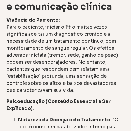
e comunicação clínica
Vivência do Paciente:
Para o paciente, iniciar o lítio muitas vezes
significa aceitar um diagnóstico crônico e a
necessidade de um tratamento contínuo, com
monitoramento de sangue regular. Os efeitos
adversos iniciais (tremor, sede, ganho de peso)
podem ser desencorajadores. No entanto,
pacientes que respondem bem relatam uma
"estabilização" profunda, uma sensação de
controle sobre os altos e baixos devastadores
que caracterizavam sua vida.
Psicoeducação (Conteúdo Essencial a Ser
Explicado):
Natureza da Doença e do Tratamento:
"O
lítio é como um estabilizador interno para