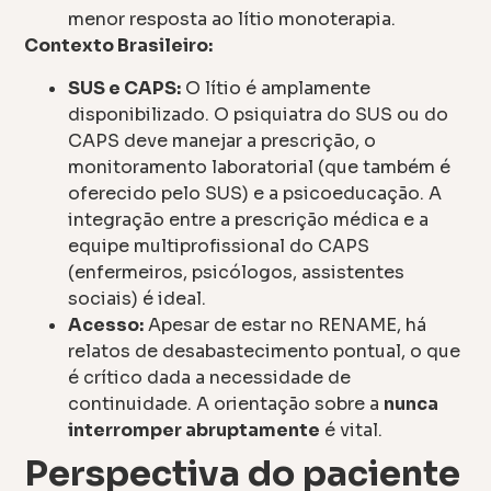
menor resposta ao lítio monoterapia.
Contexto Brasileiro:
SUS e CAPS:
O lítio é amplamente
disponibilizado. O psiquiatra do SUS ou do
CAPS deve manejar a prescrição, o
monitoramento laboratorial (que também é
oferecido pelo SUS) e a psicoeducação. A
integração entre a prescrição médica e a
equipe multiprofissional do CAPS
(enfermeiros, psicólogos, assistentes
sociais) é ideal.
Acesso:
Apesar de estar no RENAME, há
relatos de desabastecimento pontual, o que
é crítico dada a necessidade de
continuidade. A orientação sobre a
nunca
interromper abruptamente
é vital.
Perspectiva do paciente