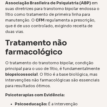
Associação Brasileira de Psiquiatria (ABP)
em
suas diretrizes para transtorno bipolar endossa o
lítio como tratamento de primeira linha para
manutenção. O
CFM
regulamenta a prescrição,
que é de uso controlado, exigindo receita de
duas vias.
Tratamento não
farmacológico
O tratamento do transtorno bipolar, condição
principal para o uso de lítio, é fundamentalmente
biopsicossocial
. O lítio é a base biológica, mas
intervenções não farmacológicas são essenciais
para resultados ótimos.
Psicoterapias com Evidência:
Psicoeducação:
É a intervenção