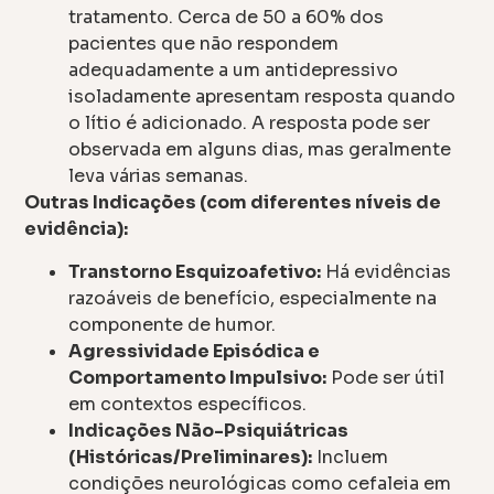
tratamento. Cerca de 50 a 60% dos
pacientes que não respondem
adequadamente a um antidepressivo
isoladamente apresentam resposta quando
o lítio é adicionado. A resposta pode ser
observada em alguns dias, mas geralmente
leva várias semanas.
Outras Indicações (com diferentes níveis de
evidência):
Transtorno Esquizoafetivo:
Há evidências
razoáveis de benefício, especialmente na
componente de humor.
Agressividade Episódica e
Comportamento Impulsivo:
Pode ser útil
em contextos específicos.
Indicações Não-Psiquiátricas
(Históricas/Preliminares):
Incluem
condições neurológicas como cefaleia em