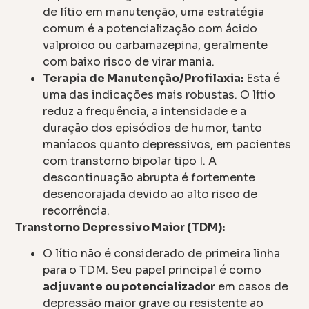
de lítio em manutenção, uma estratégia
comum é a potencialização com ácido
valproico ou carbamazepina, geralmente
com baixo risco de virar mania.
Terapia de Manutenção/Profilaxia:
Esta é
uma das indicações mais robustas. O lítio
reduz a frequência, a intensidade e a
duração dos episódios de humor, tanto
maníacos quanto depressivos, em pacientes
com transtorno bipolar tipo I. A
descontinuação abrupta é fortemente
desencorajada devido ao alto risco de
recorrência.
Transtorno Depressivo Maior (TDM):
O lítio não é considerado de primeira linha
para o TDM. Seu papel principal é como
adjuvante ou potencializador
em casos de
depressão maior grave ou resistente ao