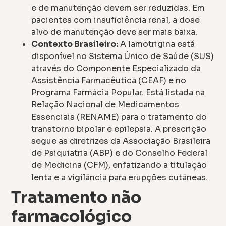
e de manutenção devem ser reduzidas. Em
pacientes com insuficiência renal, a dose
alvo de manutenção deve ser mais baixa.
Contexto Brasileiro:
A lamotrigina está
disponível no Sistema Único de Saúde (SUS)
através do Componente Especializado da
Assistência Farmacêutica (CEAF) e no
Programa Farmácia Popular. Está listada na
Relação Nacional de Medicamentos
Essenciais (RENAME) para o tratamento do
transtorno bipolar e epilepsia. A prescrição
segue as diretrizes da Associação Brasileira
de Psiquiatria (ABP) e do Conselho Federal
de Medicina (CFM), enfatizando a titulação
lenta e a vigilância para erupções cutâneas.
Tratamento não
farmacológico