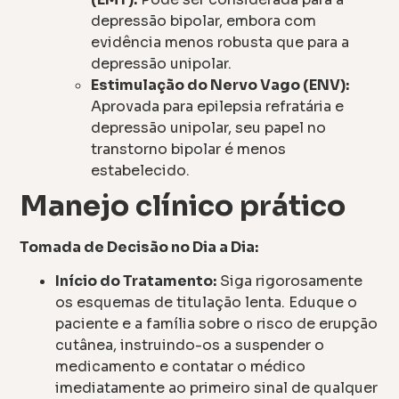
depressão bipolar, embora com
evidência menos robusta que para a
depressão unipolar.
Estimulação do Nervo Vago (ENV):
Aprovada para epilepsia refratária e
depressão unipolar, seu papel no
transtorno bipolar é menos
estabelecido.
Manejo clínico prático
Tomada de Decisão no Dia a Dia:
Início do Tratamento:
Siga rigorosamente
os esquemas de titulação lenta. Eduque o
paciente e a família sobre o risco de erupção
cutânea, instruindo-os a suspender o
medicamento e contatar o médico
imediatamente ao primeiro sinal de qualquer