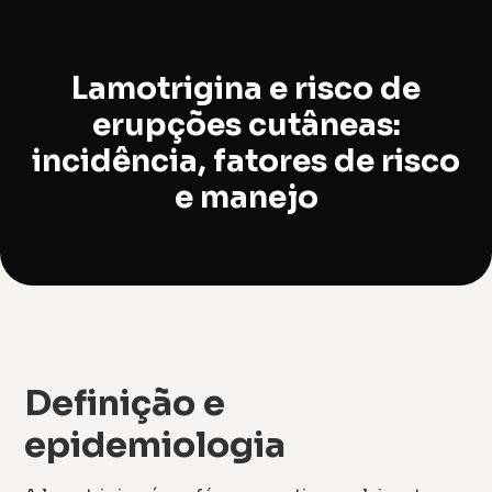
Lamotrigina e risco de
erupções cutâneas:
incidência, fatores de risco
e manejo
Definição e
epidemiologia