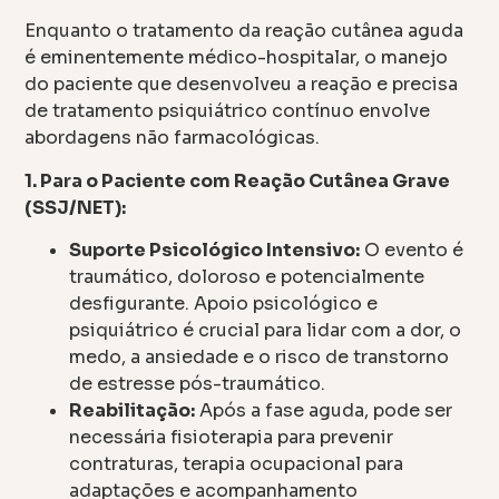
Enquanto o tratamento da reação cutânea aguda
é eminentemente médico-hospitalar, o manejo
do paciente que desenvolveu a reação e precisa
de tratamento psiquiátrico contínuo envolve
abordagens não farmacológicas.
1. Para o Paciente com Reação Cutânea Grave
(SSJ/NET):
Suporte Psicológico Intensivo:
O evento é
traumático, doloroso e potencialmente
desfigurante. Apoio psicológico e
psiquiátrico é crucial para lidar com a dor, o
medo, a ansiedade e o risco de transtorno
de estresse pós-traumático.
Reabilitação:
Após a fase aguda, pode ser
necessária fisioterapia para prevenir
contraturas, terapia ocupacional para
adaptações e acompanhamento