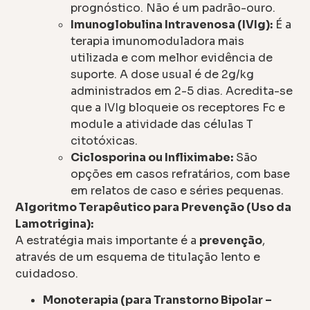
prognóstico. Não é um padrão-ouro.
Imunoglobulina Intravenosa (IVIg):
É a
terapia imunomoduladora mais
utilizada e com melhor evidência de
suporte. A dose usual é de 2g/kg
administrados em 2-5 dias. Acredita-se
que a IVIg bloqueie os receptores Fc e
module a atividade das células T
citotóxicas.
Ciclosporina ou Infliximabe:
São
opções em casos refratários, com base
em relatos de caso e séries pequenas.
Algoritmo Terapêutico para Prevenção (Uso da
Lamotrigina):
A estratégia mais importante é a
prevenção
,
através de um esquema de titulação lento e
cuidadoso.
Monoterapia (para Transtorno Bipolar –