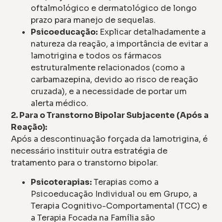
oftalmológico e dermatológico de longo
prazo para manejo de sequelas.
Psicoeducação:
Explicar detalhadamente a
natureza da reação, a importância de evitar a
lamotrigina e todos os fármacos
estruturalmente relacionados (como a
carbamazepina, devido ao risco de reação
cruzada), e a necessidade de portar um
alerta médico.
2. Para o Transtorno Bipolar Subjacente (Após a
Reação):
Após a descontinuação forçada da lamotrigina, é
necessário instituir outra estratégia de
tratamento para o transtorno bipolar.
Psicoterapias:
Terapias como a
Psicoeducação Individual ou em Grupo, a
Terapia Cognitivo-Comportamental (TCC) e
a Terapia Focada na Família são