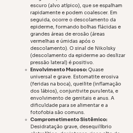
escuro (alvo atípico), que se espalham
rapidamente e podem coalescer. Em
seguida, ocorre o descolamento da
epiderme, formando bolhas flácidas e
grandes áreas de erosão (áreas
vermelhas e úmidas após o
descolamento). O sinal de Nikolsky
(descolamento da epiderme ao deslizar
pressão lateral) é positivo.
Envolvimento Mucoso:
Quase
universal e grave. Estomatite erosiva
(feridas na boca), queilite (inflamação
dos lábios), conjuntivite purulenta, e
envolvimento de genitais e anus. A
dificuldade para se alimentar e a
fotofobia são comuns.
Comprometimento Sistêmico:
Desidratação grave, desequilíbrio