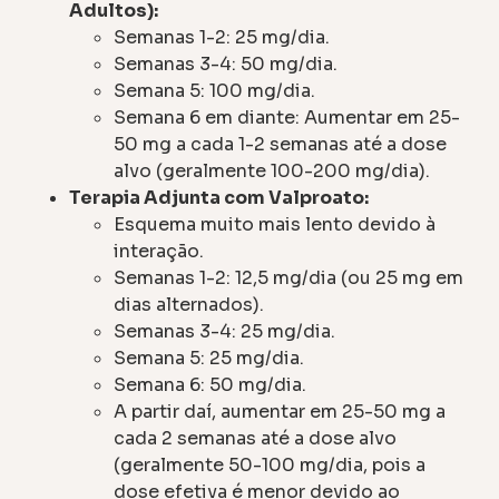
Adultos):
Semanas 1-2: 25 mg/dia.
Semanas 3-4: 50 mg/dia.
Semana 5: 100 mg/dia.
Semana 6 em diante: Aumentar em 25-
50 mg a cada 1-2 semanas até a dose
alvo (geralmente 100-200 mg/dia).
Terapia Adjunta com Valproato:
Esquema muito mais lento devido à
interação.
Semanas 1-2: 12,5 mg/dia (ou 25 mg em
dias alternados).
Semanas 3-4: 25 mg/dia.
Semana 5: 25 mg/dia.
Semana 6: 50 mg/dia.
A partir daí, aumentar em 25-50 mg a
cada 2 semanas até a dose alvo
(geralmente 50-100 mg/dia, pois a
dose efetiva é menor devido ao