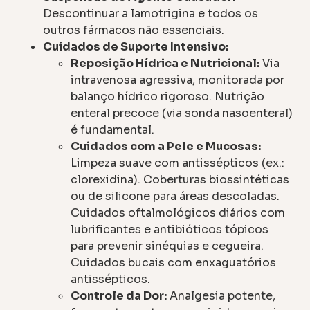
Descontinuar a lamotrigina e todos os
outros fármacos não essenciais.
Cuidados de Suporte Intensivo:
Reposição Hídrica e Nutricional:
Via
intravenosa agressiva, monitorada por
balanço hídrico rigoroso. Nutrição
enteral precoce (via sonda nasoenteral)
é fundamental.
Cuidados com a Pele e Mucosas:
Limpeza suave com antissépticos (ex.:
clorexidina). Coberturas biossintéticas
ou de silicone para áreas descoladas.
Cuidados oftalmológicos diários com
lubrificantes e antibióticos tópicos
para prevenir sinéquias e cegueira.
Cuidados bucais com enxaguatórios
antissépticos.
Controle da Dor:
Analgesia potente,