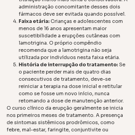
administração concomitante desses dois
fármacos deve ser evitada quando possível.
Faixa etária:
Crianças e adolescentes com
menos de 16 anos apresentam maior
suscetibilidade a erupções cutâneas com
lamotrigina. O próprio compêndio
recomenda que a lamotrigina não seja
utilizada por indivíduos nesta faixa etária.
História de interrupção do tratamento:
Se
o paciente perder mais de quatro dias
consecutivos de tratamento, deve-se
reiniciar a terapia na dose inicial e retitular
como se fosse um novo início, nunca
retomando a dose de manutenção anterior.
O curso clínico da erupção geralmente se inicia
nos primeiros meses de tratamento. A presença
de sintomas sistêmicos prodrômicos, como
febre, mal-estar, faringite, conjuntivite ou