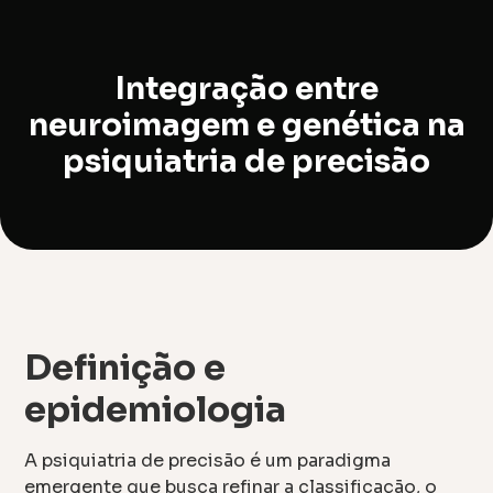
Integração entre
neuroimagem e genética na
psiquiatria de precisão
Definição e
epidemiologia
A psiquiatria de precisão é um paradigma
emergente que busca refinar a classificação, o