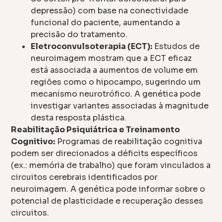
depressão) com base na conectividade
funcional do paciente, aumentando a
precisão do tratamento.
Eletroconvulsoterapia (ECT):
Estudos de
neuroimagem mostram que a ECT eficaz
está associada a aumentos de volume em
regiões como o hipocampo, sugerindo um
mecanismo neurotrófico. A genética pode
investigar variantes associadas à magnitude
desta resposta plástica.
Reabilitação Psiquiátrica e Treinamento
Cognitivo:
Programas de reabilitação cognitiva
podem ser direcionados a déficits específicos
(ex.: memória de trabalho) que foram vinculados a
circuitos cerebrais identificados por
neuroimagem. A genética pode informar sobre o
potencial de plasticidade e recuperação desses
circuitos.