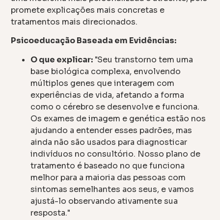
promete explicações mais concretas e
tratamentos mais direcionados.
Psicoeducação Baseada em Evidências:
O que explicar:
"Seu transtorno tem uma
base biológica complexa, envolvendo
múltiplos genes que interagem com
experiências de vida, afetando a forma
como o cérebro se desenvolve e funciona.
Os exames de imagem e genética estão nos
ajudando a entender esses padrões, mas
ainda não são usados para diagnosticar
indivíduos no consultório. Nosso plano de
tratamento é baseado no que funciona
melhor para a maioria das pessoas com
sintomas semelhantes aos seus, e vamos
ajustá-lo observando ativamente sua
resposta."