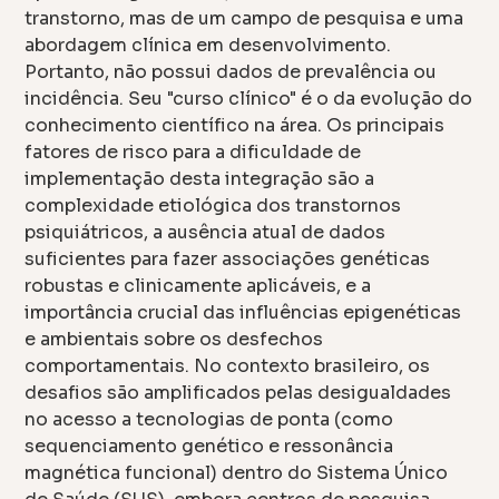
transtorno, mas de um campo de pesquisa e uma
abordagem clínica em desenvolvimento.
Portanto, não possui dados de prevalência ou
incidência. Seu "curso clínico" é o da evolução do
conhecimento científico na área. Os principais
fatores de risco para a dificuldade de
implementação desta integração são a
complexidade etiológica dos transtornos
psiquiátricos, a ausência atual de dados
suficientes para fazer associações genéticas
robustas e clinicamente aplicáveis, e a
importância crucial das influências epigenéticas
e ambientais sobre os desfechos
comportamentais. No contexto brasileiro, os
desafios são amplificados pelas desigualdades
no acesso a tecnologias de ponta (como
sequenciamento genético e ressonância
magnética funcional) dentro do Sistema Único