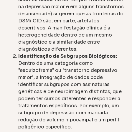
na depressão maior e em alguns transtornos
de ansiedade) sugerem que as fronteiras do
DSM/ CID são, em parte, artefatos
descritivos. A manifestação clínica é a
heterogeneidade dentro de um mesmo
diagnóstico e a similaridade entre
diagnósticos diferentes.
Identificação de Subgrupos Biológicos:
Dentro de uma categoria como
"esquizofrenia" ou "transtorno depressivo
maior", a integração de dados pode
identificar subgrupos com assinaturas
genéticas e de neuroimagem distintas, que
podem ter cursos diferentes e responder a
tratamentos específicos. Por exemplo, um
subgrupo de depressão com marcada
redução de volume hipocampal e um perfil
poligênico específico.