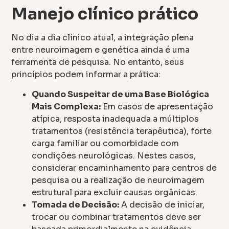
Manejo clínico prático
No dia a dia clínico atual, a integração plena
entre neuroimagem e genética ainda é uma
ferramenta de pesquisa. No entanto, seus
princípios podem informar a prática:
Quando Suspeitar de uma Base Biológica
Mais Complexa:
Em casos de apresentação
atípica, resposta inadequada a múltiplos
tratamentos (resistência terapêutica), forte
carga familiar ou comorbidade com
condições neurológicas. Nestes casos,
considerar encaminhamento para centros de
pesquisa ou a realização de neuroimagem
estrutural para excluir causas orgânicas.
Tomada de Decisão:
A decisão de iniciar,
trocar ou combinar tratamentos deve ser