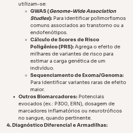
utilizam-se:
GWAS (
Genome-Wide Association
Studies
):
Para identificar polimorfismos
comuns associados ao transtorno ou a
endofenótipos.
Cálculo de Scores de Risco
Poligênico (PRS):
Agrega o efeito de
milhares de variantes de risco para
estimar a carga genética de um
indivíduo.
Sequenciamento de Exoma/Genoma:
Para identificar variantes raras de efeito
maior.
Outros Biomarcadores:
Potenciais
evocados (ex.: P300, ERN), dosagem de
marcadores inflamatórios ou neurotróficos
no sangue, quando pertinente.
4. Diagnóstico Diferencial e Armadilhas: