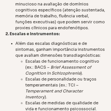
minucioso na avaliação de domínios
cognitivos específicos (atenção sustentada,
memória de trabalho, fluência verbal,
funções executivas) que podem servir como
proxies clínicos para endofenótipos.
2. Escalas e Instrumentos:
Além das escalas diagnósticas e de
sintomas, ganham importância instrumentos
que avaliam dimensões transdiagnósticas:
Escalas de funcionamento cognitivo
(ex.: BACS –
Brief Assessment of
Cognition in Schizophrenia
).
Escalas de personalidade ou traços
temperamentais (ex.: TCI –
Temperament and Character
Inventory
).
Escalas de medidas de qualidade de
vida e funcionamento psicossocial.