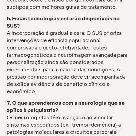
subtipos com melhores guias de tratamento.
6. Essas tecnologias estarão disponíveis no
SUS?
A incorporação é gradual e cara. O SUS prioriza
intervenções de eficácia populacional
comprovada e custo-efetividade. Testes
farmacogenéticos e neuroimagem avançada para
personalização ainda são considerados
experimentais para a maioria das condições. A
pressão por incorporação deve vir acompanhada
de sólida evidência de benefício clínico e
econômico.
7. O que aprendemos com a neurologia que se
aplica à psiquiatria?
Os neurologistas têm avançado ao vincular
sintomas específicos (ex.: tremor, demência) a
patologias moleculares e circuitos cerebrais