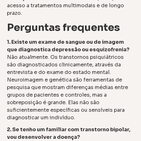
acesso a tratamentos multimodais e de longo
prazo.
Perguntas frequentes
1. Existe um exame de sangue ou de imagem
que diagnostica depressão ou esquizofrenia?
Não atualmente. Os transtornos psiquiátricos
são diagnosticados clinicamente, através da
entrevista e do exame do estado mental.
Neuroimagem e genética são ferramentas de
pesquisa que mostram diferenças médias entre
grupos de pacientes e controles, mas a
sobreposição é grande. Elas não são
suficientemente específicas ou sensíveis para
diagnosticar um indivíduo.
2. Se tenho um familiar com transtorno bipolar,
vou desenvolver a doença?