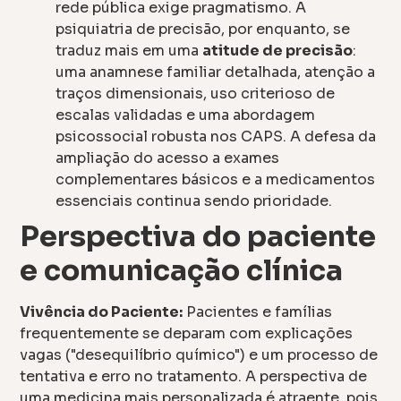
rede pública exige pragmatismo. A
psiquiatria de precisão, por enquanto, se
traduz mais em uma
atitude de precisão
:
uma anamnese familiar detalhada, atenção a
traços dimensionais, uso criterioso de
escalas validadas e uma abordagem
psicossocial robusta nos CAPS. A defesa da
ampliação do acesso a exames
complementares básicos e a medicamentos
essenciais continua sendo prioridade.
Perspectiva do paciente
e comunicação clínica
Vivência do Paciente:
Pacientes e famílias
frequentemente se deparam com explicações
vagas ("desequilíbrio químico") e um processo de
tentativa e erro no tratamento. A perspectiva de
uma medicina mais personalizada é atraente, pois