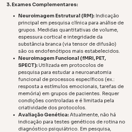
3. Exames Complementares:
Neuroimagem Estrutural (RM):
Indicação
principal em pesquisa clínica para análise de
grupos. Medidas quantitativas de volume,
espessura cortical e integridade da
substância branca (via tensor de difusão)
são os endofenótipos mais estabelecidos.
Neuroimagem Funcional (fMRI, PET,
SPECT):
Utilizada em protocolos de
pesquisa para estudar a neuroanatomia
funcional de processos específicos (ex.:
resposta a estímulos emocionais, tarefas de
memória) em grupos de pacientes. Requer
condições controladas e é limitada pela
criatividade dos protocolos.
Avaliação Genética:
Atualmente, não há
indicação para testes genéticos de rotina no
diagnóstico psiquiátrico. Em pesquisa,