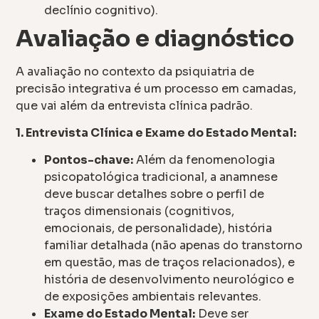
declínio cognitivo).
Avaliação e diagnóstico
A avaliação no contexto da psiquiatria de
precisão integrativa é um processo em camadas,
que vai além da entrevista clínica padrão.
1. Entrevista Clínica e Exame do Estado Mental:
Pontos-chave:
Além da fenomenologia
psicopatológica tradicional, a anamnese
deve buscar detalhes sobre o perfil de
traços dimensionais (cognitivos,
emocionais, de personalidade), história
familiar detalhada (não apenas do transtorno
em questão, mas de traços relacionados), e
história de desenvolvimento neurológico e
de exposições ambientais relevantes.
Exame do Estado Mental:
Deve ser