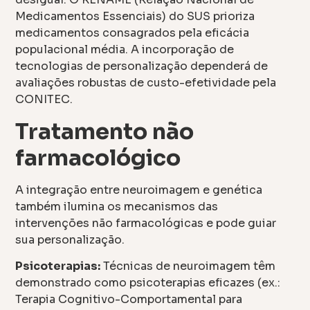
Medicamentos Essenciais) do SUS prioriza
medicamentos consagrados pela eficácia
populacional média. A incorporação de
tecnologias de personalização dependerá de
avaliações robustas de custo-efetividade pela
CONITEC.
Tratamento não
farmacológico
A integração entre neuroimagem e genética
também ilumina os mecanismos das
intervenções não farmacológicas e pode guiar
sua personalização.
Psicoterapias:
Técnicas de neuroimagem têm
demonstrado como psicoterapias eficazes (ex.:
Terapia Cognitivo-Comportamental para