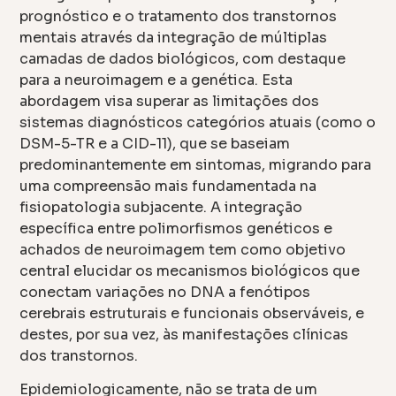
prognóstico e o tratamento dos transtornos
mentais através da integração de múltiplas
camadas de dados biológicos, com destaque
para a neuroimagem e a genética. Esta
abordagem visa superar as limitações dos
sistemas diagnósticos categórios atuais (como o
DSM-5-TR e a CID-11), que se baseiam
predominantemente em sintomas, migrando para
uma compreensão mais fundamentada na
fisiopatologia subjacente. A integração
específica entre polimorfismos genéticos e
achados de neuroimagem tem como objetivo
central elucidar os mecanismos biológicos que
conectam variações no DNA a fenótipos
cerebrais estruturais e funcionais observáveis, e
destes, por sua vez, às manifestações clínicas
dos transtornos.
Epidemiologicamente, não se trata de um