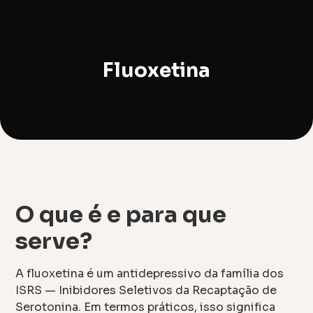
Fluoxetina
O que é e para que
serve?
A fluoxetina é um antidepressivo da família dos
ISRS — Inibidores Seletivos da Recaptação de
Serotonina. Em termos práticos, isso significa