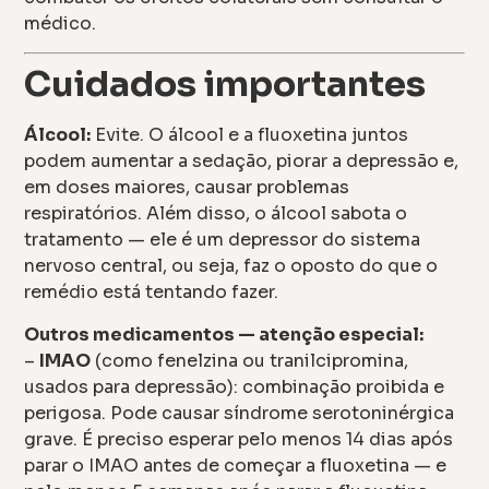
médico.
Cuidados importantes
Álcool:
Evite. O álcool e a fluoxetina juntos
podem aumentar a sedação, piorar a depressão e,
em doses maiores, causar problemas
respiratórios. Além disso, o álcool sabota o
tratamento — ele é um depressor do sistema
nervoso central, ou seja, faz o oposto do que o
remédio está tentando fazer.
Outros medicamentos — atenção especial:
–
IMAO
(como fenelzina ou tranilcipromina,
usados para depressão): combinação proibida e
perigosa. Pode causar síndrome serotoninérgica
grave. É preciso esperar pelo menos 14 dias após
parar o IMAO antes de começar a fluoxetina — e