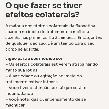
O que fazer se tiver
efeitos colaterais?
A maioria dos efeitos colaterais da fluoxetina
aparece no início do tratamento e melhora
sozinha nas primeiras 2 a 3 semanas. Então, antes
de qualquer decisão, dê um tempo para o seu
corpo se adaptar.
Ligue para o seu médico se:
– Os efeitos colaterais estiverem atrapalhando
muito sua rotina
– A ansiedade ou agitação no início do
tratamento estiver intensa
– Você tiver disfunção sexual que está te
incomodando
– Você notar qualquer pensamento de se
machucar