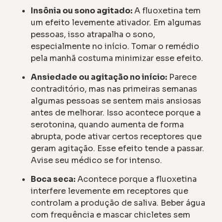
Insônia ou sono agitado:
A fluoxetina tem
um efeito levemente ativador. Em algumas
pessoas, isso atrapalha o sono,
especialmente no início. Tomar o remédio
pela manhã costuma minimizar esse efeito.
Ansiedade ou agitação no início:
Parece
contraditório, mas nas primeiras semanas
algumas pessoas se sentem mais ansiosas
antes de melhorar. Isso acontece porque a
serotonina, quando aumenta de forma
abrupta, pode ativar certos receptores que
geram agitação. Esse efeito tende a passar.
Avise seu médico se for intenso.
Boca seca:
Acontece porque a fluoxetina
interfere levemente em receptores que
controlam a produção de saliva. Beber água
com frequência e mascar chicletes sem