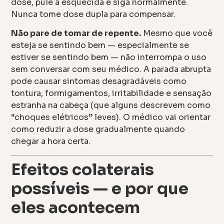
dose, pule a esquecida e siga normalmente.
Nunca tome dose dupla para compensar.
Não pare de tomar de repente.
Mesmo que você
esteja se sentindo bem — especialmente se
estiver se sentindo bem — não interrompa o uso
sem conversar com seu médico. A parada abrupta
pode causar sintomas desagradáveis como
tontura, formigamentos, irritabilidade e sensação
estranha na cabeça (que alguns descrevem como
“choques elétricos” leves). O médico vai orientar
como reduzir a dose gradualmente quando
chegar a hora certa.
Efeitos colaterais
possíveis — e por que
eles acontecem