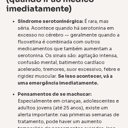
imediatamente)
Síndrome serotoninérgica:
É rara, mas
séria. Acontece quando há serotonina em
excesso no cérebro — geralmente quando a
fluoxetina é combinada com outros
medicamentos que também aumentam a
serotonina. Os sinais são: agitação intensa,
confusão mental, batimento cardíaco
acelerado, tremores, suor excessivo, febre e
rigidez muscular.
Se isso acontecer, vá a
uma emergência imediatamente.
Pensamentos de se machucar:
Especialmente em crianças, adolescentes e
adultos jovens (até 25 anos), existe um
alerta importante: nas primeiras semanas de
tratamento, pode haver um aumento