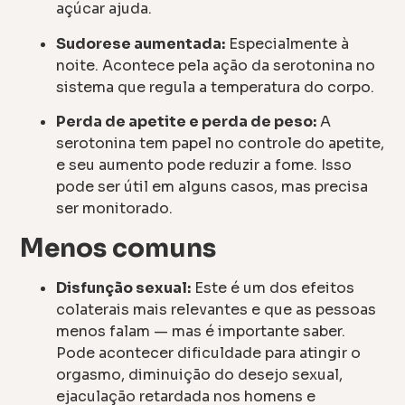
açúcar ajuda.
Sudorese aumentada:
Especialmente à
noite. Acontece pela ação da serotonina no
sistema que regula a temperatura do corpo.
Perda de apetite e perda de peso:
A
serotonina tem papel no controle do apetite,
e seu aumento pode reduzir a fome. Isso
pode ser útil em alguns casos, mas precisa
ser monitorado.
Menos comuns
Disfunção sexual:
Este é um dos efeitos
colaterais mais relevantes e que as pessoas
menos falam — mas é importante saber.
Pode acontecer dificuldade para atingir o
orgasmo, diminuição do desejo sexual,
ejaculação retardada nos homens e