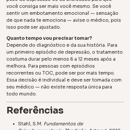
você consiga ser mais você mesmo. Se você
sentir um embotamento emocional — sensação
de que nada te emociona — avise o médico, pois
isso pode ser ajustado.
Quanto tempo vou precisar tomar?
Depende do diagnóstico e da sua história. Para
um primeiro episódio de depressão, o tratamento
costuma durar pelo menos 6 a 12 meses após a
melhora. Para pessoas com episódios
recorrentes ou TOC, pode ser por mais tempo.
Essa decisão é individual e deve ser tomada com
seu médico — não existe resposta única para
todo mundo.
Referências
Stahl, S.M.
Fundamentos de