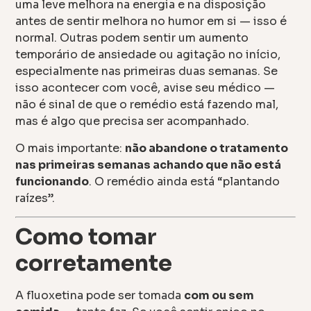
uma leve melhora na energia e na disposição
antes de sentir melhora no humor em si — isso é
normal. Outras podem sentir um aumento
temporário de ansiedade ou agitação no início,
especialmente nas primeiras duas semanas. Se
isso acontecer com você, avise seu médico —
não é sinal de que o remédio está fazendo mal,
mas é algo que precisa ser acompanhado.
O mais importante:
não abandone o tratamento
nas primeiras semanas achando que não está
funcionando
. O remédio ainda está “plantando
raízes”.
Como tomar
corretamente
A fluoxetina pode ser tomada
com ou sem