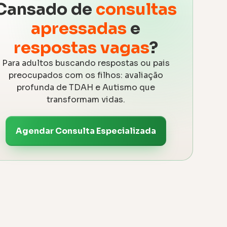
Cansado de
consultas
apressadas
e
respostas vagas
?
Para adultos buscando respostas ou pais
preocupados com os filhos: avaliação
profunda de TDAH e Autismo que
transformam vidas.
Agendar Consulta Especializada