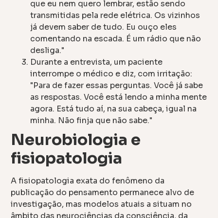
que eu nem quero lembrar, estão sendo
transmitidas pela rede elétrica. Os vizinhos
já devem saber de tudo. Eu ouço eles
comentando na escada. É um rádio que não
desliga."
Durante a entrevista, um paciente
interrompe o médico e diz, com irritação:
"Para de fazer essas perguntas. Você já sabe
as respostas. Você está lendo a minha mente
agora. Está tudo aí, na sua cabeça, igual na
minha. Não finja que não sabe."
Neurobiologia e
fisiopatologia
A fisiopatologia exata do fenômeno da
publicação do pensamento permanece alvo de
investigação, mas modelos atuais a situam no
âmbito das neurociências da consciência, da