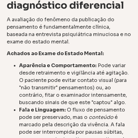
diagnóstico diferencial
A avaliação do fenômeno da publicação do
pensamento é fundamentalmente clínica,
baseada na entrevista psiquiátrica minuciosa e no
exame do estado mental.
Achados ao Exame do Estado Mental:
Aparência e Comportamento:
Pode variar
desde retraimento e vigilância até agitação.
O paciente pode evitar contato visual (para
"não transmitir" pensamentos) ou, ao
contrário, fitar o examinador intensamente,
buscando sinais de que este "captou" algo.
Fala e Linguagem:
O fluxo de pensamento
pode ser preservado, mas o
conteúdo
é
marcado pela descrição da vivência. A fala
pode ser interrompida por pausas súbitas,