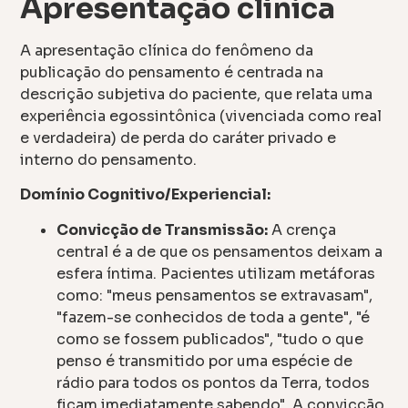
Apresentação clínica
A apresentação clínica do fenômeno da
publicação do pensamento é centrada na
descrição subjetiva do paciente, que relata uma
experiência egossintônica (vivenciada como real
e verdadeira) de perda do caráter privado e
interno do pensamento.
Domínio Cognitivo/Experiencial:
Convicção de Transmissão:
A crença
central é a de que os pensamentos deixam a
esfera íntima. Pacientes utilizam metáforas
como: "meus pensamentos se extravasam",
"fazem-se conhecidos de toda a gente", "é
como se fossem publicados", "tudo o que
penso é transmitido por uma espécie de
rádio para todos os pontos da Terra, todos
ficam imediatamente sabendo". A convicção