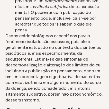
privados. É um
comportamento
observável,
não uma
vivência subjetiva
de transmissão
mental. O paciente com publicação do
pensamento pode, inclusive, calar-se por
acreditar que todos já sabem o que ele
pensa.
Dados epidemiológicos específicos para o
fenômeno isolado são escassos, pois ele é
geralmente estudado no contexto dos sintomas
psicóticos e, mais especificamente, da
esquizofrenia. Estima-se que sintomas de
despersonalização e alteração dos limites do eu,
incluindo a publicação do pensamento, ocorram
em uma porcentagem significativa de pacientes
com esquizofrenia em algum momento do curso
da doença, sendo considerado um sintoma
altamente sugestivo, porém não patognomônico,
desse transtorno.