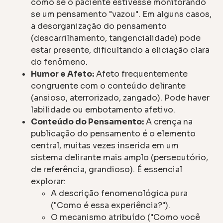
como se o paciente estivesse monitorando
se um pensamento "vazou". Em alguns casos,
a desorganização do pensamento
(descarrilhamento, tangencialidade) pode
estar presente, dificultando a eliciação clara
do fenômeno.
Humor e Afeto:
Afeto frequentemente
congruente com o conteúdo delirante
(ansioso, aterrorizado, zangado). Pode haver
labilidade ou embotamento afetivo.
Conteúdo do Pensamento:
A crença na
publicação do pensamento é o elemento
central, muitas vezes inserida em um
sistema delirante mais amplo (persecutório,
de referência, grandioso). É essencial
explorar:
A descrição fenomenológica pura
("Como é essa experiência?").
O mecanismo atribuído ("Como você