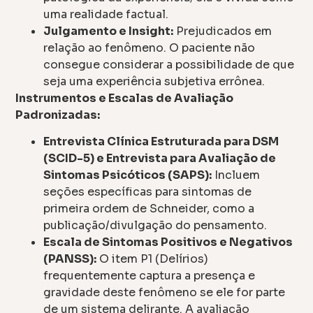
uma realidade factual.
Julgamento e Insight:
Prejudicados em
relação ao fenômeno. O paciente não
consegue considerar a possibilidade de que
seja uma experiência subjetiva errônea.
Instrumentos e Escalas de Avaliação
Padronizadas:
Entrevista Clínica Estruturada para DSM
(SCID-5) e Entrevista para Avaliação de
Sintomas Psicóticos (SAPS):
Incluem
seções específicas para sintomas de
primeira ordem de Schneider, como a
publicação/divulgação do pensamento.
Escala de Sintomas Positivos e Negativos
(PANSS):
O item P1 (Delírios)
frequentemente captura a presença e
gravidade deste fenômeno se ele for parte
de um sistema delirante. A avaliação