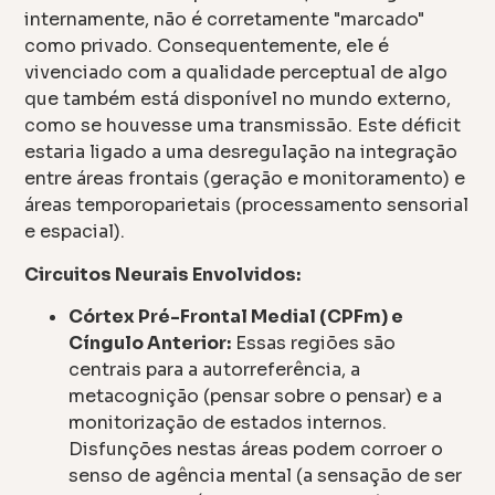
internamente, não é corretamente "marcado"
como privado. Consequentemente, ele é
vivenciado com a qualidade perceptual de algo
que também está disponível no mundo externo,
como se houvesse uma transmissão. Este déficit
estaria ligado a uma desregulação na integração
entre áreas frontais (geração e monitoramento) e
áreas temporoparietais (processamento sensorial
e espacial).
Circuitos Neurais Envolvidos:
Córtex Pré-Frontal Medial (CPFm) e
Cíngulo Anterior:
Essas regiões são
centrais para a autorreferência, a
metacognição (pensar sobre o pensar) e a
monitorização de estados internos.
Disfunções nestas áreas podem corroer o
senso de agência mental (a sensação de ser