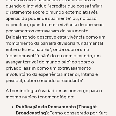
quando o indivíduo "acredita que possa influir
diretamente sobre o mundo externo através
apenas do poder de sua mente" ou, no caso
específico, quando tem a vivência de que seus
pensamentos extravasam de sua mente.
Dalgalarrondo descreve esta vivência como um
"rompimento da barreira divisória fundamental
entre o Eu e o não Eu", onde ocorre uma
"considerável ‘fusão’ do eu com o mundo, um
avançar terrível do mundo público sobre o
privado, assim como um extravasamento
involuntário da experiência interior, íntima e
pessoal, sobre o mundo circundante".
A terminologia é variada, mas converge para o
mesmo núcleo fenomenológico:
Publicação do Pensamento (Thought
Broadcasting):
Termo consagrado por Kurt