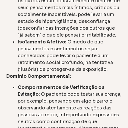
os outros estão constantemente cientes de
seus pensamentos mais íntimos, críticos ou
socialmente inaceitáveis, pode levar a um
estado de hipervigilância, desconfiança
(desconfiar das intenções dos outros que
"já sabem" o que ele pensa) e irritabilidade.
Isolamento Afetivo:
O medo de que
pensamentos e sentimentos sejam
conhecidos pode levar o paciente a um
retraimento social profundo, na tentativa
(ilusória) de proteger-se da exposição.
Domínio Comportamental:
Comportamentos de Verificação ou
Evitação:
O paciente pode testar sua crença,
por exemplo, pensando em algo bizarro e
observando atentamente as reações das
pessoas ao redor, interpretando expressões
neutras como confirmação de que