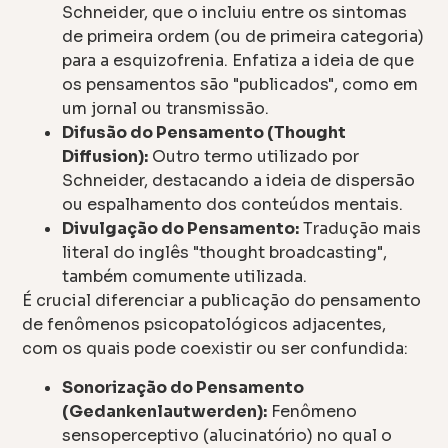
Schneider, que o incluiu entre os sintomas
de primeira ordem (ou de primeira categoria)
para a esquizofrenia. Enfatiza a ideia de que
os pensamentos são "publicados", como em
um jornal ou transmissão.
Difusão do Pensamento (Thought
Diffusion):
Outro termo utilizado por
Schneider, destacando a ideia de dispersão
ou espalhamento dos conteúdos mentais.
Divulgação do Pensamento:
Tradução mais
literal do inglês "thought broadcasting",
também comumente utilizada.
É crucial diferenciar a publicação do pensamento
de fenômenos psicopatológicos adjacentes,
com os quais pode coexistir ou ser confundida:
Sonorização do Pensamento
(Gedankenlautwerden):
Fenômeno
sensoperceptivo (alucinatório) no qual o