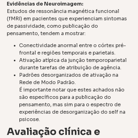
Evidências de Neuroimagem:
Estudos de ressonância magnética funcional
(fMRI) em pacientes que experienciam sintomas
de passividade, como publicação do
pensamento, tendem a mostrar:
Conectividade anormal entre o córtex pré-
frontal e regiões temporais e parietais.
Ativação atípica da junção temporoparietal
durante tarefas de atribuição de agência.
Padrões desorganizados de ativação na
Rede de Modo Padrão.
É importante notar que estes achados não
são específicos para a publicação do
pensamento, mas sim para o espectro de
experiências de desorganização do self na
psicose.
Avaliação clínica e