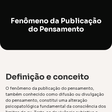
Fenômeno da Publicação
do Pensamento
Definição e conceito
O fenômeno da publicação do pensamento,
também conhecido como difusão ou divulgação
do pensamento, constitui uma alteração
psicopatológica fundamental da consciência dos