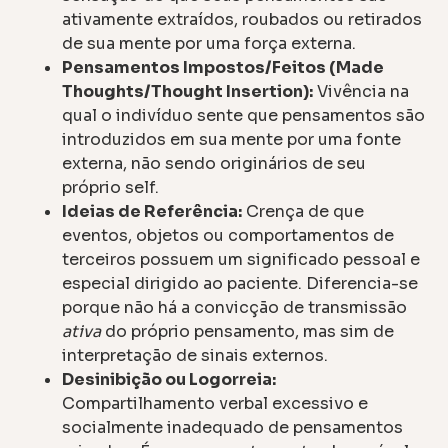
ativamente extraídos, roubados ou retirados
de sua mente por uma força externa.
Pensamentos Impostos/Feitos (Made
Thoughts/Thought Insertion):
Vivência na
qual o indivíduo sente que pensamentos são
introduzidos em sua mente por uma fonte
externa, não sendo originários de seu
próprio self.
Ideias de Referência:
Crença de que
eventos, objetos ou comportamentos de
terceiros possuem um significado pessoal e
especial dirigido ao paciente. Diferencia-se
porque não há a convicção de transmissão
ativa
do próprio pensamento, mas sim de
interpretação de sinais externos.
Desinibição ou Logorreia:
Compartilhamento verbal excessivo e
socialmente inadequado de pensamentos