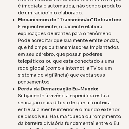
é imediata e automática, não sendo produto
de um raciocínio elaborado.
Mecanismos de "Transmissão" Delirantes:
Frequentemente, o paciente elabora
explicações delirantes para o fenômeno.
Pode acreditar que sua mente emite ondas,
que há chips ou transmissores implantados
em seu cérebro, que possui poderes
telepáticos ou que está conectado a uma
rede global (como a internet, a TV ou um
sistema de vigilância) que capta seus
pensamentos.
Perda da Demarcação Eu-Mundo:
Subjacente à vivência específica está a
sensação mais difusa de que a fronteira
entre sua mente interior e o mundo exterior
se dissolveu. Há uma "queda ou rompimento
da barreira divisória fundamental entre o Eu