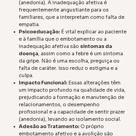
(anedonia). A inadequação afetiva é
frequentemente angustiante para os
familiares, que a interpretam como falta de
empatia.
Psicoeducação:
É vital explicar ao paciente
e à família que o embotamento ou a
inadequação afetiva são
sintomas da
doença
, assim como a febre é um sintoma
da gripe. Não é uma escolha, preguiça ou
falta de caráter. Isso reduz o estigma e a
culpa.
Impacto Funcional:
Essas alterações têm
um impacto profundo na qualidade de vida,
prejudicando a formação e manutenção de
relacionamentos, o desempenho
profissional e a capacidade de sentir prazer
(anedonia), levando ao isolamento social.
Adesão ao Tratamento:
O próprio
embotamento afetivo e a avolição são