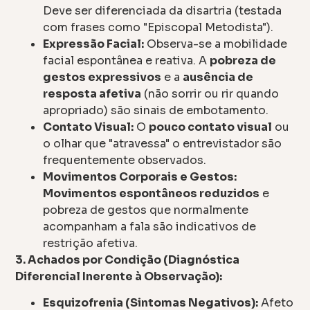
Deve ser diferenciada da disartria (testada
com frases como "Episcopal Metodista").
Expressão Facial:
Observa-se a mobilidade
facial espontânea e reativa. A
pobreza de
gestos expressivos
e a
ausência de
resposta afetiva
(não sorrir ou rir quando
apropriado) são sinais de embotamento.
Contato Visual:
O
pouco contato visual
ou
o olhar que "atravessa" o entrevistador são
frequentemente observados.
Movimentos Corporais e Gestos:
Movimentos espontâneos reduzidos
e
pobreza de gestos que normalmente
acompanham a fala são indicativos de
restrição afetiva.
3. Achados por Condição (Diagnóstica
Diferencial Inerente à Observação):
Esquizofrenia (Sintomas Negativos):
Afeto