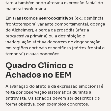
tardia também pode alterar a expressão facial de
maneira involuntária.
Em
transtornos neurocognitivos
(ex.: demência
frontotemporal variante comportamental, doença
de Alzheimer), a perda da prosódia (afasia
progressiva primária) ou a desinibição e
inadequação afetiva decorrem de degeneração
em regiões corticais específicas (córtex frontal e
temporal) e suas conexões.
Quadro Clínico e
Achados no EEM
A avaliação do afeto e da expressão emocional é
feita por observação sistemática durante a
entrevista. Os achados devem ser descritos de
forma objetiva, com exemplos concretos.