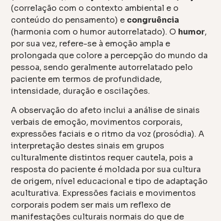
(correlação com o contexto ambiental e o
conteúdo do pensamento) e
congruência
(harmonia com o humor autorrelatado). O
humor
,
por sua vez, refere-se à emoção ampla e
prolongada que colore a percepção do mundo da
pessoa, sendo geralmente autorrelatado pelo
paciente em termos de profundidade,
intensidade, duração e oscilações.
A observação do afeto inclui a análise de sinais
verbais de emoção, movimentos corporais,
expressões faciais e o ritmo da voz (prosódia). A
interpretação destes sinais em grupos
culturalmente distintos requer cautela, pois a
resposta do paciente é moldada por sua cultura
de origem, nível educacional e tipo de adaptação
aculturativa. Expressões faciais e movimentos
corporais podem ser mais um reflexo de
manifestações culturais normais do que de