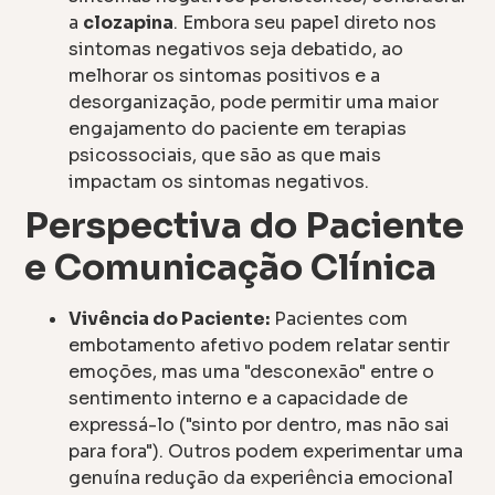
a
clozapina
. Embora seu papel direto nos
sintomas negativos seja debatido, ao
melhorar os sintomas positivos e a
desorganização, pode permitir uma maior
engajamento do paciente em terapias
psicossociais, que são as que mais
impactam os sintomas negativos.
Perspectiva do Paciente
e Comunicação Clínica
Vivência do Paciente:
Pacientes com
embotamento afetivo podem relatar sentir
emoções, mas uma "desconexão" entre o
sentimento interno e a capacidade de
expressá-lo ("sinto por dentro, mas não sai
para fora"). Outros podem experimentar uma
genuína redução da experiência emocional