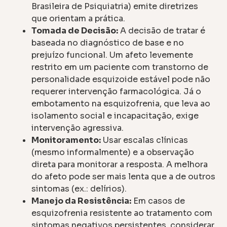
Brasileira de Psiquiatria) emite diretrizes
que orientam a prática.
Tomada de Decisão:
A decisão de tratar é
baseada no diagnóstico de base e no
prejuízo funcional. Um afeto levemente
restrito em um paciente com transtorno de
personalidade esquizoide estável pode não
requerer intervenção farmacológica. Já o
embotamento na esquizofrenia, que leva ao
isolamento social e incapacitação, exige
intervenção agressiva.
Monitoramento:
Usar escalas clínicas
(mesmo informalmente) e a observação
direta para monitorar a resposta. A melhora
do afeto pode ser mais lenta que a de outros
sintomas (ex.: delírios).
Manejo da Resistência:
Em casos de
esquizofrenia resistente ao tratamento com
sintomas negativos persistentes, considerar