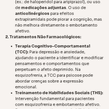
(ex.: de haloperidol para aripiprazol), ou uso
de
medicações adjuntas
. O uso de
anticolinérgicos
para efeitos
extrapiramidais pode piorar a cognição, mas
não melhora diretamente o embotamento
afetivo.
2. Tratamentos Não Farmacológicos:
Terapia Cognitivo-Comportamental
(TCC):
Para depressão e ansiedade,
ajudando o paciente a identificar e modificar
pensamentos e comportamentos que
perpetuam o afeto deprimido. Na
esquizofrenia, a TCC para psicose pode
abordar crenças sobre a expressão
emocional.
Treinamento de Habilidades Sociais (THS):
Intervenção fundamental para pacientes
com esquizofrenia e embotamento afetivo.