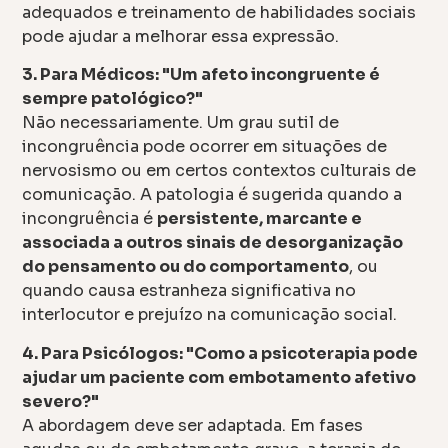
adequados e treinamento de habilidades sociais
pode ajudar a melhorar essa expressão.
3. Para Médicos: "Um afeto incongruente é
sempre patológico?"
Não necessariamente. Um grau sutil de
incongruência pode ocorrer em situações de
nervosismo ou em certos contextos culturais de
comunicação. A patologia é sugerida quando a
incongruência é
persistente, marcante e
associada a outros sinais de desorganização
do pensamento ou do comportamento
, ou
quando causa estranheza significativa no
interlocutor e prejuízo na comunicação social.
4. Para Psicólogos: "Como a psicoterapia pode
ajudar um paciente com embotamento afetivo
severo?"
A abordagem deve ser adaptada. Em fases