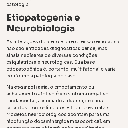
patologia.
Etiopatogenia e
Neurobiologia
As alterações do afeto e da expressão emocional
não são entidades diagnósticas per se, mas
sinais nucleares de diversas condições
psiquiátricas e neurológicas. Sua base
etiopatogênica é, portanto, multifatorial e varia
conforme a patologia de base.
Na
esquizofrenia
, o embotamento ou
achatamento afetivo é um sintoma negativo
fundamental, associado a disfunções nos
circuitos fronto-límbicos e fronto-estriatais.
Modelos neurobiológicos apontam para uma
hipofunção dopaminérgica mesocortical, em