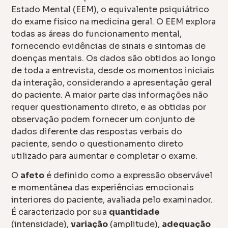
Estado Mental (EEM), o equivalente psiquiátrico
do exame físico na medicina geral. O EEM explora
todas as áreas do funcionamento mental,
fornecendo evidências de sinais e sintomas de
doenças mentais. Os dados são obtidos ao longo
de toda a entrevista, desde os momentos iniciais
da interação, considerando a apresentação geral
do paciente. A maior parte das informações não
requer questionamento direto, e as obtidas por
observação podem fornecer um conjunto de
dados diferente das respostas verbais do
paciente, sendo o questionamento direto
utilizado para aumentar e completar o exame.
O
afeto
é definido como a expressão observável
e momentânea das experiências emocionais
interiores do paciente, avaliada pelo examinador.
É caracterizado por sua
quantidade
(intensidade),
variação
(amplitude),
adequação