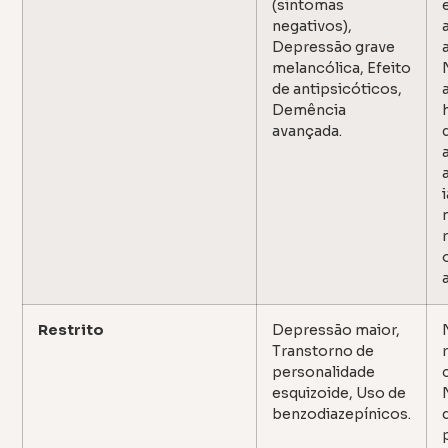
(sintomas
negativos),
Depressão grave
melancólica, Efeito
de antipsicóticos,
Demência
avançada.
Restrito
Depressão maior,
Transtorno de
personalidade
esquizoide, Uso de
benzodiazepínicos.