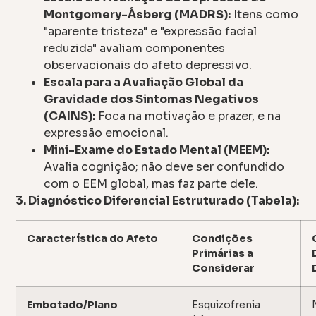
Montgomery-Åsberg (MADRS):
Itens como
"aparente tristeza" e "expressão facial
reduzida" avaliam componentes
observacionais do afeto depressivo.
Escala para a Avaliação Global da
Gravidade dos Sintomas Negativos
(CAINS):
Foca na motivação e prazer, e na
expressão emocional.
Mini-Exame do Estado Mental (MEEM):
Avalia cognição; não deve ser confundido
com o EEM global, mas faz parte dele.
3. Diagnóstico Diferencial Estruturado (Tabela):
Característica do Afeto
Condições
Primárias a
Considerar
Embotado/Plano
Esquizofrenia