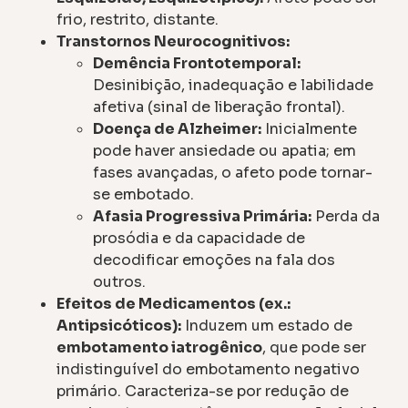
frio, restrito, distante.
Transtornos Neurocognitivos:
Demência Frontotemporal:
Desinibição, inadequação e labilidade
afetiva (sinal de liberação frontal).
Doença de Alzheimer:
Inicialmente
pode haver ansiedade ou apatia; em
fases avançadas, o afeto pode tornar-
se embotado.
Afasia Progressiva Primária:
Perda da
prosódia e da capacidade de
decodificar emoções na fala dos
outros.
Efeitos de Medicamentos (ex.:
Antipsicóticos):
Induzem um estado de
embotamento iatrogênico
, que pode ser
indistinguível do embotamento negativo
primário. Caracteriza-se por redução de