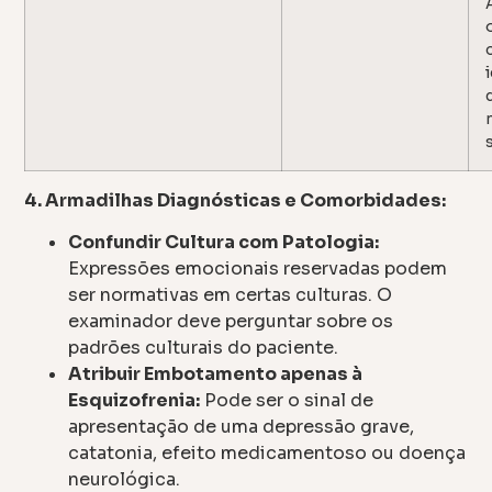
4. Armadilhas Diagnósticas e Comorbidades:
Confundir Cultura com Patologia:
Expressões emocionais reservadas podem
ser normativas em certas culturas. O
examinador deve perguntar sobre os
padrões culturais do paciente.
Atribuir Embotamento apenas à
Esquizofrenia:
Pode ser o sinal de
apresentação de uma depressão grave,
catatonia, efeito medicamentoso ou doença
neurológica.