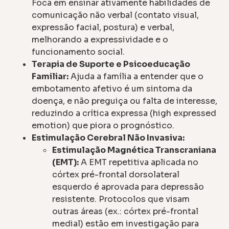
Foca em ensinar ativamente habilidades de
comunicação não verbal (contato visual,
expressão facial, postura) e verbal,
melhorando a expressividade e o
funcionamento social.
Terapia de Suporte e Psicoeducação
Familiar:
Ajuda a família a entender que o
embotamento afetivo é um sintoma da
doença, e não preguiça ou falta de interesse,
reduzindo a crítica expressa (high expressed
emotion) que piora o prognóstico.
Estimulação Cerebral Não Invasiva:
Estimulação Magnética Transcraniana
(EMT):
A EMT repetitiva aplicada no
córtex pré-frontal dorsolateral
esquerdo é aprovada para depressão
resistente. Protocolos que visam
outras áreas (ex.: córtex pré-frontal
medial) estão em investigação para