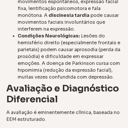
movimentos espontâneos, expressão facial
fixa, lentificação psicomotora e fala
monótona. A
discinesia tardia
pode causar
movimentos faciais involuntários que
interferem na expressão.
Condições Neurológicas:
Lesões do
hemisfério direito (especialmente frontais e
parietais) podem causar aprosodia (perda da
prosódia) e dificuldade em expressar
emoções. A doença de Parkinson cursa com
hipomimia (redução da expressão facial),
muitas vezes confundida com depressão.
Avaliação e Diagnóstico
Diferencial
A avaliação é eminentemente clínica, baseada no
EEM estruturado.