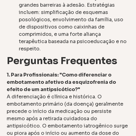
grandes barreiras à adesão. Estratégias
incluem: simplificação de esquemas
posológicos, envolvimento da família, uso
de dispositivos como caixinhas de
comprimidos, e uma forte aliança
terapêutica baseada na psicoeducação e no
respeito.
Perguntas Frequentes
1. Para Profissionais: "Como diferenciar o
embotamento afetivo da esquizofrenia do
efeito de um antipsicótico?"
A diferenciação é clínica e histórica. O
embotamento primário (da doença) geralmente
precede o início da medicação ou persiste
mesmo após a retirada cuidadosa do
antipsicótico. O embotamento iatrogênico surge
ou piora após o início ou aumento da dose do