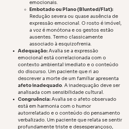
emocionais.
Embotado ou Plano (Blunted/Flat):
Redução severa ou quase ausência de
expressão emocional. O rosto é imóvel,
a voz é monótona e os gestos estão
ausentes. Termo classicamente
associado à esquizofrenia.
Adequação:
Avalia se a expressão
emocional está correlacionada com o
contexto ambiental imediato e o conteúdo
do discurso. Um paciente que ri ao
descrever a morte de um familiar apresenta
afeto inadequado
. A inadequação deve ser
analisada com sensibilidade cultural.
Congruência:
Avalia se o afeto observado
está em harmonia com o humor
autorrelatado e o conteúdo do pensamento
verbalizado. Um paciente que relata se sentir
profundamente triste e desesperançoso,