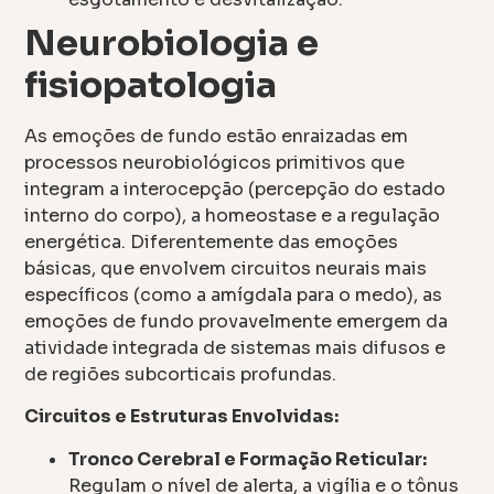
Neurobiologia e
fisiopatologia
As emoções de fundo estão enraizadas em
processos neurobiológicos primitivos que
integram a interocepção (percepção do estado
interno do corpo), a homeostase e a regulação
energética. Diferentemente das emoções
básicas, que envolvem circuitos neurais mais
específicos (como a amígdala para o medo), as
emoções de fundo provavelmente emergem da
atividade integrada de sistemas mais difusos e
de regiões subcorticais profundas.
Circuitos e Estruturas Envolvidas:
Tronco Cerebral e Formação Reticular:
Regulam o nível de alerta, a vigília e o tônus