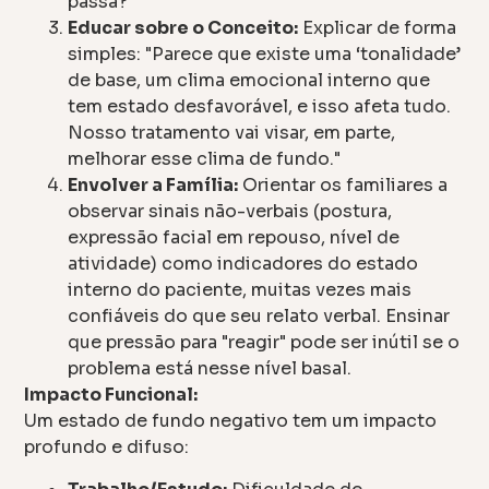
passa?"
Educar sobre o Conceito:
Explicar de forma
simples: "Parece que existe uma ‘tonalidade’
de base, um clima emocional interno que
tem estado desfavorável, e isso afeta tudo.
Nosso tratamento vai visar, em parte,
melhorar esse clima de fundo."
Envolver a Família:
Orientar os familiares a
observar sinais não-verbais (postura,
expressão facial em repouso, nível de
atividade) como indicadores do estado
interno do paciente, muitas vezes mais
confiáveis do que seu relato verbal. Ensinar
que pressão para "reagir" pode ser inútil se o
problema está nesse nível basal.
Impacto Funcional:
Um estado de fundo negativo tem um impacto
profundo e difuso: