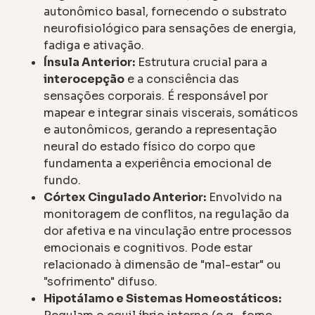
autonômico basal, fornecendo o substrato
neurofisiológico para sensações de energia,
fadiga e ativação.
Ínsula Anterior:
Estrutura crucial para a
interocepção
e a consciência das
sensações corporais. É responsável por
mapear e integrar sinais viscerais, somáticos
e autonômicos, gerando a representação
neural do estado físico do corpo que
fundamenta a experiência emocional de
fundo.
Córtex Cingulado Anterior:
Envolvido na
monitoragem de conflitos, na regulação da
dor afetiva e na vinculação entre processos
emocionais e cognitivos. Pode estar
relacionado à dimensão de "mal-estar" ou
"sofrimento" difuso.
Hipotálamo e Sistemas Homeostáticos: