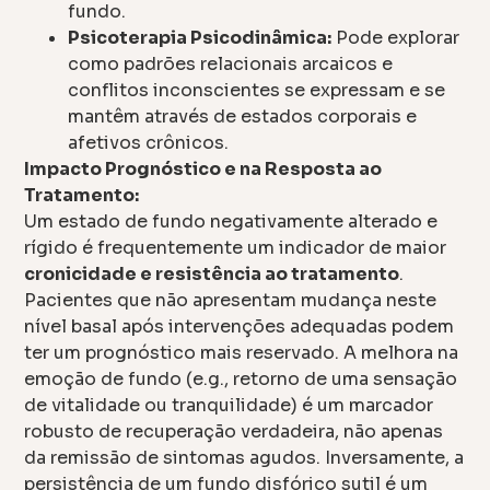
fundo.
Psicoterapia Psicodinâmica:
Pode explorar
como padrões relacionais arcaicos e
conflitos inconscientes se expressam e se
mantêm através de estados corporais e
afetivos crônicos.
Impacto Prognóstico e na Resposta ao
Tratamento:
Um estado de fundo negativamente alterado e
rígido é frequentemente um indicador de maior
cronicidade e resistência ao tratamento
.
Pacientes que não apresentam mudança neste
nível basal após intervenções adequadas podem
ter um prognóstico mais reservado. A melhora na
emoção de fundo (e.g., retorno de uma sensação
de vitalidade ou tranquilidade) é um marcador
robusto de recuperação verdadeira, não apenas
da remissão de sintomas agudos. Inversamente, a
persistência de um fundo disfórico sutil é um