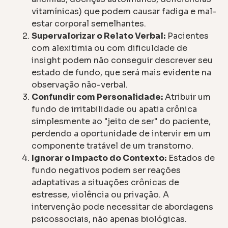
vitamínicas) que podem causar fadiga e mal-
estar corporal semelhantes.
Supervalorizar o Relato Verbal:
Pacientes
com alexitimia ou com dificuldade de
insight podem não conseguir descrever seu
estado de fundo, que será mais evidente na
observação não-verbal.
Confundir com Personalidade:
Atribuir um
fundo de irritabilidade ou apatia crônica
simplesmente ao "jeito de ser" do paciente,
perdendo a oportunidade de intervir em um
componente tratável de um transtorno.
Ignorar o Impacto do Contexto:
Estados de
fundo negativos podem ser reações
adaptativas a situações crônicas de
estresse, violência ou privação. A
intervenção pode necessitar de abordagens
psicossociais, não apenas biológicas.