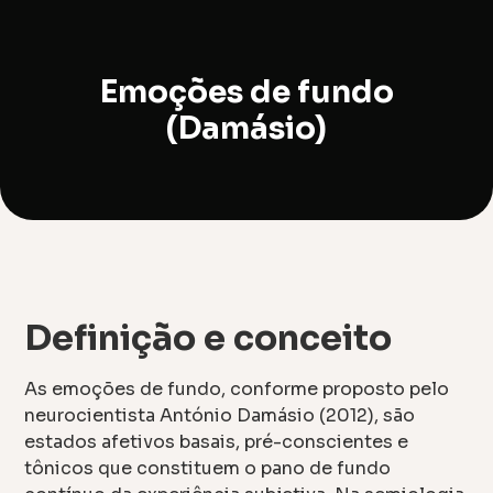
Emoções de fundo
(Damásio)
Definição e conceito
As emoções de fundo, conforme proposto pelo
neurocientista António Damásio (2012), são
estados afetivos basais, pré-conscientes e
tônicos que constituem o pano de fundo