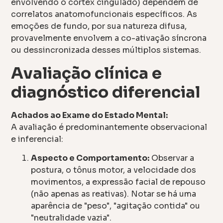
envolvendo o córtex cingulado) dependem de
correlatos anatomofuncionais específicos. As
emoções de fundo, por sua natureza difusa,
provavelmente envolvem a co-ativação síncrona
ou dessincronizada desses múltiplos sistemas.
Avaliação clínica e
diagnóstico diferencial
Achados ao Exame do Estado Mental:
A avaliação é predominantemente observacional
e inferencial:
Aspecto e Comportamento:
Observar a
postura, o tônus motor, a velocidade dos
movimentos, a expressão facial de repouso
(não apenas as reativas). Notar se há uma
aparência de "peso", "agitação contida" ou
"neutralidade vazia".