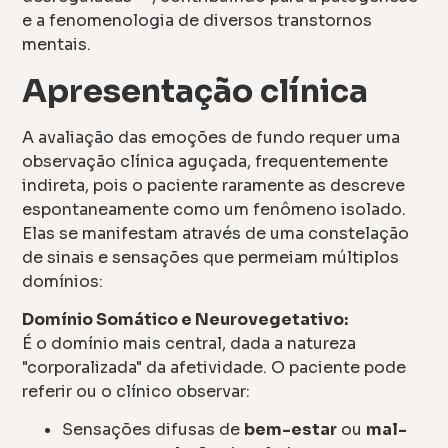
e a fenomenologia de diversos transtornos
mentais.
Apresentação clínica
A avaliação das emoções de fundo requer uma
observação clínica aguçada, frequentemente
indireta, pois o paciente raramente as descreve
espontaneamente como um fenômeno isolado.
Elas se manifestam através de uma constelação
de sinais e sensações que permeiam múltiplos
domínios:
Domínio Somático e Neurovegetativo:
É o domínio mais central, dada a natureza
"corporalizada" da afetividade. O paciente pode
referir ou o clínico observar:
Sensações difusas de
bem-estar
ou
mal-