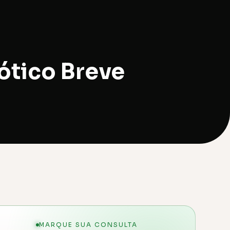
ótico Breve
MARQUE SUA CONSULTA