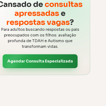
Cansado de
consultas
apressadas
e
respostas vagas
?
Para adultos buscando respostas ou pais
preocupados com os filhos: avaliação
profunda de TDAH e Autismo que
transformam vidas.
Agendar Consulta Especializada