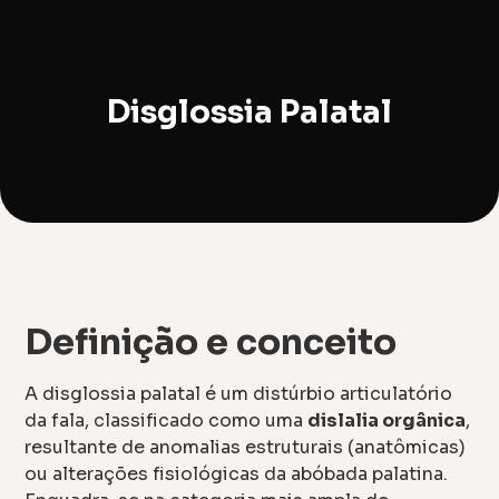
Disglossia Palatal
Definição e conceito
A disglossia palatal é um distúrbio articulatório
da fala, classificado como uma
dislalia orgânica
,
resultante de anomalias estruturais (anatômicas)
ou alterações fisiológicas da abóbada palatina.