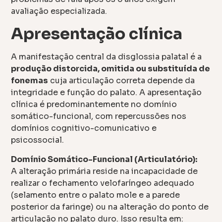
avaliação especializada.
Apresentação clínica
A manifestação central da disglossia palatal é a
produção distorcida, omitida ou substituída de
fonemas
cuja articulação correta depende da
integridade e função do palato. A apresentação
clínica é predominantemente no domínio
somático-funcional, com repercussões nos
domínios cognitivo-comunicativo e
psicossocial.
Domínio Somático-Funcional (Articulatório):
A alteração primária reside na incapacidade de
realizar o fechamento velofaríngeo adequado
(selamento entre o palato mole e a parede
posterior da faringe) ou na alteração do ponto de
articulação no palato duro. Isso resulta em: