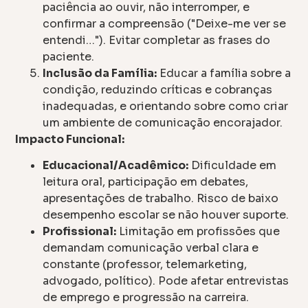
paciência ao ouvir, não interromper, e
confirmar a compreensão ("Deixe-me ver se
entendi…"). Evitar completar as frases do
paciente.
Inclusão da Família:
Educar a família sobre a
condição, reduzindo críticas e cobranças
inadequadas, e orientando sobre como criar
um ambiente de comunicação encorajador.
Impacto Funcional:
Educacional/Acadêmico:
Dificuldade em
leitura oral, participação em debates,
apresentações de trabalho. Risco de baixo
desempenho escolar se não houver suporte.
Profissional:
Limitação em profissões que
demandam comunicação verbal clara e
constante (professor, telemarketing,
advogado, político). Pode afetar entrevistas
de emprego e progressão na carreira.