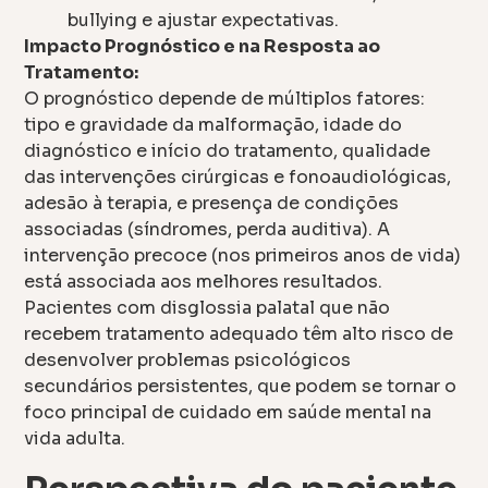
bullying e ajustar expectativas.
Impacto Prognóstico e na Resposta ao
Tratamento:
O prognóstico depende de múltiplos fatores:
tipo e gravidade da malformação, idade do
diagnóstico e início do tratamento, qualidade
das intervenções cirúrgicas e fonoaudiológicas,
adesão à terapia, e presença de condições
associadas (síndromes, perda auditiva). A
intervenção precoce (nos primeiros anos de vida)
está associada aos melhores resultados.
Pacientes com disglossia palatal que não
recebem tratamento adequado têm alto risco de
desenvolver problemas psicológicos
secundários persistentes, que podem se tornar o
foco principal de cuidado em saúde mental na
vida adulta.