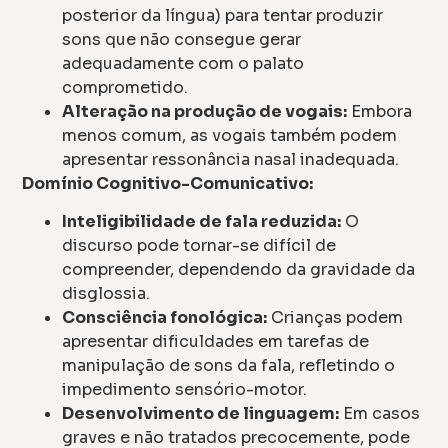
posterior da língua) para tentar produzir
sons que não consegue gerar
adequadamente com o palato
comprometido.
Alteração na produção de vogais:
Embora
menos comum, as vogais também podem
apresentar ressonância nasal inadequada.
Domínio Cognitivo-Comunicativo:
Inteligibilidade de fala reduzida:
O
discurso pode tornar-se difícil de
compreender, dependendo da gravidade da
disglossia.
Consciência fonológica:
Crianças podem
apresentar dificuldades em tarefas de
manipulação de sons da fala, refletindo o
impedimento sensório-motor.
Desenvolvimento de linguagem:
Em casos
graves e não tratados precocemente, pode