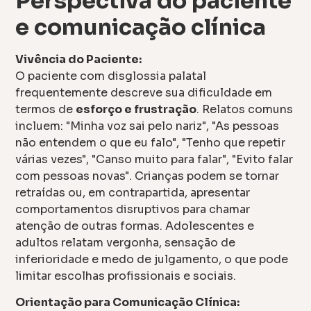
Perspectiva do paciente
e comunicação clínica
Vivência do Paciente:
O paciente com disglossia palatal
frequentemente descreve sua dificuldade em
termos de
esforço e frustração
. Relatos comuns
incluem: "Minha voz sai pelo nariz", "As pessoas
não entendem o que eu falo", "Tenho que repetir
várias vezes", "Canso muito para falar", "Evito falar
com pessoas novas". Crianças podem se tornar
retraídas ou, em contrapartida, apresentar
comportamentos disruptivos para chamar
atenção de outras formas. Adolescentes e
adultos relatam vergonha, sensação de
inferioridade e medo de julgamento, o que pode
limitar escolhas profissionais e sociais.
Orientação para Comunicação Clínica: