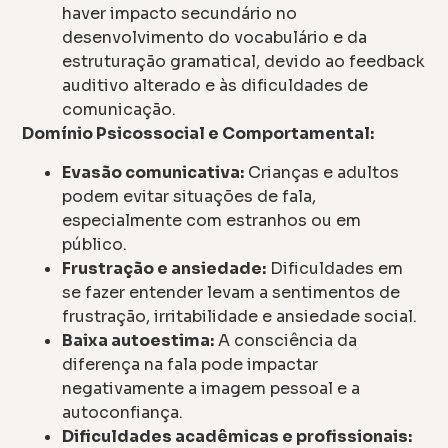
haver impacto secundário no
desenvolvimento do vocabulário e da
estruturação gramatical, devido ao feedback
auditivo alterado e às dificuldades de
comunicação.
Domínio Psicossocial e Comportamental:
Evasão comunicativa:
Crianças e adultos
podem evitar situações de fala,
especialmente com estranhos ou em
público.
Frustração e ansiedade:
Dificuldades em
se fazer entender levam a sentimentos de
frustração, irritabilidade e ansiedade social.
Baixa autoestima:
A consciência da
diferença na fala pode impactar
negativamente a imagem pessoal e a
autoconfiança.
Dificuldades acadêmicas e profissionais: