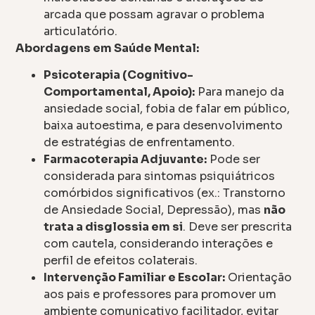
arcada que possam agravar o problema
articulatório.
Abordagens em Saúde Mental:
Psicoterapia (Cognitivo-
Comportamental, Apoio):
Para manejo da
ansiedade social, fobia de falar em público,
baixa autoestima, e para desenvolvimento
de estratégias de enfrentamento.
Farmacoterapia Adjuvante:
Pode ser
considerada para sintomas psiquiátricos
comórbidos significativos (ex.: Transtorno
de Ansiedade Social, Depressão), mas
não
trata a disglossia em si
. Deve ser prescrita
com cautela, considerando interações e
perfil de efeitos colaterais.
Intervenção Familiar e Escolar:
Orientação
aos pais e professores para promover um
ambiente comunicativo facilitador, evitar