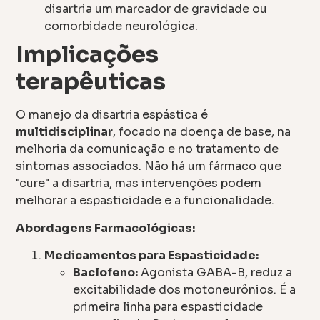
disartria um marcador de gravidade ou
comorbidade neurológica.
Implicações
terapêuticas
O manejo da disartria espástica é
multidisciplinar
, focado na doença de base, na
melhoria da comunicação e no tratamento de
sintomas associados. Não há um fármaco que
"cure" a disartria, mas intervenções podem
melhorar a espasticidade e a funcionalidade.
Abordagens Farmacológicas:
Medicamentos para Espasticidade:
Baclofeno:
Agonista GABA-B, reduz a
excitabilidade dos motoneurônios. É a
primeira linha para espasticidade