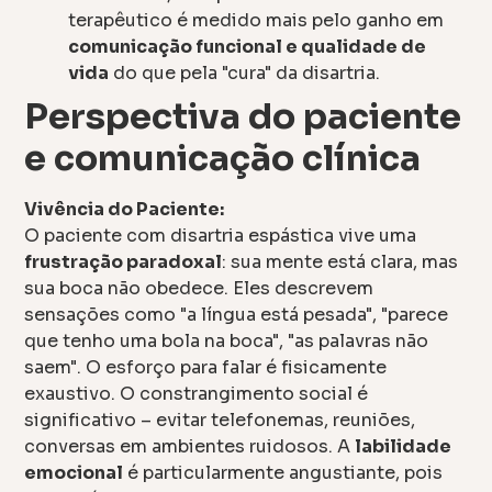
terapêutico é medido mais pelo ganho em
comunicação funcional e qualidade de
vida
do que pela "cura" da disartria.
Perspectiva do paciente
e comunicação clínica
Vivência do Paciente:
O paciente com disartria espástica vive uma
frustração paradoxal
: sua mente está clara, mas
sua boca não obedece. Eles descrevem
sensações como "a língua está pesada", "parece
que tenho uma bola na boca", "as palavras não
saem". O esforço para falar é fisicamente
exaustivo. O constrangimento social é
significativo – evitar telefonemas, reuniões,
conversas em ambientes ruidosos. A
labilidade
emocional
é particularmente angustiante, pois