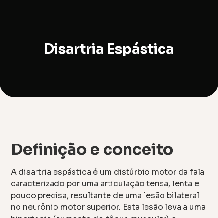
Disartria Espástica
Definição e conceito
A disartria espástica é um distúrbio motor da fala
caracterizado por uma articulação tensa, lenta e
pouco precisa, resultante de uma lesão bilateral
no neurônio motor superior. Esta lesão leva a uma