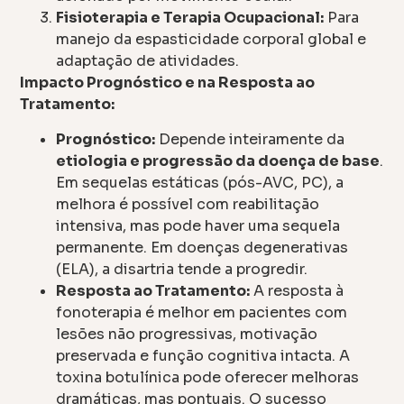
Fisioterapia e Terapia Ocupacional:
Para
manejo da espasticidade corporal global e
adaptação de atividades.
Impacto Prognóstico e na Resposta ao
Tratamento:
Prognóstico:
Depende inteiramente da
etiologia e progressão da doença de base
.
Em sequelas estáticas (pós-AVC, PC), a
melhora é possível com reabilitação
intensiva, mas pode haver uma sequela
permanente. Em doenças degenerativas
(ELA), a disartria tende a progredir.
Resposta ao Tratamento:
A resposta à
fonoterapia é melhor em pacientes com
lesões não progressivas, motivação
preservada e função cognitiva intacta. A
toxina botulínica pode oferecer melhoras
dramáticas, mas pontuais. O sucesso