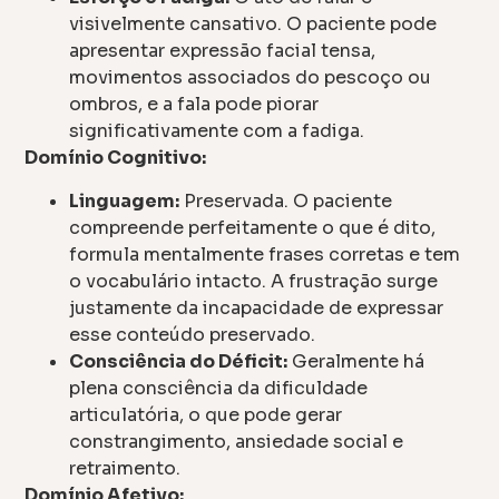
visivelmente cansativo. O paciente pode
apresentar expressão facial tensa,
movimentos associados do pescoço ou
ombros, e a fala pode piorar
significativamente com a fadiga.
Domínio Cognitivo:
Linguagem:
Preservada. O paciente
compreende perfeitamente o que é dito,
formula mentalmente frases corretas e tem
o vocabulário intacto. A frustração surge
justamente da incapacidade de expressar
esse conteúdo preservado.
Consciência do Déficit:
Geralmente há
plena consciência da dificuldade
articulatória, o que pode gerar
constrangimento, ansiedade social e
retraimento.
Domínio Afetivo: