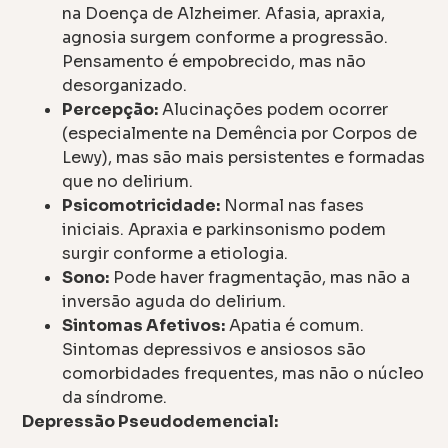
na Doença de Alzheimer. Afasia, apraxia,
agnosia surgem conforme a progressão.
Pensamento é empobrecido, mas não
desorganizado.
Percepção:
Alucinações podem ocorrer
(especialmente na Demência por Corpos de
Lewy), mas são mais persistentes e formadas
que no delirium.
Psicomotricidade:
Normal nas fases
iniciais. Apraxia e parkinsonismo podem
surgir conforme a etiologia.
Sono:
Pode haver fragmentação, mas não a
inversão aguda do delirium.
Sintomas Afetivos:
Apatia é comum.
Sintomas depressivos e ansiosos são
comorbidades frequentes, mas não o núcleo
da síndrome.
Depressão Pseudodemencial: