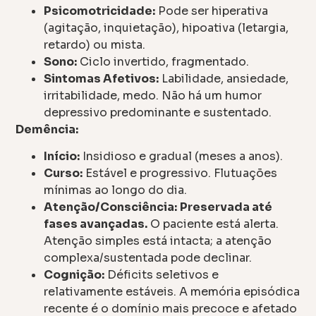
Psicomotricidade:
Pode ser hiperativa
(agitação, inquietação), hipoativa (letargia,
retardo) ou mista.
Sono:
Ciclo invertido, fragmentado.
Sintomas Afetivos:
Labilidade, ansiedade,
irritabilidade, medo. Não há um humor
depressivo predominante e sustentado.
Demência:
Início:
Insidioso e gradual (meses a anos).
Curso:
Estável e progressivo. Flutuações
mínimas ao longo do dia.
Atenção/Consciência:
Preservada até
fases avançadas.
O paciente está alerta.
Atenção simples está intacta; a atenção
complexa/sustentada pode declinar.
Cognição:
Déficits seletivos e
relativamente estáveis. A memória episódica
recente é o domínio mais precoce e afetado