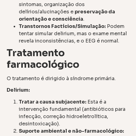
sintomas, organização dos
delírios/alucinações e
preservação da
orientação e consciência
.
Transtornos Factícios/Simulação:
Podem
tentar simular delirium, mas o exame mental
revela inconsistências, e o EEG é normal.
Tratamento
farmacológico
O tratamento é dirigido à síndrome primária.
Delirium:
Tratar a causa subjacente:
Esta é a
intervenção fundamental (antibióticos para
infecção, correção hidroeletrolítica,
desintoxicação).
Suporte ambiental e não-farmacológico: