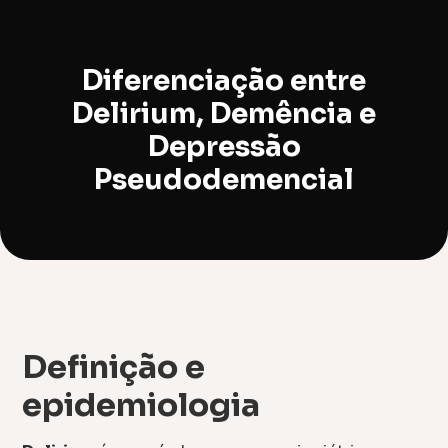
Diferenciação entre
Delirium, Demência e
Depressão
Pseudodemencial
Definição e
epidemiologia