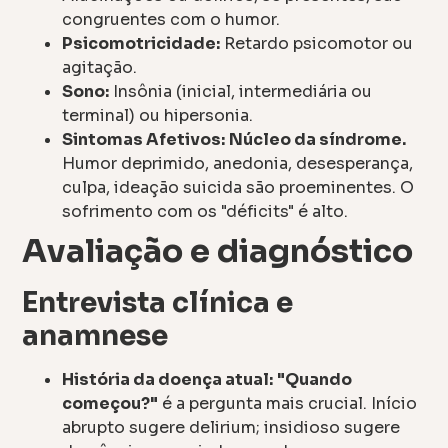
congruentes com o humor.
Psicomotricidade:
Retardo psicomotor ou
agitação.
Sono:
Insônia (inicial, intermediária ou
terminal) ou hipersonia.
Sintomas Afetivos:
Núcleo da síndrome.
Humor deprimido, anedonia, desesperança,
culpa, ideação suicida são proeminentes. O
sofrimento com os "déficits" é alto.
Avaliação e diagnóstico
Entrevista clínica e
anamnese
História da doença atual:
"Quando
começou?"
é a pergunta mais crucial. Início
abrupto sugere delirium; insidioso sugere