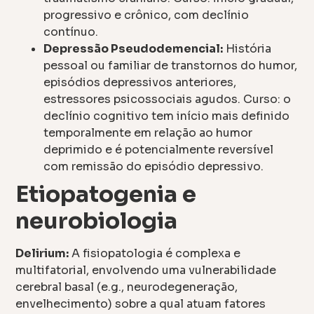
progressivo e crônico, com declínio
contínuo.
Depressão Pseudodemencial:
História
pessoal ou familiar de transtornos do humor,
episódios depressivos anteriores,
estressores psicossociais agudos. Curso: o
declínio cognitivo tem início mais definido
temporalmente em relação ao humor
deprimido e é potencialmente reversível
com remissão do episódio depressivo.
Etiopatogenia e
neurobiologia
Delirium:
A fisiopatologia é complexa e
multifatorial, envolvendo uma vulnerabilidade
cerebral basal (e.g., neurodegeneração,
envelhecimento) sobre a qual atuam fatores