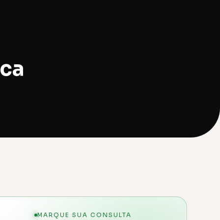
ica
MARQUE SUA CONSULTA