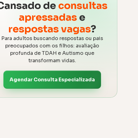
Cansado de
consultas
apressadas
e
respostas vagas
?
Para adultos buscando respostas ou pais
preocupados com os filhos: avaliação
profunda de TDAH e Autismo que
transformam vidas.
Agendar Consulta Especializada