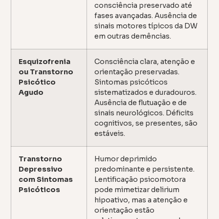
consciência preservado até
fases avançadas. Ausência de
sinais motores típicos da DW
em outras demências.
Esquizofrenia
Consciência clara, atenção e
ou Transtorno
orientação preservadas.
Psicótico
Sintomas psicóticos
Agudo
sistematizados e duradouros.
Ausência de flutuação e de
sinais neurológicos. Déficits
cognitivos, se presentes, são
estáveis.
Transtorno
Humor deprimido
Depressivo
predominante e persistente.
com Sintomas
Lentificação psicomotora
Psicóticos
pode mimetizar delirium
hipoativo, mas a atenção e
orientação estão