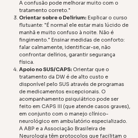
A confusão pode melhorar muito com o
tratamento correto."
Orientar sobre o Delirium:
Explicar o curso
flutuante: "É normal ele estar mais lúcido de
manhã e muito confuso à noite. Não é
fingimento." Ensinar medidas de conforto:
falar calmamente, identificar-se, não
confrontar delírios, garantir segurança
física.
Apoio no SUS/CAPS:
Orientar que o
tratamento da DW é de alto custo e
disponível pelo SUS através de programas
de medicamentos excepcionais. O
acompanhamento psiquiátrico pode ser
feito em CAPS III (que atende casos graves),
em conjunto com o manejo clínico-
neurológico em ambulatório especializado.
A ABP e a Associação Brasileira de
Neurologia têm protocolos que facilitam o