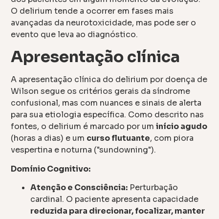
O delirium tende a ocorrer em fases mais
avançadas da neurotoxicidade, mas pode ser o
evento que leva ao diagnóstico.
Apresentação clínica
A apresentação clínica do delirium por doença de
Wilson segue os critérios gerais da síndrome
confusional, mas com nuances e sinais de alerta
para sua etiologia específica. Como descrito nas
fontes, o delirium é marcado por um
início agudo
(horas a dias) e um
curso flutuante
, com piora
vespertina e noturna ("sundowning").
Domínio Cognitivo:
Atenção e Consciência:
Perturbação
cardinal. O paciente apresenta capacidade
reduzida para direcionar, focalizar, manter