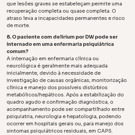
que lesões graves se estabeleçam permite uma
recuperação completa ou quase completa. O
atraso leva a incapacidades permanentes e risco
de morte.
8. O paciente com delirium por DW pode ser
internado em uma enfermaria psiquiátrica
comum?
A internação em enfermaria clínica ou
neurológica é geralmente mais adequada
inicialmente, devido à necessidade de
investigação de causas orgânicas, monitorização
clínica e manejo dos possíveis distúrbios
metabólicos/hepáticos. Após a estabilização do
quadro agudo e confirmação diagnóstica, o
acompanhamento pode ser compartilhado entre
psiquiatria, neurologia e hepatologia, podendo
ocorrer em hospitais gerais ou, para manejo dos
sintomas psiquiátricos residuais, em CAPS.