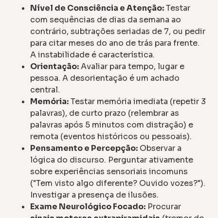
Nível de Consciência e Atenção:
Testar
com sequências de dias da semana ao
contrário, subtrações seriadas de 7, ou pedir
para citar meses do ano de trás para frente.
A instabilidade é característica.
Orientação:
Avaliar para tempo, lugar e
pessoa. A desorientação é um achado
central.
Memória:
Testar memória imediata (repetir 3
palavras), de curto prazo (relembrar as
palavras após 5 minutos com distração) e
remota (eventos históricos ou pessoais).
Pensamento e Percepção:
Observar a
lógica do discurso. Perguntar ativamente
sobre experiências sensoriais incomuns
("Tem visto algo diferente? Ouvido vozes?").
Investigar a presença de ilusões.
Exame Neurológico Focado:
Procurar