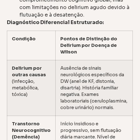
com limitações no delirium agudo devido à
flutuação e à desatenção.
Diagnóstico Diferencial Estruturado:
Condição
Pontos de Distinção do
Delirium por Doença de
Wilson
Delirium por
Ausência de sinais
outras causas
neurológicos específicos da
(infecção,
DW (anel de KF, distonia,
metabólica,
disartria). História familiar
tóxica)
negativa. Exames
laboratoriais (ceruloplasmina,
cobre urinário) normais.
Transtorno
Início insidioso e
Neurocognitivo
progressivo, sem flutuação
(Demência)
diária marcante. Nível de