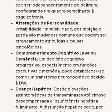
ocorrer independentemente do delirium,
configurando um quadro semelhante à
esquizofrenia.
Alterações de Personalidade:
Irritabilidade, impulsividade, desinibição e
apatia são mudanças comuns que podem ser
erroneamente atribuídas a causas
psicológicas.
Comprometimento Cognitivo Leve ou
Demência:
Um declínio cognitivo
progressivo, especialmente em funções
executivas e memória, pode estabelecer-se
como um transtorno neurocognitivo devido
à DW.
Doença Hepática:
Desde elevações
assintomáticas de transaminases até cirrose
descompensada e insuficiência hepática
fulminante. A disfunção hepática pode, por