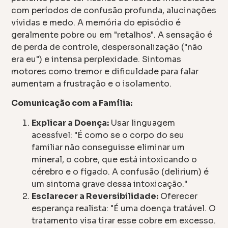
com períodos de confusão profunda, alucinações
vívidas e medo. A memória do episódio é
geralmente pobre ou em "retalhos". A sensação é
de perda de controle, despersonalização ("não
era eu") e intensa perplexidade. Sintomas
motores como tremor e dificuldade para falar
aumentam a frustração e o isolamento.
Comunicação com a Família:
Explicar a Doença:
Usar linguagem
acessível: "É como se o corpo do seu
familiar não conseguisse eliminar um
mineral, o cobre, que está intoxicando o
cérebro e o fígado. A confusão (delirium) é
um sintoma grave dessa intoxicação."
Esclarecer a Reversibilidade:
Oferecer
esperança realista: "É uma doença tratável. O
tratamento visa tirar esse cobre em excesso.