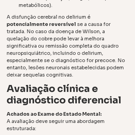
metabólicos).
A disfunção cerebral no delirium é
potencialmente reversível
se a causa for
tratada. No caso da doença de Wilson, a
quelação do cobre pode levar à melhora
significativa ou remissão completa do quadro
neuropsiquiátrico, incluindo o delirium,
especialmente se o diagnóstico for precoce. No
entanto, lesões neuronais estabelecidas podem
deixar sequelas cognitivas.
Avaliação clínica e
diagnóstico diferencial
Achados ao Exame do Estado Mental:
A avaliação deve seguir uma abordagem
estruturada: