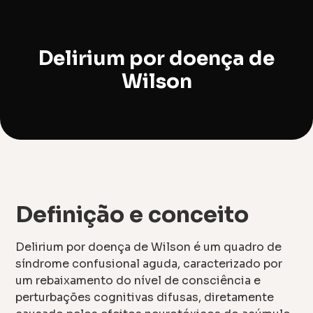
Delirium por doença de
Wilson
Definição e conceito
Delirium por doença de Wilson é um quadro de
síndrome confusional aguda, caracterizado por
um rebaixamento do nível de consciência e
perturbações cognitivas difusas, diretamente