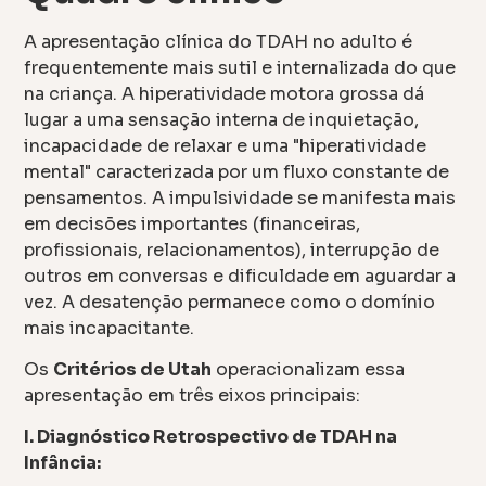
A apresentação clínica do TDAH no adulto é
frequentemente mais sutil e internalizada do que
na criança. A hiperatividade motora grossa dá
lugar a uma sensação interna de inquietação,
incapacidade de relaxar e uma "hiperatividade
mental" caracterizada por um fluxo constante de
pensamentos. A impulsividade se manifesta mais
em decisões importantes (financeiras,
profissionais, relacionamentos), interrupção de
outros em conversas e dificuldade em aguardar a
vez. A desatenção permanece como o domínio
mais incapacitante.
Os
Critérios de Utah
operacionalizam essa
apresentação em três eixos principais:
I. Diagnóstico Retrospectivo de TDAH na
Infância: