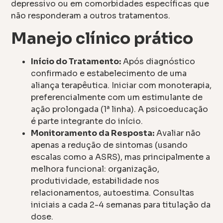
depressivo ou em comorbidades específicas que
não responderam a outros tratamentos.
Manejo clínico prático
Início do Tratamento:
Após diagnóstico
confirmado e estabelecimento de uma
aliança terapêutica. Iniciar com monoterapia,
preferencialmente com um estimulante de
ação prolongada (1ª linha). A psicoeducação
é parte integrante do início.
Monitoramento da Resposta:
Avaliar não
apenas a redução de sintomas (usando
escalas como a ASRS), mas principalmente a
melhora funcional: organização,
produtividade, estabilidade nos
relacionamentos, autoestima. Consultas
iniciais a cada 2-4 semanas para titulação da
dose.