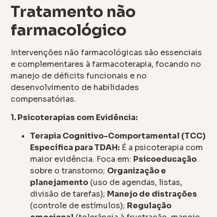
Tratamento não
farmacológico
Intervenções não farmacológicas são essenciais
e complementares à farmacoterapia, focando no
manejo de déficits funcionais e no
desenvolvimento de habilidades
compensatórias.
1. Psicoterapias com Evidência:
Terapia Cognitivo-Comportamental (TCC)
Específica para TDAH:
É a psicoterapia com
maior evidência. Foca em:
Psicoeducação
sobre o transtorno;
Organização e
planejamento
(uso de agendas, listas,
divisão de tarefas);
Manejo de distrações
(controle de estímulos);
Regulação