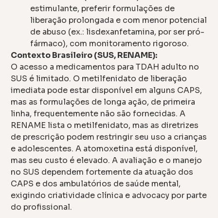
estimulante, preferir formulações de
liberação prolongada e com menor potencial
de abuso (ex.: lisdexanfetamina, por ser pró-
fármaco), com monitoramento rigoroso.
Contexto Brasileiro (SUS, RENAME):
O acesso a medicamentos para TDAH adulto no
SUS é limitado. O metilfenidato de liberação
imediata pode estar disponível em alguns CAPS,
mas as formulações de longa ação, de primeira
linha, frequentemente não são fornecidas. A
RENAME lista o metilfenidato, mas as diretrizes
de prescrição podem restringir seu uso a crianças
e adolescentes. A atomoxetina está disponível,
mas seu custo é elevado. A avaliação e o manejo
no SUS dependem fortemente da atuação dos
CAPS e dos ambulatórios de saúde mental,
exigindo criatividade clínica e advocacy por parte
do profissional.