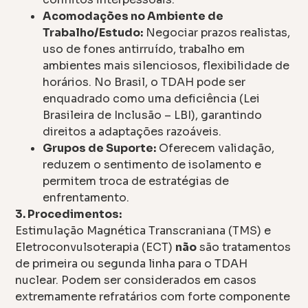
Acomodações no Ambiente de
Trabalho/Estudo:
Negociar prazos realistas,
uso de fones antirruído, trabalho em
ambientes mais silenciosos, flexibilidade de
horários. No Brasil, o TDAH pode ser
enquadrado como uma deficiência (Lei
Brasileira de Inclusão – LBI), garantindo
direitos a adaptações razoáveis.
Grupos de Suporte:
Oferecem validação,
reduzem o sentimento de isolamento e
permitem troca de estratégias de
enfrentamento.
3. Procedimentos:
Estimulação Magnética Transcraniana (TMS) e
Eletroconvulsoterapia (ECT)
não
são tratamentos
de primeira ou segunda linha para o TDAH
nuclear. Podem ser considerados em casos
extremamente refratários com forte componente