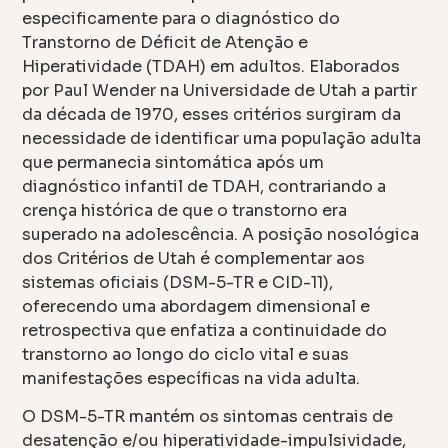
especificamente para o diagnóstico do
Transtorno de Déficit de Atenção e
Hiperatividade (TDAH) em adultos. Elaborados
por Paul Wender na Universidade de Utah a partir
da década de 1970, esses critérios surgiram da
necessidade de identificar uma população adulta
que permanecia sintomática após um
diagnóstico infantil de TDAH, contrariando a
crença histórica de que o transtorno era
superado na adolescência. A posição nosológica
dos Critérios de Utah é complementar aos
sistemas oficiais (DSM-5-TR e CID-11),
oferecendo uma abordagem dimensional e
retrospectiva que enfatiza a continuidade do
transtorno ao longo do ciclo vital e suas
manifestações específicas na vida adulta.
O DSM-5-TR mantém os sintomas centrais de
desatenção e/ou hiperatividade-impulsividade,