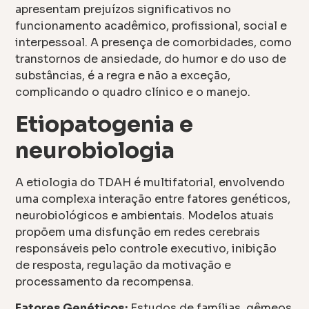
apresentam prejuízos significativos no
funcionamento acadêmico, profissional, social e
interpessoal. A presença de comorbidades, como
transtornos de ansiedade, do humor e do uso de
substâncias, é a regra e não a exceção,
complicando o quadro clínico e o manejo.
Etiopatogenia e
neurobiologia
A etiologia do TDAH é multifatorial, envolvendo
uma complexa interação entre fatores genéticos,
neurobiológicos e ambientais. Modelos atuais
propõem uma disfunção em redes cerebrais
responsáveis pelo controle executivo, inibição
de resposta, regulação da motivação e
processamento da recompensa.
Fatores Genéticos:
Estudos de famílias, gêmeos