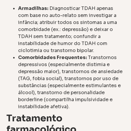
Armadilhas:
Diagnosticar TDAH apenas
com base no auto-relato sem investigar a
infância; atribuir todos os sintomas a uma
comorbidade (ex.: depressão) e deixar o
TDAH sem tratamento; confundir a
instabilidade de humor do TDAH com
ciclotimia ou transtorno bipolar.
Comorbidades Frequentes:
Transtornos
depressivos (especialmente distimia e
depressão maior), transtornos de ansiedade
(TAG, fobia social), transtornos por uso de
substâncias (especialmente estimulantes e
álcool), transtorno de personalidade
borderline (compartilha impulsividade e
instabilidade afetiva).
Tratamento
farmacológico