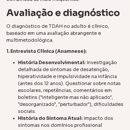
Avaliação e diagnóstico
O diagnóstico de TDAH no adulto é clínico,
baseado em uma avaliação abrangente e
multimetodológica.
1. Entrevista Clínica (Anamnese):
História Desenvolvimental:
Investigação
detalhada de sintomas de desatenção,
hiperatividade e impulsividade na infância
(antes dos 12 anos). Questionar sobre notas
escolares, repetências, comentários em
boletins ("inteligente mas não aplicado",
"desorganizado", "perturbador"), dificuldades
sociais.
História do Sintoma Atual:
Impacto dos
sintomas nos domínios profissional