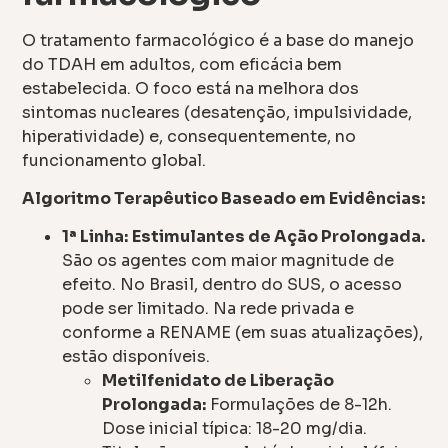
O tratamento farmacológico é a base do manejo
do TDAH em adultos, com eficácia bem
estabelecida. O foco está na melhora dos
sintomas nucleares (desatenção, impulsividade,
hiperatividade) e, consequentemente, no
funcionamento global.
Algoritmo Terapêutico Baseado em Evidências:
1ª Linha:
Estimulantes de Ação Prolongada.
São os agentes com maior magnitude de
efeito. No Brasil, dentro do SUS, o acesso
pode ser limitado. Na rede privada e
conforme a RENAME (em suas atualizações),
estão disponíveis.
Metilfenidato de Liberação
Prolongada:
Formulações de 8-12h.
Dose inicial típica: 18-20 mg/dia.