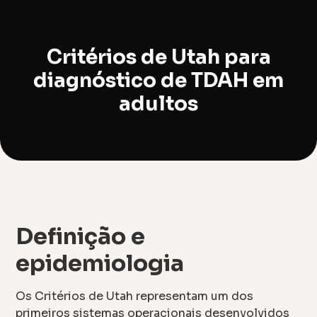
Critérios de Utah para
diagnóstico de TDAH em
adultos
Definição e
epidemiologia
Os Critérios de Utah representam um dos
primeiros sistemas operacionais desenvolvidos