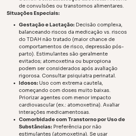
de convulsões ou transtornos alimentares.
Situações Especiais:
Gestação e Lactação:
Decisão complexa,
balanceando riscos da medicação vs. riscos
do TDAH não tratado (maior chance de
comportamentos de risco, depressão pós-
parto). Estimulantes são geralmente
evitados; atomoxetina ou bupropiona
podem ser considerados após avaliação
rigorosa. Consultar psiquiatra perinatal.
Idosos:
Uso com extrema cautela,
começando com doses muito baixas.
Priorizar agentes com menor impacto
cardiovascular (ex.: atomoxetina). Avaliar
interações medicamentosas.
Comorbidade com Transtorno por Uso de
Substâncias:
Preferência por não
estimulantes (atomoxetina). Se usar