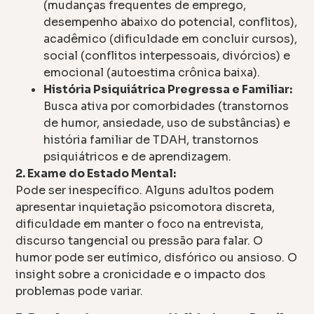
(mudanças frequentes de emprego,
desempenho abaixo do potencial, conflitos),
acadêmico (dificuldade em concluir cursos),
social (conflitos interpessoais, divórcios) e
emocional (autoestima crônica baixa).
História Psiquiátrica Pregressa e Familiar:
Busca ativa por comorbidades (transtornos
de humor, ansiedade, uso de substâncias) e
história familiar de TDAH, transtornos
psiquiátricos e de aprendizagem.
2. Exame do Estado Mental:
Pode ser inespecífico. Alguns adultos podem
apresentar inquietação psicomotora discreta,
dificuldade em manter o foco na entrevista,
discurso tangencial ou pressão para falar. O
humor pode ser eutímico, disfórico ou ansioso. O
insight sobre a cronicidade e o impacto dos
problemas pode variar.