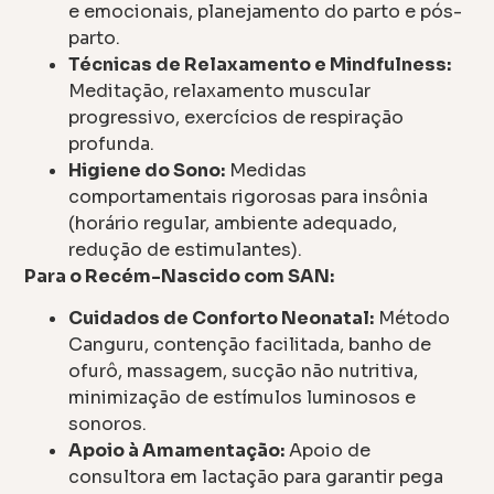
e emocionais, planejamento do parto e pós-
parto.
Técnicas de Relaxamento e Mindfulness:
Meditação, relaxamento muscular
progressivo, exercícios de respiração
profunda.
Higiene do Sono:
Medidas
comportamentais rigorosas para insônia
(horário regular, ambiente adequado,
redução de estimulantes).
Para o Recém-Nascido com SAN:
Cuidados de Conforto Neonatal:
Método
Canguru, contenção facilitada, banho de
ofurô, massagem, sucção não nutritiva,
minimização de estímulos luminosos e
sonoros.
Apoio à Amamentação:
Apoio de
consultora em lactação para garantir pega