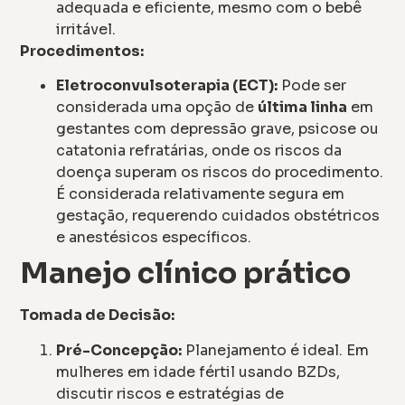
adequada e eficiente, mesmo com o bebê
irritável.
Procedimentos:
Eletroconvulsoterapia (ECT):
Pode ser
considerada uma opção de
última linha
em
gestantes com depressão grave, psicose ou
catatonia refratárias, onde os riscos da
doença superam os riscos do procedimento.
É considerada relativamente segura em
gestação, requerendo cuidados obstétricos
e anestésicos específicos.
Manejo clínico prático
Tomada de Decisão:
Pré-Concepção:
Planejamento é ideal. Em
mulheres em idade fértil usando BZDs,
discutir riscos e estratégias de