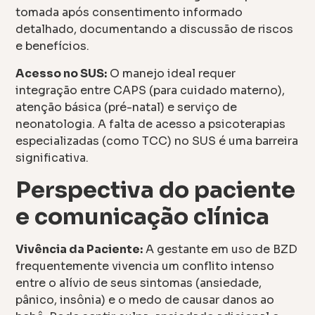
tomada após consentimento informado
detalhado, documentando a discussão de riscos
e benefícios.
Acesso no SUS:
O manejo ideal requer
integração entre CAPS (para cuidado materno),
atenção básica (pré-natal) e serviço de
neonatologia. A falta de acesso a psicoterapias
especializadas (como TCC) no SUS é uma barreira
significativa.
Perspectiva do paciente
e comunicação clínica
Vivência da Paciente:
A gestante em uso de BZD
frequentemente vivencia um conflito intenso
entre o alívio de seus sintomas (ansiedade,
pânico, insônia) e o medo de causar danos ao