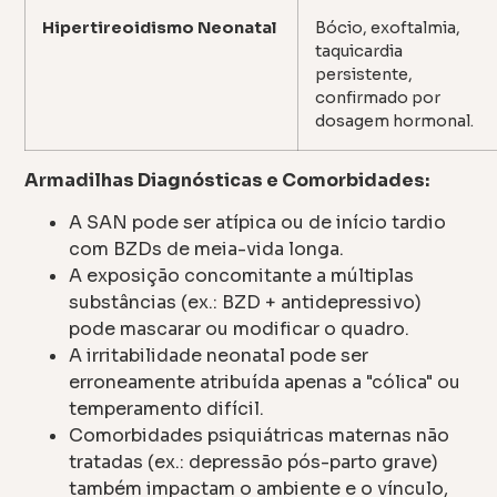
Hipertireoidismo Neonatal
Bócio, exoftalmia,
taquicardia
persistente,
confirmado por
dosagem hormonal.
Armadilhas Diagnósticas e Comorbidades:
A SAN pode ser atípica ou de início tardio
com BZDs de meia-vida longa.
A exposição concomitante a múltiplas
substâncias (ex.: BZD + antidepressivo)
pode mascarar ou modificar o quadro.
A irritabilidade neonatal pode ser
erroneamente atribuída apenas a "cólica" ou
temperamento difícil.
Comorbidades psiquiátricas maternas não
tratadas (ex.: depressão pós-parto grave)
também impactam o ambiente e o vínculo,