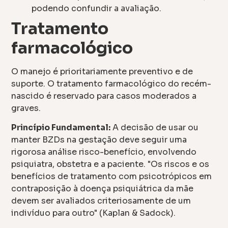
podendo confundir a avaliação.
Tratamento
farmacológico
O manejo é prioritariamente preventivo e de
suporte. O tratamento farmacológico do recém-
nascido é reservado para casos moderados a
graves.
Princípio Fundamental:
A decisão de usar ou
manter BZDs na gestação deve seguir uma
rigorosa análise risco-benefício, envolvendo
psiquiatra, obstetra e a paciente. "Os riscos e os
benefícios de tratamento com psicotrópicos em
contraposição à doença psiquiátrica da mãe
devem ser avaliados criteriosamente de um
indivíduo para outro" (Kaplan & Sadock).