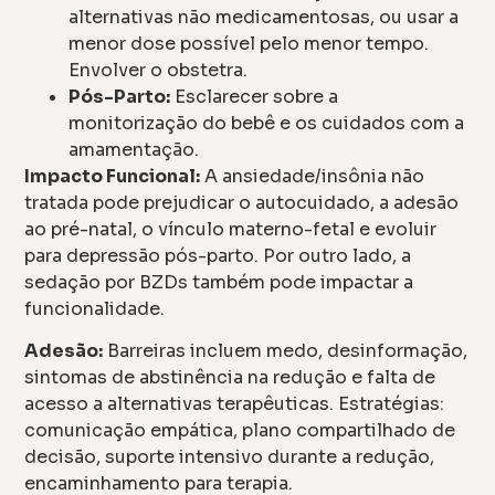
alternativas não medicamentosas, ou usar a
menor dose possível pelo menor tempo.
Envolver o obstetra.
Pós-Parto:
Esclarecer sobre a
monitorização do bebê e os cuidados com a
amamentação.
Impacto Funcional:
A ansiedade/insônia não
tratada pode prejudicar o autocuidado, a adesão
ao pré-natal, o vínculo materno-fetal e evoluir
para depressão pós-parto. Por outro lado, a
sedação por BZDs também pode impactar a
funcionalidade.
Adesão:
Barreiras incluem medo, desinformação,
sintomas de abstinência na redução e falta de
acesso a alternativas terapêuticas. Estratégias:
comunicação empática, plano compartilhado de
decisão, suporte intensivo durante a redução,
encaminhamento para terapia.