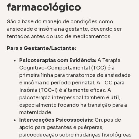
farmacológico
São a base do manejo de condições como
ansiedade e insônia na gestante, devendo ser
tentados antes do uso de medicamentos.
Para a Gestante/Lactante:
Psicoterapias com Evidência:
A Terapia
Cognitivo-Comportamental (TCC) é a
primeira linha para transtornos de ansiedade
e insônia no período perinatal. A TCC para
Insônia (TCC-I) é altamente eficaz. A
psicoterapia interpessoal também é útil,
especialmente focando na transição para a
maternidade.
Intervenções Psicossociais:
Grupos de
apoio para gestantes e puérperas,
psicoeducação sobre mudanças fisiológicas