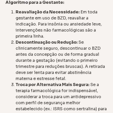
Algoritmo para a Gestante:
Reavaliação da Necessidade:
Em toda
gestante em uso de BZD, reavaliar a
indicação. Para insônia ou ansiedade leve,
intervenções não farmacológicas são a
primeira linha.
Descontinuação ou Redução:
Se
clinicamente seguro, descontinuar o BZD
antes da concepção ou de forma gradual
durante a gestação (evitando o primeiro
trimestre para reduções bruscas). A retirada
deve ser lenta para evitar abstinência
materna e estresse fetal.
Troca por Alternativa Mais Segura:
Se a
terapia farmacológica for indispensável,
considerar a troca para um antidepressivo
com perfil de segurança melhor
estabelecido (ex.: ISRS como sertralina) para