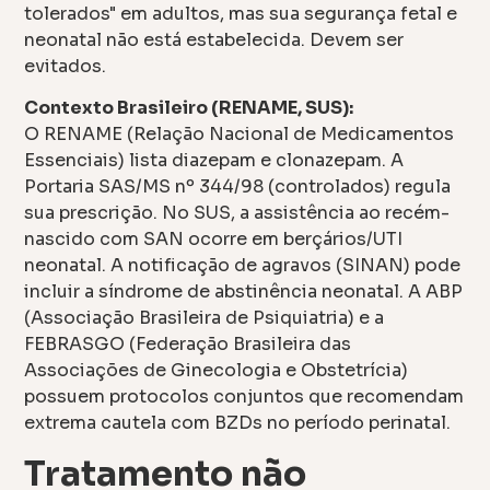
tolerados" em adultos, mas sua segurança fetal e
neonatal não está estabelecida. Devem ser
evitados.
Contexto Brasileiro (RENAME, SUS):
O RENAME (Relação Nacional de Medicamentos
Essenciais) lista diazepam e clonazepam. A
Portaria SAS/MS nº 344/98 (controlados) regula
sua prescrição. No SUS, a assistência ao recém-
nascido com SAN ocorre em berçários/UTI
neonatal. A notificação de agravos (SINAN) pode
incluir a síndrome de abstinência neonatal. A ABP
(Associação Brasileira de Psiquiatria) e a
FEBRASGO (Federação Brasileira das
Associações de Ginecologia e Obstetrícia)
possuem protocolos conjuntos que recomendam
extrema cautela com BZDs no período perinatal.
Tratamento não