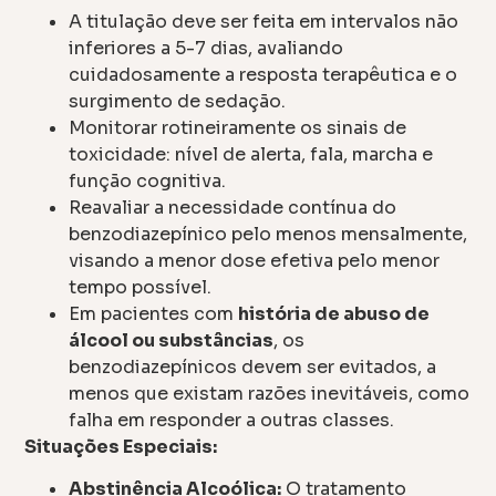
A titulação deve ser feita em intervalos não
inferiores a 5-7 dias, avaliando
cuidadosamente a resposta terapêutica e o
surgimento de sedação.
Monitorar rotineiramente os sinais de
toxicidade: nível de alerta, fala, marcha e
função cognitiva.
Reavaliar a necessidade contínua do
benzodiazepínico pelo menos mensalmente,
visando a menor dose efetiva pelo menor
tempo possível.
Em pacientes com
história de abuso de
álcool ou substâncias
, os
benzodiazepínicos devem ser evitados, a
menos que existam razões inevitáveis, como
falha em responder a outras classes.
Situações Especiais:
Abstinência Alcoólica:
O tratamento