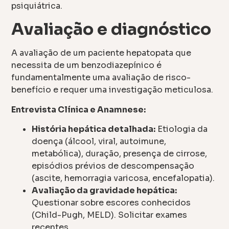
psiquiátrica.
Avaliação e diagnóstico
A avaliação de um paciente hepatopata que
necessita de um benzodiazepínico é
fundamentalmente uma avaliação de risco-
benefício e requer uma investigação meticulosa.
Entrevista Clínica e Anamnese:
História hepática detalhada:
Etiologia da
doença (álcool, viral, autoimune,
metabólica), duração, presença de cirrose,
episódios prévios de descompensação
(ascite, hemorragia varicosa, encefalopatia).
Avaliação da gravidade hepática:
Questionar sobre escores conhecidos
(Child-Pugh, MELD). Solicitar exames
recentes.