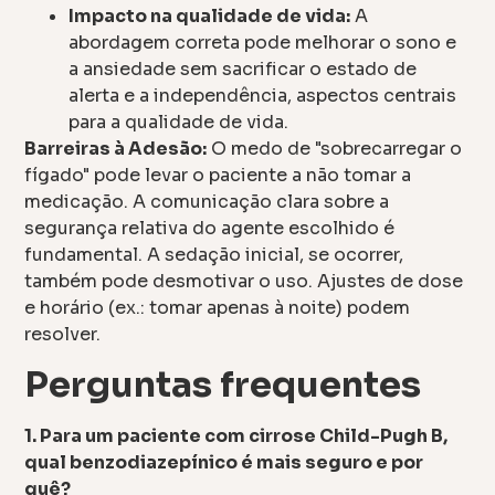
Impacto na qualidade de vida:
A
abordagem correta pode melhorar o sono e
a ansiedade sem sacrificar o estado de
alerta e a independência, aspectos centrais
para a qualidade de vida.
Barreiras à Adesão:
O medo de "sobrecarregar o
fígado" pode levar o paciente a não tomar a
medicação. A comunicação clara sobre a
segurança relativa do agente escolhido é
fundamental. A sedação inicial, se ocorrer,
também pode desmotivar o uso. Ajustes de dose
e horário (ex.: tomar apenas à noite) podem
resolver.
Perguntas frequentes
1. Para um paciente com cirrose Child-Pugh B,
qual benzodiazepínico é mais seguro e por
quê?