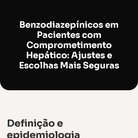
Benzodiazepínicos em
Pacientes com
Comprometimento
Hepático: Ajustes e
Escolhas Mais Seguras
Definição e
epidemiologia