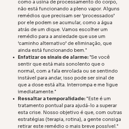
como a usina de processamento do corpo,
não está funcionando a pleno vapor. Alguns
remédios que precisam ser ‘processados’
por ele podem se acumular, como a água
atrás de um dique. Vamos escolher um
remédio para a ansiedade que use um
‘caminho alternativo’ de eliminação, que
ainda está funcionando bem."
Enfatizar os sinais de alarme:
"Se você
sentir que está mais sonolento que o
normal, com a fala enrolada ou se sentindo
instável para andar, isso pode ser sinal de
que a dose está alta. Interrompa e me ligue
imediatamente."
Ressaltar a temporalidade:
"Este é um
tratamento pontual para ajudá-lo a superar
esta crise. Nosso objetivo é que, com outras
estratégias (terapia, rotina), a gente consiga
retirar este remédio o mais breve possível."