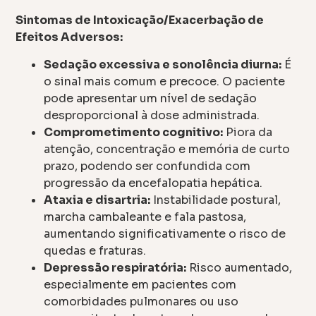
Sintomas de Intoxicação/Exacerbação de
Efeitos Adversos:
Sedação excessiva e sonolência diurna:
É
o sinal mais comum e precoce. O paciente
pode apresentar um nível de sedação
desproporcional à dose administrada.
Comprometimento cognitivo:
Piora da
atenção, concentração e memória de curto
prazo, podendo ser confundida com
progressão da encefalopatia hepática.
Ataxia e disartria:
Instabilidade postural,
marcha cambaleante e fala pastosa,
aumentando significativamente o risco de
quedas e fraturas.
Depressão respiratória:
Risco aumentado,
especialmente em pacientes com
comorbidades pulmonares ou uso