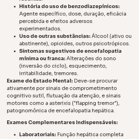
História do uso de benzodiazepínicos:
Agente específico, dose, duração, eficácia
percebida e efeitos adversos
experimentados.
Uso de outras substâncias:
Álcool (ativo ou
abstinente), opioides, outros psicotrópicos.
Sintomas sugestivos de encefalopatia
mínima ou franca:
Alterações do sono
(inversão do ciclo), esquecimento,
irritabilidade, tremores.
Exame do Estado Mental:
Deve-se procurar
ativamente por sinais de comprometimento
cognitivo sutil, flutuação da atenção, e sinais
motores como a asterixis ("flapping tremor"),
patognomônica de encefalopatia hepática.
Exames Complementares Indispensáveis:
Laboratoriais:
Função hepática completa