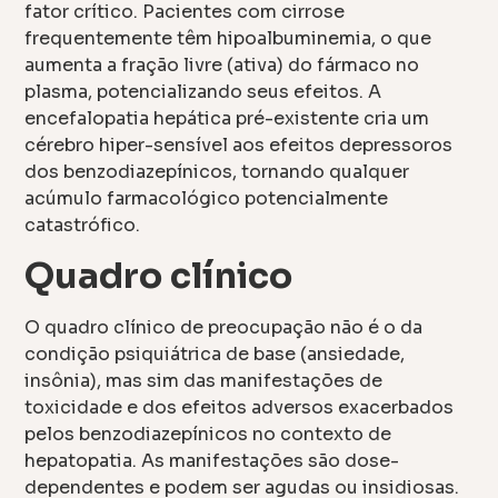
fator crítico. Pacientes com cirrose
frequentemente têm hipoalbuminemia, o que
aumenta a fração livre (ativa) do fármaco no
plasma, potencializando seus efeitos. A
encefalopatia hepática pré-existente cria um
cérebro hiper-sensível aos efeitos depressoros
dos benzodiazepínicos, tornando qualquer
acúmulo farmacológico potencialmente
catastrófico.
Quadro clínico
O quadro clínico de preocupação não é o da
condição psiquiátrica de base (ansiedade,
insônia), mas sim das manifestações de
toxicidade e dos efeitos adversos exacerbados
pelos benzodiazepínicos no contexto de
hepatopatia. As manifestações são dose-
dependentes e podem ser agudas ou insidiosas.