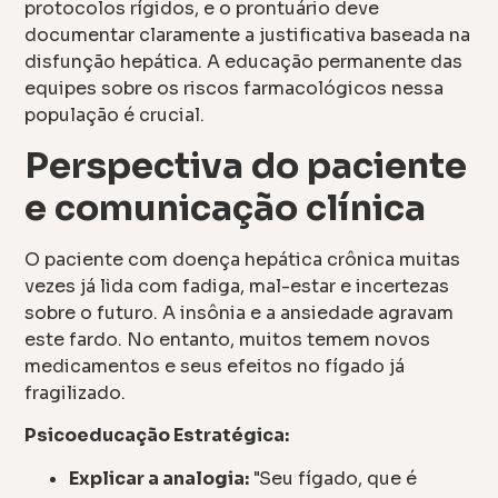
protocolos rígidos, e o prontuário deve
documentar claramente a justificativa baseada na
disfunção hepática. A educação permanente das
equipes sobre os riscos farmacológicos nessa
população é crucial.
Perspectiva do paciente
e comunicação clínica
O paciente com doença hepática crônica muitas
vezes já lida com fadiga, mal-estar e incertezas
sobre o futuro. A insônia e a ansiedade agravam
este fardo. No entanto, muitos temem novos
medicamentos e seus efeitos no fígado já
fragilizado.
Psicoeducação Estratégica:
Explicar a analogia:
"Seu fígado, que é