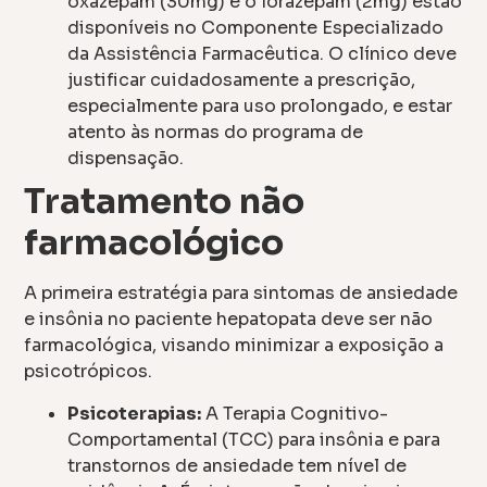
oxazepam (30mg) e o lorazepam (2mg) estão
disponíveis no Componente Especializado
da Assistência Farmacêutica. O clínico deve
justificar cuidadosamente a prescrição,
especialmente para uso prolongado, e estar
atento às normas do programa de
dispensação.
Tratamento não
farmacológico
A primeira estratégia para sintomas de ansiedade
e insônia no paciente hepatopata deve ser não
farmacológica, visando minimizar a exposição a
psicotrópicos.
Psicoterapias:
A Terapia Cognitivo-
Comportamental (TCC) para insônia e para
transtornos de ansiedade tem nível de