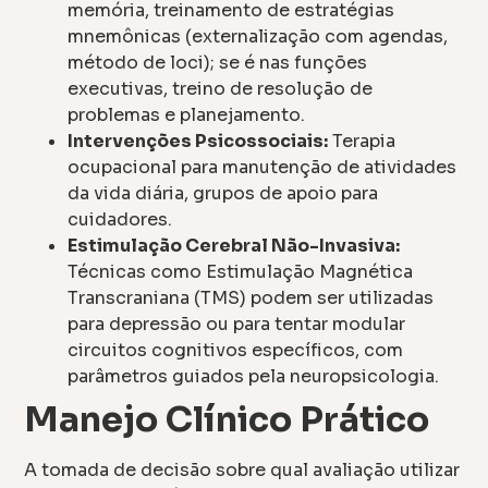
memória, treinamento de estratégias
mnemônicas (externalização com agendas,
método de loci); se é nas funções
executivas, treino de resolução de
problemas e planejamento.
Intervenções Psicossociais:
Terapia
ocupacional para manutenção de atividades
da vida diária, grupos de apoio para
cuidadores.
Estimulação Cerebral Não-Invasiva:
Técnicas como Estimulação Magnética
Transcraniana (TMS) podem ser utilizadas
para depressão ou para tentar modular
circuitos cognitivos específicos, com
parâmetros guiados pela neuropsicologia.
Manejo Clínico Prático
A tomada de decisão sobre qual avaliação utilizar