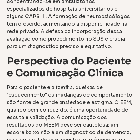
concentrando-se em ambulatórios
especializados de hospitais universitários e
alguns CAPS III. A formação de neuropsicólogos
tem crescido, aumentando a disponibilidade na
rede privada. A defesa da incorporação dessa
avaliação como procedimento no SUS é crucial
para um diagnóstico preciso e equitativo.
Perspectiva do Paciente
e Comunicação Clínica
Para o paciente e a família, queixas de
"esquecimento" ou mudanças de comportamento
são fonte de grande ansiedade e estigma. O EEM,
quando bem conduzido, é uma oportunidade de
escuta e validação. A comunicação dos
resultados do MEEM deve ser cautelosa: um
escore baixo não é um diagnóstico de demência,
mas um sinal de que investigação é necessária.