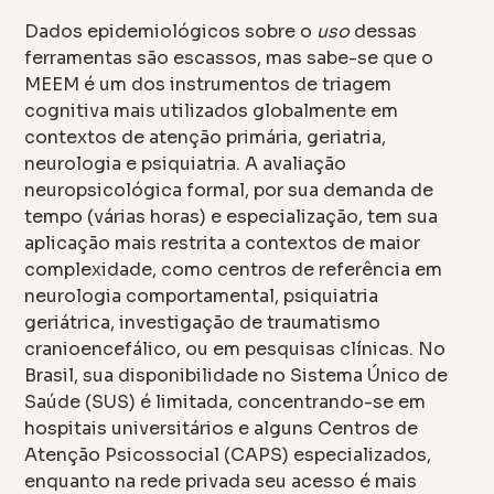
Dados epidemiológicos sobre o
uso
dessas
ferramentas são escassos, mas sabe-se que o
MEEM é um dos instrumentos de triagem
cognitiva mais utilizados globalmente em
contextos de atenção primária, geriatria,
neurologia e psiquiatria. A avaliação
neuropsicológica formal, por sua demanda de
tempo (várias horas) e especialização, tem sua
aplicação mais restrita a contextos de maior
complexidade, como centros de referência em
neurologia comportamental, psiquiatria
geriátrica, investigação de traumatismo
cranioencefálico, ou em pesquisas clínicas. No
Brasil, sua disponibilidade no Sistema Único de
Saúde (SUS) é limitada, concentrando-se em
hospitais universitários e alguns Centros de
Atenção Psicossocial (CAPS) especializados,
enquanto na rede privada seu acesso é mais