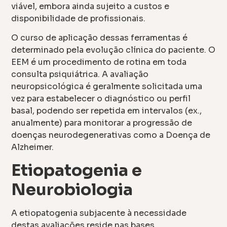
viável, embora ainda sujeito a custos e
disponibilidade de profissionais.
O curso de aplicação dessas ferramentas é
determinado pela evolução clínica do paciente. O
EEM é um procedimento de rotina em toda
consulta psiquiátrica. A avaliação
neuropsicológica é geralmente solicitada uma
vez para estabelecer o diagnóstico ou perfil
basal, podendo ser repetida em intervalos (ex.,
anualmente) para monitorar a progressão de
doenças neurodegenerativas como a Doença de
Alzheimer.
Etiopatogenia e
Neurobiologia
A etiopatogenia subjacente à necessidade
destas avaliações reside nas bases