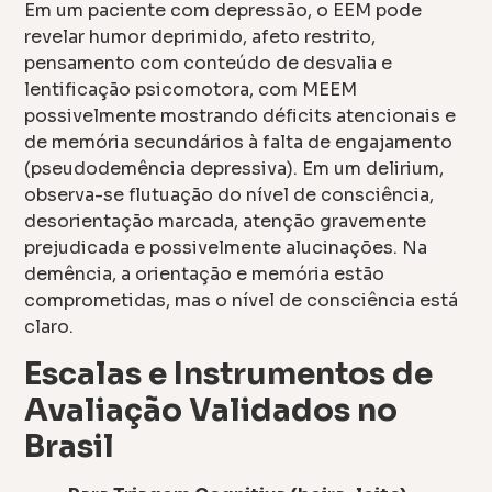
Em um paciente com depressão, o EEM pode
revelar humor deprimido, afeto restrito,
pensamento com conteúdo de desvalia e
lentificação psicomotora, com MEEM
possivelmente mostrando déficits atencionais e
de memória secundários à falta de engajamento
(pseudodemência depressiva). Em um delirium,
observa-se flutuação do nível de consciência,
desorientação marcada, atenção gravemente
prejudicada e possivelmente alucinações. Na
demência, a orientação e memória estão
comprometidas, mas o nível de consciência está
claro.
Escalas e Instrumentos de
Avaliação Validados no
Brasil