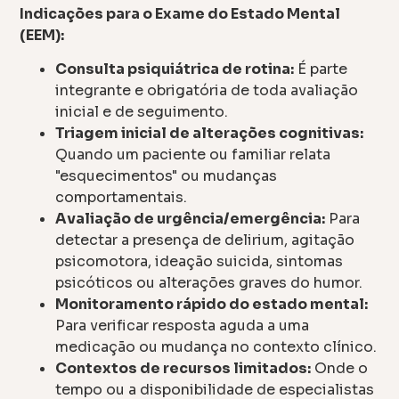
Indicações para o Exame do Estado Mental
(EEM):
Consulta psiquiátrica de rotina:
É parte
integrante e obrigatória de toda avaliação
inicial e de seguimento.
Triagem inicial de alterações cognitivas:
Quando um paciente ou familiar relata
"esquecimentos" ou mudanças
comportamentais.
Avaliação de urgência/emergência:
Para
detectar a presença de delirium, agitação
psicomotora, ideação suicida, sintomas
psicóticos ou alterações graves do humor.
Monitoramento rápido do estado mental:
Para verificar resposta aguda a uma
medicação ou mudança no contexto clínico.
Contextos de recursos limitados:
Onde o
tempo ou a disponibilidade de especialistas