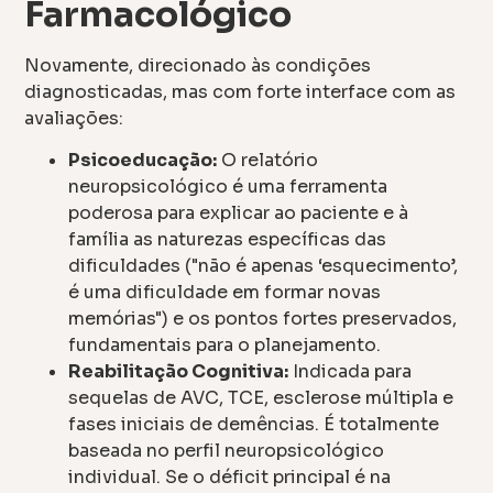
Farmacológico
Novamente, direcionado às condições
diagnosticadas, mas com forte interface com as
avaliações:
Psicoeducação:
O relatório
neuropsicológico é uma ferramenta
poderosa para explicar ao paciente e à
família as naturezas específicas das
dificuldades ("não é apenas ‘esquecimento’,
é uma dificuldade em formar novas
memórias") e os pontos fortes preservados,
fundamentais para o planejamento.
Reabilitação Cognitiva:
Indicada para
sequelas de AVC, TCE, esclerose múltipla e
fases iniciais de demências. É totalmente
baseada no perfil neuropsicológico
individual. Se o déficit principal é na