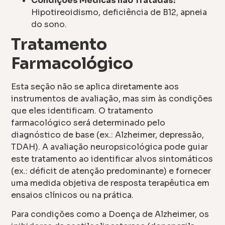
Condições Médicas não Tratadas:
Hipotireoidismo, deficiência de B12, apneia
do sono.
Tratamento
Farmacológico
Esta seção não se aplica diretamente aos
instrumentos de avaliação, mas sim às condições
que eles identificam. O tratamento
farmacológico será determinado pelo
diagnóstico de base (ex.: Alzheimer, depressão,
TDAH). A avaliação neuropsicológica pode guiar
este tratamento ao identificar alvos sintomáticos
(ex.: déficit de atenção predominante) e fornecer
uma medida objetiva de resposta terapêutica em
ensaios clínicos ou na prática.
Para condições como a Doença de Alzheimer, os