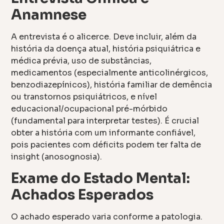
Anamnese
A entrevista é o alicerce. Deve incluir, além da
história da doença atual, história psiquiátrica e
médica prévia, uso de substâncias,
medicamentos (especialmente anticolinérgicos,
benzodiazepínicos), história familiar de demência
ou transtornos psiquiátricos, e nível
educacional/ocupacional pré-mórbido
(fundamental para interpretar testes). É crucial
obter a história com um informante confiável,
pois pacientes com déficits podem ter falta de
insight (anosognosia).
Exame do Estado Mental:
Achados Esperados
O achado esperado varia conforme a patologia.