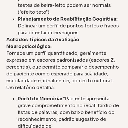
testes de beira-leito podem ser normais
("efeito teto").
Planejamento de Reabilitação Cognitiva:
Delinear um perfil de pontos fortes e fracos
para orientar intervenções.
Achados Típicos da Avaliação
Neuropsicológica:
Fornece um perfil quantificado, geralmente
expresso em escores padronizados (escores Z,
percentis), que permite comparar o desempenho
do paciente com o esperado para sua idade,
escolaridade e, idealmente, contexto cultural.
Um relatório detalha:
Perfil de Memória:
"Paciente apresenta
grave comprometimento no recall tardio de
listas de palavras, com baixo benefício do
reconhecimento, padrão sugestivo de
dificuldade de