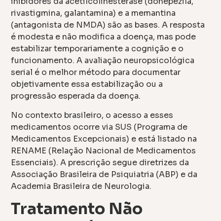
inibidores da acetilcolinesterase (donepezila,
rivastigmina, galantamina) e a memantina
(antagonista de NMDA) são as bases. A resposta
é modesta e não modifica a doença, mas pode
estabilizar temporariamente a cognição e o
funcionamento. A avaliação neuropsicológica
serial é o melhor método para documentar
objetivamente essa estabilização ou a
progressão esperada da doença.
No contexto brasileiro, o acesso a esses
medicamentos ocorre via SUS (Programa de
Medicamentos Excepcionais) e está listado na
RENAME (Relação Nacional de Medicamentos
Essenciais). A prescrição segue diretrizes da
Associação Brasileira de Psiquiatria (ABP) e da
Academia Brasileira de Neurologia.
Tratamento Não