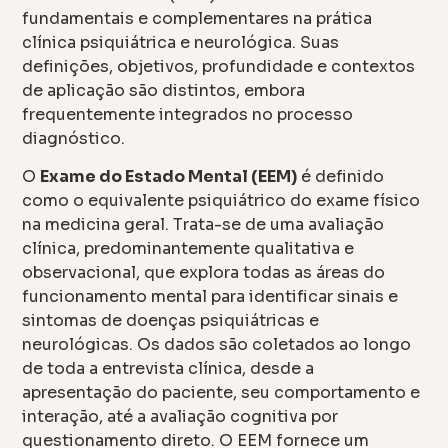
fundamentais e complementares na prática
clínica psiquiátrica e neurológica. Suas
definições, objetivos, profundidade e contextos
de aplicação são distintos, embora
frequentemente integrados no processo
diagnóstico.
O
Exame do Estado Mental (EEM)
é definido
como o equivalente psiquiátrico do exame físico
na medicina geral. Trata-se de uma avaliação
clínica, predominantemente qualitativa e
observacional, que explora todas as áreas do
funcionamento mental para identificar sinais e
sintomas de doenças psiquiátricas e
neurológicas. Os dados são coletados ao longo
de toda a entrevista clínica, desde a
apresentação do paciente, seu comportamento e
interação, até a avaliação cognitiva por
questionamento direto. O EEM fornece um