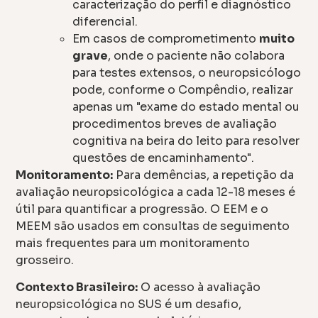
caracterização do perfil e diagnóstico
diferencial.
Em casos de comprometimento
muito
grave
, onde o paciente não colabora
para testes extensos, o neuropsicólogo
pode, conforme o Compêndio, realizar
apenas um "exame do estado mental ou
procedimentos breves de avaliação
cognitiva na beira do leito para resolver
questões de encaminhamento".
Monitoramento:
Para demências, a repetição da
avaliação neuropsicológica a cada 12-18 meses é
útil para quantificar a progressão. O EEM e o
MEEM são usados em consultas de seguimento
mais frequentes para um monitoramento
grosseiro.
Contexto Brasileiro:
O acesso à avaliação
neuropsicológica no SUS é um desafio,