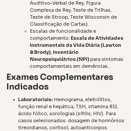
Auditivo-Verbal de Rey, Figura
Complexa de Rey, Teste de Trilhas,
Teste de Stroop, Teste Wisconsin de
Classificação de Cartas).
Escalas de funcionalidade e
comportamento:
Escala de Atividades
Instrumentais da Vida Diária (Lawton
& Brody)
,
Inventário
Neuropsiquiátrico (NPI)
para sintomas
comportamentais em demências.
Exames Complementares
Indicados
Laboratoriais:
Hemograma, eletrólitos,
função renal e hepática, TSH, vitamina B12,
ácido fólico, sorologias (sífilis, HIV). Para
casos selecionados: dosagem de hormônios
tireoidianos, cortisol, autoanticorpos.