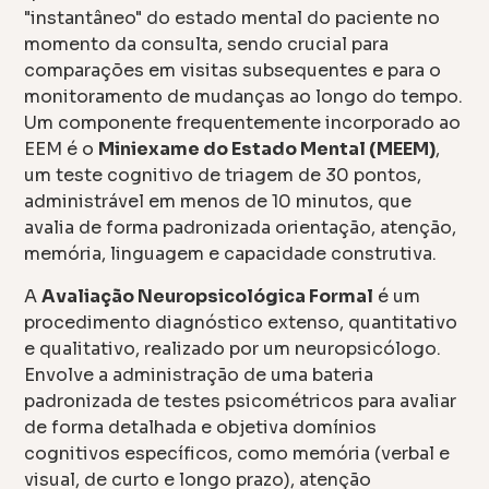
"instantâneo" do estado mental do paciente no
momento da consulta, sendo crucial para
comparações em visitas subsequentes e para o
monitoramento de mudanças ao longo do tempo.
Um componente frequentemente incorporado ao
EEM é o
Miniexame do Estado Mental (MEEM)
,
um teste cognitivo de triagem de 30 pontos,
administrável em menos de 10 minutos, que
avalia de forma padronizada orientação, atenção,
memória, linguagem e capacidade construtiva.
A
Avaliação Neuropsicológica Formal
é um
procedimento diagnóstico extenso, quantitativo
e qualitativo, realizado por um neuropsicólogo.
Envolve a administração de uma bateria
padronizada de testes psicométricos para avaliar
de forma detalhada e objetiva domínios
cognitivos específicos, como memória (verbal e
visual, de curto e longo prazo), atenção