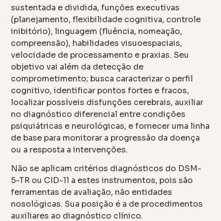
sustentada e dividida, funções executivas
(planejamento, flexibilidade cognitiva, controle
inibitório), linguagem (fluência, nomeação,
compreensão), habilidades visuoespaciais,
velocidade de processamento e praxias. Seu
objetivo vai além da detecção de
comprometimento; busca caracterizar o perfil
cognitivo, identificar pontos fortes e fracos,
localizar possíveis disfunções cerebrais, auxiliar
no diagnóstico diferencial entre condições
psiquiátricas e neurológicas, e fornecer uma linha
de base para monitorar a progressão da doença
ou a resposta a intervenções.
Não se aplicam critérios diagnósticos do DSM-
5-TR ou CID-11 a estes instrumentos, pois são
ferramentas de avaliação, não entidades
nosológicas. Sua posição é a de procedimentos
auxiliares ao diagnóstico clínico.