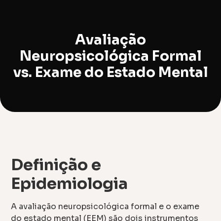
Avaliação
Neuropsicológica Formal
vs. Exame do Estado Mental
Definição e
Epidemiologia
A avaliação neuropsicológica formal e o exame
do estado mental (EEM) são dois instrumentos