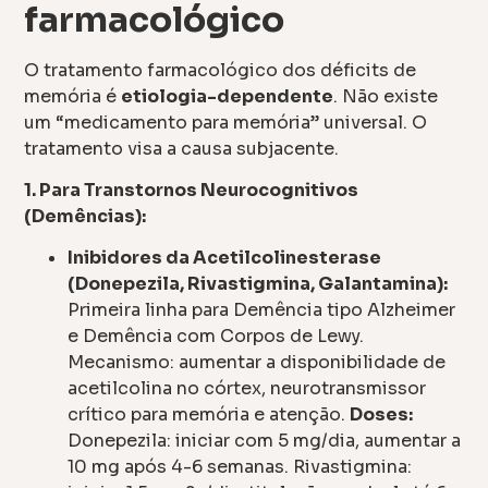
farmacológico
O tratamento farmacológico dos déficits de
memória é
etiologia-dependente
. Não existe
um “medicamento para memória” universal. O
tratamento visa a causa subjacente.
1. Para Transtornos Neurocognitivos
(Demências):
Inibidores da Acetilcolinesterase
(Donepezila, Rivastigmina, Galantamina):
Primeira linha para Demência tipo Alzheimer
e Demência com Corpos de Lewy.
Mecanismo: aumentar a disponibilidade de
acetilcolina no córtex, neurotransmissor
crítico para memória e atenção.
Doses:
Donepezila: iniciar com 5 mg/dia, aumentar a
10 mg após 4-6 semanas. Rivastigmina: