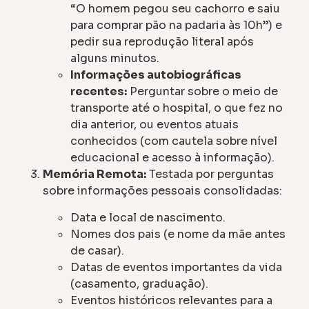
“O homem pegou seu cachorro e saiu
para comprar pão na padaria às 10h”) e
pedir sua reprodução literal após
alguns minutos.
Informações autobiográficas
recentes:
Perguntar sobre o meio de
transporte até o hospital, o que fez no
dia anterior, ou eventos atuais
conhecidos (com cautela sobre nível
educacional e acesso à informação).
Memória Remota:
Testada por perguntas
sobre informações pessoais consolidadas:
Data e local de nascimento.
Nomes dos pais (e nome da mãe antes
de casar).
Datas de eventos importantes da vida
(casamento, graduação).
Eventos históricos relevantes para a