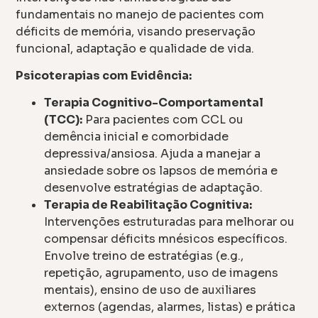
fundamentais no manejo de pacientes com
déficits de memória, visando preservação
funcional, adaptação e qualidade de vida.
Psicoterapias com Evidência:
Terapia Cognitivo-Comportamental
(TCC):
Para pacientes com CCL ou
demência inicial e comorbidade
depressiva/ansiosa. Ajuda a manejar a
ansiedade sobre os lapsos de memória e
desenvolve estratégias de adaptação.
Terapia de Reabilitação Cognitiva:
Intervenções estruturadas para melhorar ou
compensar déficits mnésicos específicos.
Envolve treino de estratégias (e.g.,
repetição, agrupamento, uso de imagens
mentais), ensino de uso de auxiliares
externos (agendas, alarmes, listas) e prática