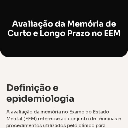
Avaliação da Memória de
Curto e Longo Prazo no EEM
Definição e
epidemiologia
A avaliação da memória no Exame do Estado
Mental (EEM) refere-se ao conjunto de técnicas e
procedimentos utilizados pelo clínico para