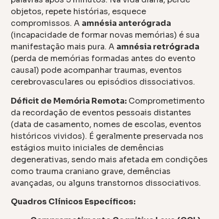
objetos, repete histórias, esquece
compromissos. A
amnésia anterógrada
(incapacidade de formar novas memórias) é sua
manifestação mais pura. A
amnésia retrógrada
(perda de memórias formadas antes do evento
causal) pode acompanhar traumas, eventos
cerebrovasculares ou episódios dissociativos.
Déficit de Memória Remota:
Comprometimento
da recordação de eventos pessoais distantes
(data de casamento, nomes de escolas, eventos
históricos vividos). É geralmente preservada nos
estágios muito iniciales de demências
degenerativas, sendo mais afetada em condições
como trauma craniano grave, demências
avançadas, ou alguns transtornos dissociativos.
Quadros Clínicos Específicos: