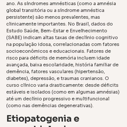
ano. As síndromes amnésticas (como a amnésia
global transitória ou a síndrome amnéstica
persistente) são menos prevalentes, mas
clinicamente importantes. No Brasil, dados do
Estudo Saúde, Bem-Estar e Envelhecimento
(SABE) indicam altas taxas de declínio cognitivo
na população idosa, correlacionadas com fatores
socioeconômicos e educacionais. Fatores de
risco para déficits de memória incluem idade
avançada, baixa escolaridade, história familiar de
demência, fatores vasculares (hipertensão,
diabetes), depressão, e traumas cranianos. O
curso clínico varia drasticamente: desde déficits
estáveis e isolados (como em algumas amnésias)
até um declínio progressivo e multifuncional
(como nas demências degenerativas).
Etiopatogenia e