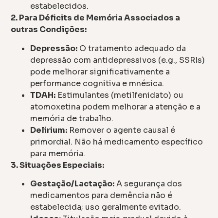
estabelecidos.
2. Para Déficits de Memória Associados a
outras Condições:
Depressão:
O tratamento adequado da
depressão com antidepressivos (e.g., SSRIs)
pode melhorar significativamente a
performance cognitiva e mnésica.
TDAH:
Estimulantes (metilfenidato) ou
atomoxetina podem melhorar a atenção e a
memória de trabalho.
Delirium:
Remover o agente causal é
primordial. Não há medicamento específico
para memória.
3. Situações Especiais:
Gestação/Lactação:
A segurança dos
medicamentos para demência não é
estabelecida; uso geralmente evitado.