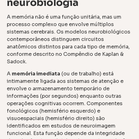
neurobiologia
A memória não é uma função unitária, mas um
processo complexo que envolve múltiplos
sistemas cerebrais. Os modelos neurobiológicos
contemporâneos distinguem circuitos
anatômicos distintos para cada tipo de memória,
conforme descrito no Compêndio de Kaplan &
Sadock.
A
memória imediata
(ou de trabalho) está
intimamente ligada aos sistemas de atenção e
envolve o armazenamento temporário de
informações (por segundos) enquanto outras
operações cognitivas ocorrem. Componentes
fonológicos (hemisfério esquerdo) e
visuoespaciais (hemisfério direito) são
identificados em estudos de neuroimagem
funcional. Esta função depende da integridade