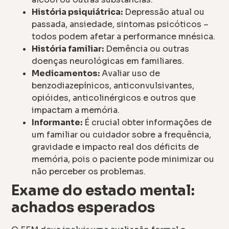
História psiquiátrica:
Depressão atual ou
passada, ansiedade, sintomas psicóticos –
todos podem afetar a performance mnésica.
História familiar:
Demência ou outras
doenças neurológicas em familiares.
Medicamentos:
Avaliar uso de
benzodiazepínicos, anticonvulsivantes,
opióides, anticolinérgicos e outros que
impactam a memória.
Informante:
É crucial obter informações de
um familiar ou cuidador sobre a frequência,
gravidade e impacto real dos déficits de
memória, pois o paciente pode minimizar ou
não perceber os problemas.
Exame do estado mental:
achados esperados