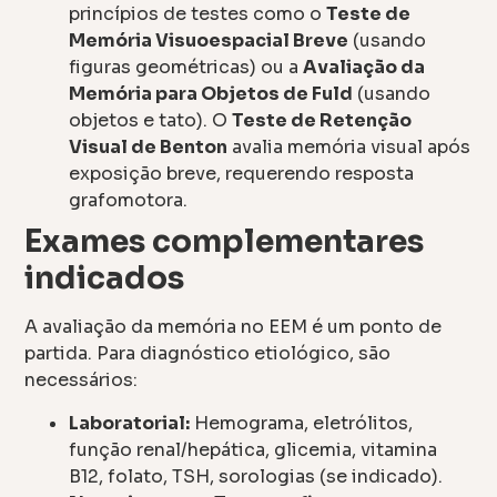
princípios de testes como o
Teste de
Memória Visuoespacial Breve
(usando
figuras geométricas) ou a
Avaliação da
Memória para Objetos de Fuld
(usando
objetos e tato). O
Teste de Retenção
Visual de Benton
avalia memória visual após
exposição breve, requerendo resposta
grafomotora.
Exames complementares
indicados
A avaliação da memória no EEM é um ponto de
partida. Para diagnóstico etiológico, são
necessários:
Laboratorial:
Hemograma, eletrólitos,
função renal/hepática, glicemia, vitamina
B12, folato, TSH, sorologias (se indicado).