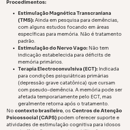
Procedimentos:
Estimulação Magnética Transcraniana
(TMS):
Ainda em pesquisa para demências,
com alguns estudos focando em áreas
específicas para memória. Não é tratamento
padrão.
Estimulação do Nervo Vago:
Não tem
indicação estabelecida para déficits de
memória primários.
Terapia Electroconvulsiva (ECT):
Indicada
para condições psiquiátricas primárias
(depressão grave catatônica) que cursam
com pseudo-demência. A memória pode ser
afetada temporariamente pelo ECT, mas
geralmente retorna após o tratamento.
No
contexto brasileiro
, os
Centros de Atenção
Psicossocial (CAPS)
podem oferecer suporte e
atividades de estimulação cognitiva para idosos