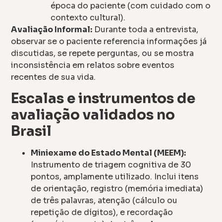
época do paciente (com cuidado com o
contexto cultural).
Avaliação Informal:
Durante toda a entrevista,
observar se o paciente referencia informações já
discutidas, se repete perguntas, ou se mostra
inconsistência em relatos sobre eventos
recentes de sua vida.
Escalas e instrumentos de
avaliação validados no
Brasil
Miniexame do Estado Mental (MEEM):
Instrumento de triagem cognitiva de 30
pontos, amplamente utilizado. Inclui itens
de orientação, registro (memória imediata)
de três palavras, atenção (cálculo ou
repetição de dígitos), e recordação