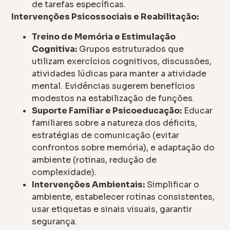
de tarefas específicas.
Intervenções Psicossociais e Reabilitação:
Treino de Memória e Estimulação
Cognitiva:
Grupos estruturados que
utilizam exercícios cognitivos, discussões,
atividades lúdicas para manter a atividade
mental. Evidências sugerem benefícios
modestos na estabilização de funções.
Suporte Familiar e Psicoeducação:
Educar
familiares sobre a natureza dos déficits,
estratégias de comunicação (evitar
confrontos sobre memória), e adaptação do
ambiente (rotinas, redução de
complexidade).
Intervenções Ambientais:
Simplificar o
ambiente, estabelecer rotinas consistentes,
usar etiquetas e sinais visuais, garantir
segurança.