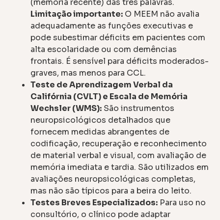
(memória recente) das três palavras.
Limitação importante:
O MEEM não avalia
adequadamente as funções executivas e
pode subestimar déficits em pacientes com
alta escolaridade ou com demências
frontais. É sensível para déficits moderados-
graves, mas menos para CCL.
Teste de Aprendizagem Verbal da
Califórnia (CVLT) e Escala de Memória
Wechsler (WMS):
São instrumentos
neuropsicológicos detalhados que
fornecem medidas abrangentes de
codificação, recuperação e reconhecimento
de material verbal e visual, com avaliação de
memória imediata e tardia. São utilizados em
avaliações neuropsicológicas completas,
mas não são típicos para a beira do leito.
Testes Breves Especializados:
Para uso no
consultório, o clínico pode adaptar