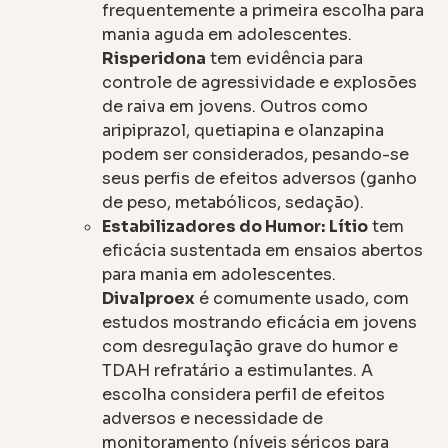
frequentemente a primeira escolha para
mania aguda em adolescentes.
Risperidona
tem evidência para
controle de agressividade e explosões
de raiva em jovens. Outros como
aripiprazol, quetiapina e olanzapina
podem ser considerados, pesando-se
seus perfis de efeitos adversos (ganho
de peso, metabólicos, sedação).
Estabilizadores do Humor:
Lítio
tem
eficácia sustentada em ensaios abertos
para mania em adolescentes.
Divalproex
é comumente usado, com
estudos mostrando eficácia em jovens
com desregulação grave do humor e
TDAH refratário a estimulantes. A
escolha considera perfil de efeitos
adversos e necessidade de
monitoramento (níveis séricos para