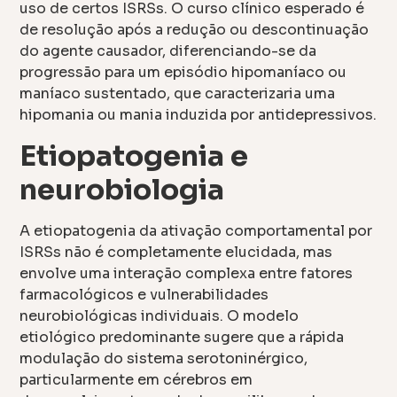
uso de certos ISRSs. O curso clínico esperado é
de resolução após a redução ou descontinuação
do agente causador, diferenciando-se da
progressão para um episódio hipomaníaco ou
maníaco sustentado, que caracterizaria uma
hipomania ou mania induzida por antidepressivos.
Etiopatogenia e
neurobiologia
A etiopatogenia da ativação comportamental por
ISRSs não é completamente elucidada, mas
envolve uma interação complexa entre fatores
farmacológicos e vulnerabilidades
neurobiológicas individuais. O modelo
etiológico predominante sugere que a rápida
modulação do sistema serotoninérgico,
particularmente em cérebros em