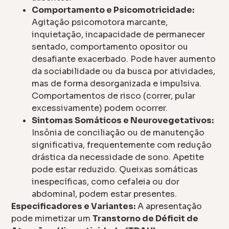
Comportamento e Psicomotricidade:
Agitação psicomotora marcante,
inquietação, incapacidade de permanecer
sentado, comportamento opositor ou
desafiante exacerbado. Pode haver aumento
da sociabilidade ou da busca por atividades,
mas de forma desorganizada e impulsiva.
Comportamentos de risco (correr, pular
excessivamente) podem ocorrer.
Sintomas Somáticos e Neurovegetativos:
Insônia de conciliação ou de manutenção
significativa, frequentemente com redução
drástica da necessidade de sono. Apetite
pode estar reduzido. Queixas somáticas
inespecíficas, como cefaleia ou dor
abdominal, podem estar presentes.
Especificadores e Variantes:
A apresentação
pode mimetizar um
Transtorno de Déficit de