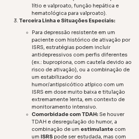
lítio e valproato, função hepática e
hematológica para valproato).
Terceira Linha e Situações Especiais:
Para depressão resistente em um
paciente com histórico de ativação por
ISRS, estratégias podem incluir
antidepressivos com perfis diferentes
(ex.: bupropiona, com cautela devido ao
risco de ativação), ou a combinação de
um estabilizador do
humor/antipsicótico atípico com um
ISRS em dose muito baixa e titulação
extremamente lenta, em contexto de
monitoramento intensivo.
Comorbidade com TDAH:
Se houver
TDAH e desregulação do humor, a
combinação de um
estimulante
com
um
ISRS
pode ser estudada, mas com