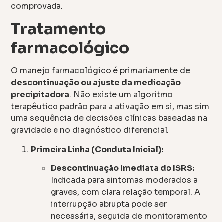
comprovada.
Tratamento
farmacológico
O manejo farmacológico é primariamente de
descontinuação ou ajuste da medicação
precipitadora
. Não existe um algoritmo
terapêutico padrão para a ativação em si, mas sim
uma sequência de decisões clínicas baseadas na
gravidade e no diagnóstico diferencial.
Primeira Linha (Conduta Inicial):
Descontinuação Imediata do ISRS:
Indicada para sintomas moderados a
graves, com clara relação temporal. A
interrupção abrupta pode ser
necessária, seguida de monitoramento