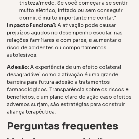
tristeza/medo. Se você começar a se sentir
muito elétrico, irritado ou sem conseguir
dormir, é muito importante me contar."
Impacto Funcional:
A ativação pode causar
prejuízos agudos no desempenho escolar, nas
relações familiares e com pares, e aumentar o
risco de acidentes ou comportamentos
autolesivos.
Adesão:
A experiência de um efeito colateral
desagradável como a ativação é uma grande
barreira para futura adesão a tratamentos
farmacológicos. Transparência sobre os riscos e
benefícios, e um plano claro de ação caso efeitos
adversos surjam, são estratégias para construir
aliança terapêutica.
Perguntas frequentes