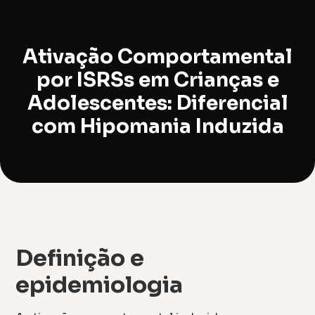
Ativação Comportamental
por ISRSs em Crianças e
Adolescentes: Diferencial
com Hipomania Induzida
Definição e
epidemiologia