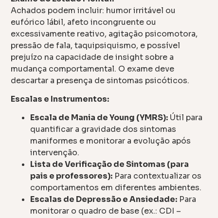
Achados podem incluir: humor irritável ou
eufórico lábil, afeto incongruente ou
excessivamente reativo, agitação psicomotora,
pressão de fala, taquipsiquismo, e possível
prejuízo na capacidade de insight sobre a
mudança comportamental. O exame deve
descartar a presença de sintomas psicóticos.
Escalas e Instrumentos:
Escala de Mania de Young (YMRS):
Útil para
quantificar a gravidade dos sintomas
maniformes e monitorar a evolução após
intervenção.
Lista de Verificação de Sintomas (para
pais e professores):
Para contextualizar os
comportamentos em diferentes ambientes.
Escalas de Depressão e Ansiedade:
Para
monitorar o quadro de base (ex.: CDI –