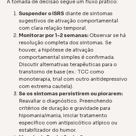
A tomada de decisão segue um fluxo prático:
Suspender o ISRS
diante de sintomas
sugestivos de ativação comportamental
com clara relação temporal.
Monitorar por 1-2 semanas:
Observar se há
resolução completa dos sintomas. Se
houver, a hipótese de ativação
comportamental simples é confirmada.
Discutir alternativas terapêuticas para o
transtorno de base (ex.: TCC como
monoterapia, trial com outro antidepressivo
com extrema cautela).
Se os sintomas persistirem ou piorarem:
Reavaliar o diagnóstico. Preenchendo
critérios de duração e gravidade para
hipomania/mania, iniciar tratamento
específico com antipsicótico atípico ou
estabilizador do humor.