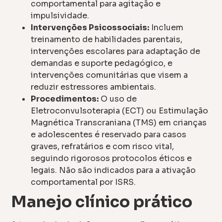
comportamental para agitação e
impulsividade.
Intervenções Psicossociais:
Incluem
treinamento de habilidades parentais,
intervenções escolares para adaptação de
demandas e suporte pedagógico, e
intervenções comunitárias que visem a
reduzir estressores ambientais.
Procedimentos:
O uso de
Eletroconvulsoterapia (ECT) ou Estimulação
Magnética Transcraniana (TMS) em crianças
e adolescentes é reservado para casos
graves, refratários e com risco vital,
seguindo rigorosos protocolos éticos e
legais. Não são indicados para a ativação
comportamental por ISRS.
Manejo clínico prático