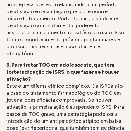
antidepressivos está relacionado a um período
de ativação e desinibição que pode ocorrer no
início do tratamento. Portanto, sim, a síndrome
de ativação comportamental pode estar
associada a um aumento transitório do risco. Isso
torna o monitoramento próximo por familiares e
profissionais nessa fase absolutamente
obrigatório.
5. Para tratar TOC em adolescente, que tem
forte indicação de ISRS, o que fazer se houver
ativação?
Este é um dilema clínico complexo. Os ISRSs são
a base do tratamento farmacológico do TOC em
jovens, com eficácia comprovada. Se houver
ativação, a primeira ação é suspender o ISRS. Para
casos de TOC grave, uma estratégia pode ser a
introdução de um antipsicótico atípico em baixa
dose (ex.: risperidona, que também tem evidência