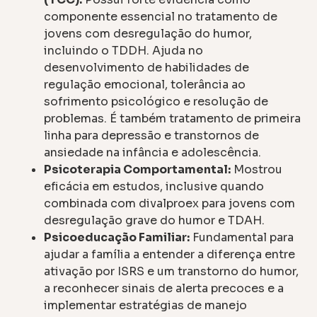
componente essencial no tratamento de
jovens com desregulação do humor,
incluindo o TDDH. Ajuda no
desenvolvimento de habilidades de
regulação emocional, tolerância ao
sofrimento psicológico e resolução de
problemas. É também tratamento de primeira
linha para depressão e transtornos de
ansiedade na infância e adolescência.
Psicoterapia Comportamental:
Mostrou
eficácia em estudos, inclusive quando
combinada com divalproex para jovens com
desregulação grave do humor e TDAH.
Psicoeducação Familiar:
Fundamental para
ajudar a família a entender a diferença entre
ativação por ISRS e um transtorno do humor,
a reconhecer sinais de alerta precoces e a
implementar estratégias de manejo