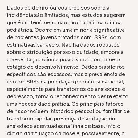
Dados epidemiológicos precisos sobre a
incidência são limitados, mas estudos sugerem
que é um fenômeno não raro na prática clínica
pediátrica. Ocorre em uma minoria significativa
de pacientes jovens tratados com ISRSs, com
estimativas variáveis. Não há dados robustos
sobre distribuição por sexo ou idade, embora a
apresentação clínica possa variar conforme o
estágio de desenvolvimento. Dados brasileiros
específicos são escassos, mas a prevalência de
uso de ISRSs na população pediátrica nacional,
especialmente para transtornos de ansiedade e
depressão, torna o reconhecimento deste efeito
uma necessidade prática. Os principais fatores
de risco incluem: histórico pessoal ou familiar de
transtorno bipolar, presença de agitação ou
ansiedade acentuadas na linha de base, início
rápido da titulação da dose e, possivelmente, o