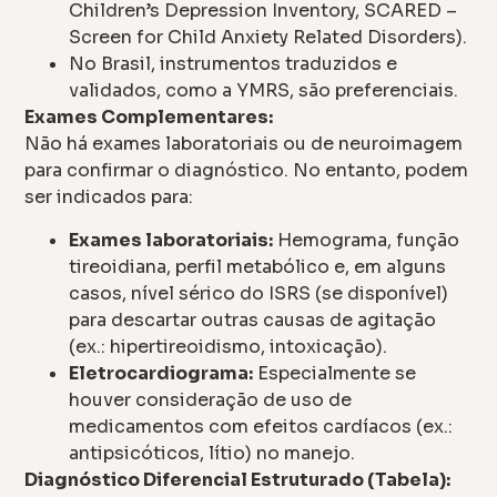
Children’s Depression Inventory, SCARED –
Screen for Child Anxiety Related Disorders).
No Brasil, instrumentos traduzidos e
validados, como a YMRS, são preferenciais.
Exames Complementares:
Não há exames laboratoriais ou de neuroimagem
para confirmar o diagnóstico. No entanto, podem
ser indicados para:
Exames laboratoriais:
Hemograma, função
tireoidiana, perfil metabólico e, em alguns
casos, nível sérico do ISRS (se disponível)
para descartar outras causas de agitação
(ex.: hipertireoidismo, intoxicação).
Eletrocardiograma:
Especialmente se
houver consideração de uso de
medicamentos com efeitos cardíacos (ex.:
antipsicóticos, lítio) no manejo.
Diagnóstico Diferencial Estruturado (Tabela):