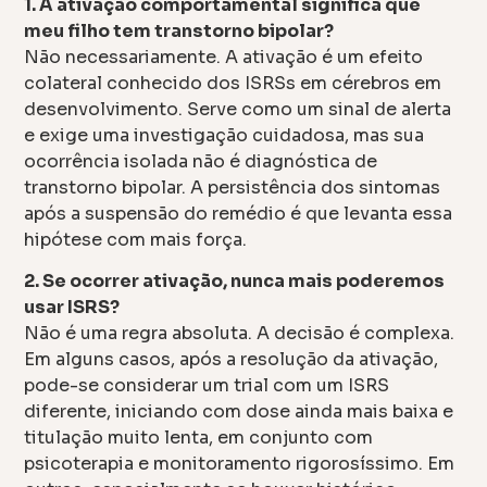
1. A ativação comportamental significa que
meu filho tem transtorno bipolar?
Não necessariamente. A ativação é um efeito
colateral conhecido dos ISRSs em cérebros em
desenvolvimento. Serve como um sinal de alerta
e exige uma investigação cuidadosa, mas sua
ocorrência isolada não é diagnóstica de
transtorno bipolar. A persistência dos sintomas
após a suspensão do remédio é que levanta essa
hipótese com mais força.
2. Se ocorrer ativação, nunca mais poderemos
usar ISRS?
Não é uma regra absoluta. A decisão é complexa.
Em alguns casos, após a resolução da ativação,
pode-se considerar um trial com um ISRS
diferente, iniciando com dose ainda mais baixa e
titulação muito lenta, em conjunto com
psicoterapia e monitoramento rigorosíssimo. Em