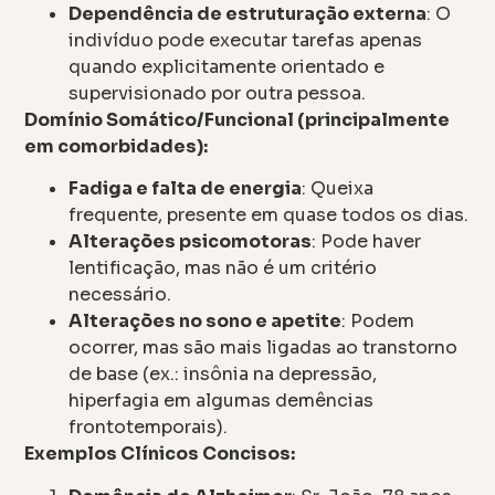
Dependência de estruturação externa
: O
indivíduo pode executar tarefas apenas
quando explicitamente orientado e
supervisionado por outra pessoa.
Domínio Somático/Funcional (principalmente
em comorbidades):
Fadiga e falta de energia
: Queixa
frequente, presente em quase todos os dias.
Alterações psicomotoras
: Pode haver
lentificação, mas não é um critério
necessário.
Alterações no sono e apetite
: Podem
ocorrer, mas são mais ligadas ao transtorno
de base (ex.: insônia na depressão,
hiperfagia em algumas demências
frontotemporais).
Exemplos Clínicos Concisos: