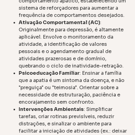
comportamento apático, estabelecendo um
sistema de reforçadores para aumentar a
frequência de comportamentos desejados.
Ativação Comportamental (AC)
:
Originalmente para depressão, é altamente
aplicável. Envolve o monitoramento da
atividade, a identificação de valores
pessoais e o agendamento gradual de
atividades prazerosas e de domínio,
quebrando o ciclo de inatividade-retração.
Psicoeducação Familiar
: Ensinar a família
que a apatia é um sintoma da doença, e não
"preguiça" ou "teimosia". Orientar sobre a
necessidade de estruturação, paciência e
encorajamento sem confronto.
Intervenções Ambientais
: Simplificar
tarefas, criar rotinas previsíveis, reduzir
distrações, e sinalizar o ambiente para
facilitar a iniciação de atividades (ex.: deixar