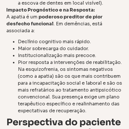
a escova de dentes em local visível).
Impacto Prognóstico e na Resposta:
A apatia é um
poderoso preditor de pior
desfecho funcional
. Em demências, está
associada a:
Declínio cognitivo mais rápido.
Maior sobrecarga do cuidador.
Institucionalização mais precoce.
Pior resposta a intervenções de reabilitação.
Na esquizofrenia, os sintomas negativos
(como a apatia) são os que mais contribuem
para a incapacitação social e laboral e são os
mais refratários ao tratamento antipsicótico
convencional. Sua presença exige um plano
terapêutico específico e realinhamento das
expectativas de recuperação.
Perspectiva do paciente