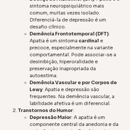
sintoma neuropsiquiátrico mais
comum, muitas vezes isolado.
Diferenciá-la de depressão é um
desafio clínico.
Demência Frontotemporal (DFT)
:
Apatia é um sintoma
cardinal
e
precoce, especialmente na variante
comportamental. Pode associar-se a
desinibição, hiperoralidade e
preservação inapropriada da
autoestima.
Demência Vascular e por Corpos de
Lewy
: Apatia e depressão são
frequentes. Na demência vascular, a
labilidade afetiva é um diferencial.
Transtornos do Humor
:
Depressão Maior
: A apatia é um
componente central da anedonia e da