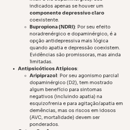
indicados apenas se houver um
componente depressivo claro
coexistente.
Bupropiona (NDRI)
: Por seu efeito
noradrenérgico e dopaminérgico, é a
opção antidepressiva mais lógica
quando apatia e depressão coexistem.
Evidências são promissoras, mas ainda
limitadas.
Antipsicóticos Atípicos
:
Aripiprazol
: Por seu agonismo parcial
dopaminérgico (D2), tem mostrado
algum benefício para sintomas
negativos (incluindo apatia) na
esquizofrenia e para agitação/apatia em
demências, mas os riscos em idosos
(AVC, mortalidade) devem ser
ponderados.