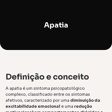
Apatia
Definição e conceito
A apatia é um sintoma psicopatológico
complexo, classificado entre os sintomas
afetivos, caracterizado por uma
diminuição da
excitabilidade emocional
e uma
redução