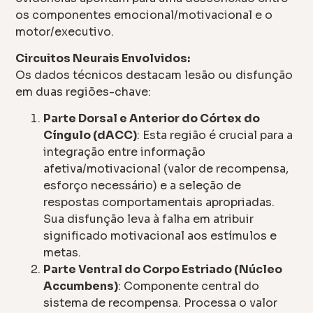
os componentes emocional/motivacional e o
motor/executivo.
Circuitos Neurais Envolvidos:
Os dados técnicos destacam lesão ou disfunção
em duas regiões-chave:
Parte Dorsal e Anterior do Córtex do
Cíngulo (dACC)
: Esta região é crucial para a
integração entre informação
afetiva/motivacional (valor de recompensa,
esforço necessário) e a seleção de
respostas comportamentais apropriadas.
Sua disfunção leva à falha em atribuir
significado motivacional aos estímulos e
metas.
Parte Ventral do Corpo Estriado (Núcleo
Accumbens)
: Componente central do
sistema de recompensa. Processa o valor