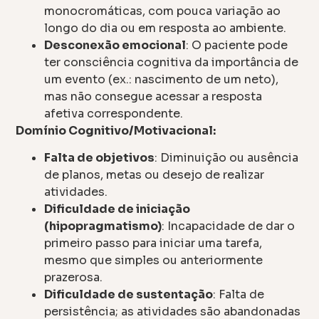
monocromáticas, com pouca variação ao
longo do dia ou em resposta ao ambiente.
Desconexão emocional
: O paciente pode
ter consciência cognitiva da importância de
um evento (ex.: nascimento de um neto),
mas não consegue acessar a resposta
afetiva correspondente.
Domínio Cognitivo/Motivacional:
Falta de objetivos
: Diminuição ou ausência
de planos, metas ou desejo de realizar
atividades.
Dificuldade de iniciação
(hipopragmatismo)
: Incapacidade de dar o
primeiro passo para iniciar uma tarefa,
mesmo que simples ou anteriormente
prazerosa.
Dificuldade de sustentação
: Falta de
persistência; as atividades são abandonadas