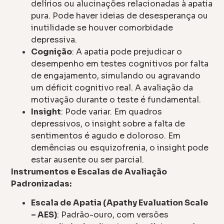
delírios ou alucinações relacionadas à apatia
pura. Pode haver ideias de desesperança ou
inutilidade se houver comorbidade
depressiva.
Cognição
: A apatia pode prejudicar o
desempenho em testes cognitivos por falta
de engajamento, simulando ou agravando
um déficit cognitivo real. A avaliação da
motivação durante o teste é fundamental.
Insight
: Pode variar. Em quadros
depressivos, o insight sobre a falta de
sentimentos é agudo e doloroso. Em
demências ou esquizofrenia, o insight pode
estar ausente ou ser parcial.
Instrumentos e Escalas de Avaliação
Padronizadas:
Escala de Apatia (Apathy Evaluation Scale
– AES)
: Padrão-ouro, com versões