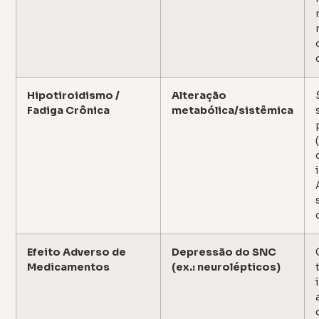
Hipotiroidismo /
Alteração
Fadiga Crônica
metabólica/sistêmica
Efeito Adverso de
Depressão do SNC
Medicamentos
(ex.: neurolépticos)