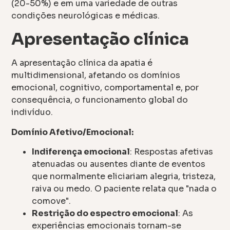
(20-50%) e em uma variedade de outras
condições neurológicas e médicas.
Apresentação clínica
A apresentação clínica da apatia é
multidimensional, afetando os domínios
emocional, cognitivo, comportamental e, por
consequência, o funcionamento global do
indivíduo.
Domínio Afetivo/Emocional:
Indiferença emocional
: Respostas afetivas
atenuadas ou ausentes diante de eventos
que normalmente eliciariam alegria, tristeza,
raiva ou medo. O paciente relata que "nada o
comove".
Restrição do espectro emocional
: As
experiências emocionais tornam-se