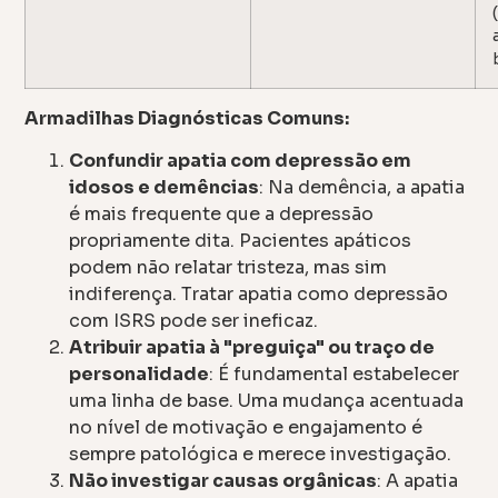
Armadilhas Diagnósticas Comuns:
Confundir apatia com depressão em
idosos e demências
: Na demência, a apatia
é mais frequente que a depressão
propriamente dita. Pacientes apáticos
podem não relatar tristeza, mas sim
indiferença. Tratar apatia como depressão
com ISRS pode ser ineficaz.
Atribuir apatia à "preguiça" ou traço de
personalidade
: É fundamental estabelecer
uma linha de base. Uma mudança acentuada
no nível de motivação e engajamento é
sempre patológica e merece investigação.
Não investigar causas orgânicas
: A apatia