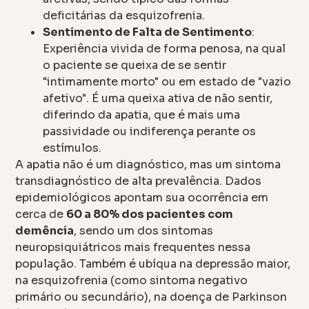
deficitárias da esquizofrenia.
Sentimento de Falta de Sentimento
:
Experiência vivida de forma penosa, na qual
o paciente se queixa de se sentir
"intimamente morto" ou em estado de "vazio
afetivo". É uma queixa ativa de não sentir,
diferindo da apatia, que é mais uma
passividade ou indiferença perante os
estímulos.
A apatia não é um diagnóstico, mas um sintoma
transdiagnóstico de alta prevalência. Dados
epidemiológicos apontam sua ocorrência em
cerca de
60 a 80% dos pacientes com
demência
, sendo um dos sintomas
neuropsiquiátricos mais frequentes nessa
população. Também é ubíqua na depressão maior,
na esquizofrenia (como sintoma negativo
primário ou secundário), na doença de Parkinson