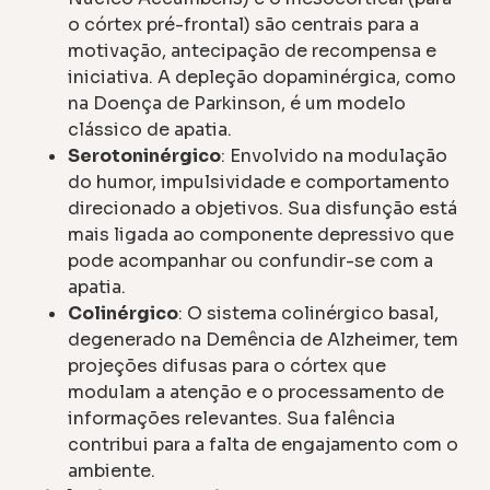
o córtex pré-frontal) são centrais para a
motivação, antecipação de recompensa e
iniciativa. A depleção dopaminérgica, como
na Doença de Parkinson, é um modelo
clássico de apatia.
Serotoninérgico
: Envolvido na modulação
do humor, impulsividade e comportamento
direcionado a objetivos. Sua disfunção está
mais ligada ao componente depressivo que
pode acompanhar ou confundir-se com a
apatia.
Colinérgico
: O sistema colinérgico basal,
degenerado na Demência de Alzheimer, tem
projeções difusas para o córtex que
modulam a atenção e o processamento de
informações relevantes. Sua falência
contribui para a falta de engajamento com o
ambiente.