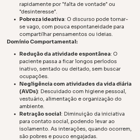
rapidamente por "falta de vontade" ou
"desinteresse".
Pobreza ideativa
: O discurso pode tornar-
se vago, com pouca espontaneidade para
compartilhar pensamentos ou ideias.
Domínio Comportamental:
Redução da atividade espontânea
: O
paciente passa a ficar longos períodos
inativo, sentado ou deitado, sem buscar
ocupações.
Negligência com atividades da vida diária
(AVDs)
: Descuidado com higiene pessoal,
vestuário, alimentação e organização do
ambiente.
Retração social
: Diminuição da iniciativa
para contato social, podendo levar ao
isolamento. As interações, quando ocorrem,
são pobres e pouco engajadas.