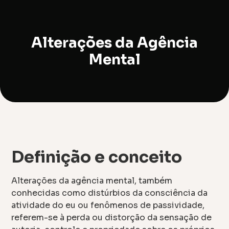
Alterações da Agência
Mental
Definição e conceito
Alterações da agência mental, também
conhecidas como distúrbios da consciência da
atividade do eu ou fenômenos de passividade,
referem-se à perda ou distorção da sensação de