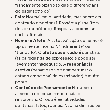
francamente bizarro (o que o diferenciaria
do esquizotípico).
Fala:
Normal em quantidade, mas pobre em
conteúdo emocional. Prosódia plana (tom
de voz monótono). Respostas podem ser
curtas, literais.
Humor e Afeto:
A autoavaliação do humor é
tipicamente "normal", "indiferente" ou
"tranquilo". O
afeto observado
é constrito
(faixa reduzida de expressão) e pode ser
levemente inadequado. A
ressonância
afetiva
(capacidade de compartilhar o
estado emocional do examinador) é muito
pobre.
Conteúdo do Pensamento:
Nota-se a
ausência de temas emocionais ou
relacionais. O foco é em atividades
solitárias, fatos, rotinas. Não há delírios ou