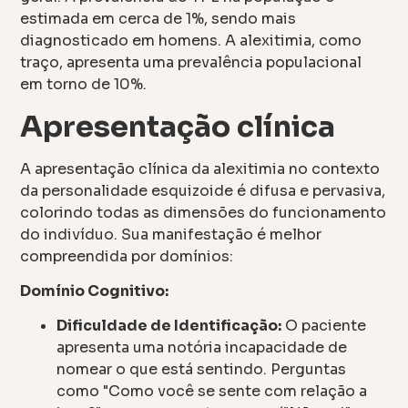
estimada em cerca de 1%, sendo mais
diagnosticado em homens. A alexitimia, como
traço, apresenta uma prevalência populacional
em torno de 10%.
Apresentação clínica
A apresentação clínica da alexitimia no contexto
da personalidade esquizoide é difusa e pervasiva,
colorindo todas as dimensões do funcionamento
do indivíduo. Sua manifestação é melhor
compreendida por domínios:
Domínio Cognitivo:
Dificuldade de Identificação:
O paciente
apresenta uma notória incapacidade de
nomear o que está sentindo. Perguntas
como "Como você se sente com relação a