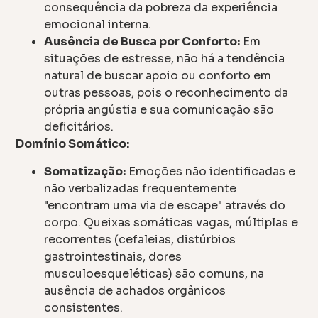
consequência da pobreza da experiência
emocional interna.
Ausência de Busca por Conforto:
Em
situações de estresse, não há a tendência
natural de buscar apoio ou conforto em
outras pessoas, pois o reconhecimento da
própria angústia e sua comunicação são
deficitários.
Domínio Somático:
Somatização:
Emoções não identificadas e
não verbalizadas frequentemente
"encontram uma via de escape" através do
corpo. Queixas somáticas vagas, múltiplas e
recorrentes (cefaleias, distúrbios
gastrointestinais, dores
musculoesqueléticas) são comuns, na
ausência de achados orgânicos
consistentes.