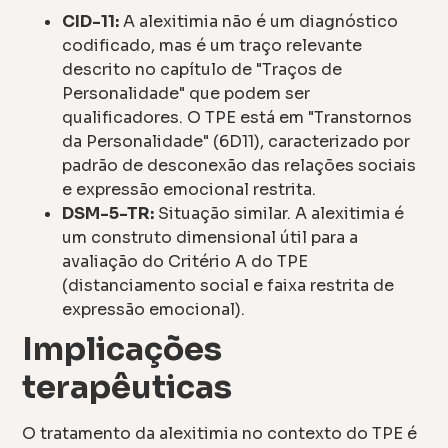
CID-11:
A alexitimia não é um diagnóstico
codificado, mas é um traço relevante
descrito no capítulo de "Traços de
Personalidade" que podem ser
qualificadores. O TPE está em "Transtornos
da Personalidade" (6D11), caracterizado por
padrão de desconexão das relações sociais
e expressão emocional restrita.
DSM-5-TR:
Situação similar. A alexitimia é
um construto dimensional útil para a
avaliação do Critério A do TPE
(distanciamento social e faixa restrita de
expressão emocional).
Implicações
terapêuticas
O tratamento da alexitimia no contexto do TPE é