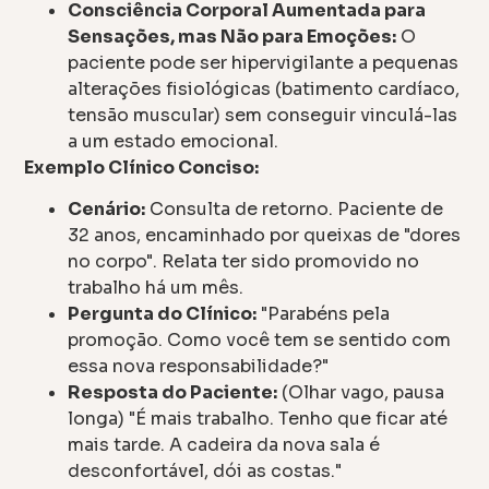
Consciência Corporal Aumentada para
Sensações, mas Não para Emoções:
O
paciente pode ser hipervigilante a pequenas
alterações fisiológicas (batimento cardíaco,
tensão muscular) sem conseguir vinculá-las
a um estado emocional.
Exemplo Clínico Conciso:
Cenário:
Consulta de retorno. Paciente de
32 anos, encaminhado por queixas de "dores
no corpo". Relata ter sido promovido no
trabalho há um mês.
Pergunta do Clínico:
"Parabéns pela
promoção. Como você tem se sentido com
essa nova responsabilidade?"
Resposta do Paciente:
(Olhar vago, pausa
longa) "É mais trabalho. Tenho que ficar até
mais tarde. A cadeira da nova sala é
desconfortável, dói as costas."