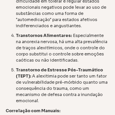
dificuldade em tolerar e regular estados
emocionais negativos pode levar ao uso de
substâncias como uma forma de
"automedicação" para estados afetivos
indiferenciados e angustiantes.
Transtornos Alimentares:
Especialmente
na anorexia nervosa, há uma alta prevalência
de traços alexitímicos, onde o controle do
corpo substitui o controle sobre emoções
caóticas ou não identificadas.
Transtorno de Estresse Pós-Traumático
(TEPT):
A alexitimia pode ser tanto um fator
de vulnerabilidade pré-mórbido quanto uma
consequência do trauma, como um
mecanismo de defesa contra a inundação
emocional.
Correlação com Manuais: