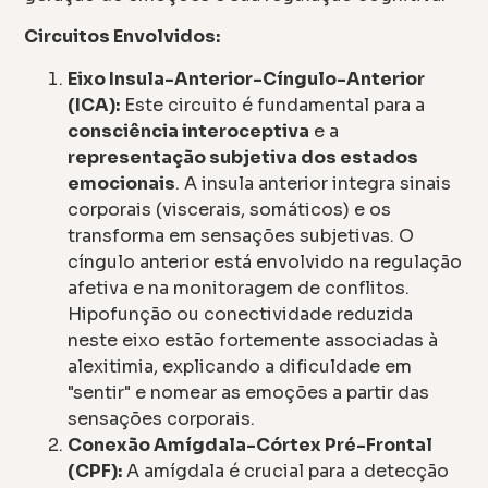
Circuitos Envolvidos:
Eixo Insula-Anterior-Cíngulo-Anterior
(ICA):
Este circuito é fundamental para a
consciência interoceptiva
e a
representação subjetiva dos estados
emocionais
. A insula anterior integra sinais
corporais (viscerais, somáticos) e os
transforma em sensações subjetivas. O
cíngulo anterior está envolvido na regulação
afetiva e na monitoragem de conflitos.
Hipofunção ou conectividade reduzida
neste eixo estão fortemente associadas à
alexitimia, explicando a dificuldade em
"sentir" e nomear as emoções a partir das
sensações corporais.
Conexão Amígdala-Córtex Pré-Frontal
(CPF):
A amígdala é crucial para a detecção