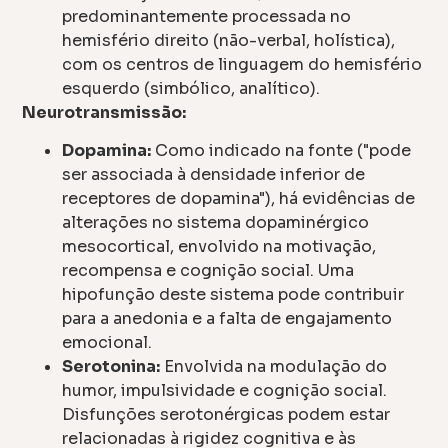
predominantemente processada no
hemisfério direito (não-verbal, holística),
com os centros de linguagem do hemisfério
esquerdo (simbólico, analítico).
Neurotransmissão:
Dopamina:
Como indicado na fonte ("pode
ser associada à densidade inferior de
receptores de dopamina"), há evidências de
alterações no sistema dopaminérgico
mesocortical, envolvido na motivação,
recompensa e cognição social. Uma
hipofunção deste sistema pode contribuir
para a anedonia e a falta de engajamento
emocional.
Serotonina:
Envolvida na modulação do
humor, impulsividade e cognição social.
Disfunções serotonérgicas podem estar
relacionadas à rigidez cognitiva e às