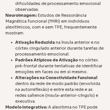
dificuldades de processamento emocional
observadas.
Neuroimagem:
Estudos de Ressonância
Magnética Funcional (fMRI) em indivíduos
alexitímicos, com e sem TPE, frequentemente
mostram:
Ativação Reduzida
na ínsula anterior e no
córtex cingulado anterior durante tarefas de
processamento emocional.
Padrões Atípicos de Ativação
no córtex
pré-frontal durante tentativas de identificar
emoções em faces ou em si mesmo.
Alterações na Conectividade Funcional
dentro da rede de modo padrão (envolvida
na autorreflexão) e entre esta rede e as
redes salience (insula-anterior-cíngulo) e
executiva.
Modelo Integrativo:
A alexitimia no TPE pode