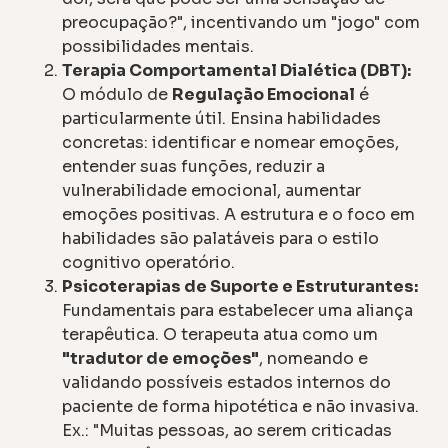
preocupação?", incentivando um "jogo" com
possibilidades mentais.
Terapia Comportamental Dialética (DBT):
O módulo de
Regulação Emocional
é
particularmente útil. Ensina habilidades
concretas: identificar e nomear emoções,
entender suas funções, reduzir a
vulnerabilidade emocional, aumentar
emoções positivas. A estrutura e o foco em
habilidades são palatáveis para o estilo
cognitivo operatório.
Psicoterapias de Suporte e Estruturantes:
Fundamentais para estabelecer uma aliança
terapêutica. O terapeuta atua como um
"tradutor de emoções"
, nomeando e
validando possíveis estados internos do
paciente de forma hipotética e não invasiva.
Ex.: "Muitas pessoas, ao serem criticadas