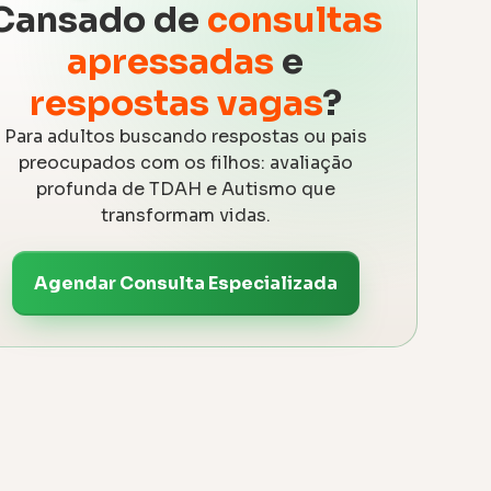
Cansado de
consultas
apressadas
e
respostas vagas
?
Para adultos buscando respostas ou pais
preocupados com os filhos: avaliação
profunda de TDAH e Autismo que
transformam vidas.
Agendar Consulta Especializada