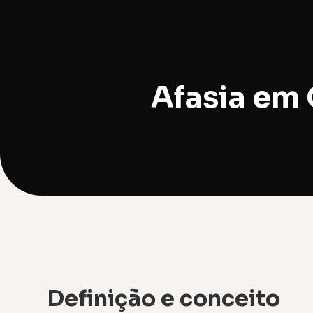
Afasia em
Definição e conceito