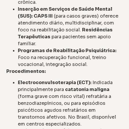
crônica.
Inserção em Serviços de Saúde Mental
(SUS):
CAPS III
(para casos graves) oferece
atendimento diário, multidisciplinar, com
foco na reabilitação social.
Residências
Terapêuticas
para pacientes sem apoio
familiar.
Programas de Reabilitação Psiquiátrica:
Foco na recuperação funcional, treino
vocacional, integração social.
Procedimentos:
Electroconvulsoterapia (ECT):
Indicada
principalmente para
catatonia maligna
(forma grave com risco vital) refratária a
benzodiazepínicos, ou para episódios
psicóticos agudos refratários em
transtornos afetivos. No Brasil, disponível
em centros especializados.