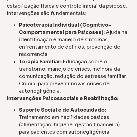
estabilização física e controle inicial da psicose,
intervenções são fundamentais:
Psicoterapia Individual (Cognitivo-
Comportamental para Psicoses):
Ajuda na
identificação e manejo de sintomas,
enfrentamento de delírios, prevenção de
recorrência.
Terapia Familiar:
Educação sobre o
transtorno, manejo de crises, melhora da
comunicação, redução do estresse familiar.
Crucial para prevenir novas crises de
autonegligência.
Intervenções Psicossociais e Reabilitação:
Suporte Social e de Autocuidado:
Treinamento em habilidades básicas
(alimentação, higiene, gestão financeira)
para pacientes com autonegligência