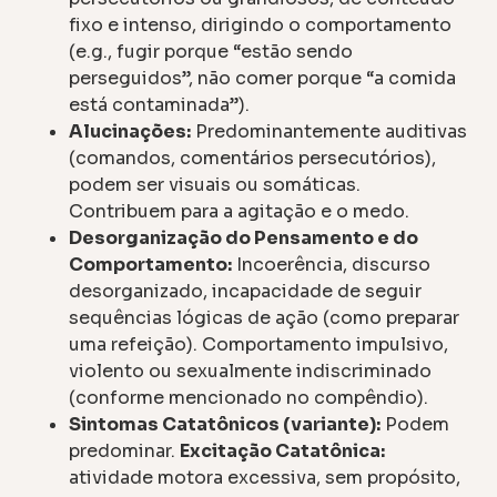
fixo e intenso, dirigindo o comportamento
(e.g., fugir porque “estão sendo
perseguidos”, não comer porque “a comida
está contaminada”).
Alucinações:
Predominantemente auditivas
(comandos, comentários persecutórios),
podem ser visuais ou somáticas.
Contribuem para a agitação e o medo.
Desorganização do Pensamento e do
Comportamento:
Incoerência, discurso
desorganizado, incapacidade de seguir
sequências lógicas de ação (como preparar
uma refeição). Comportamento impulsivo,
violento ou sexualmente indiscriminado
(conforme mencionado no compêndio).
Sintomas Catatônicos (variante):
Podem
predominar.
Excitação Catatônica:
atividade motora excessiva, sem propósito,