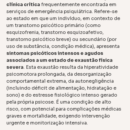
clínica crítica
frequentemente encontrada em
serviços de emergência psiquiátrica. Refere-se
ao estado em que um indivíduo, em contexto de
um transtorno psicótico primário (como
esquizofrenia, transtorno esquizoafetivo,
transtorno psicótico breve) ou secundário (por
uso de substância, condição médica), apresenta
sintomas psicóticos intensos e agudos
associados a um estado de exaustão física
severa
. Esta exaustão resulta da hiperatividade
psicomotora prolongada, da desorganização
comportamental extrema, da autonegligência
(incluindo déficit de alimentação, hidratação e
sono) e do estresse fisiológico intenso gerado
pela própria psicose. É uma condição de alto
risco, com potencial para complicações médicas
graves e mortalidade, exigendo intervenção
urgente e monitorização intensiva.