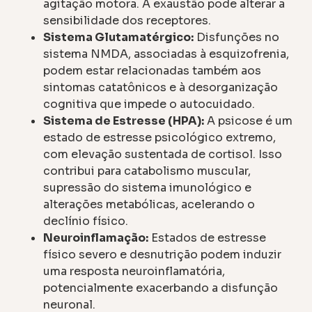
agitação motora. A exaustão pode alterar a
sensibilidade dos receptores.
Sistema Glutamatérgico:
Disfunções no
sistema NMDA, associadas à esquizofrenia,
podem estar relacionadas também aos
sintomas catatônicos e à desorganização
cognitiva que impede o autocuidado.
Sistema de Estresse (HPA):
A psicose é um
estado de estresse psicológico extremo,
com elevação sustentada de cortisol. Isso
contribui para catabolismo muscular,
supressão do sistema imunológico e
alterações metabólicas, acelerando o
declínio físico.
Neuroinflamação:
Estados de estresse
físico severo e desnutrição podem induzir
uma resposta neuroinflamatória,
potencialmente exacerbando a disfunção
neuronal.