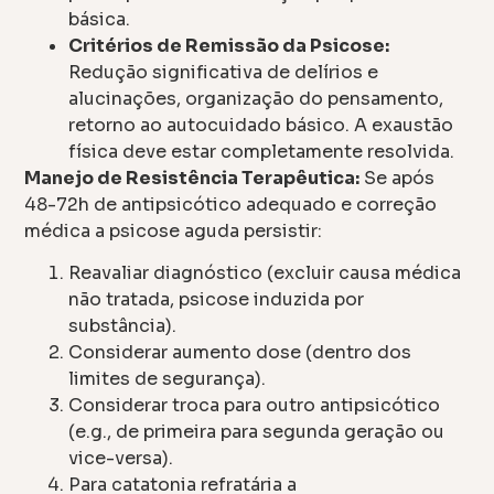
básica.
Critérios de Remissão da Psicose:
Redução significativa de delírios e
alucinações, organização do pensamento,
retorno ao autocuidado básico. A exaustão
física deve estar completamente resolvida.
Manejo de Resistência Terapêutica:
Se após
48-72h de antipsicótico adequado e correção
médica a psicose aguda persistir:
Reavaliar diagnóstico (excluir causa médica
não tratada, psicose induzida por
substância).
Considerar aumento dose (dentro dos
limites de segurança).
Considerar troca para outro antipsicótico
(e.g., de primeira para segunda geração ou
vice-versa).
Para catatonia refratária a