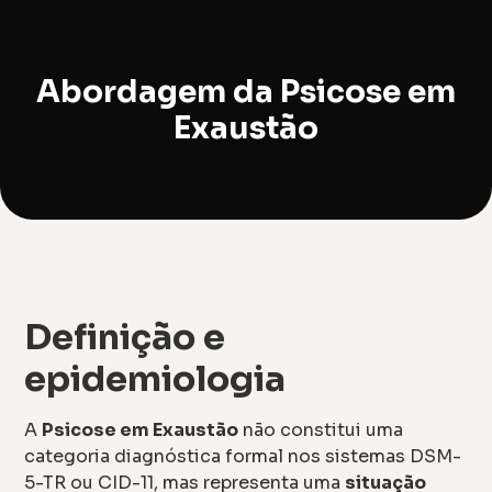
Abordagem da Psicose em
Exaustão
Definição e
epidemiologia
A
Psicose em Exaustão
não constitui uma
categoria diagnóstica formal nos sistemas DSM-
5-TR ou CID-11, mas representa uma
situação