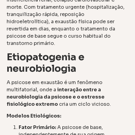
morte. Com tratamento urgente (hospitalização,
tranquilização rápida, reposição
hidroeletrolítica), a exaustão física pode ser
revertida em dias, enquanto o tratamento da
psicose de base segue o curso habitual do
transtorno primário.
Etiopatogenia e
neurobiologia
A psicose em exaustão é um fenômeno
multifatorial, onde a
interação entre a
neurobiologia da psicose e o estresse
fisiológico extremo
cria um ciclo vicioso.
Modelos Etiológicos:
Fator Primário:
A psicose de base,
independentemente de sua origem